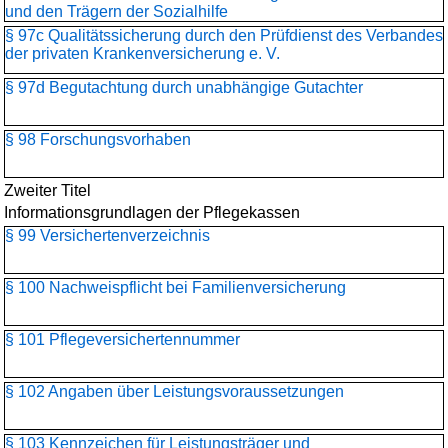
und den Trägern der Sozialhilfe
§ 97c Qualitätssicherung durch den Prüfdienst des Verbandes
der privaten Krankenversicherung e. V.
§ 97d Begutachtung durch unabhängige Gutachter
§ 98 Forschungsvorhaben
Zweiter Titel
Informationsgrundlagen der Pflegekassen
§ 99 Versichertenverzeichnis
§ 100 Nachweispflicht bei Familienversicherung
§ 101 Pflegeversichertennummer
§ 102 Angaben über Leistungsvoraussetzungen
§ 103 Kennzeichen für Leistungsträger und