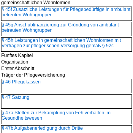
gemeinschaftlichen Wohnformen
§ 45f Zusätzliche Leistungen für Pflegebedürftige in ambulant
betreuten Wohngruppen
§ 45g Anschubfinanzierung zur Gründung von ambulant
betreuten Wohngruppen
§ 45h Leistungen in gemeinschaftlichen Wohnformen mit
Verträgen zur pflegerischen Versorgung gemäß § 92c
Fünftes Kapitel
Organisation
Erster Abschnitt
Träger der Pflegeversicherung
§ 46 Pflegekassen
§ 47 Satzung
§ 47a Stellen zur Bekämpfung von Fehlverhalten im
Gesundheitswesen
§ 47b Aufgabenerledigung durch Dritte