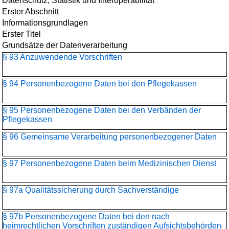
Datenschutz, Statistik und Interoperabilität
Erster Abschnitt
Informationsgrundlagen
Erster Titel
Grundsätze der Datenverarbeitung
§ 93 Anzuwendende Vorschriften
§ 94 Personenbezogene Daten bei den Pflegekassen
§ 95 Personenbezogene Daten bei den Verbänden der
Pflegekassen
§ 96 Gemeinsame Verarbeitung personenbezogener Daten
§ 97 Personenbezogene Daten beim Medizinischen Dienst
§ 97a Qualitätssicherung durch Sachverständige
§ 97b Personenbezogene Daten bei den nach
heimrechtlichen Vorschriften zuständigen Aufsichtsbehörden