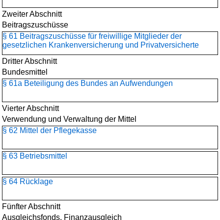
Zweiter Abschnitt
Beitragszuschüsse
§ 61 Beitragszuschüsse für freiwillige Mitglieder der
gesetzlichen Krankenversicherung und Privatversicherte
Dritter Abschnitt
Bundesmittel
§ 61a Beteiligung des Bundes an Aufwendungen
Vierter Abschnitt
Verwendung und Verwaltung der Mittel
§ 62 Mittel der Pflegekasse
§ 63 Betriebsmittel
§ 64 Rücklage
Fünfter Abschnitt
Ausgleichsfonds, Finanzausgleich