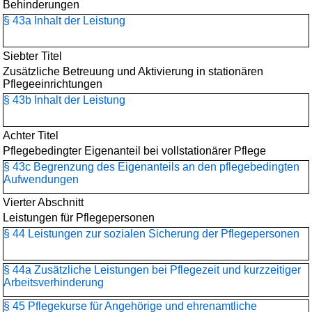
Behinderungen
§ 43a Inhalt der Leistung
Siebter Titel
Zusätzliche Betreuung und Aktivierung in stationären
Pflegeeinrichtungen
§ 43b Inhalt der Leistung
Achter Titel
Pflegebedingter Eigenanteil bei vollstationärer Pflege
§ 43c Begrenzung des Eigenanteils an den pflegebedingten
Aufwendungen
Vierter Abschnitt
Leistungen für Pflegepersonen
§ 44 Leistungen zur sozialen Sicherung der Pflegepersonen
§ 44a Zusätzliche Leistungen bei Pflegezeit und kurzzeitiger
Arbeitsverhinderung
§ 45 Pflegekurse für Angehörige und ehrenamtliche