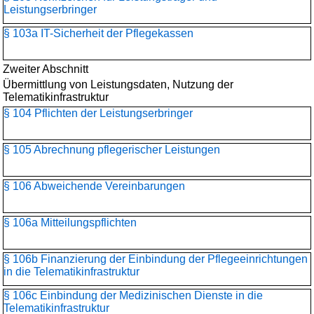
Leistungserbringer
§ 103a IT-Sicherheit der Pflegekassen
Zweiter Abschnitt
Übermittlung von Leistungsdaten, Nutzung der
Telematikinfrastruktur
§ 104 Pflichten der Leistungserbringer
§ 105 Abrechnung pflegerischer Leistungen
§ 106 Abweichende Vereinbarungen
§ 106a Mitteilungspflichten
§ 106b Finanzierung der Einbindung der Pflegeeinrichtungen
in die Telematikinfrastruktur
§ 106c Einbindung der Medizinischen Dienste in die
Telematikinfrastruktur