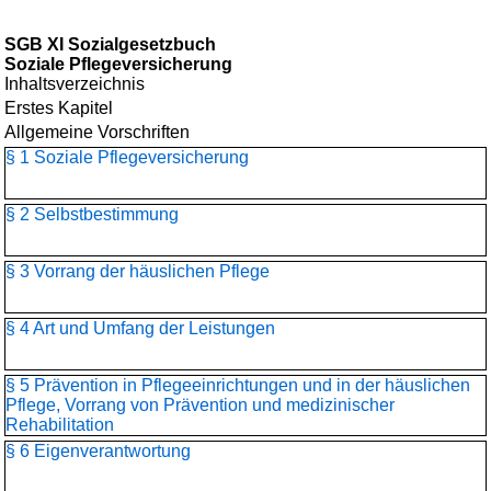
SGB XI Sozialgesetzbuch
Soziale Pflegeversicherung
Inhaltsverzeichnis
Erstes Kapitel
Allgemeine Vorschriften
§ 1 Soziale Pflegeversicherung
§ 2 Selbstbestimmung
§ 3 Vorrang der häuslichen Pflege
§ 4 Art und Umfang der Leistungen
§ 5 Prävention in Pflegeeinrichtungen und in der häuslichen
Pflege, Vorrang von Prävention und medizinischer
Rehabilitation
§ 6 Eigenverantwortung