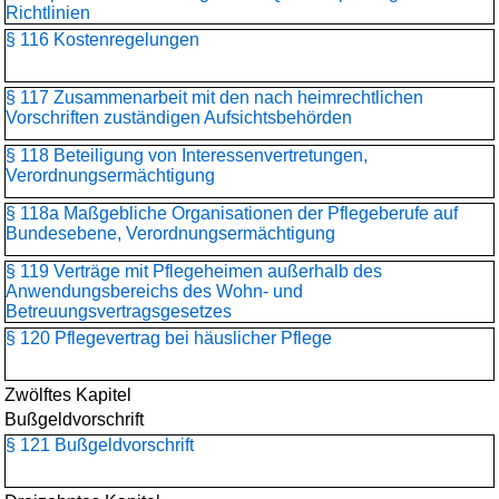
Richtlinien
§ 116 Kostenregelungen
§ 117 Zusammenarbeit mit den nach heimrechtlichen
Vorschriften zuständigen Aufsichtsbehörden
§ 118 Beteiligung von Interessenvertretungen,
Verordnungsermächtigung
§ 118a Maßgebliche Organisationen der Pflegeberufe auf
Bundesebene, Verordnungsermächtigung
§ 119 Verträge mit Pflegeheimen außerhalb des
Anwendungsbereichs des Wohn- und
Betreuungsvertragsgesetzes
§ 120 Pflegevertrag bei häuslicher Pflege
Zwölftes Kapitel
Bußgeldvorschrift
§ 121 Bußgeldvorschrift