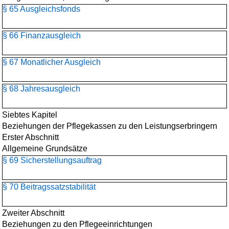
§ 65 Ausgleichsfonds
§ 66 Finanzausgleich
§ 67 Monatlicher Ausgleich
§ 68 Jahresausgleich
Siebtes Kapitel
Beziehungen der Pflegekassen zu den Leistungserbringern
Erster Abschnitt
Allgemeine Grundsätze
§ 69 Sicherstellungsauftrag
§ 70 Beitragssatzstabilität
Zweiter Abschnitt
Beziehungen zu den Pflegeeinrichtungen