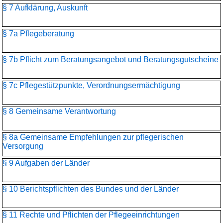
§ 7 Aufklärung, Auskunft
§ 7a Pflegeberatung
§ 7b Pflicht zum Beratungsangebot und Beratungsgutscheine
§ 7c Pflegestützpunkte, Verordnungsermächtigung
§ 8 Gemeinsame Verantwortung
§ 8a Gemeinsame Empfehlungen zur pflegerischen
Versorgung
§ 9 Aufgaben der Länder
§ 10 Berichtspflichten des Bundes und der Länder
§ 11 Rechte und Pflichten der Pflegeeinrichtungen