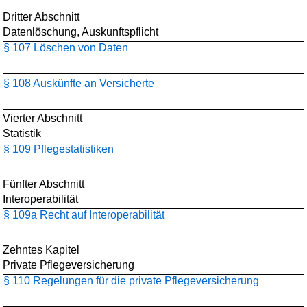
Dritter Abschnitt
Datenlöschung, Auskunftspflicht
§ 107 Löschen von Daten
§ 108 Auskünfte an Versicherte
Vierter Abschnitt
Statistik
§ 109 Pflegestatistiken
Fünfter Abschnitt
Interoperabilität
§ 109a Recht auf Interoperabilität
Zehntes Kapitel
Private Pflegeversicherung
§ 110 Regelungen für die private Pflegeversicherung