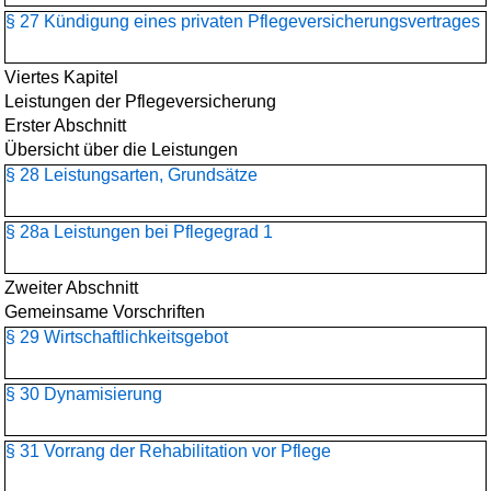
§ 27 Kündigung eines privaten Pflegeversicherungsvertrages
Viertes Kapitel
Leistungen der Pflegeversicherung
Erster Abschnitt
Übersicht über die Leistungen
§ 28 Leistungsarten, Grundsätze
§ 28a Leistungen bei Pflegegrad 1
Zweiter Abschnitt
Gemeinsame Vorschriften
§ 29 Wirtschaftlichkeitsgebot
§ 30 Dynamisierung
§ 31 Vorrang der Rehabilitation vor Pflege