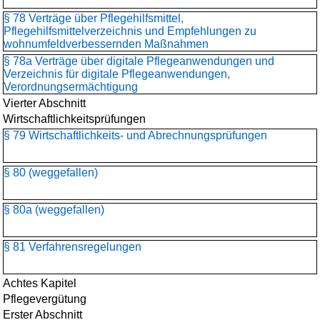
§ 78 Verträge über Pflegehilfsmittel,
Pflegehilfsmittelverzeichnis und Empfehlungen zu
wohnumfeldverbessernden Maßnahmen
§ 78a Verträge über digitale Pflegeanwendungen und
Verzeichnis für digitale Pflegeanwendungen,
Verordnungsermächtigung
Vierter Abschnitt
Wirtschaftlichkeitsprüfungen
§ 79 Wirtschaftlichkeits- und Abrechnungsprüfungen
§ 80 (weggefallen)
§ 80a (weggefallen)
§ 81 Verfahrensregelungen
Achtes Kapitel
Pflegevergütung
Erster Abschnitt