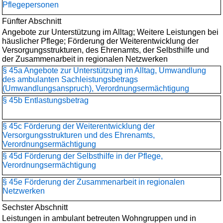
Pflegepersonen
Fünfter Abschnitt
Angebote zur Unterstützung im Alltag; Weitere Leistungen bei
häuslicher Pflege; Förderung der Weiterentwicklung der
Versorgungsstrukturen, des Ehrenamts, der Selbsthilfe und
der Zusammenarbeit in regionalen Netzwerken
§ 45a Angebote zur Unterstützung im Alltag, Umwandlung
des ambulanten Sachleistungsbetrags
(Umwandlungsanspruch), Verordnungsermächtigung
§ 45b Entlastungsbetrag
§ 45c Förderung der Weiterentwicklung der
Versorgungsstrukturen und des Ehrenamts,
Verordnungsermächtigung
§ 45d Förderung der Selbsthilfe in der Pflege,
Verordnungsermächtigung
§ 45e Förderung der Zusammenarbeit in regionalen
Netzwerken
Sechster Abschnitt
Leistungen in ambulant betreuten Wohngruppen und in