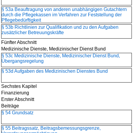
§ 53a Beauftragung von anderen unabhängigen Gutachtern
durch die Pflegekassen im Verfahren zur Feststellung der
Pflegebedürftigkeit
§ 53b Richtlinien zur Qualifikation und zu den Aufgaben
zusätzlicher Betreuungskräfte
Fünfter Abschnitt
Medizinische Dienste, Medizinischer Dienst Bund
§ 53c Medizinische Dienste, Medizinischer Dienst Bund,
Übergangsregelung
§ 53d Aufgaben des Medizinischen Dienstes Bund
Sechstes Kapitel
Finanzierung
Erster Abschnitt
Beiträge
§ 54 Grundsatz
§ 55 Beitragssatz, Beitragsbemessungsgrenze,