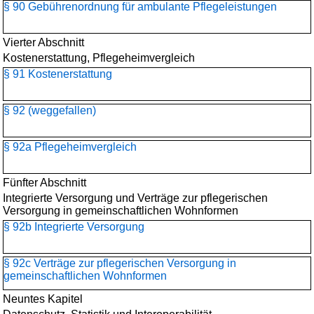
§ 90 Gebührenordnung für ambulante Pflegeleistungen
Vierter Abschnitt
Kostenerstattung, Pflegeheimvergleich
§ 91 Kostenerstattung
§ 92 (weggefallen)
§ 92a Pflegeheimvergleich
Fünfter Abschnitt
Integrierte Versorgung und Verträge zur pflegerischen
Versorgung in gemeinschaftlichen Wohnformen
§ 92b Integrierte Versorgung
§ 92c Verträge zur pflegerischen Versorgung in
gemeinschaftlichen Wohnformen
Neuntes Kapitel