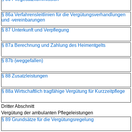
§ 86a Verfahrensleitlinien für die Vergütungsverhandlungen
und -vereinbarungen
§ 87 Unterkunft und Verpflegung
§ 87a Berechnung und Zahlung des Heimentgelts
§ 87b (weggefallen)
§ 88 Zusatzleistungen
§ 88a Wirtschaftlich tragfähige Vergütung für Kurzzeitpflege
Dritter Abschnitt
Vergütung der ambulanten Pflegeleistungen
§ 89 Grundsätze für die Vergütungsregelung