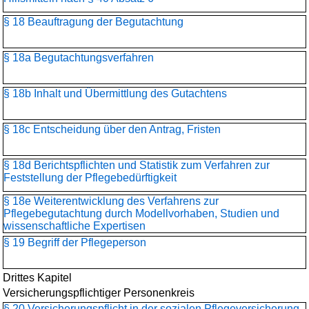
§ 18 Beauftragung der Begutachtung
§ 18a Begutachtungsverfahren
§ 18b Inhalt und Übermittlung des Gutachtens
§ 18c Entscheidung über den Antrag, Fristen
§ 18d Berichtspflichten und Statistik zum Verfahren zur
Feststellung der Pflegebedürftigkeit
§ 18e Weiterentwicklung des Verfahrens zur
Pflegebegutachtung durch Modellvorhaben, Studien und
wissenschaftliche Expertisen
§ 19 Begriff der Pflegeperson
Drittes Kapitel
Versicherungspflichtiger Personenkreis
§ 20 Versicherungspflicht in der sozialen Pflegeversicherung