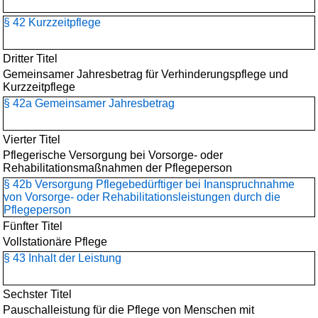
§ 42 Kurzzeitpflege
Dritter Titel
Gemeinsamer Jahresbetrag für Verhinderungspflege und
Kurzzeitpflege
§ 42a Gemeinsamer Jahresbetrag
Vierter Titel
Pflegerische Versorgung bei Vorsorge- oder
Rehabilitationsmaßnahmen der Pflegeperson
§ 42b Versorgung Pflegebedürftiger bei Inanspruchnahme
von Vorsorge- oder Rehabilitationsleistungen durch die
Pflegeperson
Fünfter Titel
Vollstationäre Pflege
§ 43 Inhalt der Leistung
Sechster Titel
Pauschalleistung für die Pflege von Menschen mit