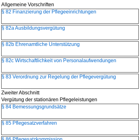
Allgemeine Vorschriften
§ 82 Finanzierung der Pflegeeinrichtungen
§ 82a Ausbildungsvergütung
§ 82b Ehrenamtliche Unterstützung
§ 82c Wirtschaftlichkeit von Personalaufwendungen
§ 83 Verordnung zur Regelung der Pflegevergütung
Zweiter Abschnitt
Vergütung der stationären Pflegeleistungen
§ 84 Bemessungsgrundsätze
§ 85 Pflegesatzverfahren
§ 86 Pflegesatzkommission