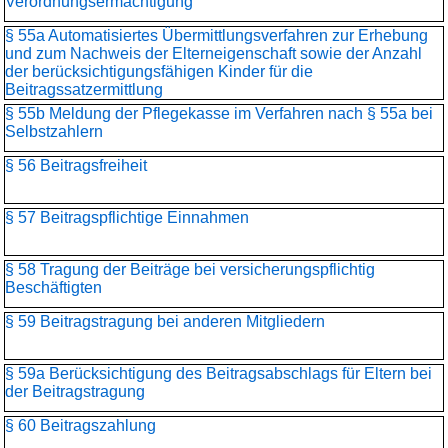
Verordnungsermächtigung
§ 55a Automatisiertes Übermittlungsverfahren zur Erhebung
und zum Nachweis der Elterneigenschaft sowie der Anzahl
der berücksichtigungsfähigen Kinder für die
Beitragssatzermittlung
§ 55b Meldung der Pflegekasse im Verfahren nach § 55a bei
Selbstzahlern
§ 56 Beitragsfreiheit
§ 57 Beitragspflichtige Einnahmen
§ 58 Tragung der Beiträge bei versicherungspflichtig
Beschäftigten
§ 59 Beitragstragung bei anderen Mitgliedern
§ 59a Berücksichtigung des Beitragsabschlags für Eltern bei
der Beitragstragung
§ 60 Beitragszahlung