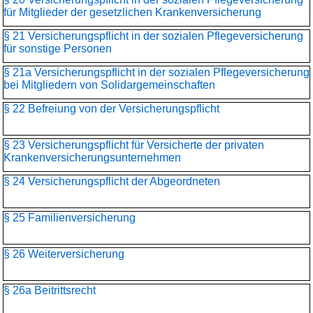
für Mitglieder der gesetzlichen Krankenversicherung
§ 21 Versicherungspflicht in der sozialen Pflegeversicherung
für sonstige Personen
§ 21a Versicherungspflicht in der sozialen Pflegeversicherung
bei Mitgliedern von Solidargemeinschaften
§ 22 Befreiung von der Versicherungspflicht
§ 23 Versicherungspflicht für Versicherte der privaten
Krankenversicherungs­unternehmen
§ 24 Versicherungspflicht der Abgeordneten
§ 25 Familienversicherung
§ 26 Weiterversicherung
§ 26a Beitrittsrecht