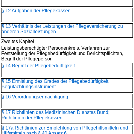
§ 12 Aufgaben der Pflegekassen
§ 13 Verhältnis der Leistungen der Pflegeversicherung zu
anderen Sozialleistungen
Zweites Kapitel
Leistungsberechtigter Personenkreis, Verfahren zur
Feststellung der Pflegebedürftigkeit und Berichtspflichten,
Begriff der Pflegeperson
§ 14 Begriff der Pflegebedürftigkeit
§ 15 Ermittlung des Grades der Pflegebedürftigkeit,
Begutachtungsinstrument
§ 16 Verordnungsermächtigung
§ 17 Richtlinien des Medizinischen Dienstes Bund;
Richtlinien der Pflegekassen
§ 17a Richtlinien zur Empfehlung von Pflegehilfsmitteln und
Hilfsmitteln nach § 40 Absatz 6