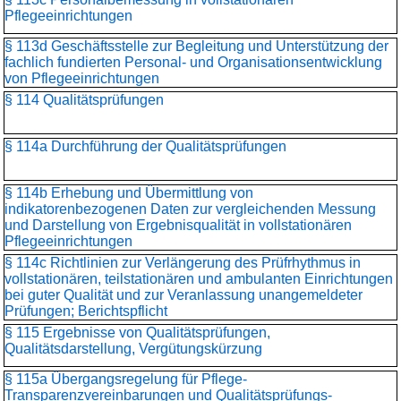
Pflegeeinrichtungen
§ 113d Geschäftsstelle zur Begleitung und Unterstützung der
fachlich fundierten Personal- und Organisationsentwicklung
von Pflegeeinrichtungen
§ 114 Qualitätsprüfungen
§ 114a Durchführung der Qualitätsprüfungen
§ 114b Erhebung und Übermittlung von
indikatorenbezogenen Daten zur vergleichenden Messung
und Darstellung von Ergebnisqualität in vollstationären
Pflegeeinrichtungen
§ 114c Richtlinien zur Verlängerung des Prüfrhythmus in
vollstationären, teilstationären und ambulanten Einrichtungen
bei guter Qualität und zur Veranlassung unangemeldeter
Prüfungen; Berichtspflicht
§ 115 Ergebnisse von Qualitätsprüfungen,
Qualitätsdarstellung, Vergütungskürzung
§ 115a Übergangsregelung für Pflege-
Transparenzvereinbarungen und Qualitätsprüfungs-