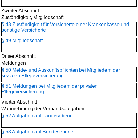
Zweiter Abschnitt
Zuständigkeit, Mitgliedschaft
§ 48 Zuständigkeit für Versicherte einer Krankenkasse und
sonstige Versicherte
§ 49 Mitgliedschaft
Dritter Abschnitt
Meldungen
§ 50 Melde- und Auskunftspflichten bei Mitgliedern der
sozialen Pflegeversicherung
§ 51 Meldungen bei Mitgliedern der privaten
Pflegeversicherung
Vierter Abschnitt
Wahrnehmung der Verbandsaufgaben
§ 52 Aufgaben auf Landesebene
§ 53 Aufgaben auf Bundesebene