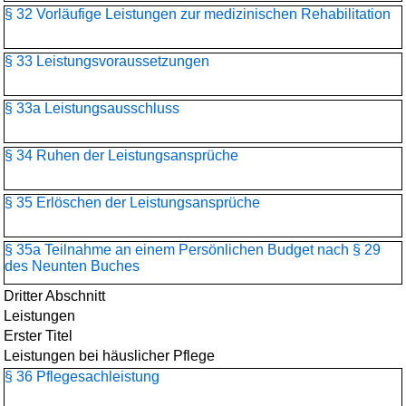
§ 32 Vorläufige Leistungen zur medizinischen Rehabilitation
§ 33 Leistungsvoraussetzungen
§ 33a Leistungsausschluss
§ 34 Ruhen der Leistungsansprüche
§ 35 Erlöschen der Leistungsansprüche
§ 35a Teilnahme an einem Persönlichen Budget nach § 29
des Neunten Buches
Dritter Abschnitt
Leistungen
Erster Titel
Leistungen bei häuslicher Pflege
§ 36 Pflegesachleistung