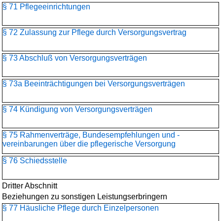
§ 71 Pflegeeinrichtungen
§ 72 Zulassung zur Pflege durch Versorgungsvertrag
§ 73 Abschluß von Versorgungsverträgen
§ 73a Beeinträchtigungen bei Versorgungsverträgen
§ 74 Kündigung von Versorgungsverträgen
§ 75 Rahmenverträge, Bundesempfehlungen und -
vereinbarungen über die pflegerische Versorgung
§ 76 Schiedsstelle
Dritter Abschnitt
Beziehungen zu sonstigen Leistungserbringern
§ 77 Häusliche Pflege durch Einzelpersonen