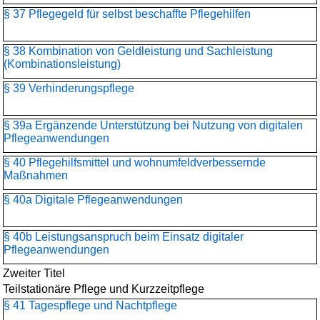
§ 37 Pflegegeld für selbst beschaffte Pflegehilfen
§ 38 Kombination von Geldleistung und Sachleistung
(Kombinationsleistung)
§ 39 Verhinderungspflege
§ 39a Ergänzende Unterstützung bei Nutzung von digitalen
Pflegeanwendungen
§ 40 Pflegehilfsmittel und wohnumfeldverbessernde
Maßnahmen
§ 40a Digitale Pflegeanwendungen
§ 40b Leistungsanspruch beim Einsatz digitaler
Pflegeanwendungen
Zweiter Titel
Teilstationäre Pflege und Kurzzeitpflege
§ 41 Tagespflege und Nachtpflege