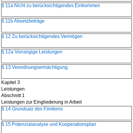
§ 11a Nicht zu berücksichtigendes Einkommen
§ 11b Absetzbeträge
§ 12 Zu berücksichtigendes Vermögen
§ 12a Vorrangige Leistungen
§ 13 Verordnungsermächtigung
Kapitel 3
Leistungen
Abschnitt 1
Leistungen zur Eingliederung in Arbeit
§ 14 Grundsatz des Förderns
§ 15 Potenzialanalyse und Kooperationsplan