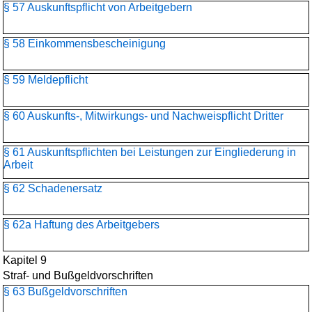
§ 57 Auskunftspflicht von Arbeitgebern
§ 58 Einkommensbescheinigung
§ 59 Meldepflicht
§ 60 Auskunfts-, Mitwirkungs- und Nachweispflicht Dritter
§ 61 Auskunftspflichten bei Leistungen zur Eingliederung in
Arbeit
§ 62 Schadenersatz
§ 62a Haftung des Arbeitgebers
Kapitel 9
Straf- und Bußgeldvorschriften
§ 63 Bußgeldvorschriften