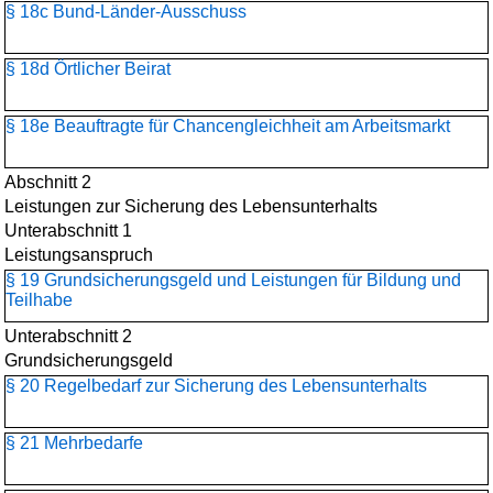
§ 18c Bund-Länder-Ausschuss
§ 18d Örtlicher Beirat
§ 18e Beauftragte für Chancengleichheit am Arbeitsmarkt
Abschnitt 2
Leistungen zur Sicherung des Lebensunterhalts
Unterabschnitt 1
Leistungsanspruch
§ 19 Grundsicherungsgeld und Leistungen für Bildung und
Teilhabe
Unterabschnitt 2
Grundsicherungsgeld
§ 20 Regelbedarf zur Sicherung des Lebensunterhalts
§ 21 Mehrbedarfe