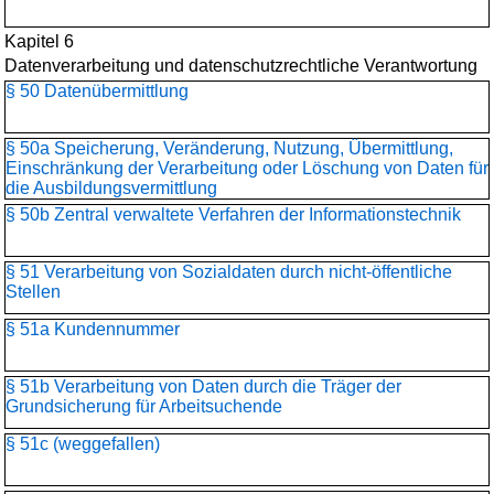
Kapitel 6
Datenverarbeitung und datenschutzrechtliche Verantwortung
§ 50 Datenübermittlung
§ 50a Speicherung, Veränderung, Nutzung, Übermittlung,
Einschränkung der Verarbeitung oder Löschung von Daten für
die Ausbildungsvermittlung
§ 50b Zentral verwaltete Verfahren der Informationstechnik
§ 51 Verarbeitung von Sozialdaten durch nicht-öffentliche
Stellen
§ 51a Kundennummer
§ 51b Verarbeitung von Daten durch die Träger der
Grundsicherung für Arbeitsuchende
§ 51c (weggefallen)