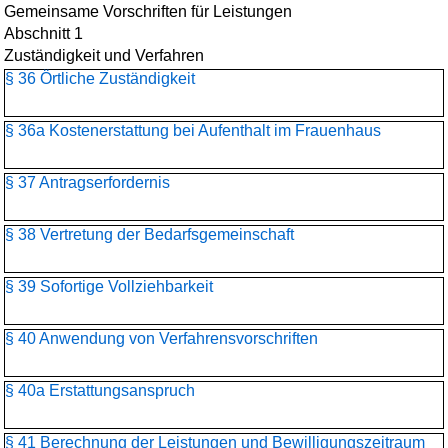
Gemeinsame Vorschriften für Leistungen
Abschnitt 1
Zuständigkeit und Verfahren
§ 36 Örtliche Zuständigkeit
§ 36a Kostenerstattung bei Aufenthalt im Frauenhaus
§ 37 Antragserfordernis
§ 38 Vertretung der Bedarfsgemeinschaft
§ 39 Sofortige Vollziehbarkeit
§ 40 Anwendung von Verfahrensvorschriften
§ 40a Erstattungsanspruch
§ 41 Berechnung der Leistungen und Bewilligungszeitraum