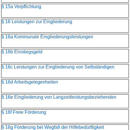
§ 15a Verpflichtung
§ 16 Leistungen zur Eingliederung
§ 16a Kommunale Eingliederungsleistungen
§ 16b Einstiegsgeld
§ 16c Leistungen zur Eingliederung von Selbständigen
§ 16d Arbeitsgelegenheiten
§ 16e Eingliederung von Langzeitleistungsbeziehenden
§ 16f Freie Förderung
§ 16g Förderung bei Wegfall der Hilfebedürftigkeit