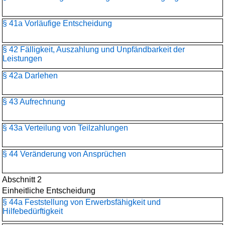
§ 41a Vorläufige Entscheidung
§ 42 Fälligkeit, Auszahlung und Unpfändbarkeit der
Leistungen
§ 42a Darlehen
§ 43 Aufrechnung
§ 43a Verteilung von Teilzahlungen
§ 44 Veränderung von Ansprüchen
Abschnitt 2
Einheitliche Entscheidung
§ 44a Feststellung von Erwerbsfähigkeit und
Hilfebedürftigkeit