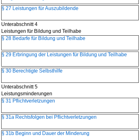
§ 27 Leistungen für Auszubildende
Unterabschnitt 4
Leistungen für Bildung und Teilhabe
§ 28 Bedarfe für Bildung und Teilhabe
§ 29 Erbringung der Leistungen für Bildung und Teilhabe
§ 30 Berechtigte Selbsthilfe
Unterabschnitt 5
Leistungsminderungen
§ 31 Pflichtverletzungen
§ 31a Rechtsfolgen bei Pflichtverletzungen
§ 31b Beginn und Dauer der Minderung