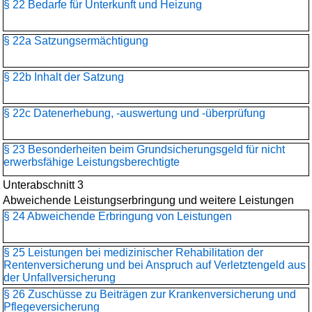
§ 22 Bedarfe für Unterkunft und Heizung
§ 22a Satzungsermächtigung
§ 22b Inhalt der Satzung
§ 22c Datenerhebung, -auswertung und -überprüfung
§ 23 Besonderheiten beim Grundsicherungsgeld für nicht
erwerbsfähige Leistungsberechtigte
Unterabschnitt 3
Abweichende Leistungserbringung und weitere Leistungen
§ 24 Abweichende Erbringung von Leistungen
§ 25 Leistungen bei medizinischer Rehabilitation der
Rentenversicherung und bei Anspruch auf Verletztengeld aus
der Unfallversicherung
§ 26 Zuschüsse zu Beiträgen zur Krankenversicherung und
Pflegeversicherung