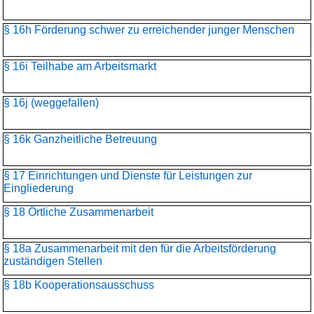
§ 16h Förderung schwer zu erreichender junger Menschen
§ 16i Teilhabe am Arbeitsmarkt
§ 16j (weggefallen)
§ 16k Ganzheitliche Betreuung
§ 17 Einrichtungen und Dienste für Leistungen zur
Eingliederung
§ 18 Örtliche Zusammenarbeit
§ 18a Zusammenarbeit mit den für die Arbeitsförderung
zuständigen Stellen
§ 18b Kooperationsausschuss