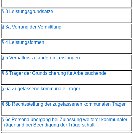
§ 3 Leistungsgrundsätze
§ 3a Vorrang der Vermittlung
§ 4 Leistungsformen
§ 5 Verhältnis zu anderen Leistungen
§ 6 Träger der Grundsicherung für Arbeitsuchende
§ 6a Zugelassene kommunale Träger
§ 6b Rechtsstellung der zugelassenen kommunalen Träger
§ 6c Personalübergang bei Zulassung weiterer kommunaler
Träger und bei Beendigung der Trägerschaft