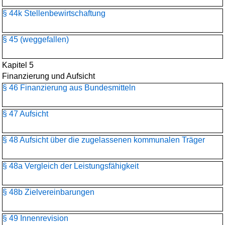
§ 44k Stellenbewirtschaftung
§ 45 (weggefallen)
Kapitel 5
Finanzierung und Aufsicht
§ 46 Finanzierung aus Bundesmitteln
§ 47 Aufsicht
§ 48 Aufsicht über die zugelassenen kommunalen Träger
§ 48a Vergleich der Leistungsfähigkeit
§ 48b Zielvereinbarungen
§ 49 Innenrevision