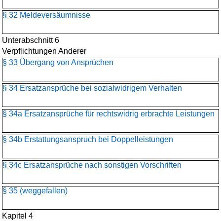
§ 32 Meldeversäumnisse
Unterabschnitt 6
Verpflichtungen Anderer
§ 33 Übergang von Ansprüchen
§ 34 Ersatzansprüche bei sozialwidrigem Verhalten
§ 34a Ersatzansprüche für rechtswidrig erbrachte Leistungen
§ 34b Erstattungsanspruch bei Doppelleistungen
§ 34c Ersatzansprüche nach sonstigen Vorschriften
§ 35 (weggefallen)
Kapitel 4