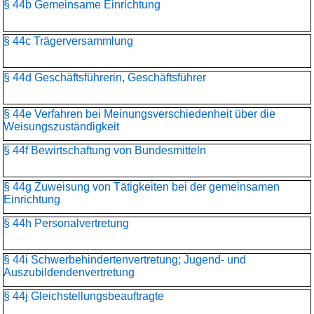
§ 44b Gemeinsame Einrichtung
§ 44c Trägerversammlung
§ 44d Geschäftsführerin, Geschäftsführer
§ 44e Verfahren bei Meinungsverschiedenheit über die
Weisungszuständigkeit
§ 44f Bewirtschaftung von Bundesmitteln
§ 44g Zuweisung von Tätigkeiten bei der gemeinsamen
Einrichtung
§ 44h Personalvertretung
§ 44i Schwerbehindertenvertretung; Jugend- und
Auszubildendenvertretung
§ 44j Gleichstellungsbeauftragte