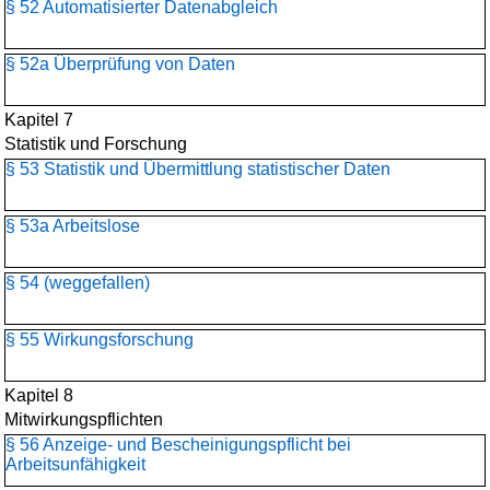
§ 52 Automatisierter Datenabgleich
§ 52a Überprüfung von Daten
Kapitel 7
Statistik und Forschung
§ 53 Statistik und Übermittlung statistischer Daten
§ 53a Arbeitslose
§ 54 (weggefallen)
§ 55 Wirkungsforschung
Kapitel 8
Mitwirkungspflichten
§ 56 Anzeige- und Bescheinigungspflicht bei
Arbeitsunfähigkeit