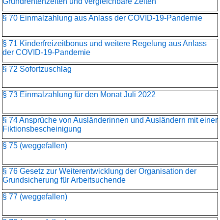
Grundrentenzeiten und vergleichbare Zeiten
§ 70 Einmalzahlung aus Anlass der COVID-19-Pandemie
§ 71 Kinderfreizeitbonus und weitere Regelung aus Anlass
der COVID-19-Pandemie
§ 72 Sofortzuschlag
§ 73 Einmalzahlung für den Monat Juli 2022
§ 74 Ansprüche von Ausländerinnen und Ausländern mit einer
Fiktionsbescheinigung
§ 75 (weggefallen)
§ 76 Gesetz zur Weiterentwicklung der Organisation der
Grundsicherung für Arbeitsuchende
§ 77 (weggefallen)