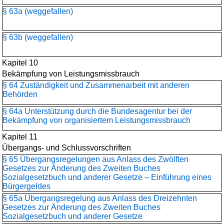
§ 63a (weggefallen)
§ 63b (weggefallen)
Kapitel 10
Bekämpfung von Leistungsmissbrauch
§ 64 Zuständigkeit und Zusammenarbeit mit anderen
Behörden
§ 64a Unterstützung durch die Bundesagentur bei der
Bekämpfung von organisiertem Leistungsmissbrauch
Kapitel 11
Übergangs- und Schlussvorschriften
§ 65 Übergangsregelungen aus Anlass des Zwölften
Gesetzes zur Änderung des Zweiten Buches
Sozialgesetzbuch und anderer Gesetze – Einführung eines
Bürgergeldes
§ 65a Übergangsregelung aus Anlass des Dreizehnten
Gesetzes zur Änderung des Zweiten Buches
Sozialgesetzbuch und anderer Gesetze