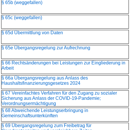
§ 65b (weggefallen)
§ 65c (weggefallen)
§ 65d Übermittlung von Daten
§ 65e Übergangsregelung zur Aufrechnung
§ 66 Rechtsänderungen bei Leistungen zur Eingliederung in
Arbeit
§ 66a Übergangsregelung aus Anlass des
Haushaltsfinanzierungs­gesetzes 2024
§ 67 Vereinfachtes Verfahren für den Zugang zu sozialer
Sicherung aus Anlass der COVID-19-Pandemie;
Verordnungsermächtigung
§ 68 Abweichende Leistungserbringung in
Gemeinschaftsunterkünften
§ 69 Übergangsregelung zum Freibetrag für