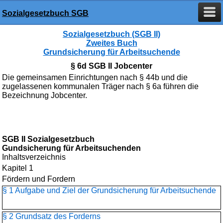
Sozialgesetzbuch SGB
Sozialgesetzbuch (SGB II)
Zweites Buch
Grundsicherung für Arbeitsuchende
§ 6d SGB II Jobcenter
Die gemeinsamen Einrichtungen nach § 44b und die
zugelassenen kommunalen Träger nach § 6a führen die
Bezeichnung Jobcenter.
SGB II Sozialgesetzbuch
Gundsicherung für Arbeitsuchenden
Inhaltsverzeichnis
Kapitel 1
Fördern und Fordern
§ 1 Aufgabe und Ziel der Grundsicherung für Arbeitsuchende
§ 2 Grundsatz des Forderns