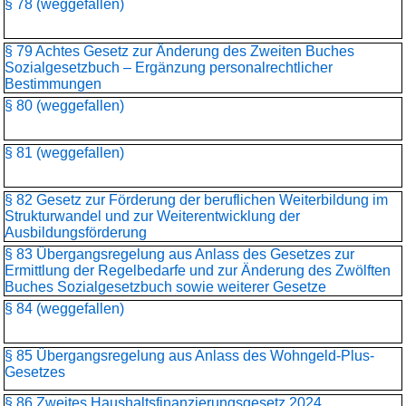
§ 78 (weggefallen)
§ 79 Achtes Gesetz zur Änderung des Zweiten Buches
Sozialgesetzbuch – Ergänzung personalrechtlicher
Bestimmungen
§ 80 (weggefallen)
§ 81 (weggefallen)
§ 82 Gesetz zur Förderung der beruflichen Weiterbildung im
Strukturwandel und zur Weiterentwicklung der
Ausbildungsförderung
§ 83 Übergangsregelung aus Anlass des Gesetzes zur
Ermittlung der Regelbedarfe und zur Änderung des Zwölften
Buches Sozialgesetzbuch sowie weiterer Gesetze
§ 84 (weggefallen)
§ 85 Übergangsregelung aus Anlass des Wohngeld-Plus-
Gesetzes
§ 86 Zweites Haushaltsfinanzierungsgesetz 2024