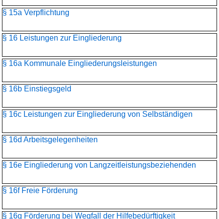
§ 15a Verpflichtung
§ 16 Leistungen zur Eingliederung
§ 16a Kommunale Eingliederungsleistungen
§ 16b Einstiegsgeld
§ 16c Leistungen zur Eingliederung von Selbständigen
§ 16d Arbeitsgelegenheiten
§ 16e Eingliederung von Langzeitleistungsbeziehenden
§ 16f Freie Förderung
§ 16g Förderung bei Wegfall der Hilfebedürftigkeit