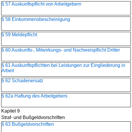
§ 57 Auskunftspflicht von Arbeitgebern
§ 58 Einkommensbescheinigung
§ 59 Meldepflicht
§ 60 Auskunfts-, Mitwirkungs- und Nachweispflicht Dritter
§ 61 Auskunftspflichten bei Leistungen zur Eingliederung in
Arbeit
§ 62 Schadenersatz
§ 62a Haftung des Arbeitgebers
Kapitel 9
Straf- und Bußgeldvorschriften
§ 63 Bußgeldvorschriften