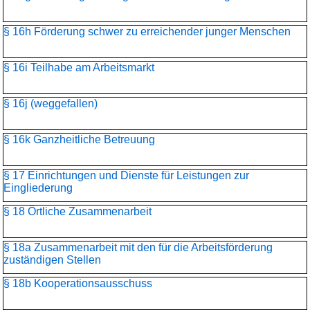
§ 16h Förderung schwer zu erreichender junger Menschen
§ 16i Teilhabe am Arbeitsmarkt
§ 16j (weggefallen)
§ 16k Ganzheitliche Betreuung
§ 17 Einrichtungen und Dienste für Leistungen zur
Eingliederung
§ 18 Örtliche Zusammenarbeit
§ 18a Zusammenarbeit mit den für die Arbeitsförderung
zuständigen Stellen
§ 18b Kooperationsausschuss