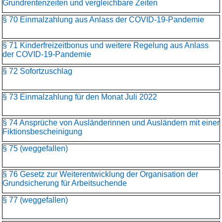
Grundrentenzeiten und vergleichbare Zeiten
§ 70 Einmalzahlung aus Anlass der COVID-19-Pandemie
§ 71 Kinderfreizeitbonus und weitere Regelung aus Anlass
der COVID-19-Pandemie
§ 72 Sofortzuschlag
§ 73 Einmalzahlung für den Monat Juli 2022
§ 74 Ansprüche von Ausländerinnen und Ausländern mit einer
Fiktionsbescheinigung
§ 75 (weggefallen)
§ 76 Gesetz zur Weiterentwicklung der Organisation der
Grundsicherung für Arbeitsuchende
§ 77 (weggefallen)