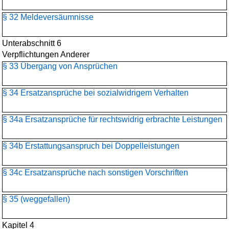
§ 32 Meldeversäumnisse
Unterabschnitt 6
Verpflichtungen Anderer
§ 33 Übergang von Ansprüchen
§ 34 Ersatzansprüche bei sozialwidrigem Verhalten
§ 34a Ersatzansprüche für rechtswidrig erbrachte Leistungen
§ 34b Erstattungsanspruch bei Doppelleistungen
§ 34c Ersatzansprüche nach sonstigen Vorschriften
§ 35 (weggefallen)
Kapitel 4