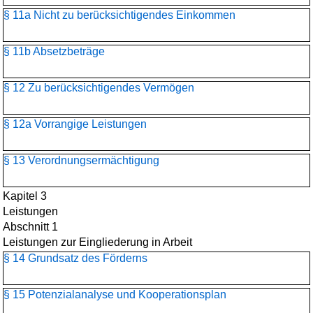
§ 11a Nicht zu berücksichtigendes Einkommen
§ 11b Absetzbeträge
§ 12 Zu berücksichtigendes Vermögen
§ 12a Vorrangige Leistungen
§ 13 Verordnungsermächtigung
Kapitel 3
Leistungen
Abschnitt 1
Leistungen zur Eingliederung in Arbeit
§ 14 Grundsatz des Förderns
§ 15 Potenzialanalyse und Kooperationsplan