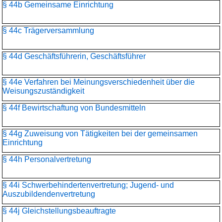
§ 44b Gemeinsame Einrichtung
§ 44c Trägerversammlung
§ 44d Geschäftsführerin, Geschäftsführer
§ 44e Verfahren bei Meinungsverschiedenheit über die
Weisungszuständigkeit
§ 44f Bewirtschaftung von Bundesmitteln
§ 44g Zuweisung von Tätigkeiten bei der gemeinsamen
Einrichtung
§ 44h Personalvertretung
§ 44i Schwerbehindertenvertretung; Jugend- und
Auszubildendenvertretung
§ 44j Gleichstellungsbeauftragte