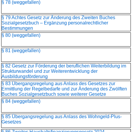
§ 78 (weggefallen)
§ 79 Achtes Gesetz zur Änderung des Zweiten Buches
Sozialgesetzbuch – Ergänzung personalrechtlicher
Bestimmungen
§ 80 (weggefallen)
§ 81 (weggefallen)
§ 82 Gesetz zur Förderung der beruflichen Weiterbildung im
Strukturwandel und zur Weiterentwicklung der
Ausbildungsförderung
§ 83 Übergangsregelung aus Anlass des Gesetzes zur
Ermittlung der Regelbedarfe und zur Änderung des Zwölften
Buches Sozialgesetzbuch sowie weiterer Gesetze
§ 84 (weggefallen)
§ 85 Übergangsregelung aus Anlass des Wohngeld-Plus-
Gesetzes
§ 86 Zweites Haushaltsfinanzierungsgesetz 2024