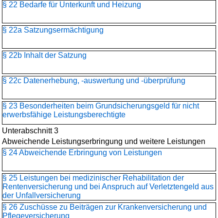
§ 22 Bedarfe für Unterkunft und Heizung
§ 22a Satzungsermächtigung
§ 22b Inhalt der Satzung
§ 22c Datenerhebung, -auswertung und -überprüfung
§ 23 Besonderheiten beim Grundsicherungsgeld für nicht
erwerbsfähige Leistungsberechtigte
Unterabschnitt 3
Abweichende Leistungserbringung und weitere Leistungen
§ 24 Abweichende Erbringung von Leistungen
§ 25 Leistungen bei medizinischer Rehabilitation der
Rentenversicherung und bei Anspruch auf Verletztengeld aus
der Unfallversicherung
§ 26 Zuschüsse zu Beiträgen zur Krankenversicherung und
Pflegeversicherung