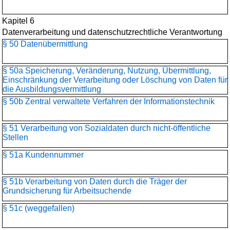
Kapitel 6
Datenverarbeitung und datenschutzrechtliche Verantwortung
§ 50 Datenübermittlung
§ 50a Speicherung, Veränderung, Nutzung, Übermittlung,
Einschränkung der Verarbeitung oder Löschung von Daten für
die Ausbildungsvermittlung
§ 50b Zentral verwaltete Verfahren der Informationstechnik
§ 51 Verarbeitung von Sozialdaten durch nicht-öffentliche
Stellen
§ 51a Kundennummer
§ 51b Verarbeitung von Daten durch die Träger der
Grundsicherung für Arbeitsuchende
§ 51c (weggefallen)