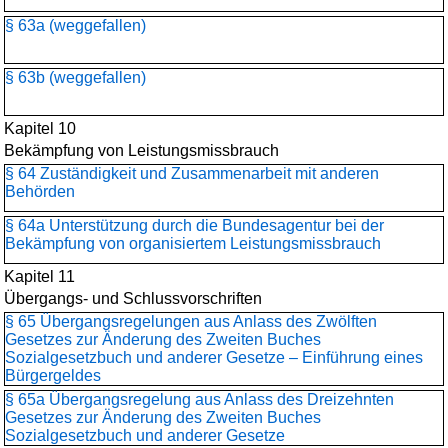
§ 63a (weggefallen)
§ 63b (weggefallen)
Kapitel 10
Bekämpfung von Leistungsmissbrauch
§ 64 Zuständigkeit und Zusammenarbeit mit anderen
Behörden
§ 64a Unterstützung durch die Bundesagentur bei der
Bekämpfung von organisiertem Leistungsmissbrauch
Kapitel 11
Übergangs- und Schlussvorschriften
§ 65 Übergangsregelungen aus Anlass des Zwölften
Gesetzes zur Änderung des Zweiten Buches
Sozialgesetzbuch und anderer Gesetze – Einführung eines
Bürgergeldes
§ 65a Übergangsregelung aus Anlass des Dreizehnten
Gesetzes zur Änderung des Zweiten Buches
Sozialgesetzbuch und anderer Gesetze