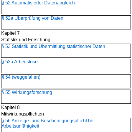
§ 52 Automatisierter Datenabgleich
§ 52a Überprüfung von Daten
Kapitel 7
Statistik und Forschung
§ 53 Statistik und Übermittlung statistischer Daten
§ 53a Arbeitslose
§ 54 (weggefallen)
§ 55 Wirkungsforschung
Kapitel 8
Mitwirkungspflichten
§ 56 Anzeige- und Bescheinigungspflicht bei
Arbeitsunfähigkeit