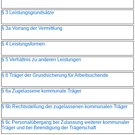
§ 3 Leistungsgrundsätze
§ 3a Vorrang der Vermittlung
§ 4 Leistungsformen
§ 5 Verhältnis zu anderen Leistungen
§ 6 Träger der Grundsicherung für Arbeitsuchende
§ 6a Zugelassene kommunale Träger
§ 6b Rechtsstellung der zugelassenen kommunalen Träger
§ 6c Personalübergang bei Zulassung weiterer kommunaler
Träger und bei Beendigung der Trägerschaft