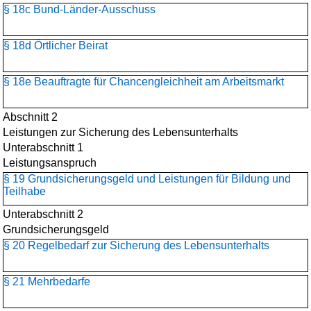
§ 18c Bund-Länder-Ausschuss
§ 18d Örtlicher Beirat
§ 18e Beauftragte für Chancengleichheit am Arbeitsmarkt
Abschnitt 2
Leistungen zur Sicherung des Lebensunterhalts
Unterabschnitt 1
Leistungsanspruch
§ 19 Grundsicherungsgeld und Leistungen für Bildung und
Teilhabe
Unterabschnitt 2
Grundsicherungsgeld
§ 20 Regelbedarf zur Sicherung des Lebensunterhalts
§ 21 Mehrbedarfe