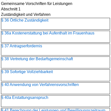
Gemeinsame Vorschriften für Leistungen
Abschnitt 1
Zuständigkeit und Verfahren
§ 36 Örtliche Zuständigkeit
§ 36a Kostenerstattung bei Aufenthalt im Frauenhaus
§ 37 Antragserfordernis
§ 38 Vertretung der Bedarfsgemeinschaft
§ 39 Sofortige Vollziehbarkeit
§ 40 Anwendung von Verfahrensvorschriften
§ 40a Erstattungsanspruch
§ 41 Berechnung der Leistungen und Bewilligungszeitraum