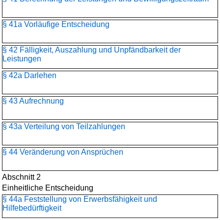
§ 41a Vorläufige Entscheidung
§ 42 Fälligkeit, Auszahlung und Unpfändbarkeit der
Leistungen
§ 42a Darlehen
§ 43 Aufrechnung
§ 43a Verteilung von Teilzahlungen
§ 44 Veränderung von Ansprüchen
Abschnitt 2
Einheitliche Entscheidung
§ 44a Feststellung von Erwerbsfähigkeit und
Hilfebedürftigkeit