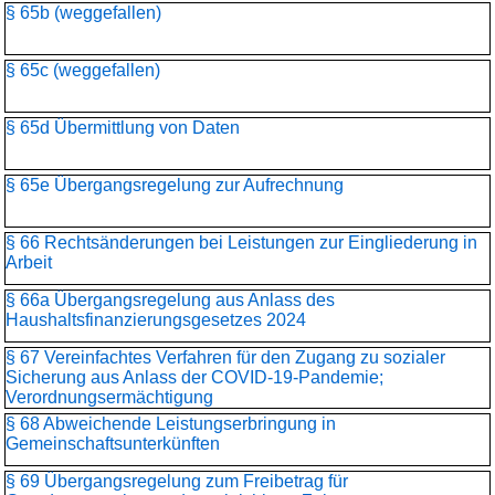
§ 65b (weggefallen)
§ 65c (weggefallen)
§ 65d Übermittlung von Daten
§ 65e Übergangsregelung zur Aufrechnung
§ 66 Rechtsänderungen bei Leistungen zur Eingliederung in
Arbeit
§ 66a Übergangsregelung aus Anlass des
Haushaltsfinanzierungs­gesetzes 2024
§ 67 Vereinfachtes Verfahren für den Zugang zu sozialer
Sicherung aus Anlass der COVID-19-Pandemie;
Verordnungsermächtigung
§ 68 Abweichende Leistungserbringung in
Gemeinschaftsunterkünften
§ 69 Übergangsregelung zum Freibetrag für