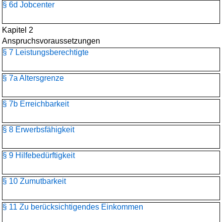
§ 6d Jobcenter
Kapitel 2
Anspruchsvoraussetzungen
§ 7 Leistungsberechtigte
§ 7a Altersgrenze
§ 7b Erreichbarkeit
§ 8 Erwerbsfähigkeit
§ 9 Hilfebedürftigkeit
§ 10 Zumutbarkeit
§ 11 Zu berücksichtigendes Einkommen