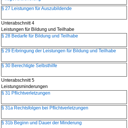
§ 27 Leistungen für Auszubildende
Unterabschnitt 4
Leistungen für Bildung und Teilhabe
§ 28 Bedarfe für Bildung und Teilhabe
§ 29 Erbringung der Leistungen für Bildung und Teilhabe
§ 30 Berechtigte Selbsthilfe
Unterabschnitt 5
Leistungsminderungen
§ 31 Pflichtverletzungen
§ 31a Rechtsfolgen bei Pflichtverletzungen
§ 31b Beginn und Dauer der Minderung