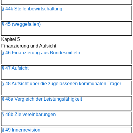
§ 44k Stellenbewirtschaftung
§ 45 (weggefallen)
Kapitel 5
Finanzierung und Aufsicht
§ 46 Finanzierung aus Bundesmitteln
§ 47 Aufsicht
§ 48 Aufsicht über die zugelassenen kommunalen Träger
§ 48a Vergleich der Leistungsfähigkeit
§ 48b Zielvereinbarungen
§ 49 Innenrevision