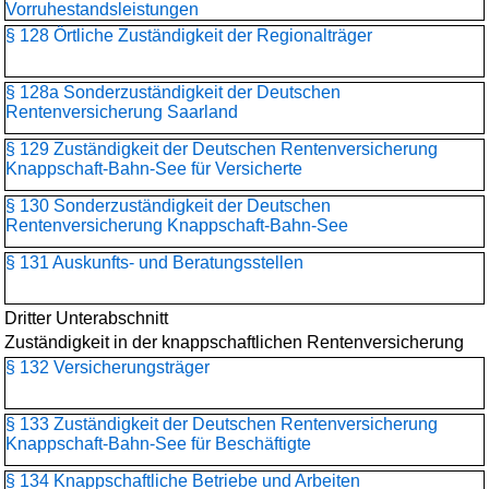
Vorruhestandsleistungen
§ 128 Örtliche Zuständigkeit der Regionalträger
§ 128a Sonderzuständigkeit der Deutschen
Rentenversicherung Saarland
§ 129 Zuständigkeit der Deutschen Rentenversicherung
Knappschaft-Bahn-See für Versicherte
§ 130 Sonderzuständigkeit der Deutschen
Rentenversicherung Knappschaft-Bahn-See
§ 131 Auskunfts- und Beratungsstellen
Dritter Unterabschnitt
Zuständigkeit in der knappschaftlichen Rentenversicherung
§ 132 Versicherungsträger
§ 133 Zuständigkeit der Deutschen Rentenversicherung
Knappschaft-Bahn-See für Beschäftigte
§ 134 Knappschaftliche Betriebe und Arbeiten