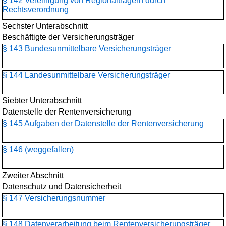
§ 142 Vereinigung von Regionalträgern durch
Rechtsverordnung
Sechster Unterabschnitt
Beschäftigte der Versicherungsträger
§ 143 Bundesunmittelbare Versicherungsträger
§ 144 Landesunmittelbare Versicherungsträger
Siebter Unterabschnitt
Datenstelle der Rentenversicherung
§ 145 Aufgaben der Datenstelle der Rentenversicherung
§ 146 (weggefallen)
Zweiter Abschnitt
Datenschutz und Datensicherheit
§ 147 Versicherungsnummer
§ 148 Datenverarbeitung beim Rentenversicherungsträger