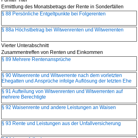
Ermittlung des Monatsbetrags der Rente in Sonderfällen
§ 88 Persönliche Entgeltpunkte bei Folgerenten
§ 88a Höchstbetrag bei Witwenrenten und Witwerrenten
Vierter Unterabschnitt
Zusammentreffen von Renten und Einkommen
§ 89 Mehrere Rentenansprüche
§ 90 Witwenrente und Witwerrente nach dem vorletzten
Ehegatten und Ansprüche infolge Auflösung der letzten Ehe
§ 91 Aufteilung von Witwenrenten und Witwerrenten auf
mehrere Berechtigte
§ 92 Waisenrente und andere Leistungen an Waisen
§ 93 Rente und Leistungen aus der Unfallversicherung