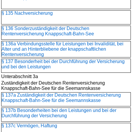
§ 135 Nachversicherung
§ 136 Sonderzuständigkeit der Deutschen
Rentenversicherung Knappschaft-Bahn-See
§ 136a Verbindungsstelle für Leistungen bei Invalidität, bei
Alter und an Hinterbliebene der knappschaftlichen
Rentenversicherung
§ 137 Besonderheit bei der Durchführung der Versicherung
und bei den Leistungen
Unterabschnitt 3a
Zuständigkeit der Deutschen Rentenversicherung
Knappschaft-Bahn-See für die Seemannskasse
§ 137a Zuständigkeit der Deutschen Rentenversicherung
Knappschaft-Bahn-See für die Seemannskasse
§ 137b Besonderheiten bei den Leistungen und bei der
Durchführung der Versicherung
§ 137c Vermögen, Haftung