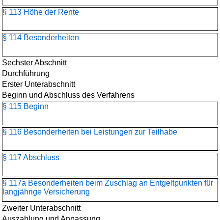
§ 113 Höhe der Rente
§ 114 Besonderheiten
Sechster Abschnitt
Durchführung
Erster Unterabschnitt
Beginn und Abschluss des Verfahrens
§ 115 Beginn
§ 116 Besonderheiten bei Leistungen zur Teilhabe
§ 117 Abschluss
§ 117a Besonderheiten beim Zuschlag an Entgeltpunkten für
langjährige Versicherung
Zweiter Unterabschnitt
Auszahlung und Anpassung