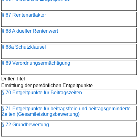
§ 67 Rentenartfaktor
§ 68 Aktueller Rentenwert
§ 68a Schutzklausel
§ 69 Verordnungsermächtigung
Dritter Titel
Ermittlung der persönlichen Entgeltpunkte
§ 70 Entgeltpunkte für Beitragszeiten
§ 71 Entgeltpunkte für beitragsfreie und beitragsgeminderte
Zeiten (Gesamtleistungsbewertung)
§ 72 Grundbewertung