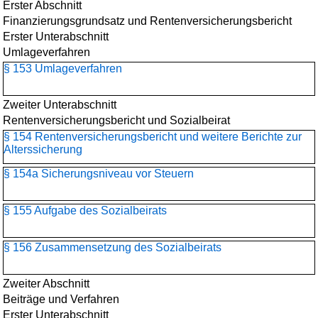
Erster Abschnitt
Finanzierungsgrundsatz und Rentenversicherungsbericht
Erster Unterabschnitt
Umlageverfahren
§ 153 Umlageverfahren
Zweiter Unterabschnitt
Rentenversicherungsbericht und Sozialbeirat
§ 154 Rentenversicherungsbericht und weitere Berichte zur
Alterssicherung
§ 154a Sicherungsniveau vor Steuern
§ 155 Aufgabe des Sozialbeirats
§ 156 Zusammensetzung des Sozialbeirats
Zweiter Abschnitt
Beiträge und Verfahren
Erster Unterabschnitt