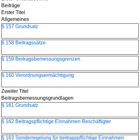
Beiträge
Erster Titel
Allgemeines
§ 157 Grundsatz
§ 158 Beitragssätze
§ 159 Beitragsbemessungsgrenzen
§ 160 Verordnungsermächtigung
Zweiter Titel
Beitragsbemessungs­grundlagen
§ 161 Grundsatz
§ 162 Beitragspflichtige Einnahmen Beschäftigter
§ 163 Sonderregelung für beitragspflichtige Einnahmen