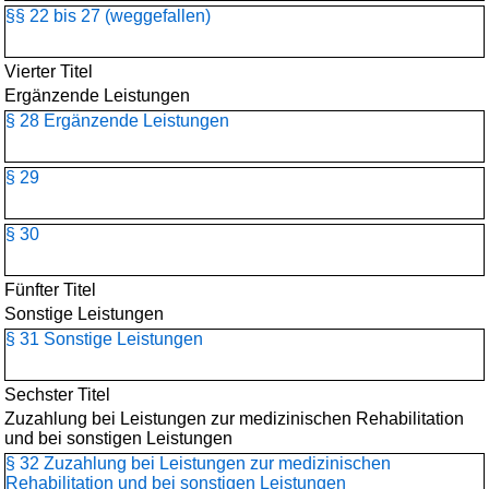
§§ 22 bis 27 (weggefallen)
Vierter Titel
Ergänzende Leistungen
§ 28 Ergänzende Leistungen
§ 29
§ 30
Fünfter Titel
Sonstige Leistungen
§ 31 Sonstige Leistungen
Sechster Titel
Zuzahlung bei Leistungen zur medizinischen Rehabilitation
und bei sonstigen Leistungen
§ 32 Zuzahlung bei Leistungen zur medizinischen
Rehabilitation und bei sonstigen Leistungen