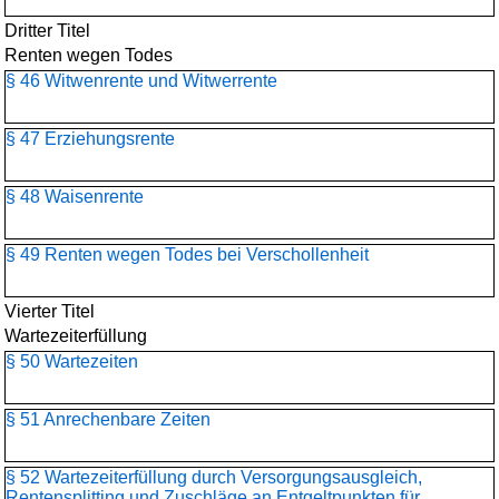
Dritter Titel
Renten wegen Todes
§ 46 Witwenrente und Witwerrente
§ 47 Erziehungsrente
§ 48 Waisenrente
§ 49 Renten wegen Todes bei Verschollenheit
Vierter Titel
Wartezeiterfüllung
§ 50 Wartezeiten
§ 51 Anrechenbare Zeiten
§ 52 Wartezeiterfüllung durch Versorgungsausgleich,
Rentensplitting und Zuschläge an Entgeltpunkten für