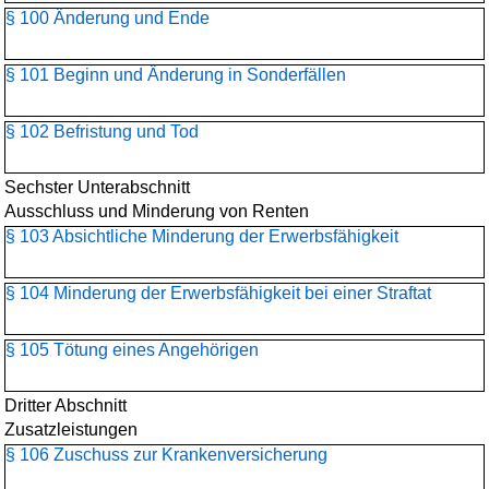
§ 100 Änderung und Ende
§ 101 Beginn und Änderung in Sonderfällen
§ 102 Befristung und Tod
Sechster Unterabschnitt
Ausschluss und Minderung von Renten
§ 103 Absichtliche Minderung der Erwerbsfähigkeit
§ 104 Minderung der Erwerbsfähigkeit bei einer Straftat
§ 105 Tötung eines Angehörigen
Dritter Abschnitt
Zusatzleistungen
§ 106 Zuschuss zur Krankenversicherung