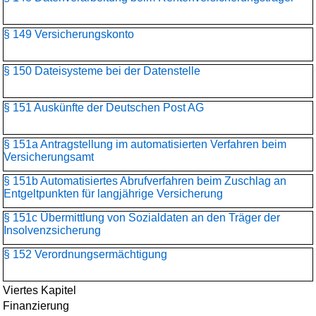
§ 149 Versicherungskonto
§ 150 Dateisysteme bei der Datenstelle
§ 151 Auskünfte der Deutschen Post AG
§ 151a Antragstellung im automatisierten Verfahren beim
Versicherungsamt
§ 151b Automatisiertes Abrufverfahren beim Zuschlag an
Entgeltpunkten für langjährige Versicherung
§ 151c Übermittlung von Sozialdaten an den Träger der
Insolvenzsicherung
§ 152 Verordnungsermächtigung
Viertes Kapitel
Finanzierung