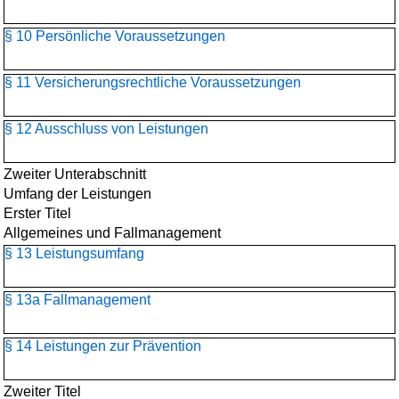
§ 10 Persönliche Voraussetzungen
§ 11 Versicherungsrechtliche Voraussetzungen
§ 12 Ausschluss von Leistungen
Zweiter Unterabschnitt
Umfang der Leistungen
Erster Titel
Allgemeines und Fallmanagement
§ 13 Leistungsumfang
§ 13a Fallmanagement
§ 14 Leistungen zur Prävention
Zweiter Titel