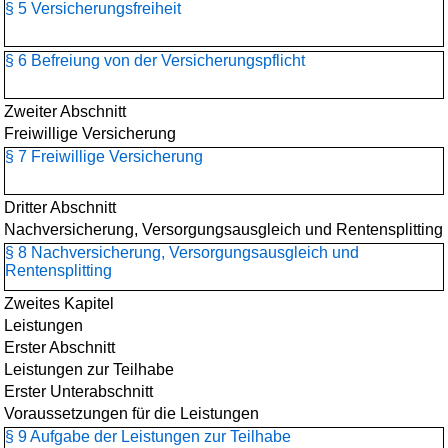
§ 5 Versicherungsfreiheit
§ 6 Befreiung von der Versicherungspflicht
Zweiter Abschnitt
Freiwillige Versicherung
§ 7 Freiwillige Versicherung
Dritter Abschnitt
Nachversicherung, Versorgungsausgleich und Rentensplitting
§ 8 Nachversicherung, Versorgungsausgleich und
Rentensplitting
Zweites Kapitel
Leistungen
Erster Abschnitt
Leistungen zur Teilhabe
Erster Unterabschnitt
Voraussetzungen für die Leistungen
§ 9 Aufgabe der Leistungen zur Teilhabe