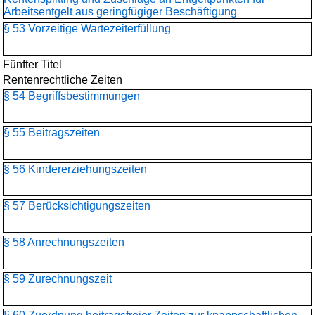
Arbeitsentgelt aus geringfügiger Beschäftigung
§ 53 Vorzeitige Wartezeiterfüllung
Fünfter Titel
Rentenrechtliche Zeiten
§ 54 Begriffsbestimmungen
§ 55 Beitragszeiten
§ 56 Kindererziehungszeiten
§ 57 Berücksichtigungszeiten
§ 58 Anrechnungszeiten
§ 59 Zurechnungszeit