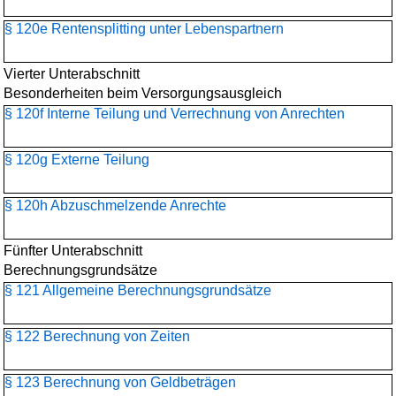
§ 120e Rentensplitting unter Lebenspartnern
Vierter Unterabschnitt
Besonderheiten beim Versorgungsausgleich
§ 120f Interne Teilung und Verrechnung von Anrechten
§ 120g Externe Teilung
§ 120h Abzuschmelzende Anrechte
Fünfter Unterabschnitt
Berechnungsgrundsätze
§ 121 Allgemeine Berechnungsgrundsätze
§ 122 Berechnung von Zeiten
§ 123 Berechnung von Geldbeträgen