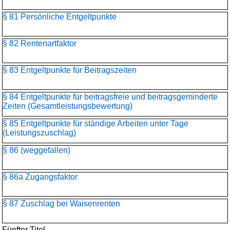
§ 81 Persönliche Entgeltpunkte
§ 82 Rentenartfaktor
§ 83 Entgeltpunkte für Beitragszeiten
§ 84 Entgeltpunkte für beitragsfreie und beitragsgeminderte
Zeiten (Gesamtleistungsbewertung)
§ 85 Entgeltpunkte für ständige Arbeiten unter Tage
(Leistungszuschlag)
§ 86 (weggefallen)
§ 86a Zugangsfaktor
§ 87 Zuschlag bei Waisenrenten
Fünfter Titel