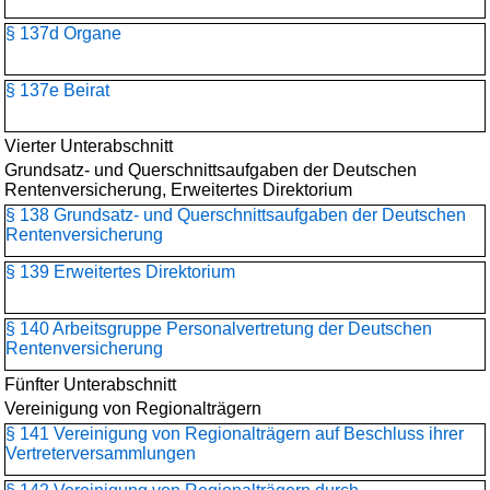
§ 137d Organe
§ 137e Beirat
Vierter Unterabschnitt
Grundsatz- und Querschnittsaufgaben der Deutschen
Rentenversicherung, Erweitertes Direktorium
§ 138 Grundsatz- und Querschnittsaufgaben der Deutschen
Rentenversicherung
§ 139 Erweitertes Direktorium
§ 140 Arbeitsgruppe Personalvertretung der Deutschen
Rentenversicherung
Fünfter Unterabschnitt
Vereinigung von Regionalträgern
§ 141 Vereinigung von Regionalträgern auf Beschluss ihrer
Vertreterversammlungen