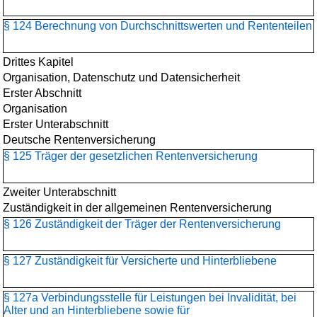
§ 124 Berechnung von Durchschnittswerten und Rententeilen
Drittes Kapitel
Organisation, Datenschutz und Datensicherheit
Erster Abschnitt
Organisation
Erster Unterabschnitt
Deutsche Rentenversicherung
§ 125 Träger der gesetzlichen Rentenversicherung
Zweiter Unterabschnitt
Zuständigkeit in der allgemeinen Rentenversicherung
§ 126 Zuständigkeit der Träger der Rentenversicherung
§ 127 Zuständigkeit für Versicherte und Hinterbliebene
§ 127a Verbindungsstelle für Leistungen bei Invalidität, bei
Alter und an Hinterbliebene sowie für