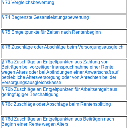
§ 73 Vergleichsbewertung
§ 74 Begrenzte Gesamtleistungsbewertung
§ 75 Entgeltpunkte für Zeiten nach Rentenbeginn
§ 76 Zuschläge oder Abschläge beim Versorgungsausgleich
§ 76a Zuschläge an Entgeltpunkten aus Zahlung von
Beiträgen bei vorzeitiger Inanspruchnahme einer Rente
wegen Alters oder bei Abfindungen einer Anwartschaft auf
betriebliche Altersversorgung oder von Anrechten bei der
Versorgungsausgleichskasse
§ 76b Zuschläge an Entgeltpunkten für Arbeitsentgelt aus
geringfügiger Beschäftigung
§ 76c Zuschläge oder Abschläge beim Rentensplitting
§ 76d Zuschläge an Entgeltpunkten aus Beiträgen nach
Beginn einer Rente wegen Alters