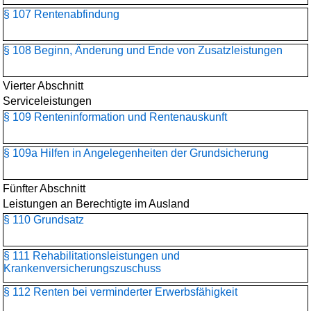
§ 107 Rentenabfindung
§ 108 Beginn, Änderung und Ende von Zusatzleistungen
Vierter Abschnitt
Serviceleistungen
§ 109 Renteninformation und Rentenauskunft
§ 109a Hilfen in Angelegenheiten der Grundsicherung
Fünfter Abschnitt
Leistungen an Berechtigte im Ausland
§ 110 Grundsatz
§ 111 Rehabilitationsleistungen und
Krankenversicherungszuschuss
§ 112 Renten bei verminderter Erwerbsfähigkeit