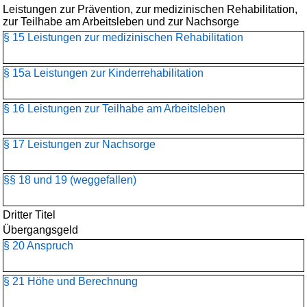
Leistungen zur Prävention, zur medizinischen Rehabilitation,
zur Teilhabe am Arbeitsleben und zur Nachsorge
§ 15 Leistungen zur medizinischen Rehabilitation
§ 15a Leistungen zur Kinderrehabilitation
§ 16 Leistungen zur Teilhabe am Arbeitsleben
§ 17 Leistungen zur Nachsorge
§§ 18 und 19 (weggefallen)
Dritter Titel
Übergangsgeld
§ 20 Anspruch
§ 21 Höhe und Berechnung