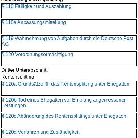
§ 118 Fälligkeit und Auszahlung
§ 118a Anpassungsmitteilung
§ 119 Wahrnehmung von Aufgaben durch die Deutsche Post
AG
§ 120 Verordnungsermächtigung
Dritter Unterabschnitt
Rentensplitting
§ 120a Grundsätze für das Rentensplitting unter Ehegatten
§ 120b Tod eines Ehegatten vor Empfang angemessener
Leistungen
§ 120c Abänderung des Rentensplittings unter Ehegatten
§ 120d Verfahren und Zuständigkeit