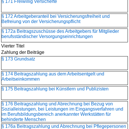
§ 171 Freiwillig Versicherte
§ 172 Arbeitgeberanteil bei Versicherungsfreiheit und
Befreiung von der Versicherungspflicht
§ 172a Beitragszuschüsse des Arbeitgebers für Mitglieder
berufsständischer Versorgungseinrichtungen
Vierter Titel
Zahlung der Beiträge
§ 173 Grundsatz
§ 174 Beitragszahlung aus dem Arbeitsentgelt und
Arbeitseinkommen
§ 175 Beitragszahlung bei Künstlern und Publizisten
§ 176 Beitragszahlung und Abrechnung bei Bezug von
Sozialleistungen, bei Leistungen im Eingangsverfahren und
im Berufsbildungsbereich anerkannter Werkstätten für
behinderte Menschen
§ 176a Beitragszahlung und Abrechnung bei Pflegepersonen