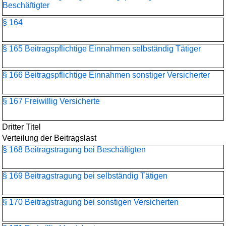
Beschäftigter
§ 164
§ 165 Beitragspflichtige Einnahmen selbständig Tätiger
§ 166 Beitragspflichtige Einnahmen sonstiger Versicherter
§ 167 Freiwillig Versicherte
Dritter Titel
Verteilung der Beitragslast
§ 168 Beitragstragung bei Beschäftigten
§ 169 Beitragstragung bei selbständig Tätigen
§ 170 Beitragstragung bei sonstigen Versicherten