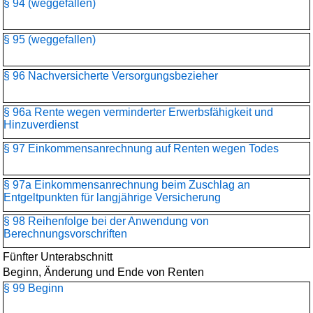
§ 94 (weggefallen)
§ 95 (weggefallen)
§ 96 Nachversicherte Versorgungsbezieher
§ 96a Rente wegen verminderter Erwerbsfähigkeit und
Hinzuverdienst
§ 97 Einkommensanrechnung auf Renten wegen Todes
§ 97a Einkommensanrechnung beim Zuschlag an
Entgeltpunkten für langjährige Versicherung
§ 98 Reihenfolge bei der Anwendung von
Berechnungsvorschriften
Fünfter Unterabschnitt
Beginn, Änderung und Ende von Renten
§ 99 Beginn