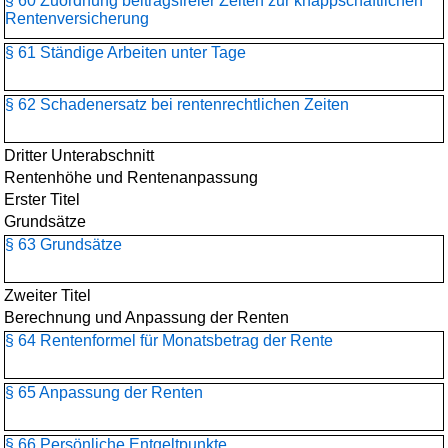
§ 60 Zuordnung beitragsfreier Zeiten zur knappschaftlichen
Rentenversicherung
§ 61 Ständige Arbeiten unter Tage
§ 62 Schadenersatz bei rentenrechtlichen Zeiten
Dritter Unterabschnitt
Rentenhöhe und Rentenanpassung
Erster Titel
Grundsätze
§ 63 Grundsätze
Zweiter Titel
Berechnung und Anpassung der Renten
§ 64 Rentenformel für Monatsbetrag der Rente
§ 65 Anpassung der Renten
§ 66 Persönliche Entgeltpunkte