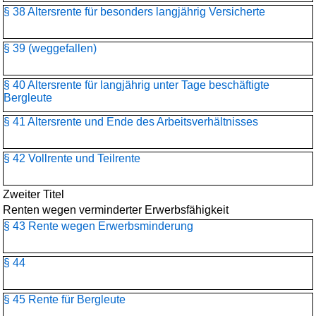
§ 38 Altersrente für besonders langjährig Versicherte
§ 39 (weggefallen)
§ 40 Altersrente für langjährig unter Tage beschäftigte
Bergleute
§ 41 Altersrente und Ende des Arbeitsverhältnisses
§ 42 Vollrente und Teilrente
Zweiter Titel
Renten wegen verminderter Erwerbsfähigkeit
§ 43 Rente wegen Erwerbsminderung
§ 44
§ 45 Rente für Bergleute