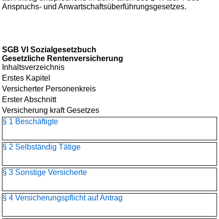
Anspruchs- und Anwartschaftsüberführungsgesetzes.
SGB VI Sozialgesetzbuch
Gesetzliche Rentenversicherung
Inhaltsverzeichnis
Erstes Kapitel
Versicherter Personenkreis
Erster Abschnitt
Versicherung kraft Gesetzes
§ 1 Beschäftigte
§ 2 Selbständig Tätige
§ 3 Sonstige Versicherte
§ 4 Versicherungspflicht auf Antrag