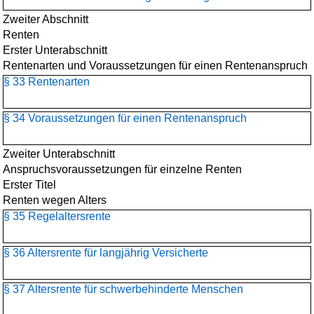
Zweiter Abschnitt
Renten
Erster Unterabschnitt
Rentenarten und Voraussetzungen für einen Rentenanspruch
§ 33 Rentenarten
§ 34 Voraussetzungen für einen Rentenanspruch
Zweiter Unterabschnitt
Anspruchsvoraussetzungen für einzelne Renten
Erster Titel
Renten wegen Alters
§ 35 Regelaltersrente
§ 36 Altersrente für langjährig Versicherte
§ 37 Altersrente für schwerbehinderte Menschen