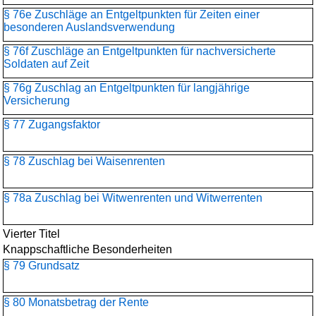
§ 76e Zuschläge an Entgeltpunkten für Zeiten einer
besonderen Auslandsverwendung
§ 76f Zuschläge an Entgeltpunkten für nachversicherte
Soldaten auf Zeit
§ 76g Zuschlag an Entgeltpunkten für langjährige
Versicherung
§ 77 Zugangsfaktor
§ 78 Zuschlag bei Waisenrenten
§ 78a Zuschlag bei Witwenrenten und Witwerrenten
Vierter Titel
Knappschaftliche Besonderheiten
§ 79 Grundsatz
§ 80 Monatsbetrag der Rente