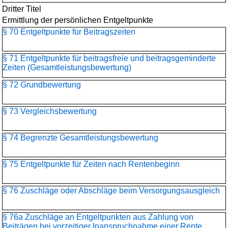
Dritter Titel
Ermittlung der persönlichen Entgeltpunkte
§ 70 Entgeltpunkte für Beitragszeiten
§ 71 Entgeltpunkte für beitragsfreie und beitragsgeminderte
Zeiten (Gesamtleistungsbewertung)
§ 72 Grundbewertung
§ 73 Vergleichsbewertung
§ 74 Begrenzte Gesamtleistungsbewertung
§ 75 Entgeltpunkte für Zeiten nach Rentenbeginn
§ 76 Zuschläge oder Abschläge beim Versorgungsausgleich
§ 76a Zuschläge an Entgeltpunkten aus Zahlung von
Beiträgen bei vorzeitiger Inanspruchnahme einer Rente