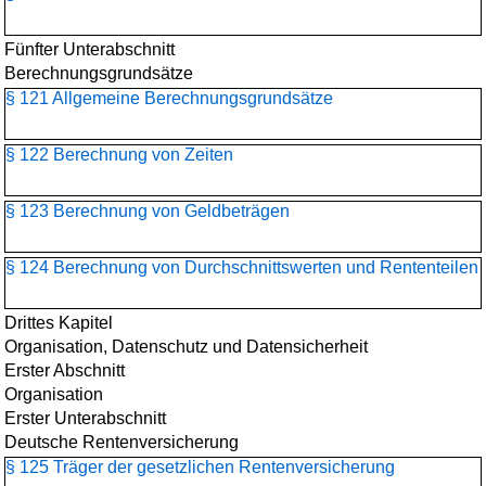
Fünfter Unterabschnitt
Berechnungsgrundsätze
§ 121 Allgemeine Berechnungsgrundsätze
§ 122 Berechnung von Zeiten
§ 123 Berechnung von Geldbeträgen
§ 124 Berechnung von Durchschnittswerten und Rententeilen
Drittes Kapitel
Organisation, Datenschutz und Datensicherheit
Erster Abschnitt
Organisation
Erster Unterabschnitt
Deutsche Rentenversicherung
§ 125 Träger der gesetzlichen Rentenversicherung