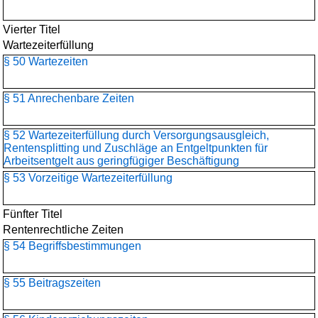
Vierter Titel
Wartezeiterfüllung
§ 50 Wartezeiten
§ 51 Anrechenbare Zeiten
§ 52 Wartezeiterfüllung durch Versorgungsausgleich,
Rentensplitting und Zuschläge an Entgeltpunkten für
Arbeitsentgelt aus geringfügiger Beschäftigung
§ 53 Vorzeitige Wartezeiterfüllung
Fünfter Titel
Rentenrechtliche Zeiten
§ 54 Begriffsbestimmungen
§ 55 Beitragszeiten