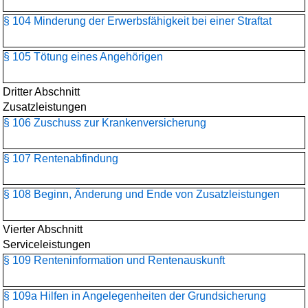
§ 104 Minderung der Erwerbsfähigkeit bei einer Straftat
§ 105 Tötung eines Angehörigen
Dritter Abschnitt
Zusatzleistungen
§ 106 Zuschuss zur Krankenversicherung
§ 107 Rentenabfindung
§ 108 Beginn, Änderung und Ende von Zusatzleistungen
Vierter Abschnitt
Serviceleistungen
§ 109 Renteninformation und Rentenauskunft
§ 109a Hilfen in Angelegenheiten der Grundsicherung