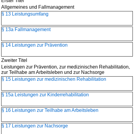
Erster Titel
Allgemeines und Fallmanagement
§ 13 Leistungsumfang
§ 13a Fallmanagement
§ 14 Leistungen zur Prävention
Zweiter Titel
Leistungen zur Prävention, zur medizinischen Rehabilitation,
zur Teilhabe am Arbeitsleben und zur Nachsorge
§ 15 Leistungen zur medizinischen Rehabilitation
§ 15a Leistungen zur Kinderrehabilitation
§ 16 Leistungen zur Teilhabe am Arbeitsleben
§ 17 Leistungen zur Nachsorge