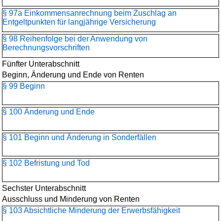
§ 97a Einkommensanrechnung beim Zuschlag an
Entgeltpunkten für langjährige Versicherung
§ 98 Reihenfolge bei der Anwendung von
Berechnungsvorschriften
Fünfter Unterabschnitt
Beginn, Änderung und Ende von Renten
§ 99 Beginn
§ 100 Änderung und Ende
§ 101 Beginn und Änderung in Sonderfällen
§ 102 Befristung und Tod
Sechster Unterabschnitt
Ausschluss und Minderung von Renten
§ 103 Absichtliche Minderung der Erwerbsfähigkeit