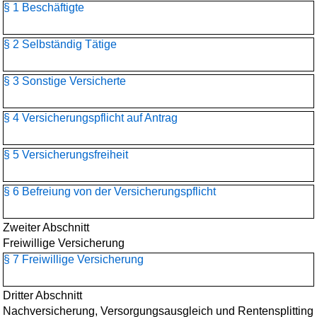
§ 1 Beschäftigte
§ 2 Selbständig Tätige
§ 3 Sonstige Versicherte
§ 4 Versicherungspflicht auf Antrag
§ 5 Versicherungsfreiheit
§ 6 Befreiung von der Versicherungspflicht
Zweiter Abschnitt
Freiwillige Versicherung
§ 7 Freiwillige Versicherung
Dritter Abschnitt
Nachversicherung, Versorgungsausgleich und Rentensplitting