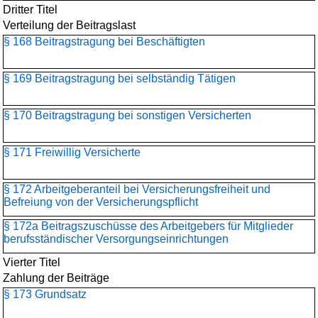
Dritter Titel
Verteilung der Beitragslast
§ 168 Beitragstragung bei Beschäftigten
§ 169 Beitragstragung bei selbständig Tätigen
§ 170 Beitragstragung bei sonstigen Versicherten
§ 171 Freiwillig Versicherte
§ 172 Arbeitgeberanteil bei Versicherungsfreiheit und
Befreiung von der Versicherungspflicht
§ 172a Beitragszuschüsse des Arbeitgebers für Mitglieder
berufsständischer Versorgungseinrichtungen
Vierter Titel
Zahlung der Beiträge
§ 173 Grundsatz