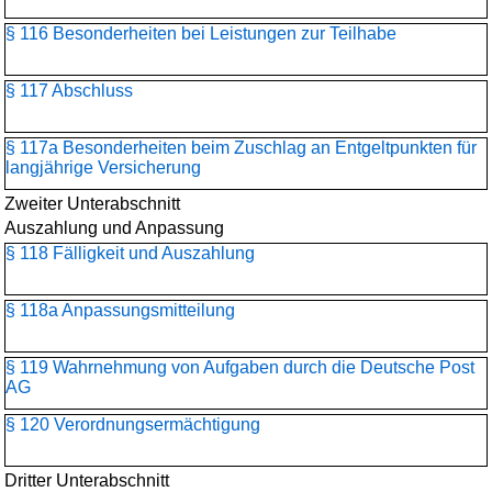
§ 116 Besonderheiten bei Leistungen zur Teilhabe
§ 117 Abschluss
§ 117a Besonderheiten beim Zuschlag an Entgeltpunkten für
langjährige Versicherung
Zweiter Unterabschnitt
Auszahlung und Anpassung
§ 118 Fälligkeit und Auszahlung
§ 118a Anpassungsmitteilung
§ 119 Wahrnehmung von Aufgaben durch die Deutsche Post
AG
§ 120 Verordnungsermächtigung
Dritter Unterabschnitt