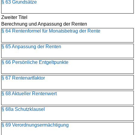
§ 63 Grundsätze
Zweiter Titel
Berechnung und Anpassung der Renten
§ 64 Rentenformel für Monatsbetrag der Rente
§ 65 Anpassung der Renten
§ 66 Persönliche Entgeltpunkte
§ 67 Rentenartfaktor
§ 68 Aktueller Rentenwert
§ 68a Schutzklausel
§ 69 Verordnungsermächtigung