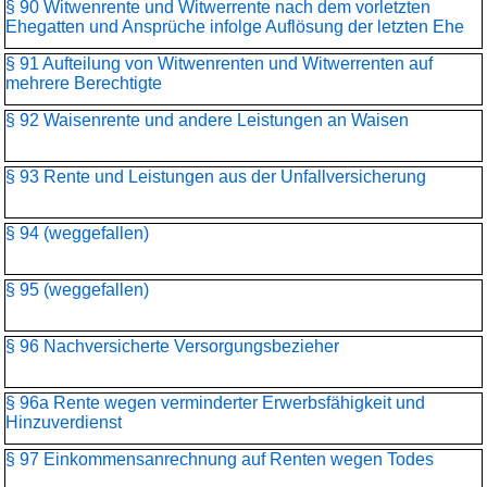
§ 90 Witwenrente und Witwerrente nach dem vorletzten
Ehegatten und Ansprüche infolge Auflösung der letzten Ehe
§ 91 Aufteilung von Witwenrenten und Witwerrenten auf
mehrere Berechtigte
§ 92 Waisenrente und andere Leistungen an Waisen
§ 93 Rente und Leistungen aus der Unfallversicherung
§ 94 (weggefallen)
§ 95 (weggefallen)
§ 96 Nachversicherte Versorgungsbezieher
§ 96a Rente wegen verminderter Erwerbsfähigkeit und
Hinzuverdienst
§ 97 Einkommensanrechnung auf Renten wegen Todes