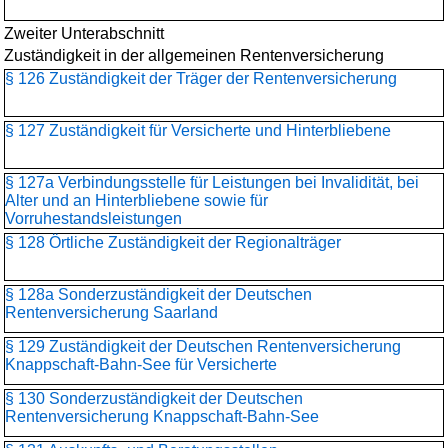
Zweiter Unterabschnitt
Zuständigkeit in der allgemeinen Rentenversicherung
§ 126 Zuständigkeit der Träger der Rentenversicherung
§ 127 Zuständigkeit für Versicherte und Hinterbliebene
§ 127a Verbindungsstelle für Leistungen bei Invalidität, bei
Alter und an Hinterbliebene sowie für
Vorruhestandsleistungen
§ 128 Örtliche Zuständigkeit der Regionalträger
§ 128a Sonderzuständigkeit der Deutschen
Rentenversicherung Saarland
§ 129 Zuständigkeit der Deutschen Rentenversicherung
Knappschaft-Bahn-See für Versicherte
§ 130 Sonderzuständigkeit der Deutschen
Rentenversicherung Knappschaft-Bahn-See