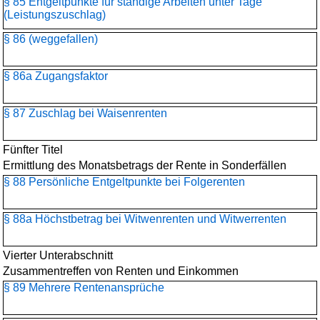
§ 85 Entgeltpunkte für ständige Arbeiten unter Tage
(Leistungszuschlag)
§ 86 (weggefallen)
§ 86a Zugangsfaktor
§ 87 Zuschlag bei Waisenrenten
Fünfter Titel
Ermittlung des Monatsbetrags der Rente in Sonderfällen
§ 88 Persönliche Entgeltpunkte bei Folgerenten
§ 88a Höchstbetrag bei Witwenrenten und Witwerrenten
Vierter Unterabschnitt
Zusammentreffen von Renten und Einkommen
§ 89 Mehrere Rentenansprüche