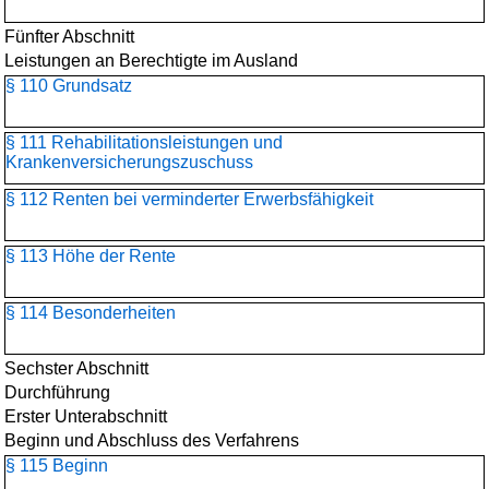
Fünfter Abschnitt
Leistungen an Berechtigte im Ausland
§ 110 Grundsatz
§ 111 Rehabilitationsleistungen und
Krankenversicherungszuschuss
§ 112 Renten bei verminderter Erwerbsfähigkeit
§ 113 Höhe der Rente
§ 114 Besonderheiten
Sechster Abschnitt
Durchführung
Erster Unterabschnitt
Beginn und Abschluss des Verfahrens
§ 115 Beginn