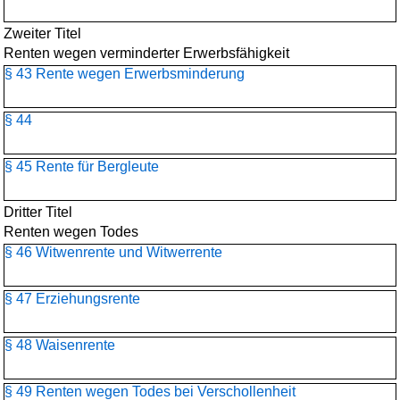
Zweiter Titel
Renten wegen verminderter Erwerbsfähigkeit
§ 43 Rente wegen Erwerbsminderung
§ 44
§ 45 Rente für Bergleute
Dritter Titel
Renten wegen Todes
§ 46 Witwenrente und Witwerrente
§ 47 Erziehungsrente
§ 48 Waisenrente
§ 49 Renten wegen Todes bei Verschollenheit