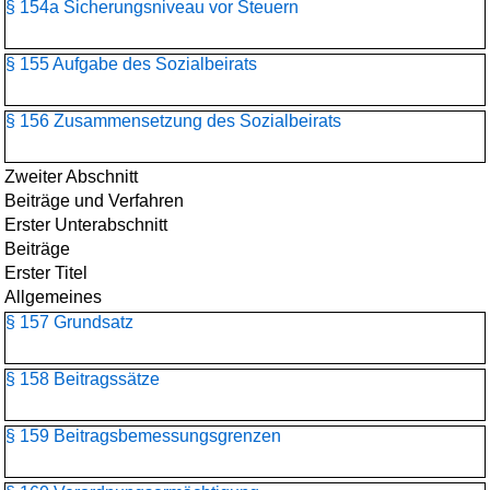
§ 154a Sicherungsniveau vor Steuern
§ 155 Aufgabe des Sozialbeirats
§ 156 Zusammensetzung des Sozialbeirats
Zweiter Abschnitt
Beiträge und Verfahren
Erster Unterabschnitt
Beiträge
Erster Titel
Allgemeines
§ 157 Grundsatz
§ 158 Beitragssätze
§ 159 Beitragsbemessungsgrenzen