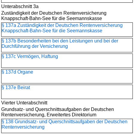
Unterabschnitt 3a
Zuständigkeit der Deutschen Rentenversicherung
Knappschaft-Bahn-See für die Seemannskasse
§ 137a Zuständigkeit der Deutschen Rentenversicherung
Knappschaft-Bahn-See für die Seemannskasse
§ 137b Besonderheiten bei den Leistungen und bei der
Durchführung der Versicherung
§ 137c Vermögen, Haftung
§ 137d Organe
§ 137e Beirat
Vierter Unterabschnitt
Grundsatz- und Querschnittsaufgaben der Deutschen
Rentenversicherung, Erweitertes Direktorium
§ 138 Grundsatz- und Querschnittsaufgaben der Deutschen
Rentenversicherung