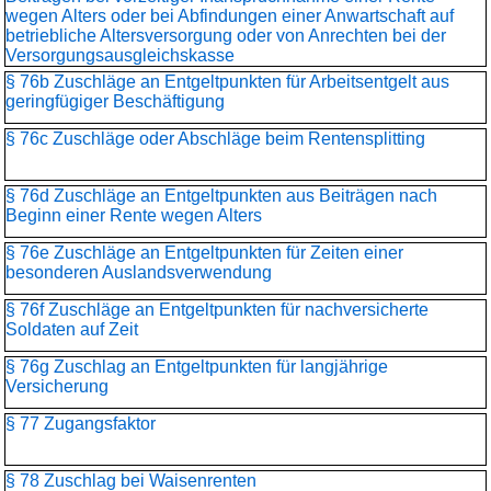
wegen Alters oder bei Abfindungen einer Anwartschaft auf
betriebliche Altersversorgung oder von Anrechten bei der
Versorgungsausgleichskasse
§ 76b Zuschläge an Entgeltpunkten für Arbeitsentgelt aus
geringfügiger Beschäftigung
§ 76c Zuschläge oder Abschläge beim Rentensplitting
§ 76d Zuschläge an Entgeltpunkten aus Beiträgen nach
Beginn einer Rente wegen Alters
§ 76e Zuschläge an Entgeltpunkten für Zeiten einer
besonderen Auslandsverwendung
§ 76f Zuschläge an Entgeltpunkten für nachversicherte
Soldaten auf Zeit
§ 76g Zuschlag an Entgeltpunkten für langjährige
Versicherung
§ 77 Zugangsfaktor
§ 78 Zuschlag bei Waisenrenten