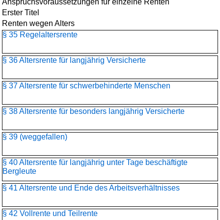
Anspruchsvoraussetzungen für einzelne Renten
Erster Titel
Renten wegen Alters
§ 35 Regelaltersrente
§ 36 Altersrente für langjährig Versicherte
§ 37 Altersrente für schwerbehinderte Menschen
§ 38 Altersrente für besonders langjährig Versicherte
§ 39 (weggefallen)
§ 40 Altersrente für langjährig unter Tage beschäftigte
Bergleute
§ 41 Altersrente und Ende des Arbeitsverhältnisses
§ 42 Vollrente und Teilrente