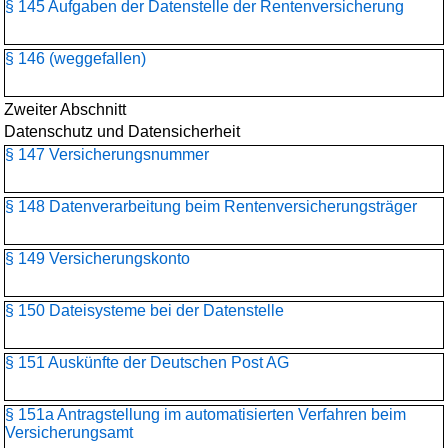
§ 145 Aufgaben der Datenstelle der Rentenversicherung
§ 146 (weggefallen)
Zweiter Abschnitt
Datenschutz und Datensicherheit
§ 147 Versicherungsnummer
§ 148 Datenverarbeitung beim Rentenversicherungsträger
§ 149 Versicherungskonto
§ 150 Dateisysteme bei der Datenstelle
§ 151 Auskünfte der Deutschen Post AG
§ 151a Antragstellung im automatisierten Verfahren beim
Versicherungsamt