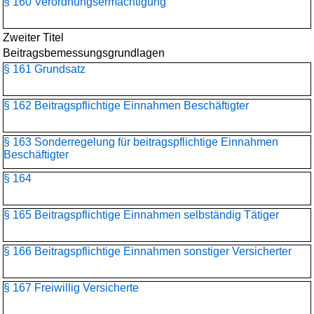
§ 160 Verordnungsermächtigung
Zweiter Titel
Beitragsbemessungs­grundlagen
§ 161 Grundsatz
§ 162 Beitragspflichtige Einnahmen Beschäftigter
§ 163 Sonderregelung für beitragspflichtige Einnahmen
Beschäftigter
§ 164
§ 165 Beitragspflichtige Einnahmen selbständig Tätiger
§ 166 Beitragspflichtige Einnahmen sonstiger Versicherter
§ 167 Freiwillig Versicherte