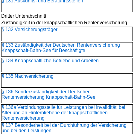
§ 131 Auskunfts- und Beratungsstellen
Dritter Unterabschnitt
Zuständigkeit in der knappschaftlichen Rentenversicherung
§ 132 Versicherungsträger
§ 133 Zuständigkeit der Deutschen Rentenversicherung
Knappschaft-Bahn-See für Beschäftigte
§ 134 Knappschaftliche Betriebe und Arbeiten
§ 135 Nachversicherung
§ 136 Sonderzuständigkeit der Deutschen
Rentenversicherung Knappschaft-Bahn-See
§ 136a Verbindungsstelle für Leistungen bei Invalidität, bei
Alter und an Hinterbliebene der knappschaftlichen
Rentenversicherung
§ 137 Besonderheit bei der Durchführung der Versicherung
und bei den Leistungen