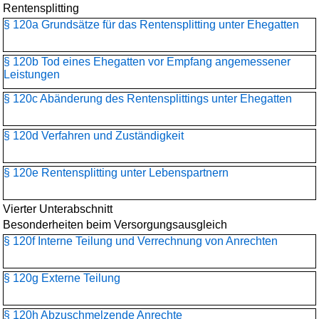
Rentensplitting
§ 120a Grundsätze für das Rentensplitting unter Ehegatten
§ 120b Tod eines Ehegatten vor Empfang angemessener
Leistungen
§ 120c Abänderung des Rentensplittings unter Ehegatten
§ 120d Verfahren und Zuständigkeit
§ 120e Rentensplitting unter Lebenspartnern
Vierter Unterabschnitt
Besonderheiten beim Versorgungsausgleich
§ 120f Interne Teilung und Verrechnung von Anrechten
§ 120g Externe Teilung
§ 120h Abzuschmelzende Anrechte