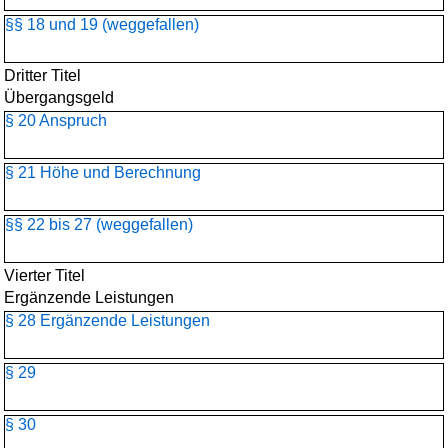
§§ 18 und 19 (weggefallen)
Dritter Titel
Übergangsgeld
§ 20 Anspruch
§ 21 Höhe und Berechnung
§§ 22 bis 27 (weggefallen)
Vierter Titel
Ergänzende Leistungen
§ 28 Ergänzende Leistungen
§ 29
§ 30