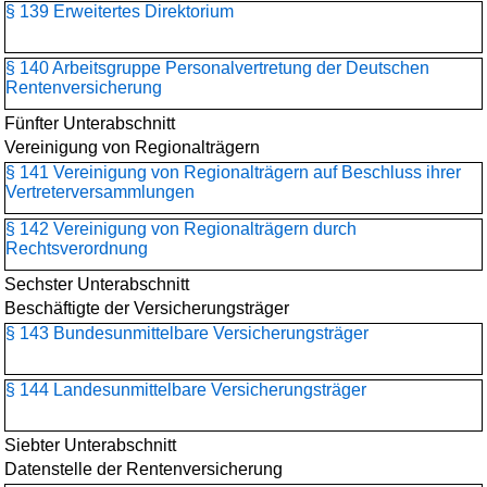
§ 139 Erweitertes Direktorium
§ 140 Arbeitsgruppe Personalvertretung der Deutschen
Rentenversicherung
Fünfter Unterabschnitt
Vereinigung von Regionalträgern
§ 141 Vereinigung von Regionalträgern auf Beschluss ihrer
Vertreterversammlungen
§ 142 Vereinigung von Regionalträgern durch
Rechtsverordnung
Sechster Unterabschnitt
Beschäftigte der Versicherungsträger
§ 143 Bundesunmittelbare Versicherungsträger
§ 144 Landesunmittelbare Versicherungsträger
Siebter Unterabschnitt
Datenstelle der Rentenversicherung