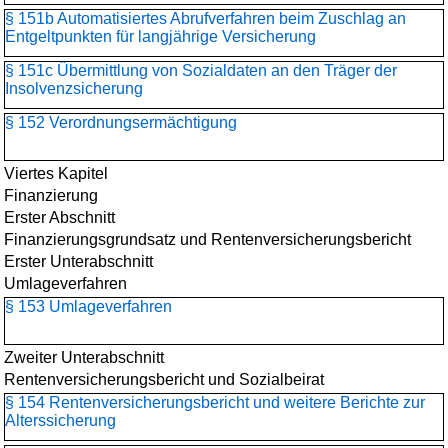
§ 151b Automatisiertes Abrufverfahren beim Zuschlag an
Entgeltpunkten für langjährige Versicherung
§ 151c Übermittlung von Sozialdaten an den Träger der
Insolvenzsicherung
§ 152 Verordnungsermächtigung
Viertes Kapitel
Finanzierung
Erster Abschnitt
Finanzierungsgrundsatz und Rentenversicherungsbericht
Erster Unterabschnitt
Umlageverfahren
§ 153 Umlageverfahren
Zweiter Unterabschnitt
Rentenversicherungsbericht und Sozialbeirat
§ 154 Rentenversicherungsbericht und weitere Berichte zur
Alterssicherung