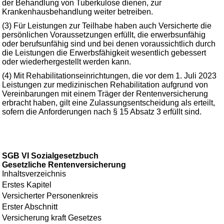
der Behandlung von Tuberkulose dienen, zur
Krankenhausbehandlung weiter betreiben.
(3) Für Leistungen zur Teilhabe haben auch Versicherte die
persönlichen Voraussetzungen erfüllt, die erwerbsunfähig
oder berufsunfähig sind und bei denen voraussichtlich durch
die Leistungen die Erwerbsfähigkeit wesentlich gebessert
oder wiederhergestellt werden kann.
(4) Mit Rehabilitationseinrichtungen, die vor dem 1. Juli 2023
Leistungen zur medizinischen Rehabilitation aufgrund von
Vereinbarungen mit einem Träger der Rentenversicherung
erbracht haben, gilt eine Zulassungsentscheidung als erteilt,
sofern die Anforderungen nach § 15 Absatz 3 erfüllt sind.
SGB VI Sozialgesetzbuch
Gesetzliche Rentenversicherung
Inhaltsverzeichnis
Erstes Kapitel
Versicherter Personenkreis
Erster Abschnitt
Versicherung kraft Gesetzes