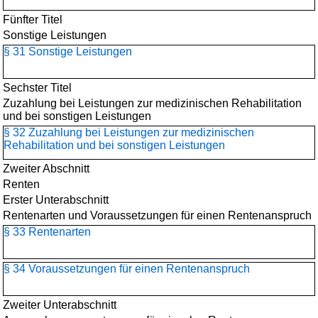
Fünfter Titel
Sonstige Leistungen
§ 31 Sonstige Leistungen
Sechster Titel
Zuzahlung bei Leistungen zur medizinischen Rehabilitation
und bei sonstigen Leistungen
§ 32 Zuzahlung bei Leistungen zur medizinischen
Rehabilitation und bei sonstigen Leistungen
Zweiter Abschnitt
Renten
Erster Unterabschnitt
Rentenarten und Voraussetzungen für einen Rentenanspruch
§ 33 Rentenarten
§ 34 Voraussetzungen für einen Rentenanspruch
Zweiter Unterabschnitt