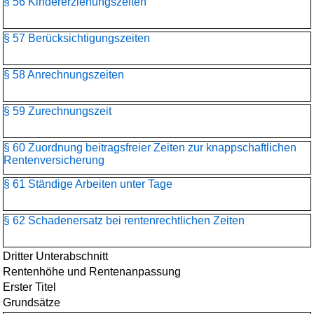
§ 56 Kindererziehungszeiten
§ 57 Berücksichtigungszeiten
§ 58 Anrechnungszeiten
§ 59 Zurechnungszeit
§ 60 Zuordnung beitragsfreier Zeiten zur knappschaftlichen
Rentenversicherung
§ 61 Ständige Arbeiten unter Tage
§ 62 Schadenersatz bei rentenrechtlichen Zeiten
Dritter Unterabschnitt
Rentenhöhe und Rentenanpassung
Erster Titel
Grundsätze