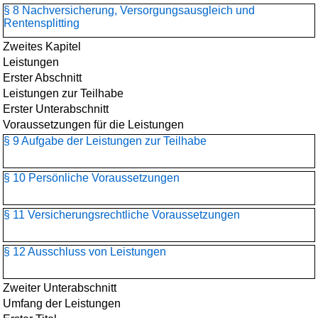
§ 8 Nachversicherung, Versorgungsausgleich und
Rentensplitting
Zweites Kapitel
Leistungen
Erster Abschnitt
Leistungen zur Teilhabe
Erster Unterabschnitt
Voraussetzungen für die Leistungen
§ 9 Aufgabe der Leistungen zur Teilhabe
§ 10 Persönliche Voraussetzungen
§ 11 Versicherungsrechtliche Voraussetzungen
§ 12 Ausschluss von Leistungen
Zweiter Unterabschnitt
Umfang der Leistungen