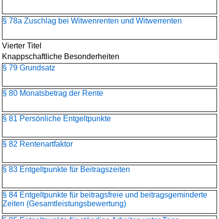
§ 78a Zuschlag bei Witwenrenten und Witwerrenten
Vierter Titel
Knappschaftliche Besonderheiten
§ 79 Grundsatz
§ 80 Monatsbetrag der Rente
§ 81 Persönliche Entgeltpunkte
§ 82 Rentenartfaktor
§ 83 Entgeltpunkte für Beitragszeiten
§ 84 Entgeltpunkte für beitragsfreie und beitragsgeminderte
Zeiten (Gesamtleistungsbewertung)