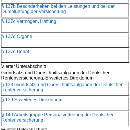
§ 137b Besonderheiten bei den Leistungen und bei der
Durchführung der Versicherung
§ 137c Vermögen, Haftung
§ 137d Organe
§ 137e Beirat
Vierter Unterabschnitt
Grundsatz- und Querschnittsaufgaben der Deutschen
Rentenversicherung, Erweitertes Direktorium
§ 138 Grundsatz- und Querschnittsaufgaben der Deutschen
Rentenversicherung
§ 139 Erweitertes Direktorium
§ 140 Arbeitsgruppe Personalvertretung der Deutschen
Rentenversicherung
Fünfter Unterabschnitt