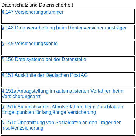
Datenschutz und Datensicherheit
§ 147 Versicherungsnummer
§ 148 Datenverarbeitung beim Rentenversicherungsträger
§ 149 Versicherungskonto
§ 150 Dateisysteme bei der Datenstelle
§ 151 Auskünfte der Deutschen Post AG
§ 151a Antragstellung im automatisierten Verfahren beim
Versicherungsamt
§ 151b Automatisiertes Abrufverfahren beim Zuschlag an
Entgeltpunkten für langjährige Versicherung
§ 151c Übermittlung von Sozialdaten an den Träger der
Insolvenzsicherung