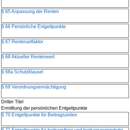
§ 65 Anpassung der Renten
§ 66 Persönliche Entgeltpunkte
§ 67 Rentenartfaktor
§ 68 Aktueller Rentenwert
§ 68a Schutzklausel
§ 69 Verordnungsermächtigung
Dritter Titel
Ermittlung der persönlichen Entgeltpunkte
§ 70 Entgeltpunkte für Beitragszeiten
§ 71 Entgeltpunkte für beitragsfreie und beitragsgeminderte