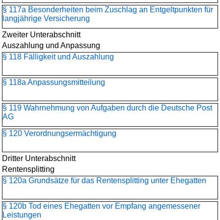
§ 117a Besonderheiten beim Zuschlag an Entgeltpunkten für
langjährige Versicherung
Zweiter Unterabschnitt
Auszahlung und Anpassung
§ 118 Fälligkeit und Auszahlung
§ 118a Anpassungsmitteilung
§ 119 Wahrnehmung von Aufgaben durch die Deutsche Post
AG
§ 120 Verordnungsermächtigung
Dritter Unterabschnitt
Rentensplitting
§ 120a Grundsätze für das Rentensplitting unter Ehegatten
§ 120b Tod eines Ehegatten vor Empfang angemessener
Leistungen