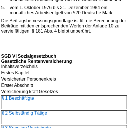
5.
vom 1. Oktober 1976 bis 31. Dezember 1984 ein
monatliches Arbeitsentgelt von 520 Deutsche Mark.
Die Beitragsbemessungsgrundlage ist für die Berechnung der
Beiträge mit den entsprechenden Werten der Anlage 10 zu
vervielfältigen. § 181 Abs. 4 bleibt unberührt.
SGB VI Sozialgesetzbuch
Gesetzliche Rentenversicherung
Inhaltsverzeichnis
Erstes Kapitel
Versicherter Personenkreis
Erster Abschnitt
Versicherung kraft Gesetzes
§ 1 Beschäftigte
§ 2 Selbständig Tätige
§ 3 Sonstige Versicherte