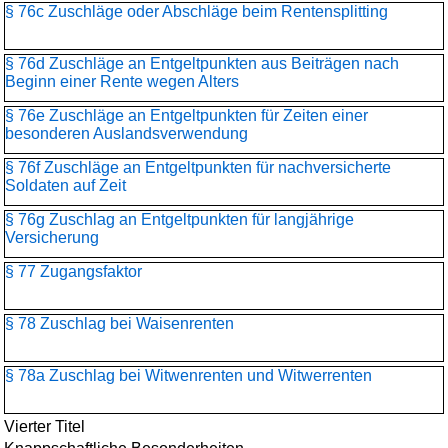
§ 76c Zuschläge oder Abschläge beim Rentensplitting
§ 76d Zuschläge an Entgeltpunkten aus Beiträgen nach
Beginn einer Rente wegen Alters
§ 76e Zuschläge an Entgeltpunkten für Zeiten einer
besonderen Auslandsverwendung
§ 76f Zuschläge an Entgeltpunkten für nachversicherte
Soldaten auf Zeit
§ 76g Zuschlag an Entgeltpunkten für langjährige
Versicherung
§ 77 Zugangsfaktor
§ 78 Zuschlag bei Waisenrenten
§ 78a Zuschlag bei Witwenrenten und Witwerrenten
Vierter Titel