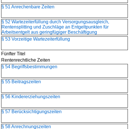
§ 51 Anrechenbare Zeiten
§ 52 Wartezeiterfüllung durch Versorgungsausgleich,
Rentensplitting und Zuschläge an Entgeltpunkten für
Arbeitsentgelt aus geringfügiger Beschäftigung
§ 53 Vorzeitige Wartezeiterfüllung
Fünfter Titel
Rentenrechtliche Zeiten
§ 54 Begriffsbestimmungen
§ 55 Beitragszeiten
§ 56 Kindererziehungszeiten
§ 57 Berücksichtigungszeiten
§ 58 Anrechnungszeiten