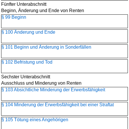
Fünfter Unterabschnitt
Beginn, Änderung und Ende von Renten
§ 99 Beginn
§ 100 Änderung und Ende
§ 101 Beginn und Änderung in Sonderfällen
§ 102 Befristung und Tod
Sechster Unterabschnitt
Ausschluss und Minderung von Renten
§ 103 Absichtliche Minderung der Erwerbsfähigkeit
§ 104 Minderung der Erwerbsfähigkeit bei einer Straftat
§ 105 Tötung eines Angehörigen