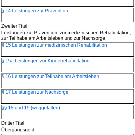
§ 14 Leistungen zur Prävention
Zweiter Titel
Leistungen zur Prävention, zur medizinischen Rehabilitation,
zur Teilhabe am Arbeitsleben und zur Nachsorge
§ 15 Leistungen zur medizinischen Rehabilitation
§ 15a Leistungen zur Kinderrehabilitation
§ 16 Leistungen zur Teilhabe am Arbeitsleben
§ 17 Leistungen zur Nachsorge
§§ 18 und 19 (weggefallen)
Dritter Titel
Übergangsgeld