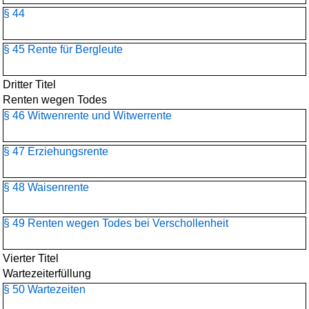
§ 44
§ 45 Rente für Bergleute
Dritter Titel
Renten wegen Todes
§ 46 Witwenrente und Witwerrente
§ 47 Erziehungsrente
§ 48 Waisenrente
§ 49 Renten wegen Todes bei Verschollenheit
Vierter Titel
Wartezeiterfüllung
§ 50 Wartezeiten