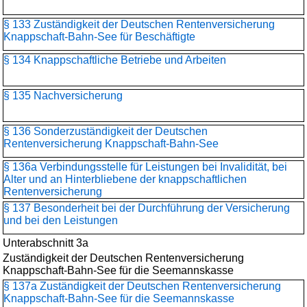
§ 133 Zuständigkeit der Deutschen Rentenversicherung
Knappschaft-Bahn-See für Beschäftigte
§ 134 Knappschaftliche Betriebe und Arbeiten
§ 135 Nachversicherung
§ 136 Sonderzuständigkeit der Deutschen
Rentenversicherung Knappschaft-Bahn-See
§ 136a Verbindungsstelle für Leistungen bei Invalidität, bei
Alter und an Hinterbliebene der knappschaftlichen
Rentenversicherung
§ 137 Besonderheit bei der Durchführung der Versicherung
und bei den Leistungen
Unterabschnitt 3a
Zuständigkeit der Deutschen Rentenversicherung
Knappschaft-Bahn-See für die Seemannskasse
§ 137a Zuständigkeit der Deutschen Rentenversicherung
Knappschaft-Bahn-See für die Seemannskasse