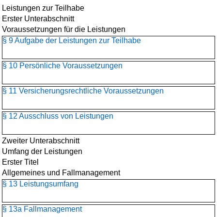
Leistungen zur Teilhabe
Erster Unterabschnitt
Voraussetzungen für die Leistungen
§ 9 Aufgabe der Leistungen zur Teilhabe
§ 10 Persönliche Voraussetzungen
§ 11 Versicherungsrechtliche Voraussetzungen
§ 12 Ausschluss von Leistungen
Zweiter Unterabschnitt
Umfang der Leistungen
Erster Titel
Allgemeines und Fallmanagement
§ 13 Leistungsumfang
§ 13a Fallmanagement