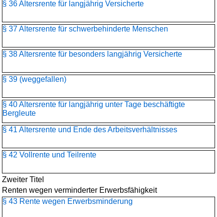
§ 36 Altersrente für langjährig Versicherte
§ 37 Altersrente für schwerbehinderte Menschen
§ 38 Altersrente für besonders langjährig Versicherte
§ 39 (weggefallen)
§ 40 Altersrente für langjährig unter Tage beschäftigte
Bergleute
§ 41 Altersrente und Ende des Arbeitsverhältnisses
§ 42 Vollrente und Teilrente
Zweiter Titel
Renten wegen verminderter Erwerbsfähigkeit
§ 43 Rente wegen Erwerbsminderung