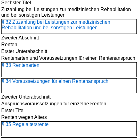
Sechster Titel
Zuzahlung bei Leistungen zur medizinischen Rehabilitation
und bei sonstigen Leistungen
§ 32 Zuzahlung bei Leistungen zur medizinischen
Rehabilitation und bei sonstigen Leistungen
Zweiter Abschnitt
Renten
Erster Unterabschnitt
Rentenarten und Voraussetzungen für einen Rentenanspruch
§ 33 Rentenarten
§ 34 Voraussetzungen für einen Rentenanspruch
Zweiter Unterabschnitt
Anspruchsvoraussetzungen für einzelne Renten
Erster Titel
Renten wegen Alters
§ 35 Regelaltersrente