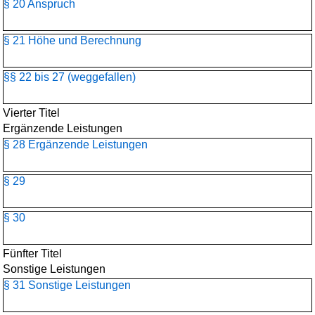
§ 20 Anspruch
§ 21 Höhe und Berechnung
§§ 22 bis 27 (weggefallen)
Vierter Titel
Ergänzende Leistungen
§ 28 Ergänzende Leistungen
§ 29
§ 30
Fünfter Titel
Sonstige Leistungen
§ 31 Sonstige Leistungen