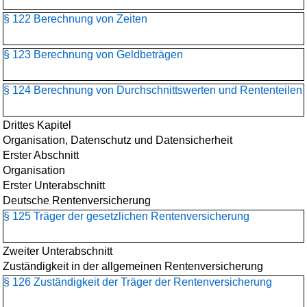
§ 122 Berechnung von Zeiten
§ 123 Berechnung von Geldbeträgen
§ 124 Berechnung von Durchschnittswerten und Rententeilen
Drittes Kapitel
Organisation, Datenschutz und Datensicherheit
Erster Abschnitt
Organisation
Erster Unterabschnitt
Deutsche Rentenversicherung
§ 125 Träger der gesetzlichen Rentenversicherung
Zweiter Unterabschnitt
Zuständigkeit in der allgemeinen Rentenversicherung
§ 126 Zuständigkeit der Träger der Rentenversicherung