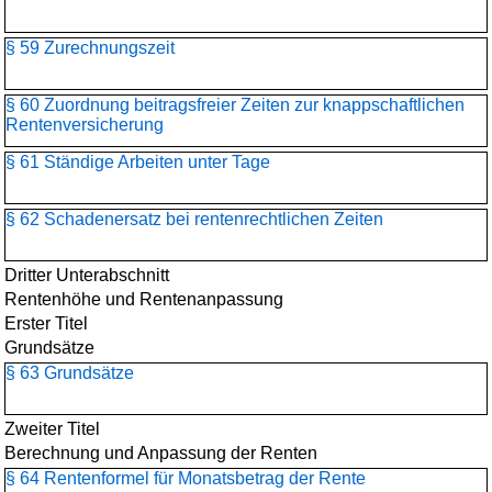
§ 59 Zurechnungszeit
§ 60 Zuordnung beitragsfreier Zeiten zur knappschaftlichen
Rentenversicherung
§ 61 Ständige Arbeiten unter Tage
§ 62 Schadenersatz bei rentenrechtlichen Zeiten
Dritter Unterabschnitt
Rentenhöhe und Rentenanpassung
Erster Titel
Grundsätze
§ 63 Grundsätze
Zweiter Titel
Berechnung und Anpassung der Renten
§ 64 Rentenformel für Monatsbetrag der Rente