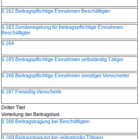
§ 162 Beitragspflichtige Einnahmen Beschäftigter
§ 163 Sonderregelung für beitragspflichtige Einnahmen
Beschäftigter
§ 164
§ 165 Beitragspflichtige Einnahmen selbständig Tätiger
§ 166 Beitragspflichtige Einnahmen sonstiger Versicherter
§ 167 Freiwillig Versicherte
Dritter Titel
Verteilung der Beitragslast
§ 168 Beitragstragung bei Beschäftigten
§ 169 Beitragstragung bei selbständig Tätigen