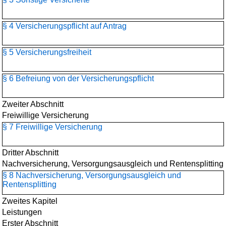
§ 4 Versicherungspflicht auf Antrag
§ 5 Versicherungsfreiheit
§ 6 Befreiung von der Versicherungspflicht
Zweiter Abschnitt
Freiwillige Versicherung
§ 7 Freiwillige Versicherung
Dritter Abschnitt
Nachversicherung, Versorgungsausgleich und Rentensplitting
§ 8 Nachversicherung, Versorgungsausgleich und
Rentensplitting
Zweites Kapitel
Leistungen
Erster Abschnitt