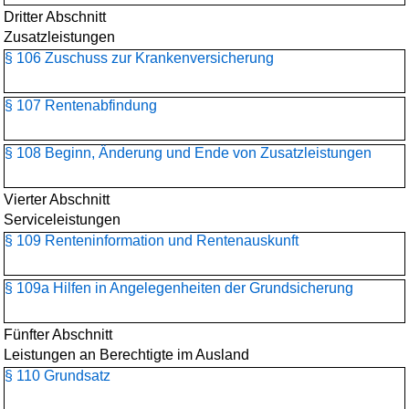
Dritter Abschnitt
Zusatzleistungen
§ 106 Zuschuss zur Krankenversicherung
§ 107 Rentenabfindung
§ 108 Beginn, Änderung und Ende von Zusatzleistungen
Vierter Abschnitt
Serviceleistungen
§ 109 Renteninformation und Rentenauskunft
§ 109a Hilfen in Angelegenheiten der Grundsicherung
Fünfter Abschnitt
Leistungen an Berechtigte im Ausland
§ 110 Grundsatz