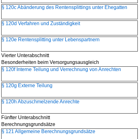
§ 120c Abänderung des Rentensplittings unter Ehegatten
§ 120d Verfahren und Zuständigkeit
§ 120e Rentensplitting unter Lebenspartnern
Vierter Unterabschnitt
Besonderheiten beim Versorgungsausgleich
§ 120f Interne Teilung und Verrechnung von Anrechten
§ 120g Externe Teilung
§ 120h Abzuschmelzende Anrechte
Fünfter Unterabschnitt
Berechnungsgrundsätze
§ 121 Allgemeine Berechnungsgrundsätze