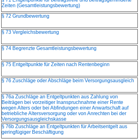
Zeiten (Gesamtleistungsbewertung)
§ 72 Grundbewertung
§ 73 Vergleichsbewertung
§ 74 Begrenzte Gesamtleistungsbewertung
§ 75 Entgeltpunkte für Zeiten nach Rentenbeginn
§ 76 Zuschläge oder Abschläge beim Versorgungsausgleich
§ 76a Zuschläge an Entgeltpunkten aus Zahlung von
Beiträgen bei vorzeitiger Inanspruchnahme einer Rente
wegen Alters oder bei Abfindungen einer Anwartschaft auf
betriebliche Altersversorgung oder von Anrechten bei der
Versorgungsausgleichskasse
§ 76b Zuschläge an Entgeltpunkten für Arbeitsentgelt aus
geringfügiger Beschäftigung