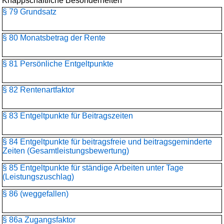
Knappschaftliche Besonderheiten
§ 79 Grundsatz
§ 80 Monatsbetrag der Rente
§ 81 Persönliche Entgeltpunkte
§ 82 Rentenartfaktor
§ 83 Entgeltpunkte für Beitragszeiten
§ 84 Entgeltpunkte für beitragsfreie und beitragsgeminderte
Zeiten (Gesamtleistungsbewertung)
§ 85 Entgeltpunkte für ständige Arbeiten unter Tage
(Leistungszuschlag)
§ 86 (weggefallen)
§ 86a Zugangsfaktor