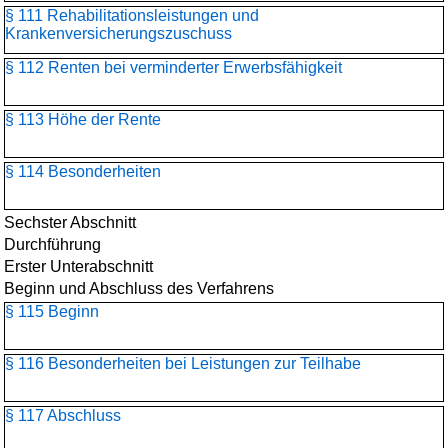
§ 111 Rehabilitationsleistungen und
Krankenversicherungszuschuss
§ 112 Renten bei verminderter Erwerbsfähigkeit
§ 113 Höhe der Rente
§ 114 Besonderheiten
Sechster Abschnitt
Durchführung
Erster Unterabschnitt
Beginn und Abschluss des Verfahrens
§ 115 Beginn
§ 116 Besonderheiten bei Leistungen zur Teilhabe
§ 117 Abschluss