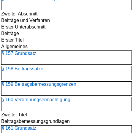
Zweiter Abschnitt
Beiträge und Verfahren
Erster Unterabschnitt
Beiträge
Erster Titel
Allgemeines
§ 157 Grundsatz
§ 158 Beitragssätze
§ 159 Beitragsbemessungsgrenzen
§ 160 Verordnungsermächtigung
Zweiter Titel
Beitragsbemessungs­grundlagen
§ 161 Grundsatz