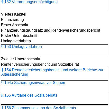
§ 152 Verordnungsermächtigung
Viertes Kapitel
Finanzierung
Erster Abschnitt
Finanzierungsgrundsatz und Rentenversicherungsbericht
Erster Unterabschnitt
Umlageverfahren
§ 153 Umlageverfahren
Zweiter Unterabschnitt
Rentenversicherungsbericht und Sozialbeirat
§ 154 Rentenversicherungsbericht und weitere Berichte zur
Alterssicherung
§ 154a Sicherungsniveau vor Steuern
§ 155 Aufgabe des Sozialbeirats
§ 156 Zusammensetzung des Sozialbeirats