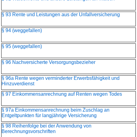
§ 93 Rente und Leistungen aus der Unfallversicherung
§ 94 (weggefallen)
§ 95 (weggefallen)
§ 96 Nachversicherte Versorgungsbezieher
§ 96a Rente wegen verminderter Erwerbsfähigkeit und
Hinzuverdienst
§ 97 Einkommensanrechnung auf Renten wegen Todes
§ 97a Einkommensanrechnung beim Zuschlag an
Entgeltpunkten für langjährige Versicherung
§ 98 Reihenfolge bei der Anwendung von
Berechnungsvorschriften