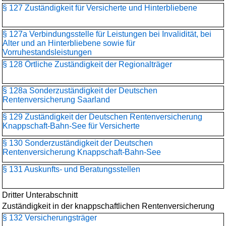
§ 127 Zuständigkeit für Versicherte und Hinterbliebene
§ 127a Verbindungsstelle für Leistungen bei Invalidität, bei
Alter und an Hinterbliebene sowie für
Vorruhestandsleistungen
§ 128 Örtliche Zuständigkeit der Regionalträger
§ 128a Sonderzuständigkeit der Deutschen
Rentenversicherung Saarland
§ 129 Zuständigkeit der Deutschen Rentenversicherung
Knappschaft-Bahn-See für Versicherte
§ 130 Sonderzuständigkeit der Deutschen
Rentenversicherung Knappschaft-Bahn-See
§ 131 Auskunfts- und Beratungsstellen
Dritter Unterabschnitt
Zuständigkeit in der knappschaftlichen Rentenversicherung
§ 132 Versicherungsträger