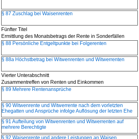
§ 87 Zuschlag bei Waisenrenten
Fünfter Titel
Ermittlung des Monatsbetrags der Rente in Sonderfällen
§ 88 Persönliche Entgeltpunkte bei Folgerenten
§ 88a Höchstbetrag bei Witwenrenten und Witwerrenten
Vierter Unterabschnitt
Zusammentreffen von Renten und Einkommen
§ 89 Mehrere Rentenansprüche
§ 90 Witwenrente und Witwerrente nach dem vorletzten
Ehegatten und Ansprüche infolge Auflösung der letzten Ehe
§ 91 Aufteilung von Witwenrenten und Witwerrenten auf
mehrere Berechtigte
§ 92 Waisenrente und andere Leistungen an Waisen