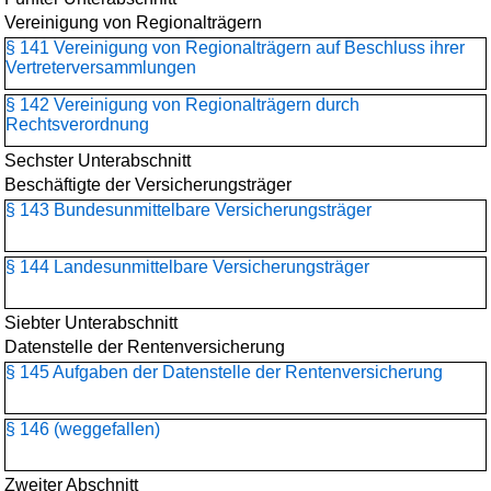
Vereinigung von Regionalträgern
§ 141 Vereinigung von Regionalträgern auf Beschluss ihrer
Vertreterversammlungen
§ 142 Vereinigung von Regionalträgern durch
Rechtsverordnung
Sechster Unterabschnitt
Beschäftigte der Versicherungsträger
§ 143 Bundesunmittelbare Versicherungsträger
§ 144 Landesunmittelbare Versicherungsträger
Siebter Unterabschnitt
Datenstelle der Rentenversicherung
§ 145 Aufgaben der Datenstelle der Rentenversicherung
§ 146 (weggefallen)
Zweiter Abschnitt