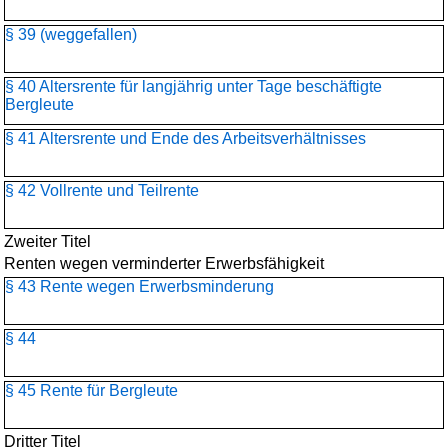
§ 39 (weggefallen)
§ 40 Altersrente für langjährig unter Tage beschäftigte
Bergleute
§ 41 Altersrente und Ende des Arbeitsverhältnisses
§ 42 Vollrente und Teilrente
Zweiter Titel
Renten wegen verminderter Erwerbsfähigkeit
§ 43 Rente wegen Erwerbsminderung
§ 44
§ 45 Rente für Bergleute
Dritter Titel