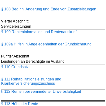
§ 108 Beginn, Änderung und Ende von Zusatzleistungen
Vierter Abschnitt
Serviceleistungen
§ 109 Renteninformation und Rentenauskunft
§ 109a Hilfen in Angelegenheiten der Grundsicherung
Fünfter Abschnitt
Leistungen an Berechtigte im Ausland
§ 110 Grundsatz
§ 111 Rehabilitationsleistungen und
Krankenversicherungszuschuss
§ 112 Renten bei verminderter Erwerbsfähigkeit
§ 113 Höhe der Rente