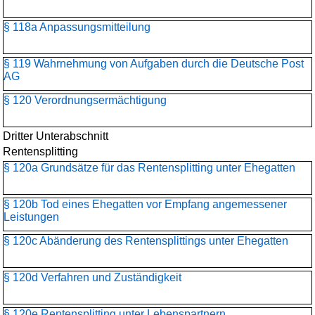
§ 118a Anpassungsmitteilung
§ 119 Wahrnehmung von Aufgaben durch die Deutsche Post
AG
§ 120 Verordnungsermächtigung
Dritter Unterabschnitt
Rentensplitting
§ 120a Grundsätze für das Rentensplitting unter Ehegatten
§ 120b Tod eines Ehegatten vor Empfang angemessener
Leistungen
§ 120c Abänderung des Rentensplittings unter Ehegatten
§ 120d Verfahren und Zuständigkeit
§ 120e Rentensplitting unter Lebenspartnern