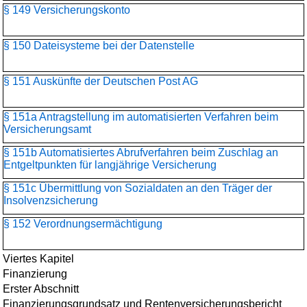
§ 149 Versicherungskonto
§ 150 Dateisysteme bei der Datenstelle
§ 151 Auskünfte der Deutschen Post AG
§ 151a Antragstellung im automatisierten Verfahren beim
Versicherungsamt
§ 151b Automatisiertes Abrufverfahren beim Zuschlag an
Entgeltpunkten für langjährige Versicherung
§ 151c Übermittlung von Sozialdaten an den Träger der
Insolvenzsicherung
§ 152 Verordnungsermächtigung
Viertes Kapitel
Finanzierung
Erster Abschnitt
Finanzierungsgrundsatz und Rentenversicherungsbericht