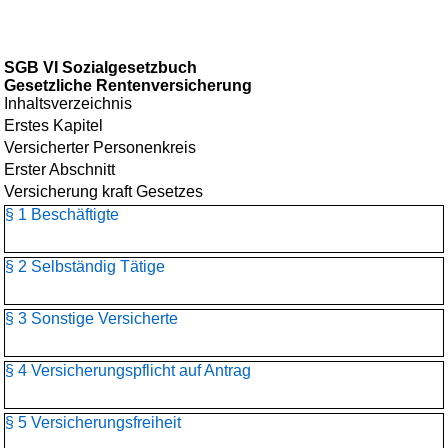
SGB VI Sozialgesetzbuch
Gesetzliche Rentenversicherung
Inhaltsverzeichnis
Erstes Kapitel
Versicherter Personenkreis
Erster Abschnitt
Versicherung kraft Gesetzes
§ 1 Beschäftigte
§ 2 Selbständig Tätige
§ 3 Sonstige Versicherte
§ 4 Versicherungspflicht auf Antrag
§ 5 Versicherungsfreiheit