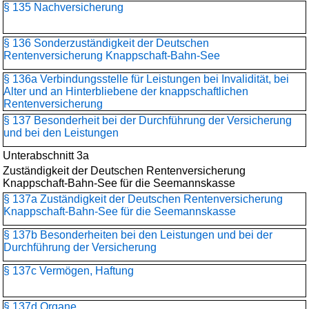
§ 135 Nachversicherung
§ 136 Sonderzuständigkeit der Deutschen
Rentenversicherung Knappschaft-Bahn-See
§ 136a Verbindungsstelle für Leistungen bei Invalidität, bei
Alter und an Hinterbliebene der knappschaftlichen
Rentenversicherung
§ 137 Besonderheit bei der Durchführung der Versicherung
und bei den Leistungen
Unterabschnitt 3a
Zuständigkeit der Deutschen Rentenversicherung
Knappschaft-Bahn-See für die Seemannskasse
§ 137a Zuständigkeit der Deutschen Rentenversicherung
Knappschaft-Bahn-See für die Seemannskasse
§ 137b Besonderheiten bei den Leistungen und bei der
Durchführung der Versicherung
§ 137c Vermögen, Haftung
§ 137d Organe