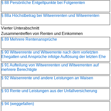
§ 88 Persönliche Entgeltpunkte bei Folgerenten
§ 88a Höchstbetrag bei Witwenrenten und Witwerrenten
Vierter Unterabschnitt
Zusammentreffen von Renten und Einkommen
§ 89 Mehrere Rentenansprüche
§ 90 Witwenrente und Witwerrente nach dem vorletzten
Ehegatten und Ansprüche infolge Auflösung der letzten Ehe
§ 91 Aufteilung von Witwenrenten und Witwerrenten auf
mehrere Berechtigte
§ 92 Waisenrente und andere Leistungen an Waisen
§ 93 Rente und Leistungen aus der Unfallversicherung
§ 94 (weggefallen)