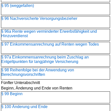
§ 95 (weggefallen)
§ 96 Nachversicherte Versorgungsbezieher
§ 96a Rente wegen verminderter Erwerbsfähigkeit und
Hinzuverdienst
§ 97 Einkommensanrechnung auf Renten wegen Todes
§ 97a Einkommensanrechnung beim Zuschlag an
Entgeltpunkten für langjährige Versicherung
§ 98 Reihenfolge bei der Anwendung von
Berechnungsvorschriften
Fünfter Unterabschnitt
Beginn, Änderung und Ende von Renten
§ 99 Beginn
§ 100 Änderung und Ende