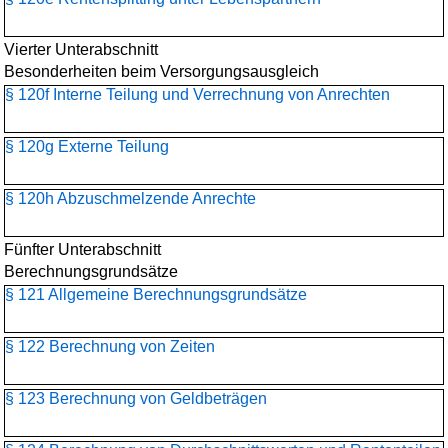
Vierter Unterabschnitt
Besonderheiten beim Versorgungsausgleich
§ 120f Interne Teilung und Verrechnung von Anrechten
§ 120g Externe Teilung
§ 120h Abzuschmelzende Anrechte
Fünfter Unterabschnitt
Berechnungsgrundsätze
§ 121 Allgemeine Berechnungsgrundsätze
§ 122 Berechnung von Zeiten
§ 123 Berechnung von Geldbeträgen