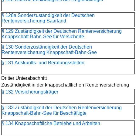
§ 128a Sonderzuständigkeit der Deutschen
Rentenversicherung Saarland
§ 129 Zuständigkeit der Deutschen Rentenversicherung
Knappschaft-Bahn-See für Versicherte
§ 130 Sonderzuständigkeit der Deutschen
Rentenversicherung Knappschaft-Bahn-See
§ 131 Auskunfts- und Beratungsstellen
Dritter Unterabschnitt
Zuständigkeit in der knappschaftlichen Rentenversicherung
§ 132 Versicherungsträger
§ 133 Zuständigkeit der Deutschen Rentenversicherung
Knappschaft-Bahn-See für Beschäftigte
§ 134 Knappschaftliche Betriebe und Arbeiten