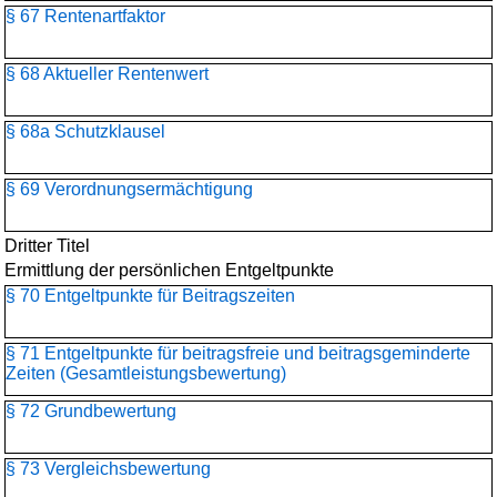
§ 67 Rentenartfaktor
§ 68 Aktueller Rentenwert
§ 68a Schutzklausel
§ 69 Verordnungsermächtigung
Dritter Titel
Ermittlung der persönlichen Entgeltpunkte
§ 70 Entgeltpunkte für Beitragszeiten
§ 71 Entgeltpunkte für beitragsfreie und beitragsgeminderte
Zeiten (Gesamtleistungsbewertung)
§ 72 Grundbewertung
§ 73 Vergleichsbewertung