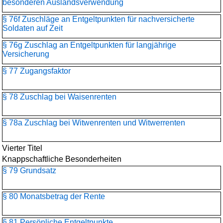
besonderen Auslandsverwendung
§ 76f Zuschläge an Entgeltpunkten für nachversicherte
Soldaten auf Zeit
§ 76g Zuschlag an Entgeltpunkten für langjährige
Versicherung
§ 77 Zugangsfaktor
§ 78 Zuschlag bei Waisenrenten
§ 78a Zuschlag bei Witwenrenten und Witwerrenten
Vierter Titel
Knappschaftliche Besonderheiten
§ 79 Grundsatz
§ 80 Monatsbetrag der Rente
§ 81 Persönliche Entgeltpunkte