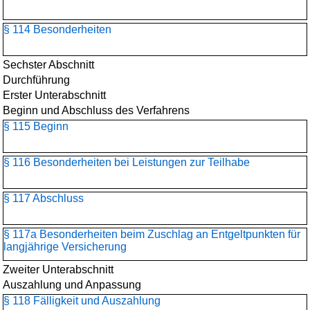
§ 114 Besonderheiten
Sechster Abschnitt
Durchführung
Erster Unterabschnitt
Beginn und Abschluss des Verfahrens
§ 115 Beginn
§ 116 Besonderheiten bei Leistungen zur Teilhabe
§ 117 Abschluss
§ 117a Besonderheiten beim Zuschlag an Entgeltpunkten für
langjährige Versicherung
Zweiter Unterabschnitt
Auszahlung und Anpassung
§ 118 Fälligkeit und Auszahlung