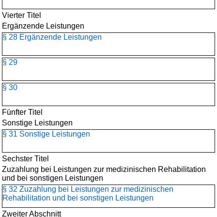
Vierter Titel
Ergänzende Leistungen
§ 28 Ergänzende Leistungen
§ 29
§ 30
Fünfter Titel
Sonstige Leistungen
§ 31 Sonstige Leistungen
Sechster Titel
Zuzahlung bei Leistungen zur medizinischen Rehabilitation
und bei sonstigen Leistungen
§ 32 Zuzahlung bei Leistungen zur medizinischen
Rehabilitation und bei sonstigen Leistungen
Zweiter Abschnitt