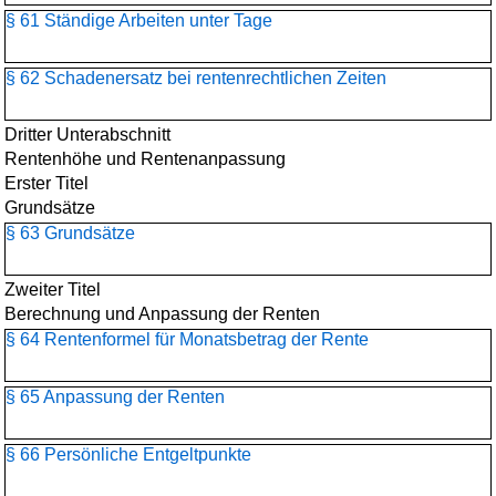
§ 61 Ständige Arbeiten unter Tage
§ 62 Schadenersatz bei rentenrechtlichen Zeiten
Dritter Unterabschnitt
Rentenhöhe und Rentenanpassung
Erster Titel
Grundsätze
§ 63 Grundsätze
Zweiter Titel
Berechnung und Anpassung der Renten
§ 64 Rentenformel für Monatsbetrag der Rente
§ 65 Anpassung der Renten
§ 66 Persönliche Entgeltpunkte