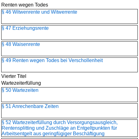
Renten wegen Todes
§ 46 Witwenrente und Witwerrente
§ 47 Erziehungsrente
§ 48 Waisenrente
§ 49 Renten wegen Todes bei Verschollenheit
Vierter Titel
Wartezeiterfüllung
§ 50 Wartezeiten
§ 51 Anrechenbare Zeiten
§ 52 Wartezeiterfüllung durch Versorgungsausgleich,
Rentensplitting und Zuschläge an Entgeltpunkten für
Arbeitsentgelt aus geringfügiger Beschäftigung