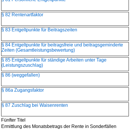
§ 82 Rentenartfaktor
§ 83 Entgeltpunkte für Beitragszeiten
§ 84 Entgeltpunkte für beitragsfreie und beitragsgeminderte
Zeiten (Gesamtleistungsbewertung)
§ 85 Entgeltpunkte für ständige Arbeiten unter Tage
(Leistungszuschlag)
§ 86 (weggefallen)
§ 86a Zugangsfaktor
§ 87 Zuschlag bei Waisenrenten
Fünfter Titel
Ermittlung des Monatsbetrags der Rente in Sonderfällen