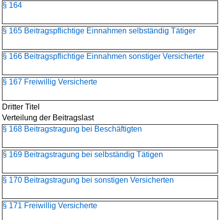
§ 164
§ 165 Beitragspflichtige Einnahmen selbständig Tätiger
§ 166 Beitragspflichtige Einnahmen sonstiger Versicherter
§ 167 Freiwillig Versicherte
Dritter Titel
Verteilung der Beitragslast
§ 168 Beitragstragung bei Beschäftigten
§ 169 Beitragstragung bei selbständig Tätigen
§ 170 Beitragstragung bei sonstigen Versicherten
§ 171 Freiwillig Versicherte