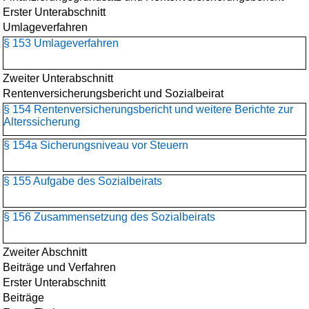
Erster Unterabschnitt
Umlageverfahren
§ 153 Umlageverfahren
Zweiter Unterabschnitt
Rentenversicherungsbericht und Sozialbeirat
§ 154 Rentenversicherungsbericht und weitere Berichte zur
Alterssicherung
§ 154a Sicherungsniveau vor Steuern
§ 155 Aufgabe des Sozialbeirats
§ 156 Zusammensetzung des Sozialbeirats
Zweiter Abschnitt
Beiträge und Verfahren
Erster Unterabschnitt
Beiträge