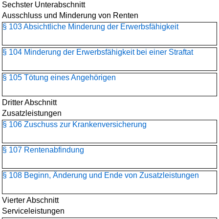
Sechster Unterabschnitt
Ausschluss und Minderung von Renten
§ 103 Absichtliche Minderung der Erwerbsfähigkeit
§ 104 Minderung der Erwerbsfähigkeit bei einer Straftat
§ 105 Tötung eines Angehörigen
Dritter Abschnitt
Zusatzleistungen
§ 106 Zuschuss zur Krankenversicherung
§ 107 Rentenabfindung
§ 108 Beginn, Änderung und Ende von Zusatzleistungen
Vierter Abschnitt
Serviceleistungen