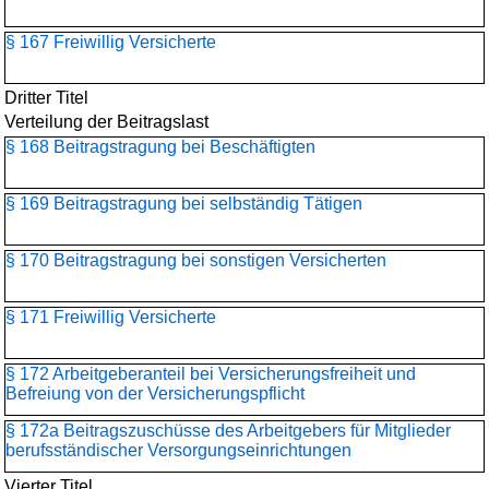
§ 167 Freiwillig Versicherte
Dritter Titel
Verteilung der Beitragslast
§ 168 Beitragstragung bei Beschäftigten
§ 169 Beitragstragung bei selbständig Tätigen
§ 170 Beitragstragung bei sonstigen Versicherten
§ 171 Freiwillig Versicherte
§ 172 Arbeitgeberanteil bei Versicherungsfreiheit und
Befreiung von der Versicherungspflicht
§ 172a Beitragszuschüsse des Arbeitgebers für Mitglieder
berufsständischer Versorgungseinrichtungen
Vierter Titel