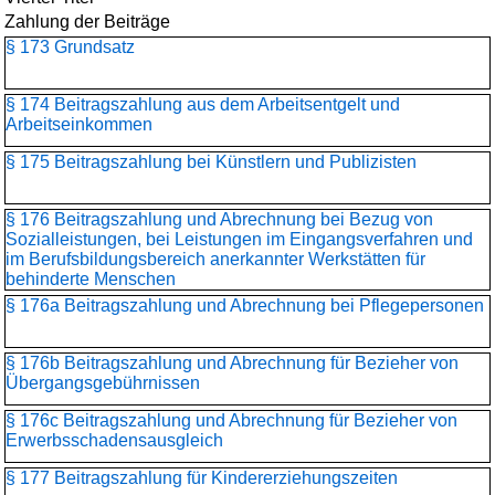
Zahlung der Beiträge
§ 173 Grundsatz
§ 174 Beitragszahlung aus dem Arbeitsentgelt und
Arbeitseinkommen
§ 175 Beitragszahlung bei Künstlern und Publizisten
§ 176 Beitragszahlung und Abrechnung bei Bezug von
Sozialleistungen, bei Leistungen im Eingangsverfahren und
im Berufsbildungsbereich anerkannter Werkstätten für
behinderte Menschen
§ 176a Beitragszahlung und Abrechnung bei Pflegepersonen
§ 176b Beitragszahlung und Abrechnung für Bezieher von
Übergangsgebührnissen
§ 176c Beitragszahlung und Abrechnung für Bezieher von
Erwerbsschadensausgleich
§ 177 Beitragszahlung für Kindererziehungszeiten