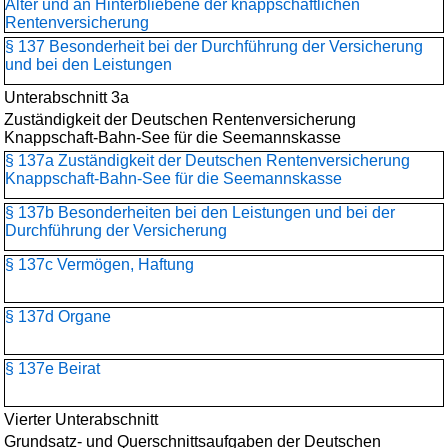
Alter und an Hinterbliebene der knappschaftlichen
Rentenversicherung
§ 137 Besonderheit bei der Durchführung der Versicherung
und bei den Leistungen
Unterabschnitt 3a
Zuständigkeit der Deutschen Rentenversicherung
Knappschaft-Bahn-See für die Seemannskasse
§ 137a Zuständigkeit der Deutschen Rentenversicherung
Knappschaft-Bahn-See für die Seemannskasse
§ 137b Besonderheiten bei den Leistungen und bei der
Durchführung der Versicherung
§ 137c Vermögen, Haftung
§ 137d Organe
§ 137e Beirat
Vierter Unterabschnitt
Grundsatz- und Querschnittsaufgaben der Deutschen