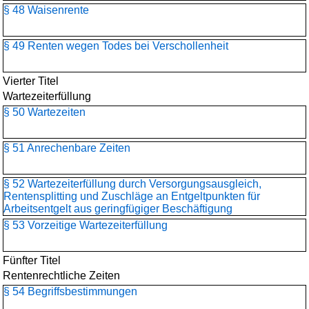
§ 48 Waisenrente
§ 49 Renten wegen Todes bei Verschollenheit
Vierter Titel
Wartezeiterfüllung
§ 50 Wartezeiten
§ 51 Anrechenbare Zeiten
§ 52 Wartezeiterfüllung durch Versorgungsausgleich,
Rentensplitting und Zuschläge an Entgeltpunkten für
Arbeitsentgelt aus geringfügiger Beschäftigung
§ 53 Vorzeitige Wartezeiterfüllung
Fünfter Titel
Rentenrechtliche Zeiten
§ 54 Begriffsbestimmungen