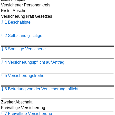
Versicherter Personenkreis
Erster Abschnitt
Versicherung kraft Gesetzes
§ 1 Beschäftigte
§ 2 Selbständig Tätige
§ 3 Sonstige Versicherte
§ 4 Versicherungspflicht auf Antrag
§ 5 Versicherungsfreiheit
§ 6 Befreiung von der Versicherungspflicht
Zweiter Abschnitt
Freiwillige Versicherung
§ 7 Freiwillige Versicherung