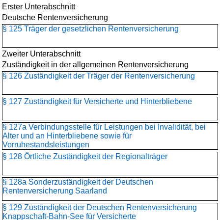
Erster Unterabschnitt
Deutsche Rentenversicherung
§ 125 Träger der gesetzlichen Rentenversicherung
Zweiter Unterabschnitt
Zuständigkeit in der allgemeinen Rentenversicherung
§ 126 Zuständigkeit der Träger der Rentenversicherung
§ 127 Zuständigkeit für Versicherte und Hinterbliebene
§ 127a Verbindungsstelle für Leistungen bei Invalidität, bei
Alter und an Hinterbliebene sowie für
Vorruhestandsleistungen
§ 128 Örtliche Zuständigkeit der Regionalträger
§ 128a Sonderzuständigkeit der Deutschen
Rentenversicherung Saarland
§ 129 Zuständigkeit der Deutschen Rentenversicherung
Knappschaft-Bahn-See für Versicherte