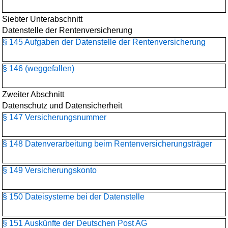
Siebter Unterabschnitt
Datenstelle der Rentenversicherung
§ 145 Aufgaben der Datenstelle der Rentenversicherung
§ 146 (weggefallen)
Zweiter Abschnitt
Datenschutz und Datensicherheit
§ 147 Versicherungsnummer
§ 148 Datenverarbeitung beim Rentenversicherungsträger
§ 149 Versicherungskonto
§ 150 Dateisysteme bei der Datenstelle
§ 151 Auskünfte der Deutschen Post AG