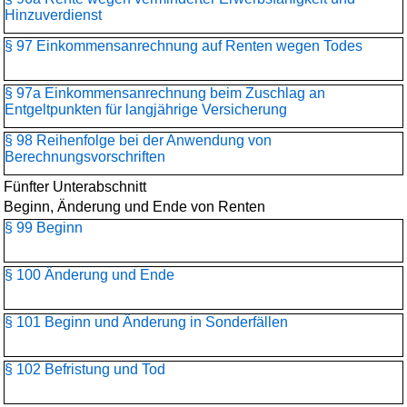
Hinzuverdienst
§ 97 Einkommensanrechnung auf Renten wegen Todes
§ 97a Einkommensanrechnung beim Zuschlag an
Entgeltpunkten für langjährige Versicherung
§ 98 Reihenfolge bei der Anwendung von
Berechnungsvorschriften
Fünfter Unterabschnitt
Beginn, Änderung und Ende von Renten
§ 99 Beginn
§ 100 Änderung und Ende
§ 101 Beginn und Änderung in Sonderfällen
§ 102 Befristung und Tod