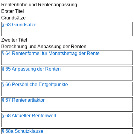
Rentenhöhe und Rentenanpassung
Erster Titel
Grundsätze
§ 63 Grundsätze
Zweiter Titel
Berechnung und Anpassung der Renten
§ 64 Rentenformel für Monatsbetrag der Rente
§ 65 Anpassung der Renten
§ 66 Persönliche Entgeltpunkte
§ 67 Rentenartfaktor
§ 68 Aktueller Rentenwert
§ 68a Schutzklausel