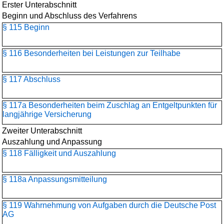
Erster Unterabschnitt
Beginn und Abschluss des Verfahrens
§ 115 Beginn
§ 116 Besonderheiten bei Leistungen zur Teilhabe
§ 117 Abschluss
§ 117a Besonderheiten beim Zuschlag an Entgeltpunkten für
langjährige Versicherung
Zweiter Unterabschnitt
Auszahlung und Anpassung
§ 118 Fälligkeit und Auszahlung
§ 118a Anpassungsmitteilung
§ 119 Wahrnehmung von Aufgaben durch die Deutsche Post
AG