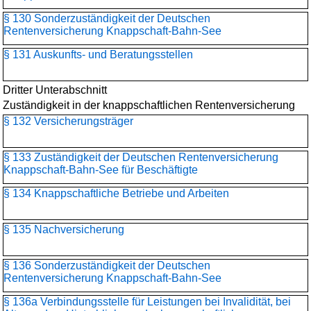
§ 130 Sonderzuständigkeit der Deutschen
Rentenversicherung Knappschaft-Bahn-See
§ 131 Auskunfts- und Beratungsstellen
Dritter Unterabschnitt
Zuständigkeit in der knappschaftlichen Rentenversicherung
§ 132 Versicherungsträger
§ 133 Zuständigkeit der Deutschen Rentenversicherung
Knappschaft-Bahn-See für Beschäftigte
§ 134 Knappschaftliche Betriebe und Arbeiten
§ 135 Nachversicherung
§ 136 Sonderzuständigkeit der Deutschen
Rentenversicherung Knappschaft-Bahn-See
§ 136a Verbindungsstelle für Leistungen bei Invalidität, bei