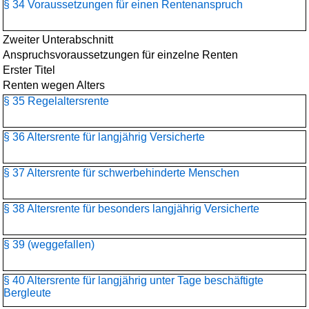
§ 34 Voraussetzungen für einen Rentenanspruch
Zweiter Unterabschnitt
Anspruchsvoraussetzungen für einzelne Renten
Erster Titel
Renten wegen Alters
§ 35 Regelaltersrente
§ 36 Altersrente für langjährig Versicherte
§ 37 Altersrente für schwerbehinderte Menschen
§ 38 Altersrente für besonders langjährig Versicherte
§ 39 (weggefallen)
§ 40 Altersrente für langjährig unter Tage beschäftigte
Bergleute