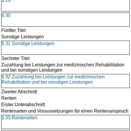
§ 29
§ 30
Fünfter Titel
Sonstige Leistungen
§ 31 Sonstige Leistungen
Sechster Titel
Zuzahlung bei Leistungen zur medizinischen Rehabilitation
und bei sonstigen Leistungen
§ 32 Zuzahlung bei Leistungen zur medizinischen
Rehabilitation und bei sonstigen Leistungen
Zweiter Abschnitt
Renten
Erster Unterabschnitt
Rentenarten und Voraussetzungen für einen Rentenanspruch
§ 33 Rentenarten