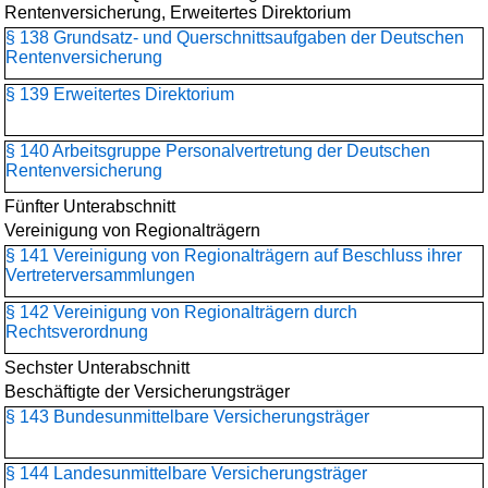
Rentenversicherung, Erweitertes Direktorium
§ 138 Grundsatz- und Querschnittsaufgaben der Deutschen
Rentenversicherung
§ 139 Erweitertes Direktorium
§ 140 Arbeitsgruppe Personalvertretung der Deutschen
Rentenversicherung
Fünfter Unterabschnitt
Vereinigung von Regionalträgern
§ 141 Vereinigung von Regionalträgern auf Beschluss ihrer
Vertreterversammlungen
§ 142 Vereinigung von Regionalträgern durch
Rechtsverordnung
Sechster Unterabschnitt
Beschäftigte der Versicherungsträger
§ 143 Bundesunmittelbare Versicherungsträger
§ 144 Landesunmittelbare Versicherungsträger