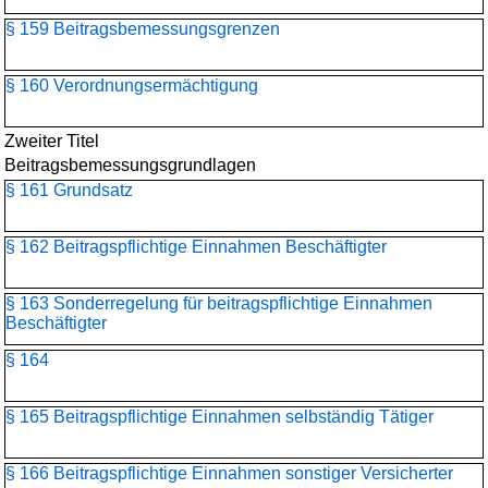
§ 159 Beitragsbemessungsgrenzen
§ 160 Verordnungsermächtigung
Zweiter Titel
Beitragsbemessungs­grundlagen
§ 161 Grundsatz
§ 162 Beitragspflichtige Einnahmen Beschäftigter
§ 163 Sonderregelung für beitragspflichtige Einnahmen
Beschäftigter
§ 164
§ 165 Beitragspflichtige Einnahmen selbständig Tätiger
§ 166 Beitragspflichtige Einnahmen sonstiger Versicherter