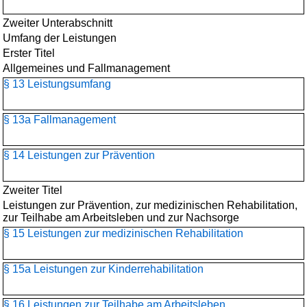
Zweiter Unterabschnitt
Umfang der Leistungen
Erster Titel
Allgemeines und Fallmanagement
§ 13 Leistungsumfang
§ 13a Fallmanagement
§ 14 Leistungen zur Prävention
Zweiter Titel
Leistungen zur Prävention, zur medizinischen Rehabilitation,
zur Teilhabe am Arbeitsleben und zur Nachsorge
§ 15 Leistungen zur medizinischen Rehabilitation
§ 15a Leistungen zur Kinderrehabilitation
§ 16 Leistungen zur Teilhabe am Arbeitsleben