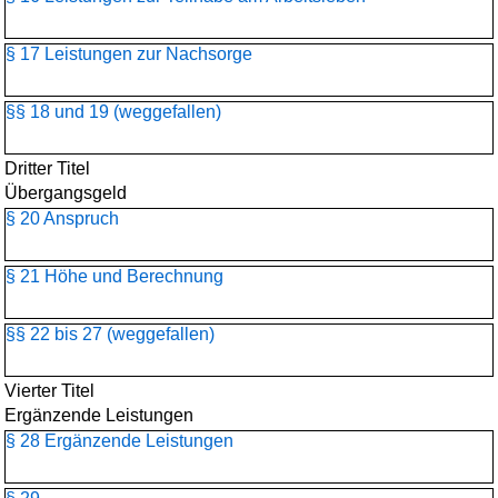
§ 17 Leistungen zur Nachsorge
§§ 18 und 19 (weggefallen)
Dritter Titel
Übergangsgeld
§ 20 Anspruch
§ 21 Höhe und Berechnung
§§ 22 bis 27 (weggefallen)
Vierter Titel
Ergänzende Leistungen
§ 28 Ergänzende Leistungen