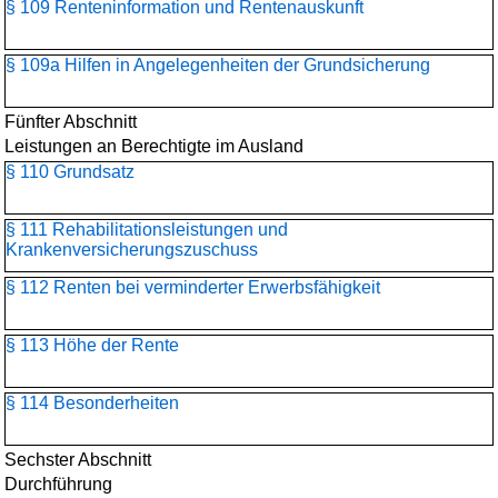
§ 109 Renteninformation und Rentenauskunft
§ 109a Hilfen in Angelegenheiten der Grundsicherung
Fünfter Abschnitt
Leistungen an Berechtigte im Ausland
§ 110 Grundsatz
§ 111 Rehabilitationsleistungen und
Krankenversicherungszuschuss
§ 112 Renten bei verminderter Erwerbsfähigkeit
§ 113 Höhe der Rente
§ 114 Besonderheiten
Sechster Abschnitt
Durchführung