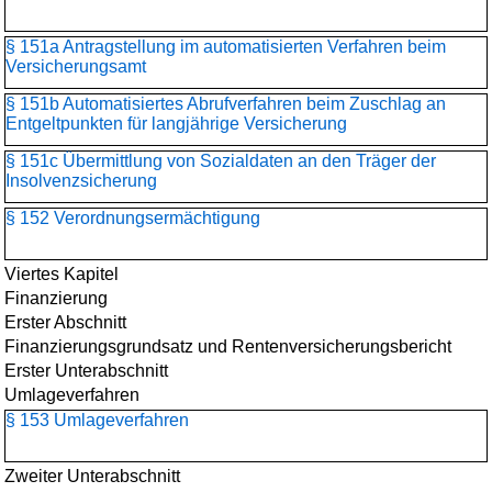
§ 151a Antragstellung im automatisierten Verfahren beim
Versicherungsamt
§ 151b Automatisiertes Abrufverfahren beim Zuschlag an
Entgeltpunkten für langjährige Versicherung
§ 151c Übermittlung von Sozialdaten an den Träger der
Insolvenzsicherung
§ 152 Verordnungsermächtigung
Viertes Kapitel
Finanzierung
Erster Abschnitt
Finanzierungsgrundsatz und Rentenversicherungsbericht
Erster Unterabschnitt
Umlageverfahren
§ 153 Umlageverfahren
Zweiter Unterabschnitt