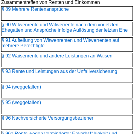
Zusammentreffen von Renten und Einkommen
§ 89 Mehrere Rentenansprüche
§ 90 Witwenrente und Witwerrente nach dem vorletzten
Ehegatten und Ansprüche infolge Auflösung der letzten Ehe
§ 91 Aufteilung von Witwenrenten und Witwerrenten auf
mehrere Berechtigte
§ 92 Waisenrente und andere Leistungen an Waisen
§ 93 Rente und Leistungen aus der Unfallversicherung
§ 94 (weggefallen)
§ 95 (weggefallen)
§ 96 Nachversicherte Versorgungsbezieher
§ 96a Rente wegen verminderter Erwerbsfähigkeit und