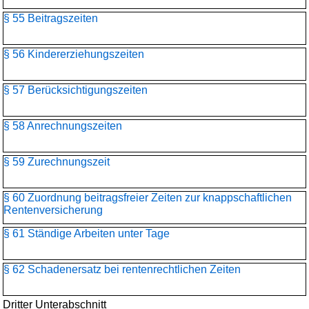
§ 55 Beitragszeiten
§ 56 Kindererziehungszeiten
§ 57 Berücksichtigungszeiten
§ 58 Anrechnungszeiten
§ 59 Zurechnungszeit
§ 60 Zuordnung beitragsfreier Zeiten zur knappschaftlichen
Rentenversicherung
§ 61 Ständige Arbeiten unter Tage
§ 62 Schadenersatz bei rentenrechtlichen Zeiten
Dritter Unterabschnitt