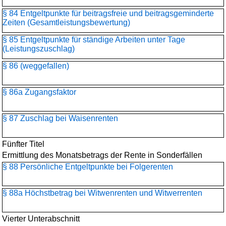
§ 84 Entgeltpunkte für beitragsfreie und beitragsgeminderte
Zeiten (Gesamtleistungsbewertung)
§ 85 Entgeltpunkte für ständige Arbeiten unter Tage
(Leistungszuschlag)
§ 86 (weggefallen)
§ 86a Zugangsfaktor
§ 87 Zuschlag bei Waisenrenten
Fünfter Titel
Ermittlung des Monatsbetrags der Rente in Sonderfällen
§ 88 Persönliche Entgeltpunkte bei Folgerenten
§ 88a Höchstbetrag bei Witwenrenten und Witwerrenten
Vierter Unterabschnitt