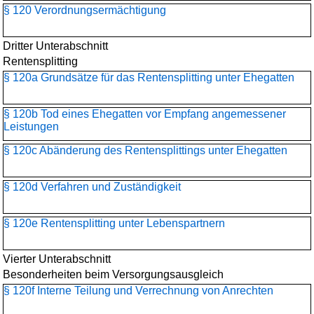
§ 120 Verordnungsermächtigung
Dritter Unterabschnitt
Rentensplitting
§ 120a Grundsätze für das Rentensplitting unter Ehegatten
§ 120b Tod eines Ehegatten vor Empfang angemessener
Leistungen
§ 120c Abänderung des Rentensplittings unter Ehegatten
§ 120d Verfahren und Zuständigkeit
§ 120e Rentensplitting unter Lebenspartnern
Vierter Unterabschnitt
Besonderheiten beim Versorgungsausgleich
§ 120f Interne Teilung und Verrechnung von Anrechten