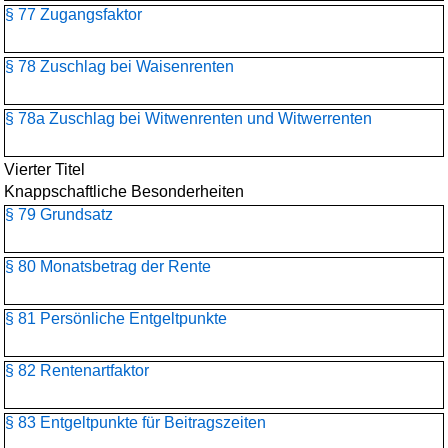
§ 77 Zugangsfaktor
§ 78 Zuschlag bei Waisenrenten
§ 78a Zuschlag bei Witwenrenten und Witwerrenten
Vierter Titel
Knappschaftliche Besonderheiten
§ 79 Grundsatz
§ 80 Monatsbetrag der Rente
§ 81 Persönliche Entgeltpunkte
§ 82 Rentenartfaktor
§ 83 Entgeltpunkte für Beitragszeiten