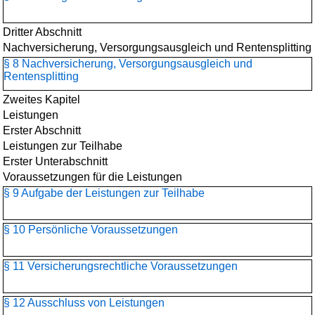
Dritter Abschnitt
Nachversicherung, Versorgungsausgleich und Rentensplitting
§ 8 Nachversicherung, Versorgungsausgleich und
Rentensplitting
Zweites Kapitel
Leistungen
Erster Abschnitt
Leistungen zur Teilhabe
Erster Unterabschnitt
Voraussetzungen für die Leistungen
§ 9 Aufgabe der Leistungen zur Teilhabe
§ 10 Persönliche Voraussetzungen
§ 11 Versicherungsrechtliche Voraussetzungen
§ 12 Ausschluss von Leistungen