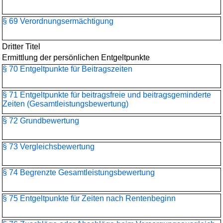
§ 69 Verordnungsermächtigung
Dritter Titel
Ermittlung der persönlichen Entgeltpunkte
§ 70 Entgeltpunkte für Beitragszeiten
§ 71 Entgeltpunkte für beitragsfreie und beitragsgeminderte
Zeiten (Gesamtleistungsbewertung)
§ 72 Grundbewertung
§ 73 Vergleichsbewertung
§ 74 Begrenzte Gesamtleistungsbewertung
§ 75 Entgeltpunkte für Zeiten nach Rentenbeginn