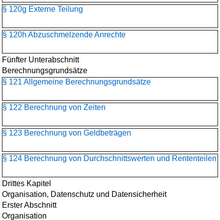
§ 120g Externe Teilung
§ 120h Abzuschmelzende Anrechte
Fünfter Unterabschnitt
Berechnungsgrundsätze
§ 121 Allgemeine Berechnungsgrundsätze
§ 122 Berechnung von Zeiten
§ 123 Berechnung von Geldbeträgen
§ 124 Berechnung von Durchschnittswerten und Rententeilen
Drittes Kapitel
Organisation, Datenschutz und Datensicherheit
Erster Abschnitt
Organisation