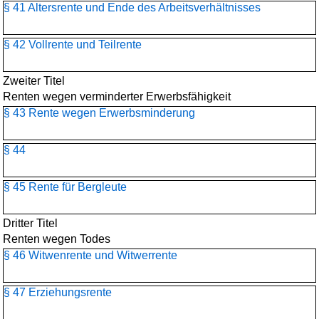
§ 41 Altersrente und Ende des Arbeitsverhältnisses
§ 42 Vollrente und Teilrente
Zweiter Titel
Renten wegen verminderter Erwerbsfähigkeit
§ 43 Rente wegen Erwerbsminderung
§ 44
§ 45 Rente für Bergleute
Dritter Titel
Renten wegen Todes
§ 46 Witwenrente und Witwerrente
§ 47 Erziehungsrente