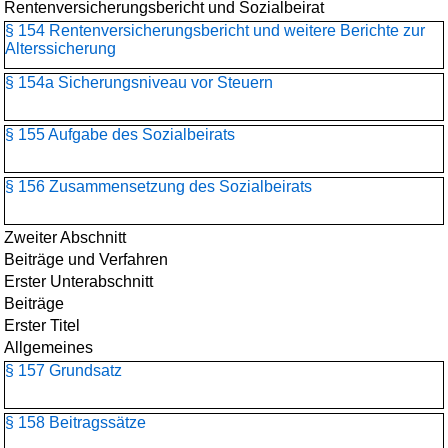
Rentenversicherungsbericht und Sozialbeirat
§ 154 Rentenversicherungsbericht und weitere Berichte zur
Alterssicherung
§ 154a Sicherungsniveau vor Steuern
§ 155 Aufgabe des Sozialbeirats
§ 156 Zusammensetzung des Sozialbeirats
Zweiter Abschnitt
Beiträge und Verfahren
Erster Unterabschnitt
Beiträge
Erster Titel
Allgemeines
§ 157 Grundsatz
§ 158 Beitragssätze