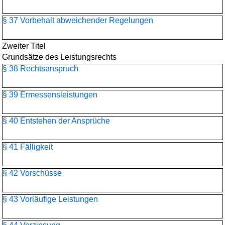
§ 37 Vorbehalt abweichender Regelungen
Zweiter Titel
Grundsätze des Leistungsrechts
§ 38 Rechtsanspruch
§ 39 Ermessensleistungen
§ 40 Entstehen der Ansprüche
§ 41 Fälligkeit
§ 42 Vorschüsse
§ 43 Vorläufige Leistungen