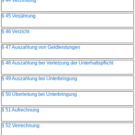
§ 44 Verzinsung
§ 45 Verjährung
§ 46 Verzicht
§ 47 Auszahlung von Geldleistungen
§ 48 Auszahlung bei Verletzung der Unterhaltspflicht
§ 49 Auszahlung bei Unterbringung
§ 50 Überleitung bei Unterbringung
§ 51 Aufrechnung
§ 52 Verrechnung