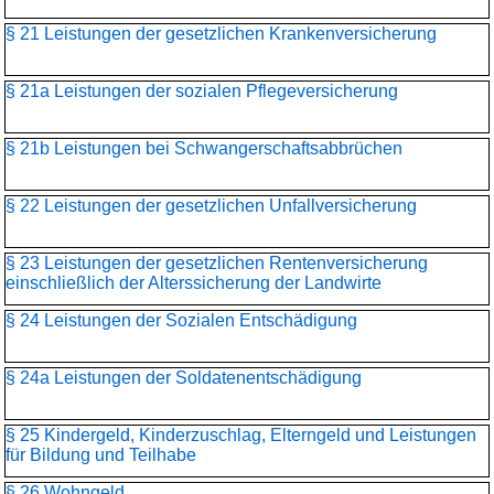
§ 21 Leistungen der gesetzlichen Krankenversicherung
§ 21a Leistungen der sozialen Pflegeversicherung
§ 21b Leistungen bei Schwangerschaftsabbrüchen
§ 22 Leistungen der gesetzlichen Unfallversicherung
§ 23 Leistungen der gesetzlichen Rentenversicherung
einschließlich der Alterssicherung der Landwirte
§ 24 Leistungen der Sozialen Entschädigung
§ 24a Leistungen der Soldatenentschädigung
§ 25 Kindergeld, Kinderzuschlag, Elterngeld und Leistungen
für Bildung und Teilhabe
§ 26 Wohngeld