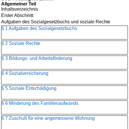
Allgemeiner Teil
Inhaltsverzeichnis
Erster Abschnitt
Aufgaben des Sozialgesetzbuchs und soziale Rechte
§ 1 Aufgaben des Sozialgesetzbuchs
§ 2 Soziale Rechte
§ 3 Bildungs- und Arbeitsförderung
§ 4 Sozialversicherung
§ 5 Soziale Entschädigung
§ 6 Minderung des Familienaufwands
§ 7 Zuschuß für eine angemessene Wohnung