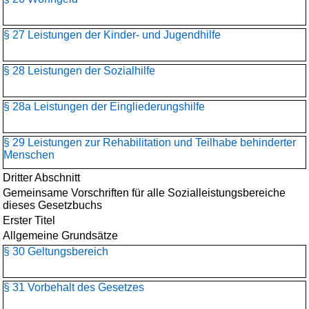
§ 27 Leistungen der Kinder- und Jugendhilfe
§ 28 Leistungen der Sozialhilfe
§ 28a Leistungen der Eingliederungshilfe
§ 29 Leistungen zur Rehabilitation und Teilhabe behinderter
Menschen
Dritter Abschnitt
Gemeinsame Vorschriften für alle Sozialleistungsbereiche
dieses Gesetzbuchs
Erster Titel
Allgemeine Grundsätze
§ 30 Geltungsbereich
§ 31 Vorbehalt des Gesetzes