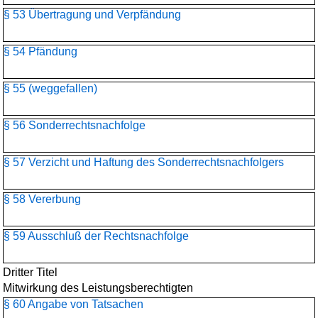
§ 53 Übertragung und Verpfändung
§ 54 Pfändung
§ 55 (weggefallen)
§ 56 Sonderrechtsnachfolge
§ 57 Verzicht und Haftung des Sonderrechtsnachfolgers
§ 58 Vererbung
§ 59 Ausschluß der Rechtsnachfolge
Dritter Titel
Mitwirkung des Leistungsberechtigten
§ 60 Angabe von Tatsachen