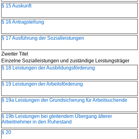
§ 15 Auskunft
§ 16 Antragstellung
§ 17 Ausführung der Sozialleistungen
Zweiter Titel
Einzelne Sozialleistungen und zuständige Leistungsträger
§ 18 Leistungen der Ausbildungsförderung
§ 19 Leistungen der Arbeitsförderung
§ 19a Leistungen der Grundsicherung für Arbeitsuchende
§ 19b Leistungen bei gleitendem Übergang älterer
Arbeitnehmer in den Ruhestand
§ 20