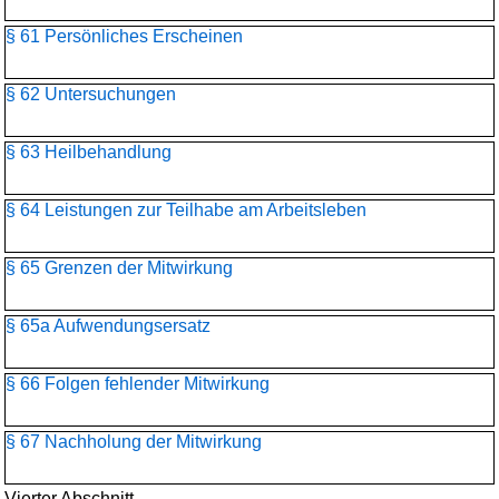
§ 61 Persönliches Erscheinen
§ 62 Untersuchungen
§ 63 Heilbehandlung
§ 64 Leistungen zur Teilhabe am Arbeitsleben
§ 65 Grenzen der Mitwirkung
§ 65a Aufwendungsersatz
§ 66 Folgen fehlender Mitwirkung
§ 67 Nachholung der Mitwirkung
Vierter Abschnitt