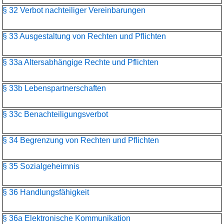
§ 32 Verbot nachteiliger Vereinbarungen
§ 33 Ausgestaltung von Rechten und Pflichten
§ 33a Altersabhängige Rechte und Pflichten
§ 33b Lebenspartnerschaften
§ 33c Benachteiligungsverbot
§ 34 Begrenzung von Rechten und Pflichten
§ 35 Sozialgeheimnis
§ 36 Handlungsfähigkeit
§ 36a Elektronische Kommunikation