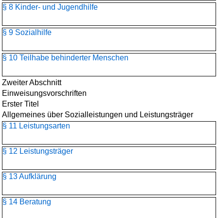
§ 8 Kinder- und Jugendhilfe
§ 9 Sozialhilfe
§ 10 Teilhabe behinderter Menschen
Zweiter Abschnitt
Einweisungsvorschriften
Erster Titel
Allgemeines über Sozialleistungen und Leistungsträger
§ 11 Leistungsarten
§ 12 Leistungsträger
§ 13 Aufklärung
§ 14 Beratung