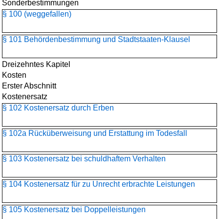
Sonderbestimmungen
§ 100 (weggefallen)
§ 101 Behördenbestimmung und Stadtstaaten-Klausel
Dreizehntes Kapitel
Kosten
Erster Abschnitt
Kostenersatz
§ 102 Kostenersatz durch Erben
§ 102a Rücküberweisung und Erstattung im Todesfall
§ 103 Kostenersatz bei schuldhaftem Verhalten
§ 104 Kostenersatz für zu Unrecht erbrachte Leistungen
§ 105 Kostenersatz bei Doppelleistungen