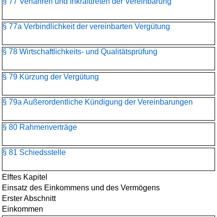
§ 77 Verfahren und Inkrafttreten der Vereinbarung
§ 77a Verbindlichkeit der vereinbarten Vergütung
§ 78 Wirtschaftlichkeits- und Qualitätsprüfung
§ 79 Kürzung der Vergütung
§ 79a Außerordentliche Kündigung der Vereinbarungen
§ 80 Rahmenverträge
§ 81 Schiedsstelle
Elftes Kapitel
Einsatz des Einkommens und des Vermögens
Erster Abschnitt
Einkommen