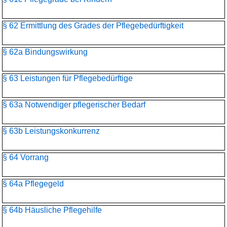
§ 62 Ermittlung des Grades der Pflegebedürftigkeit
§ 62a Bindungswirkung
§ 63 Leistungen für Pflegebedürftige
§ 63a Notwendiger pflegerischer Bedarf
§ 63b Leistungskonkurrenz
§ 64 Vorrang
§ 64a Pflegegeld
§ 64b Häusliche Pflegehilfe