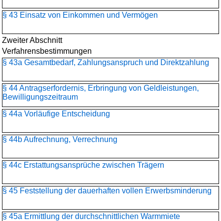
§ 43 Einsatz von Einkommen und Vermögen
Zweiter Abschnitt
Verfahrensbestimmungen
§ 43a Gesamtbedarf, Zahlungsanspruch und Direktzahlung
§ 44 Antragserfordernis, Erbringung von Geldleistungen,
Bewilligungszeitraum
§ 44a Vorläufige Entscheidung
§ 44b Aufrechnung, Verrechnung
§ 44c Erstattungsansprüche zwischen Trägern
§ 45 Feststellung der dauerhaften vollen Erwerbsminderung
§ 45a Ermittlung der durchschnittlichen Warmmiete