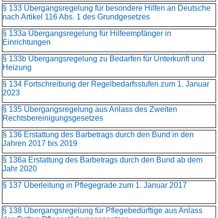
§ 133 Übergangsregelung für besondere Hilfen an Deutsche
nach Artikel 116 Abs. 1 des Grundgesetzes
§ 133a Übergangsregelung für Hilfeempfänger in
Einrichtungen
§ 133b Übergangsregelung zu Bedarfen für Unterkunft und
Heizung
§ 134 Fortschreibung der Regelbedarfsstufen zum 1. Januar
2023
§ 135 Übergangsregelung aus Anlass des Zweiten
Rechtsbereinigungsgesetzes
§ 136 Erstattung des Barbetrags durch den Bund in den
Jahren 2017 bis 2019
§ 136a Erstattung des Barbetrags durch den Bund ab dem
Jahr 2020
§ 137 Überleitung in Pflegegrade zum 1. Januar 2017
§ 138 Übergangsregelung für Pflegebedürftige aus Anlass