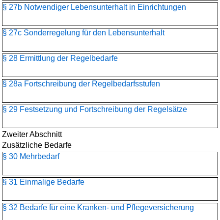
§ 27b Notwendiger Lebensunterhalt in Einrichtungen
§ 27c Sonderregelung für den Lebensunterhalt
§ 28 Ermittlung der Regelbedarfe
§ 28a Fortschreibung der Regelbedarfsstufen
§ 29 Festsetzung und Fortschreibung der Regelsätze
Zweiter Abschnitt
Zusätzliche Bedarfe
§ 30 Mehrbedarf
§ 31 Einmalige Bedarfe
§ 32 Bedarfe für eine Kranken- und Pflegeversicherung