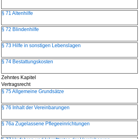
§ 71 Altenhilfe
§ 72 Blindenhilfe
§ 73 Hilfe in sonstigen Lebenslagen
§ 74 Bestattungskosten
Zehntes Kapitel
Vertragsrecht
§ 75 Allgemeine Grundsätze
§ 76 Inhalt der Vereinbarungen
§ 76a Zugelassene Pflegeeinrichtungen