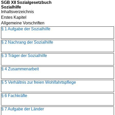
SGB XII Sozialgesetzbuch
Sozialhilfe
Inhaltsverzeichnis
Erstes Kapitel
Allgemeine Vorschriften
§ 1 Aufgabe der Sozialhilfe
§ 2 Nachrang der Sozialhilfe
§ 3 Träger der Sozialhilfe
§ 4 Zusammenarbeit
§ 5 Verhältnis zur freien Wohlfahrtspflege
§ 6 Fachkräfte
§ 7 Aufgabe der Länder