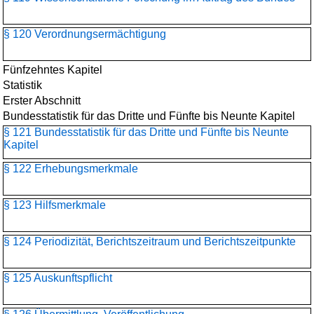
§ 120 Verordnungsermächtigung
Fünfzehntes Kapitel
Statistik
Erster Abschnitt
Bundesstatistik für das Dritte und Fünfte bis Neunte Kapitel
§ 121 Bundesstatistik für das Dritte und Fünfte bis Neunte
Kapitel
§ 122 Erhebungsmerkmale
§ 123 Hilfsmerkmale
§ 124 Periodizität, Berichtszeitraum und Berichtszeitpunkte
§ 125 Auskunftspflicht