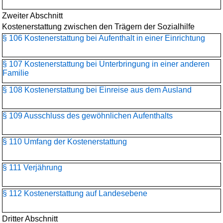
Zweiter Abschnitt
Kostenerstattung zwischen den Trägern der Sozialhilfe
§ 106 Kostenerstattung bei Aufenthalt in einer Einrichtung
§ 107 Kostenerstattung bei Unterbringung in einer anderen
Familie
§ 108 Kostenerstattung bei Einreise aus dem Ausland
§ 109 Ausschluss des gewöhnlichen Aufenthalts
§ 110 Umfang der Kostenerstattung
§ 111 Verjährung
§ 112 Kostenerstattung auf Landesebene
Dritter Abschnitt