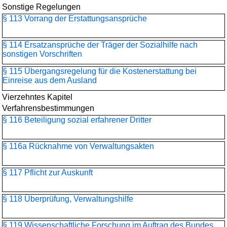
Sonstige Regelungen
§ 113 Vorrang der Erstattungsansprüche
§ 114 Ersatzansprüche der Träger der Sozialhilfe nach
sonstigen Vorschriften
§ 115 Übergangsregelung für die Kostenerstattung bei
Einreise aus dem Ausland
Vierzehntes Kapitel
Verfahrensbestimmungen
§ 116 Beteiligung sozial erfahrener Dritter
§ 116a Rücknahme von Verwaltungsakten
§ 117 Pflicht zur Auskunft
§ 118 Überprüfung, Verwaltungshilfe
§ 119 Wissenschaftliche Forschung im Auftrag des Bundes