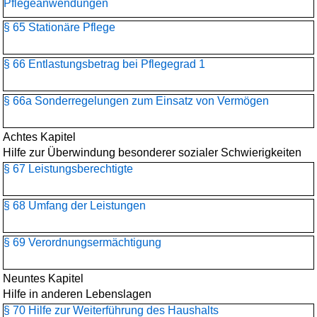
Pflegeanwendungen
§ 65 Stationäre Pflege
§ 66 Entlastungsbetrag bei Pflegegrad 1
§ 66a Sonderregelungen zum Einsatz von Vermögen
Achtes Kapitel
Hilfe zur Überwindung besonderer sozialer Schwierigkeiten
§ 67 Leistungsberechtigte
§ 68 Umfang der Leistungen
§ 69 Verordnungsermächtigung
Neuntes Kapitel
Hilfe in anderen Lebenslagen
§ 70 Hilfe zur Weiterführung des Haushalts