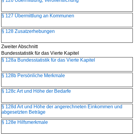
§ 126 Übermittlung, Veröffentlichung
§ 127 Übermittlung an Kommunen
§ 128 Zusatzerhebungen
Zweiter Abschnitt
Bundesstatistik für das Vierte Kapitel
§ 128a Bundesstatistik für das Vierte Kapitel
§ 128b Persönliche Merkmale
§ 128c Art und Höhe der Bedarfe
§ 128d Art und Höhe der angerechneten Einkommen und
abgesetzten Beträge
§ 128e Hilfsmerkmale