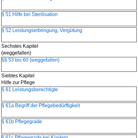
§ 51 Hilfe bei Sterilisation
§ 52 Leistungserbringung, Vergütung
Sechstes Kapitel
(weggefallen)
§§ 53 bis 60 (weggefallen)
Siebtes Kapitel
Hilfe zur Pflege
§ 61 Leistungsberechtigte
§ 61a Begriff der Pflegebedürftigkeit
§ 61b Pflegegrade
§ 61c Pflegegrade bei Kindern