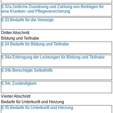
§ 32a Zeitliche Zuordnung und Zahlung von Beiträgen für
eine Kranken- und Pflegeversicherung
§ 33 Bedarfe für die Vorsorge
Dritter Abschnitt
Bildung und Teilhabe
§ 34 Bedarfe für Bildung und Teilhabe
§ 34a Erbringung der Leistungen für Bildung und Teilhabe
§ 34b Berechtigte Selbsthilfe
§ 34c Zuständigkeit
Vierter Abschnitt
Bedarfe für Unterkunft und Heizung
§ 35 Bedarfe für Unterkunft und Heizung