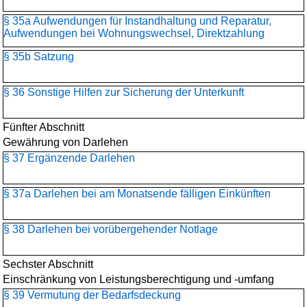
§ 35a Aufwendungen für Instandhaltung und Reparatur,
Aufwendungen bei Wohnungswechsel, Direktzahlung
§ 35b Satzung
§ 36 Sonstige Hilfen zur Sicherung der Unterkunft
Fünfter Abschnitt
Gewährung von Darlehen
§ 37 Ergänzende Darlehen
§ 37a Darlehen bei am Monatsende fälligen Einkünften
§ 38 Darlehen bei vorübergehender Notlage
Sechster Abschnitt
Einschränkung von Leistungsberechtigung und -umfang
§ 39 Vermutung der Bedarfsdeckung