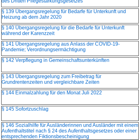
des Dritten Pflegestärkungsgesetzes
§ 139 Übergangsregelung für Bedarfe für Unterkunft und
Heizung ab dem Jahr 2020
§ 140 Übergangsregelung für die Bedarfe für Unterkunft
während der Karenzzeit
§ 141 Übergangsregelung aus Anlass der COVID-19-
Pandemie; Verordnungsermächtigung
§ 142 Verpflegung in Gemeinschaftsunterkünften
§ 143 Übergangsregelung zum Freibetrag für
Grundrentenzeiten und vergleichbare Zeiten
§ 144 Einmalzahlung für den Monat Juli 2022
§ 145 Sofortzuschlag
§ 146 Sozialhilfe für Ausländerinnen und Ausländer mit einem
Aufenthaltstitel nach § 24 des Aufenthaltsgesetzes oder einer
entsprechenden Fiktionsbescheinigung