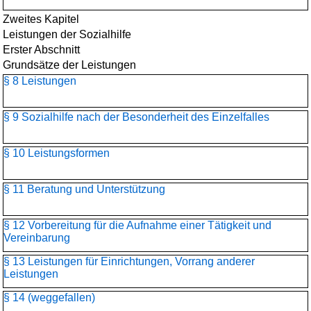
Zweites Kapitel
Leistungen der Sozialhilfe
Erster Abschnitt
Grundsätze der Leistungen
§ 8 Leistungen
§ 9 Sozialhilfe nach der Besonderheit des Einzelfalles
§ 10 Leistungsformen
§ 11 Beratung und Unterstützung
§ 12 Vorbereitung für die Aufnahme einer Tätigkeit und
Vereinbarung
§ 13 Leistungen für Einrichtungen, Vorrang anderer
Leistungen
§ 14 (weggefallen)