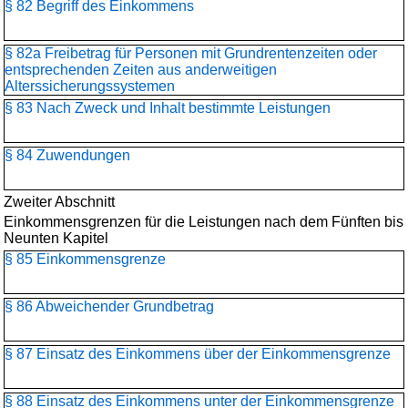
§ 82 Begriff des Einkommens
§ 82a Freibetrag für Personen mit Grundrentenzeiten oder
entsprechenden Zeiten aus anderweitigen
Alterssicherungssystemen
§ 83 Nach Zweck und Inhalt bestimmte Leistungen
§ 84 Zuwendungen
Zweiter Abschnitt
Einkommensgrenzen für die Leistungen nach dem Fünften bis
Neunten Kapitel
§ 85 Einkommensgrenze
§ 86 Abweichender Grundbetrag
§ 87 Einsatz des Einkommens über der Einkommensgrenze
§ 88 Einsatz des Einkommens unter der Einkommensgrenze