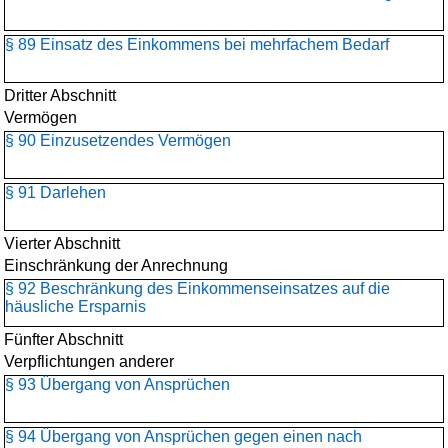
§ 89 Einsatz des Einkommens bei mehrfachem Bedarf
Dritter Abschnitt
Vermögen
§ 90 Einzusetzendes Vermögen
§ 91 Darlehen
Vierter Abschnitt
Einschränkung der Anrechnung
§ 92 Beschränkung des Einkommenseinsatzes auf die
häusliche Ersparnis
Fünfter Abschnitt
Verpflichtungen anderer
§ 93 Übergang von Ansprüchen
§ 94 Übergang von Ansprüchen gegen einen nach