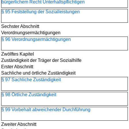
bürgerlichem Recht Unterhaltspflichtigen
§ 95 Feststellung der Sozialleistungen
Sechster Abschnitt
Verordnungsermächtigungen
§ 96 Verordnungsermächtigungen
Zwölftes Kapitel
Zuständigkeit der Träger der Sozialhilfe
Erster Abschnitt
Sachliche und örtliche Zuständigkeit
§ 97 Sachliche Zuständigkeit
§ 98 Örtliche Zuständigkeit
§ 99 Vorbehalt abweichender Durchführung
Zweiter Abschnitt