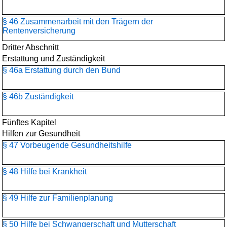
§ 46 Zusammenarbeit mit den Trägern der
Rentenversicherung
Dritter Abschnitt
Erstattung und Zuständigkeit
§ 46a Erstattung durch den Bund
§ 46b Zuständigkeit
Fünftes Kapitel
Hilfen zur Gesundheit
§ 47 Vorbeugende Gesundheitshilfe
§ 48 Hilfe bei Krankheit
§ 49 Hilfe zur Familienplanung
§ 50 Hilfe bei Schwangerschaft und Mutterschaft