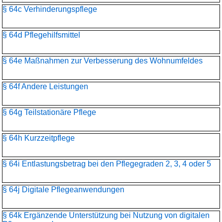
§ 64c Verhinderungspflege
§ 64d Pflegehilfsmittel
§ 64e Maßnahmen zur Verbesserung des Wohnumfeldes
§ 64f Andere Leistungen
§ 64g Teilstationäre Pflege
§ 64h Kurzzeitpflege
§ 64i Entlastungsbetrag bei den Pflegegraden 2, 3, 4 oder 5
§ 64j Digitale Pflegeanwendungen
§ 64k Ergänzende Unterstützung bei Nutzung von digitalen