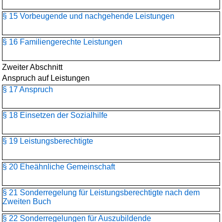
§ 15 Vorbeugende und nachgehende Leistungen
§ 16 Familiengerechte Leistungen
Zweiter Abschnitt
Anspruch auf Leistungen
§ 17 Anspruch
§ 18 Einsetzen der Sozialhilfe
§ 19 Leistungsberechtigte
§ 20 Eheähnliche Gemeinschaft
§ 21 Sonderregelung für Leistungsberechtigte nach dem
Zweiten Buch
§ 22 Sonderregelungen für Auszubildende