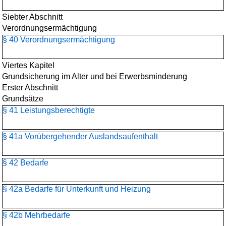
Siebter Abschnitt
Verordnungsermächtigung
§ 40 Verordnungsermächtigung
Viertes Kapitel
Grundsicherung im Alter und bei Erwerbsminderung
Erster Abschnitt
Grundsätze
§ 41 Leistungsberechtigte
§ 41a Vorübergehender Auslandsaufenthalt
§ 42 Bedarfe
§ 42a Bedarfe für Unterkunft und Heizung
§ 42b Mehrbedarfe