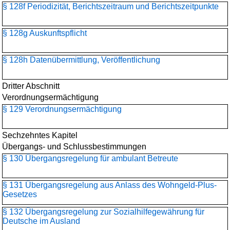
§ 128f Periodizität, Berichtszeitraum und Berichtszeitpunkte
§ 128g Auskunftspflicht
§ 128h Datenübermittlung, Veröffentlichung
Dritter Abschnitt
Verordnungsermächtigung
§ 129 Verordnungsermächtigung
Sechzehntes Kapitel
Übergangs- und Schlussbestimmungen
§ 130 Übergangsregelung für ambulant Betreute
§ 131 Übergangsregelung aus Anlass des Wohngeld-Plus-
Gesetzes
§ 132 Übergangsregelung zur Sozialhilfegewährung für
Deutsche im Ausland