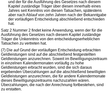
und der für die Ausführung des Gesetzes nach diesem
Kapitel zuständige Träger über diesen innerhalb eines
Jahres seit Kenntnis von diesen Tatsachen, spätestens
aber nach Ablauf von zehn Jahren nach der Bekanntgabe
der vorläufigen Entscheidung abschließend entschieden
hat.
Satz 2 Nummer 2 findet keine Anwendung, wenn der für die
Ausführung des Gesetzes nach diesem Kapitel zuständige
Träger die Unkenntnis von den entscheidungserheblichen
Tatsachen zu vertreten hat.
(7) Die auf Grund der vorläufigen Entscheidung erbrachten
Geldleistungen sind auf die abschließend festgestellten
Geldleistungen anzurechnen. Soweit im Bewilligungszeitraum
in einzelnen Kalendermonaten vorläufig zu hohe
Geldleistungen erbracht wurden, sind die sich daraus
ergebenden Überzahlungen auf die abschließend bewilligten
Geldleistungen anzurechnen, die für andere Kalendermonate
dieses Bewilligungszeitraums nachzuzahlen wären.
Überzahlungen, die nach der Anrechnung fortbestehen, sind
zu erstatten.