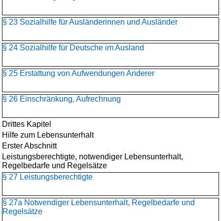
§ 23 Sozialhilfe für Ausländerinnen und Ausländer
§ 24 Sozialhilfe für Deutsche im Ausland
§ 25 Erstattung von Aufwendungen Anderer
§ 26 Einschränkung, Aufrechnung
Drittes Kapitel
Hilfe zum Lebensunterhalt
Erster Abschnitt
Leistungsberechtigte, notwendiger Lebensunterhalt,
Regelbedarfe und Regelsätze
§ 27 Leistungsberechtigte
§ 27a Notwendiger Lebensunterhalt, Regelbedarfe und
Regelsätze