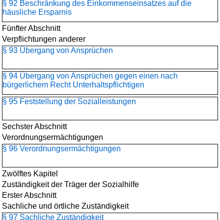
§ 92 Beschränkung des Einkommenseinsatzes auf die
häusliche Ersparnis
Fünfter Abschnitt
Verpflichtungen anderer
§ 93 Übergang von Ansprüchen
§ 94 Übergang von Ansprüchen gegen einen nach
bürgerlichem Recht Unterhaltspflichtigen
§ 95 Feststellung der Sozialleistungen
Sechster Abschnitt
Verordnungsermächtigungen
§ 96 Verordnungsermächtigungen
Zwölftes Kapitel
Zuständigkeit der Träger der Sozialhilfe
Erster Abschnitt
Sachliche und örtliche Zuständigkeit
§ 97 Sachliche Zuständigkeit