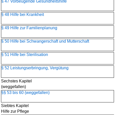
§ 47 Vorbeugende Gesundheitshilfe
§ 48 Hilfe bei Krankheit
§ 49 Hilfe zur Familienplanung
§ 50 Hilfe bei Schwangerschaft und Mutterschaft
§ 51 Hilfe bei Sterilisation
§ 52 Leistungserbringung, Vergütung
Sechstes Kapitel
(weggefallen)
§§ 53 bis 60 (weggefallen)
Siebtes Kapitel
Hilfe zur Pflege