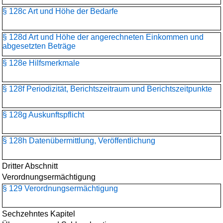
§ 128c Art und Höhe der Bedarfe
§ 128d Art und Höhe der angerechneten Einkommen und
abgesetzten Beträge
§ 128e Hilfsmerkmale
§ 128f Periodizität, Berichtszeitraum und Berichtszeitpunkte
§ 128g Auskunftspflicht
§ 128h Datenübermittlung, Veröffentlichung
Dritter Abschnitt
Verordnungsermächtigung
§ 129 Verordnungsermächtigung
Sechzehntes Kapitel