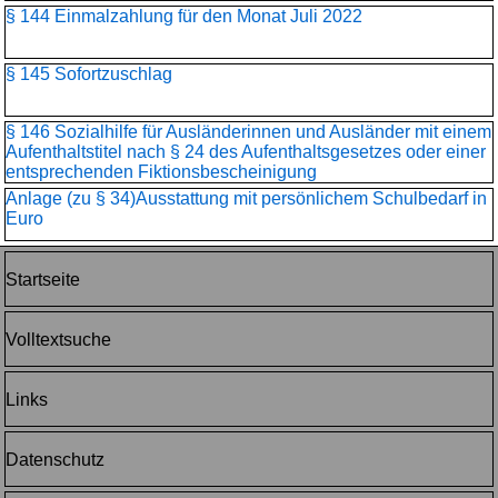
§ 144 Einmalzahlung für den Monat Juli 2022
§ 145 Sofortzuschlag
§ 146 Sozialhilfe für Ausländerinnen und Ausländer mit einem
Aufenthaltstitel nach § 24 des Aufenthaltsgesetzes oder einer
entsprechenden Fiktionsbescheinigung
Anlage (zu § 34)Ausstattung mit persönlichem Schulbedarf in
Euro
Startseite
Volltextsuche
Links
Datenschutz