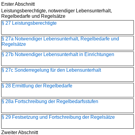
Erster Abschnitt
Leistungsberechtigte, notwendiger Lebensunterhalt,
Regelbedarfe und Regelsätze
§ 27 Leistungsberechtigte
§ 27a Notwendiger Lebensunterhalt, Regelbedarfe und
Regelsätze
§ 27b Notwendiger Lebensunterhalt in Einrichtungen
§ 27c Sonderregelung für den Lebensunterhalt
§ 28 Ermittlung der Regelbedarfe
§ 28a Fortschreibung der Regelbedarfsstufen
§ 29 Festsetzung und Fortschreibung der Regelsätze
Zweiter Abschnitt