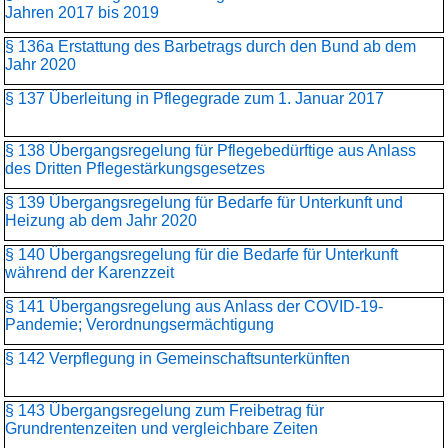
Jahren 2017 bis 2019
§ 136a Erstattung des Barbetrags durch den Bund ab dem
Jahr 2020
§ 137 Überleitung in Pflegegrade zum 1. Januar 2017
§ 138 Übergangsregelung für Pflegebedürftige aus Anlass
des Dritten Pflegestärkungsgesetzes
§ 139 Übergangsregelung für Bedarfe für Unterkunft und
Heizung ab dem Jahr 2020
§ 140 Übergangsregelung für die Bedarfe für Unterkunft
während der Karenzzeit
§ 141 Übergangsregelung aus Anlass der COVID-19-
Pandemie; Verordnungsermächtigung
§ 142 Verpflegung in Gemeinschaftsunterkünften
§ 143 Übergangsregelung zum Freibetrag für
Grundrentenzeiten und vergleichbare Zeiten