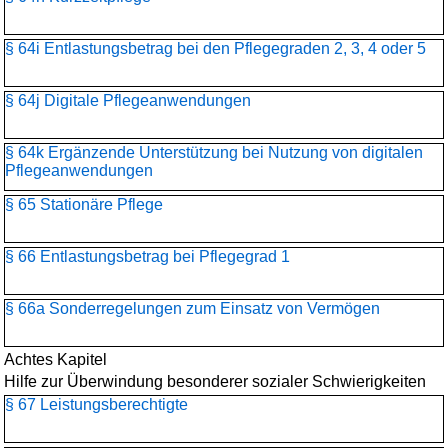
§ 64i Entlastungsbetrag bei den Pflegegraden 2, 3, 4 oder 5
§ 64j Digitale Pflegeanwendungen
§ 64k Ergänzende Unterstützung bei Nutzung von digitalen
Pflegeanwendungen
§ 65 Stationäre Pflege
§ 66 Entlastungsbetrag bei Pflegegrad 1
§ 66a Sonderregelungen zum Einsatz von Vermögen
Achtes Kapitel
Hilfe zur Überwindung besonderer sozialer Schwierigkeiten
§ 67 Leistungsberechtigte