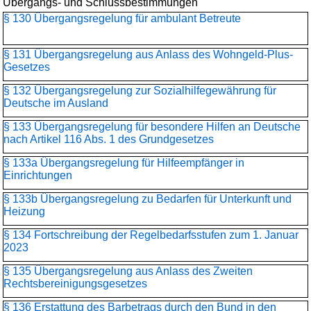
Übergangs- und Schlussbestimmungen
§ 130 Übergangsregelung für ambulant Betreute
§ 131 Übergangsregelung aus Anlass des Wohngeld-Plus-
Gesetzes
§ 132 Übergangsregelung zur Sozialhilfegewährung für
Deutsche im Ausland
§ 133 Übergangsregelung für besondere Hilfen an Deutsche
nach Artikel 116 Abs. 1 des Grundgesetzes
§ 133a Übergangsregelung für Hilfeempfänger in
Einrichtungen
§ 133b Übergangsregelung zu Bedarfen für Unterkunft und
Heizung
§ 134 Fortschreibung der Regelbedarfsstufen zum 1. Januar
2023
§ 135 Übergangsregelung aus Anlass des Zweiten
Rechtsbereinigungsgesetzes
§ 136 Erstattung des Barbetrags durch den Bund in den