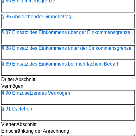
§ 85 Einkommensgrenze
§ 86 Abweichender Grundbetrag
§ 87 Einsatz des Einkommens über der Einkommensgrenze
§ 88 Einsatz des Einkommens unter der Einkommensgrenze
§ 89 Einsatz des Einkommens bei mehrfachem Bedarf
Dritter Abschnitt
Vermögen
§ 90 Einzusetzendes Vermögen
§ 91 Darlehen
Vierter Abschnitt
Einschränkung der Anrechnung