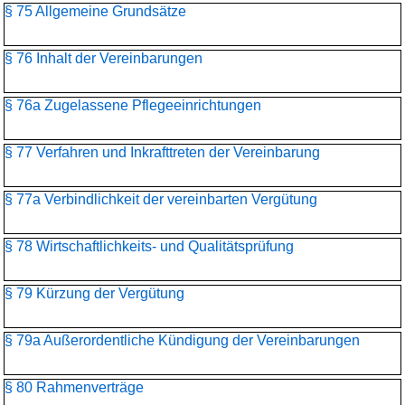
§ 75 Allgemeine Grundsätze
§ 76 Inhalt der Vereinbarungen
§ 76a Zugelassene Pflegeeinrichtungen
§ 77 Verfahren und Inkrafttreten der Vereinbarung
§ 77a Verbindlichkeit der vereinbarten Vergütung
§ 78 Wirtschaftlichkeits- und Qualitätsprüfung
§ 79 Kürzung der Vergütung
§ 79a Außerordentliche Kündigung der Vereinbarungen
§ 80 Rahmenverträge