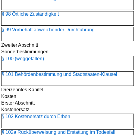
§ 98 Örtliche Zuständigkeit
§ 99 Vorbehalt abweichender Durchführung
Zweiter Abschnitt
Sonderbestimmungen
§ 100 (weggefallen)
§ 101 Behördenbestimmung und Stadtstaaten-Klausel
Dreizehntes Kapitel
Kosten
Erster Abschnitt
Kostenersatz
§ 102 Kostenersatz durch Erben
§ 102a Rücküberweisung und Erstattung im Todesfall