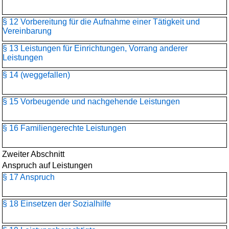
§ 12 Vorbereitung für die Aufnahme einer Tätigkeit und
Vereinbarung
§ 13 Leistungen für Einrichtungen, Vorrang anderer
Leistungen
§ 14 (weggefallen)
§ 15 Vorbeugende und nachgehende Leistungen
§ 16 Familiengerechte Leistungen
Zweiter Abschnitt
Anspruch auf Leistungen
§ 17 Anspruch
§ 18 Einsetzen der Sozialhilfe