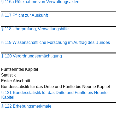
§ 116a Rücknahme von Verwaltungsakten
§ 117 Pflicht zur Auskunft
§ 118 Überprüfung, Verwaltungshilfe
§ 119 Wissenschaftliche Forschung im Auftrag des Bundes
§ 120 Verordnungsermächtigung
Fünfzehntes Kapitel
Statistik
Erster Abschnitt
Bundesstatistik für das Dritte und Fünfte bis Neunte Kapitel
§ 121 Bundesstatistik für das Dritte und Fünfte bis Neunte
Kapitel
§ 122 Erhebungsmerkmale