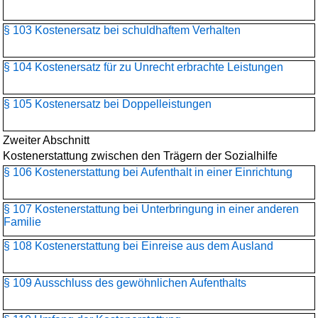
§ 103 Kostenersatz bei schuldhaftem Verhalten
§ 104 Kostenersatz für zu Unrecht erbrachte Leistungen
§ 105 Kostenersatz bei Doppelleistungen
Zweiter Abschnitt
Kostenerstattung zwischen den Trägern der Sozialhilfe
§ 106 Kostenerstattung bei Aufenthalt in einer Einrichtung
§ 107 Kostenerstattung bei Unterbringung in einer anderen
Familie
§ 108 Kostenerstattung bei Einreise aus dem Ausland
§ 109 Ausschluss des gewöhnlichen Aufenthalts