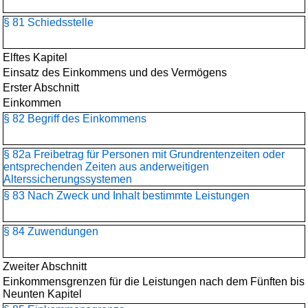
§ 81 Schiedsstelle
Elftes Kapitel
Einsatz des Einkommens und des Vermögens
Erster Abschnitt
Einkommen
§ 82 Begriff des Einkommens
§ 82a Freibetrag für Personen mit Grundrentenzeiten oder
entsprechenden Zeiten aus anderweitigen
Alterssicherungssystemen
§ 83 Nach Zweck und Inhalt bestimmte Leistungen
§ 84 Zuwendungen
Zweiter Abschnitt
Einkommensgrenzen für die Leistungen nach dem Fünften bis
Neunten Kapitel