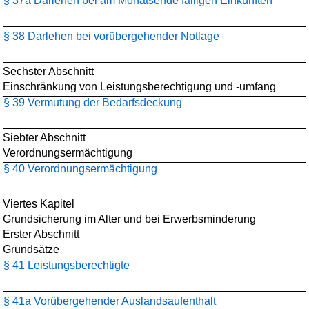
§ 37a Darlehen bei am Monatsende fälligen Einkünften
§ 38 Darlehen bei vorübergehender Notlage
Sechster Abschnitt
Einschränkung von Leistungsberechtigung und -umfang
§ 39 Vermutung der Bedarfsdeckung
Siebter Abschnitt
Verordnungsermächtigung
§ 40 Verordnungsermächtigung
Viertes Kapitel
Grundsicherung im Alter und bei Erwerbsminderung
Erster Abschnitt
Grundsätze
§ 41 Leistungsberechtigte
§ 41a Vorübergehender Auslandsaufenthalt