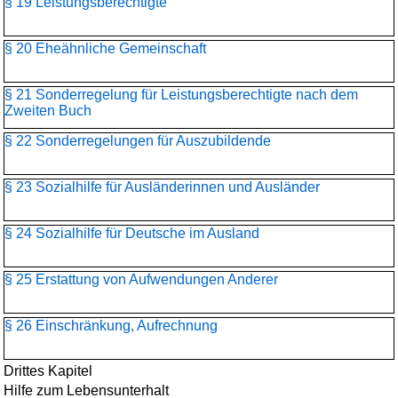
§ 19 Leistungsberechtigte
§ 20 Eheähnliche Gemeinschaft
§ 21 Sonderregelung für Leistungsberechtigte nach dem
Zweiten Buch
§ 22 Sonderregelungen für Auszubildende
§ 23 Sozialhilfe für Ausländerinnen und Ausländer
§ 24 Sozialhilfe für Deutsche im Ausland
§ 25 Erstattung von Aufwendungen Anderer
§ 26 Einschränkung, Aufrechnung
Drittes Kapitel
Hilfe zum Lebensunterhalt