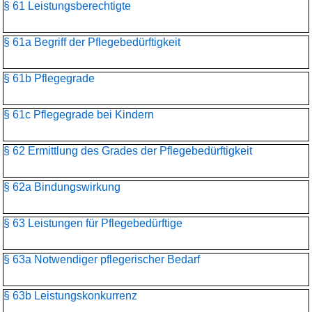
§ 61 Leistungsberechtigte
§ 61a Begriff der Pflegebedürftigkeit
§ 61b Pflegegrade
§ 61c Pflegegrade bei Kindern
§ 62 Ermittlung des Grades der Pflegebedürftigkeit
§ 62a Bindungswirkung
§ 63 Leistungen für Pflegebedürftige
§ 63a Notwendiger pflegerischer Bedarf
§ 63b Leistungskonkurrenz