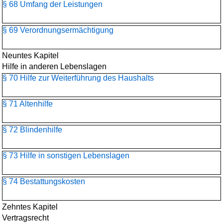
§ 68 Umfang der Leistungen
§ 69 Verordnungsermächtigung
Neuntes Kapitel
Hilfe in anderen Lebenslagen
§ 70 Hilfe zur Weiterführung des Haushalts
§ 71 Altenhilfe
§ 72 Blindenhilfe
§ 73 Hilfe in sonstigen Lebenslagen
§ 74 Bestattungskosten
Zehntes Kapitel
Vertragsrecht