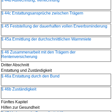
§ 44b Aufrechnung, Verrechnung
§ 44c Erstattungsansprüche zwischen Trägern
§ 45 Feststellung der dauerhaften vollen Erwerbsminderung
§ 45a Ermittlung der durchschnittlichen Warmmiete
§ 46 Zusammenarbeit mit den Trägern der
Rentenversicherung
Dritter Abschnitt
Erstattung und Zuständigkeit
§ 46a Erstattung durch den Bund
§ 46b Zuständigkeit
Fünftes Kapitel
Hilfen zur Gesundheit