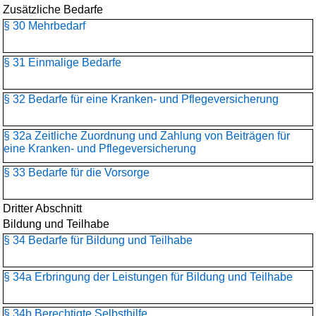
Zusätzliche Bedarfe
§ 30 Mehrbedarf
§ 31 Einmalige Bedarfe
§ 32 Bedarfe für eine Kranken- und Pflegeversicherung
§ 32a Zeitliche Zuordnung und Zahlung von Beiträgen für
eine Kranken- und Pflegeversicherung
§ 33 Bedarfe für die Vorsorge
Dritter Abschnitt
Bildung und Teilhabe
§ 34 Bedarfe für Bildung und Teilhabe
§ 34a Erbringung der Leistungen für Bildung und Teilhabe
§ 34b Berechtigte Selbsthilfe