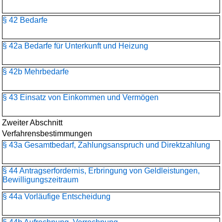
§ 42 Bedarfe
§ 42a Bedarfe für Unterkunft und Heizung
§ 42b Mehrbedarfe
§ 43 Einsatz von Einkommen und Vermögen
Zweiter Abschnitt
Verfahrensbestimmungen
§ 43a Gesamtbedarf, Zahlungsanspruch und Direktzahlung
§ 44 Antragserfordernis, Erbringung von Geldleistungen,
Bewilligungszeitraum
§ 44a Vorläufige Entscheidung