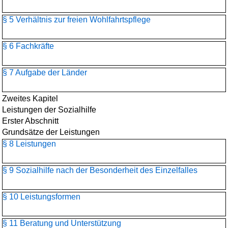
§ 5 Verhältnis zur freien Wohlfahrtspflege
§ 6 Fachkräfte
§ 7 Aufgabe der Länder
Zweites Kapitel
Leistungen der Sozialhilfe
Erster Abschnitt
Grundsätze der Leistungen
§ 8 Leistungen
§ 9 Sozialhilfe nach der Besonderheit des Einzelfalles
§ 10 Leistungsformen
§ 11 Beratung und Unterstützung