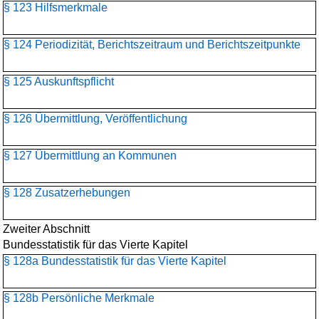
§ 123 Hilfsmerkmale
§ 124 Periodizität, Berichtszeitraum und Berichtszeitpunkte
§ 125 Auskunftspflicht
§ 126 Übermittlung, Veröffentlichung
§ 127 Übermittlung an Kommunen
§ 128 Zusatzerhebungen
Zweiter Abschnitt
Bundesstatistik für das Vierte Kapitel
§ 128a Bundesstatistik für das Vierte Kapitel
§ 128b Persönliche Merkmale