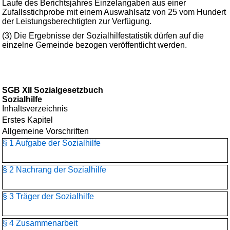
Laufe des Berichtsjahres Einzelangaben aus einer
Zufallsstichprobe mit einem Auswahlsatz von 25 vom Hundert
der Leistungsberechtigten zur Verfügung.
(3) Die Ergebnisse der Sozialhilfestatistik dürfen auf die
einzelne Gemeinde bezogen veröffentlicht werden.
SGB XII Sozialgesetzbuch
Sozialhilfe
Inhaltsverzeichnis
Erstes Kapitel
Allgemeine Vorschriften
§ 1 Aufgabe der Sozialhilfe
§ 2 Nachrang der Sozialhilfe
§ 3 Träger der Sozialhilfe
§ 4 Zusammenarbeit