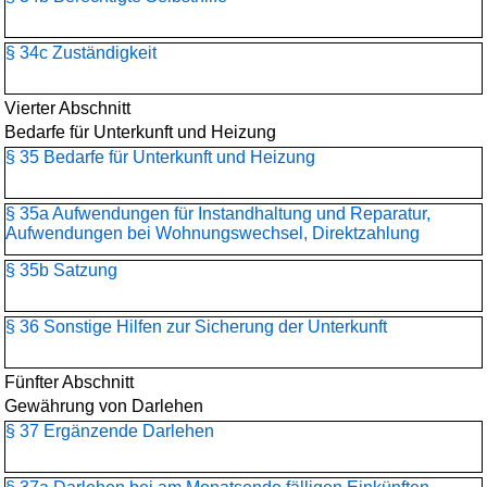
§ 34c Zuständigkeit
Vierter Abschnitt
Bedarfe für Unterkunft und Heizung
§ 35 Bedarfe für Unterkunft und Heizung
§ 35a Aufwendungen für Instandhaltung und Reparatur,
Aufwendungen bei Wohnungswechsel, Direktzahlung
§ 35b Satzung
§ 36 Sonstige Hilfen zur Sicherung der Unterkunft
Fünfter Abschnitt
Gewährung von Darlehen
§ 37 Ergänzende Darlehen