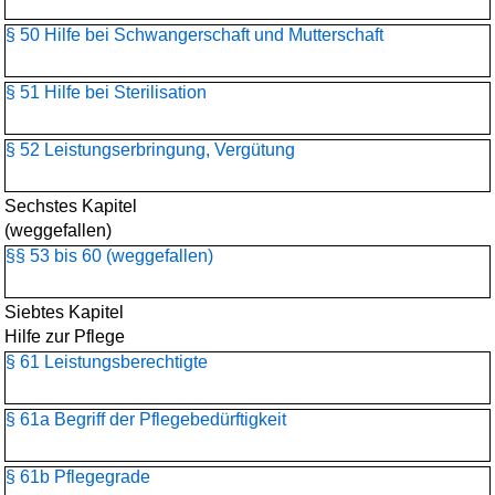
§ 50 Hilfe bei Schwangerschaft und Mutterschaft
§ 51 Hilfe bei Sterilisation
§ 52 Leistungserbringung, Vergütung
Sechstes Kapitel
(weggefallen)
§§ 53 bis 60 (weggefallen)
Siebtes Kapitel
Hilfe zur Pflege
§ 61 Leistungsberechtigte
§ 61a Begriff der Pflegebedürftigkeit
§ 61b Pflegegrade