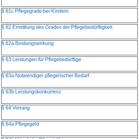
§ 61c Pflegegrade bei Kindern
§ 62 Ermittlung des Grades der Pflegebedürftigkeit
§ 62a Bindungswirkung
§ 63 Leistungen für Pflegebedürftige
§ 63a Notwendiger pflegerischer Bedarf
§ 63b Leistungskonkurrenz
§ 64 Vorrang
§ 64a Pflegegeld