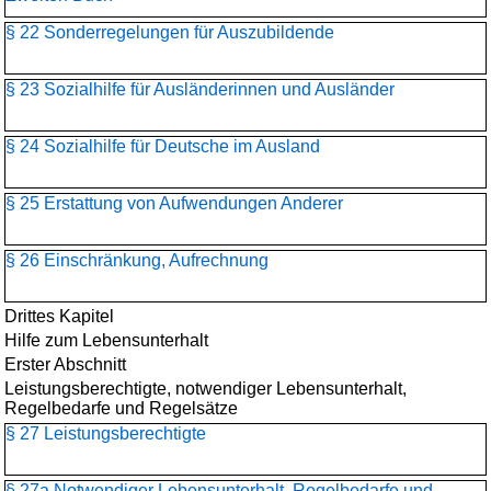
§ 22 Sonderregelungen für Auszubildende
§ 23 Sozialhilfe für Ausländerinnen und Ausländer
§ 24 Sozialhilfe für Deutsche im Ausland
§ 25 Erstattung von Aufwendungen Anderer
§ 26 Einschränkung, Aufrechnung
Drittes Kapitel
Hilfe zum Lebensunterhalt
Erster Abschnitt
Leistungsberechtigte, notwendiger Lebensunterhalt,
Regelbedarfe und Regelsätze
§ 27 Leistungsberechtigte
§ 27a Notwendiger Lebensunterhalt, Regelbedarfe und