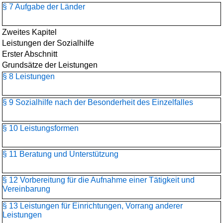
§ 7 Aufgabe der Länder
Zweites Kapitel
Leistungen der Sozialhilfe
Erster Abschnitt
Grundsätze der Leistungen
§ 8 Leistungen
§ 9 Sozialhilfe nach der Besonderheit des Einzelfalles
§ 10 Leistungsformen
§ 11 Beratung und Unterstützung
§ 12 Vorbereitung für die Aufnahme einer Tätigkeit und
Vereinbarung
§ 13 Leistungen für Einrichtungen, Vorrang anderer
Leistungen