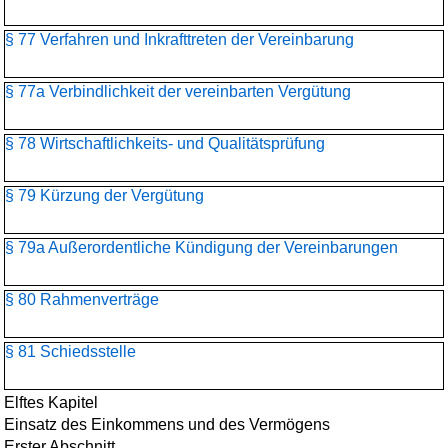
§ 77 Verfahren und Inkrafttreten der Vereinbarung
§ 77a Verbindlichkeit der vereinbarten Vergütung
§ 78 Wirtschaftlichkeits- und Qualitätsprüfung
§ 79 Kürzung der Vergütung
§ 79a Außerordentliche Kündigung der Vereinbarungen
§ 80 Rahmenverträge
§ 81 Schiedsstelle
Elftes Kapitel
Einsatz des Einkommens und des Vermögens
Erster Abschnitt