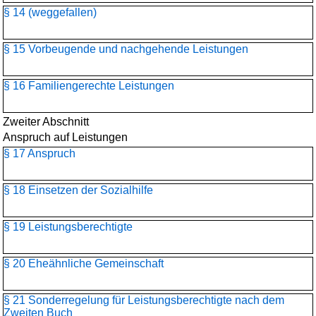
§ 14 (weggefallen)
§ 15 Vorbeugende und nachgehende Leistungen
§ 16 Familiengerechte Leistungen
Zweiter Abschnitt
Anspruch auf Leistungen
§ 17 Anspruch
§ 18 Einsetzen der Sozialhilfe
§ 19 Leistungsberechtigte
§ 20 Eheähnliche Gemeinschaft
§ 21 Sonderregelung für Leistungsberechtigte nach dem
Zweiten Buch