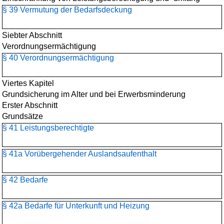
§ 39 Vermutung der Bedarfsdeckung
Siebter Abschnitt
Verordnungsermächtigung
§ 40 Verordnungsermächtigung
Viertes Kapitel
Grundsicherung im Alter und bei Erwerbsminderung
Erster Abschnitt
Grundsätze
§ 41 Leistungsberechtigte
§ 41a Vorübergehender Auslandsaufenthalt
§ 42 Bedarfe
§ 42a Bedarfe für Unterkunft und Heizung