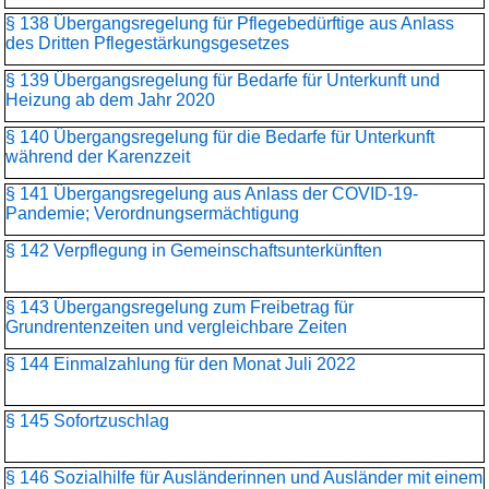
§ 138 Übergangsregelung für Pflegebedürftige aus Anlass
des Dritten Pflegestärkungsgesetzes
§ 139 Übergangsregelung für Bedarfe für Unterkunft und
Heizung ab dem Jahr 2020
§ 140 Übergangsregelung für die Bedarfe für Unterkunft
während der Karenzzeit
§ 141 Übergangsregelung aus Anlass der COVID-19-
Pandemie; Verordnungsermächtigung
§ 142 Verpflegung in Gemeinschaftsunterkünften
§ 143 Übergangsregelung zum Freibetrag für
Grundrentenzeiten und vergleichbare Zeiten
§ 144 Einmalzahlung für den Monat Juli 2022
§ 145 Sofortzuschlag
§ 146 Sozialhilfe für Ausländerinnen und Ausländer mit einem