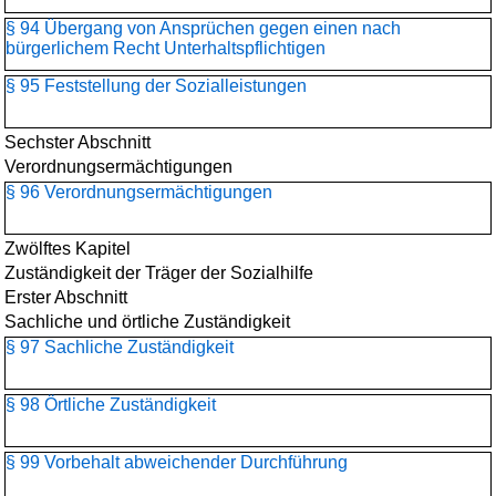
§ 94 Übergang von Ansprüchen gegen einen nach
bürgerlichem Recht Unterhaltspflichtigen
§ 95 Feststellung der Sozialleistungen
Sechster Abschnitt
Verordnungsermächtigungen
§ 96 Verordnungsermächtigungen
Zwölftes Kapitel
Zuständigkeit der Träger der Sozialhilfe
Erster Abschnitt
Sachliche und örtliche Zuständigkeit
§ 97 Sachliche Zuständigkeit
§ 98 Örtliche Zuständigkeit
§ 99 Vorbehalt abweichender Durchführung