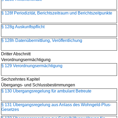
§ 128f Periodizität, Berichtszeitraum und Berichtszeitpunkte
§ 128g Auskunftspflicht
§ 128h Datenübermittlung, Veröffentlichung
Dritter Abschnitt
Verordnungsermächtigung
§ 129 Verordnungsermächtigung
Sechzehntes Kapitel
Übergangs- und Schlussbestimmungen
§ 130 Übergangsregelung für ambulant Betreute
§ 131 Übergangsregelung aus Anlass des Wohngeld-Plus-
Gesetzes