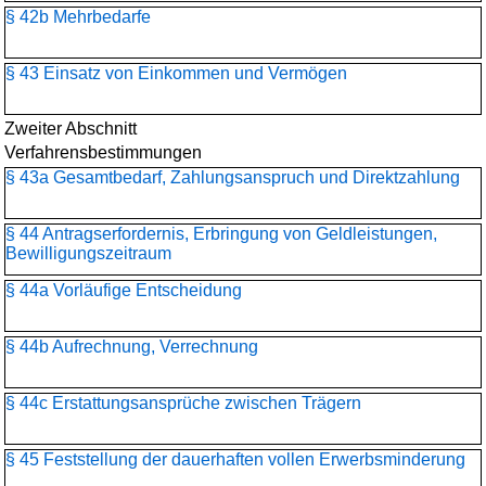
§ 42b Mehrbedarfe
§ 43 Einsatz von Einkommen und Vermögen
Zweiter Abschnitt
Verfahrensbestimmungen
§ 43a Gesamtbedarf, Zahlungsanspruch und Direktzahlung
§ 44 Antragserfordernis, Erbringung von Geldleistungen,
Bewilligungszeitraum
§ 44a Vorläufige Entscheidung
§ 44b Aufrechnung, Verrechnung
§ 44c Erstattungsansprüche zwischen Trägern
§ 45 Feststellung der dauerhaften vollen Erwerbsminderung