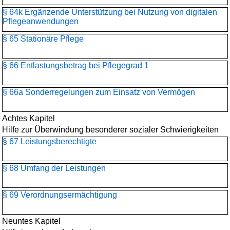
§ 64k Ergänzende Unterstützung bei Nutzung von digitalen
Pflegeanwendungen
§ 65 Stationäre Pflege
§ 66 Entlastungsbetrag bei Pflegegrad 1
§ 66a Sonderregelungen zum Einsatz von Vermögen
Achtes Kapitel
Hilfe zur Überwindung besonderer sozialer Schwierigkeiten
§ 67 Leistungsberechtigte
§ 68 Umfang der Leistungen
§ 69 Verordnungsermächtigung
Neuntes Kapitel