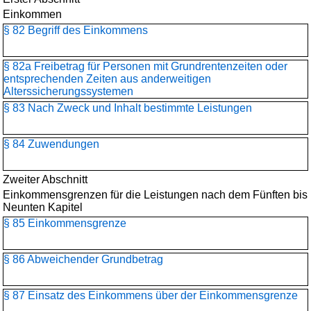
Einkommen
§ 82 Begriff des Einkommens
§ 82a Freibetrag für Personen mit Grundrentenzeiten oder
entsprechenden Zeiten aus anderweitigen
Alterssicherungssystemen
§ 83 Nach Zweck und Inhalt bestimmte Leistungen
§ 84 Zuwendungen
Zweiter Abschnitt
Einkommensgrenzen für die Leistungen nach dem Fünften bis
Neunten Kapitel
§ 85 Einkommensgrenze
§ 86 Abweichender Grundbetrag
§ 87 Einsatz des Einkommens über der Einkommensgrenze