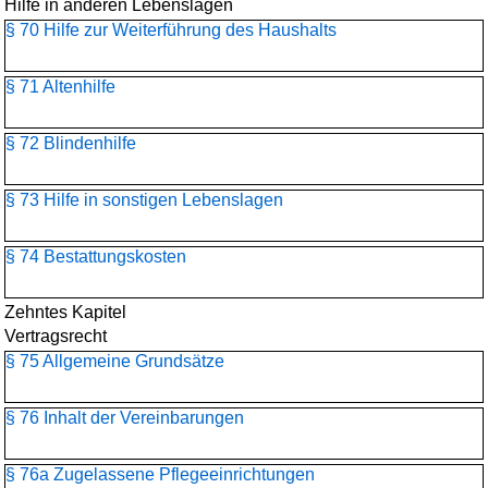
Hilfe in anderen Lebenslagen
§ 70 Hilfe zur Weiterführung des Haushalts
§ 71 Altenhilfe
§ 72 Blindenhilfe
§ 73 Hilfe in sonstigen Lebenslagen
§ 74 Bestattungskosten
Zehntes Kapitel
Vertragsrecht
§ 75 Allgemeine Grundsätze
§ 76 Inhalt der Vereinbarungen
§ 76a Zugelassene Pflegeeinrichtungen