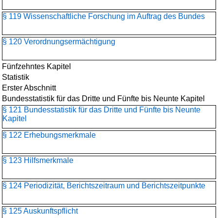
§ 119 Wissenschaftliche Forschung im Auftrag des Bundes
§ 120 Verordnungsermächtigung
Fünfzehntes Kapitel
Statistik
Erster Abschnitt
Bundesstatistik für das Dritte und Fünfte bis Neunte Kapitel
§ 121 Bundesstatistik für das Dritte und Fünfte bis Neunte
Kapitel
§ 122 Erhebungsmerkmale
§ 123 Hilfsmerkmale
§ 124 Periodizität, Berichtszeitraum und Berichtszeitpunkte
§ 125 Auskunftspflicht