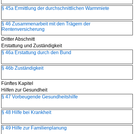
§ 45a Ermittlung der durchschnittlichen Warmmiete
§ 46 Zusammenarbeit mit den Trägern der
Rentenversicherung
Dritter Abschnitt
Erstattung und Zuständigkeit
§ 46a Erstattung durch den Bund
§ 46b Zuständigkeit
Fünftes Kapitel
Hilfen zur Gesundheit
§ 47 Vorbeugende Gesundheitshilfe
§ 48 Hilfe bei Krankheit
§ 49 Hilfe zur Familienplanung