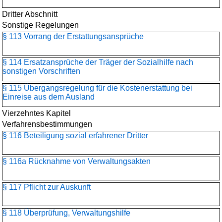
Dritter Abschnitt
Sonstige Regelungen
§ 113 Vorrang der Erstattungsansprüche
§ 114 Ersatzansprüche der Träger der Sozialhilfe nach
sonstigen Vorschriften
§ 115 Übergangsregelung für die Kostenerstattung bei
Einreise aus dem Ausland
Vierzehntes Kapitel
Verfahrensbestimmungen
§ 116 Beteiligung sozial erfahrener Dritter
§ 116a Rücknahme von Verwaltungsakten
§ 117 Pflicht zur Auskunft
§ 118 Überprüfung, Verwaltungshilfe