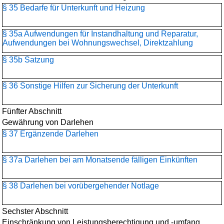
§ 35 Bedarfe für Unterkunft und Heizung
§ 35a Aufwendungen für Instandhaltung und Reparatur,
Aufwendungen bei Wohnungswechsel, Direktzahlung
§ 35b Satzung
§ 36 Sonstige Hilfen zur Sicherung der Unterkunft
Fünfter Abschnitt
Gewährung von Darlehen
§ 37 Ergänzende Darlehen
§ 37a Darlehen bei am Monatsende fälligen Einkünften
§ 38 Darlehen bei vorübergehender Notlage
Sechster Abschnitt
Einschränkung von Leistungsberechtigung und -umfang