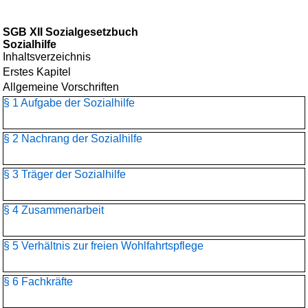
SGB XII Sozialgesetzbuch
Sozialhilfe
Inhaltsverzeichnis
Erstes Kapitel
Allgemeine Vorschriften
§ 1 Aufgabe der Sozialhilfe
§ 2 Nachrang der Sozialhilfe
§ 3 Träger der Sozialhilfe
§ 4 Zusammenarbeit
§ 5 Verhältnis zur freien Wohlfahrtspflege
§ 6 Fachkräfte