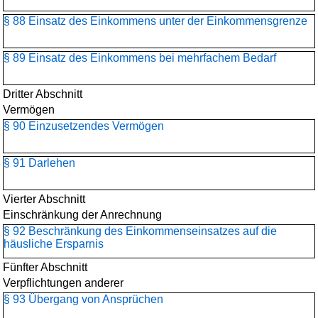
§ 88 Einsatz des Einkommens unter der Einkommensgrenze
§ 89 Einsatz des Einkommens bei mehrfachem Bedarf
Dritter Abschnitt
Vermögen
§ 90 Einzusetzendes Vermögen
§ 91 Darlehen
Vierter Abschnitt
Einschränkung der Anrechnung
§ 92 Beschränkung des Einkommenseinsatzes auf die
häusliche Ersparnis
Fünfter Abschnitt
Verpflichtungen anderer
§ 93 Übergang von Ansprüchen