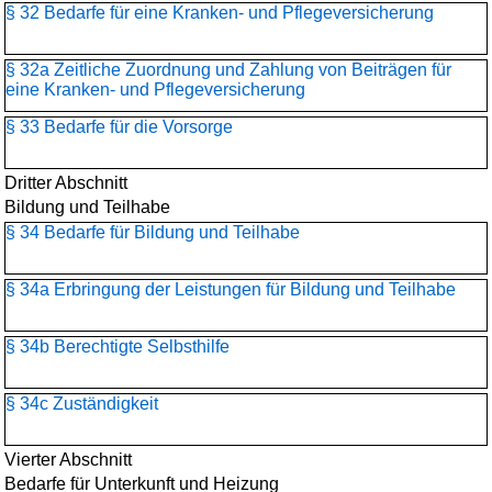
§ 32 Bedarfe für eine Kranken- und Pflegeversicherung
§ 32a Zeitliche Zuordnung und Zahlung von Beiträgen für
eine Kranken- und Pflegeversicherung
§ 33 Bedarfe für die Vorsorge
Dritter Abschnitt
Bildung und Teilhabe
§ 34 Bedarfe für Bildung und Teilhabe
§ 34a Erbringung der Leistungen für Bildung und Teilhabe
§ 34b Berechtigte Selbsthilfe
§ 34c Zuständigkeit
Vierter Abschnitt
Bedarfe für Unterkunft und Heizung