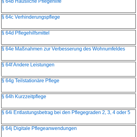
§ 64b Häusliche Pflegehilfe
§ 64c Verhinderungspflege
§ 64d Pflegehilfsmittel
§ 64e Maßnahmen zur Verbesserung des Wohnumfeldes
§ 64f Andere Leistungen
§ 64g Teilstationäre Pflege
§ 64h Kurzzeitpflege
§ 64i Entlastungsbetrag bei den Pflegegraden 2, 3, 4 oder 5
§ 64j Digitale Pflegeanwendungen