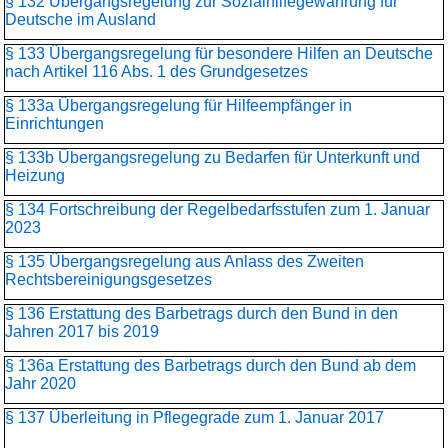
§ 132 Übergangsregelung zur Sozialhilfegewährung für
Deutsche im Ausland
§ 133 Übergangsregelung für besondere Hilfen an Deutsche
nach Artikel 116 Abs. 1 des Grundgesetzes
§ 133a Übergangsregelung für Hilfeempfänger in
Einrichtungen
§ 133b Übergangsregelung zu Bedarfen für Unterkunft und
Heizung
§ 134 Fortschreibung der Regelbedarfsstufen zum 1. Januar
2023
§ 135 Übergangsregelung aus Anlass des Zweiten
Rechtsbereinigungsgesetzes
§ 136 Erstattung des Barbetrags durch den Bund in den
Jahren 2017 bis 2019
§ 136a Erstattung des Barbetrags durch den Bund ab dem
Jahr 2020
§ 137 Überleitung in Pflegegrade zum 1. Januar 2017