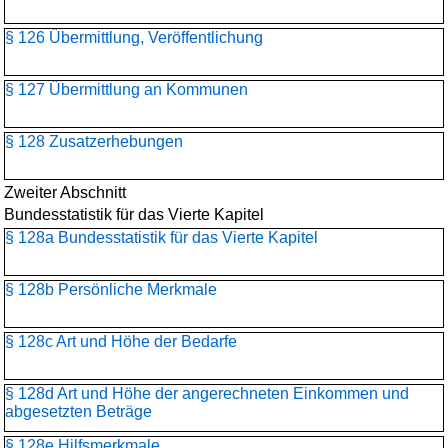
§ 126 Übermittlung, Veröffentlichung
§ 127 Übermittlung an Kommunen
§ 128 Zusatzerhebungen
Zweiter Abschnitt
Bundesstatistik für das Vierte Kapitel
§ 128a Bundesstatistik für das Vierte Kapitel
§ 128b Persönliche Merkmale
§ 128c Art und Höhe der Bedarfe
§ 128d Art und Höhe der angerechneten Einkommen und
abgesetzten Beträge
§ 128e Hilfsmerkmale