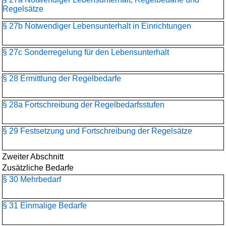
Regelsätze
§ 27b Notwendiger Lebensunterhalt in Einrichtungen
§ 27c Sonderregelung für den Lebensunterhalt
§ 28 Ermittlung der Regelbedarfe
§ 28a Fortschreibung der Regelbedarfsstufen
§ 29 Festsetzung und Fortschreibung der Regelsätze
Zweiter Abschnitt
Zusätzliche Bedarfe
§ 30 Mehrbedarf
§ 31 Einmalige Bedarfe