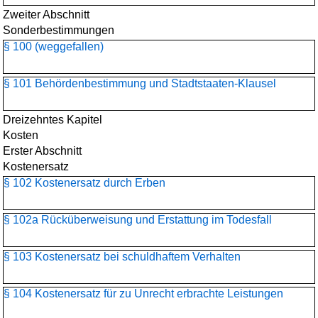
Zweiter Abschnitt
Sonderbestimmungen
§ 100 (weggefallen)
§ 101 Behördenbestimmung und Stadtstaaten-Klausel
Dreizehntes Kapitel
Kosten
Erster Abschnitt
Kostenersatz
§ 102 Kostenersatz durch Erben
§ 102a Rücküberweisung und Erstattung im Todesfall
§ 103 Kostenersatz bei schuldhaftem Verhalten
§ 104 Kostenersatz für zu Unrecht erbrachte Leistungen