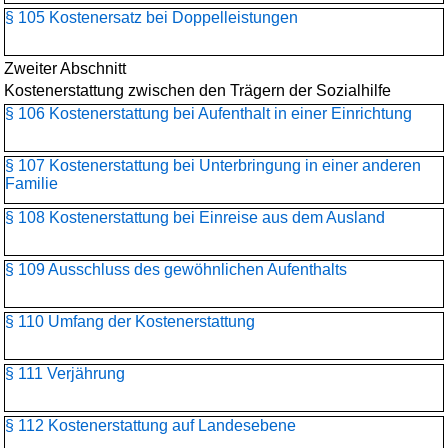
§ 105 Kostenersatz bei Doppelleistungen
Zweiter Abschnitt
Kostenerstattung zwischen den Trägern der Sozialhilfe
§ 106 Kostenerstattung bei Aufenthalt in einer Einrichtung
§ 107 Kostenerstattung bei Unterbringung in einer anderen
Familie
§ 108 Kostenerstattung bei Einreise aus dem Ausland
§ 109 Ausschluss des gewöhnlichen Aufenthalts
§ 110 Umfang der Kostenerstattung
§ 111 Verjährung
§ 112 Kostenerstattung auf Landesebene