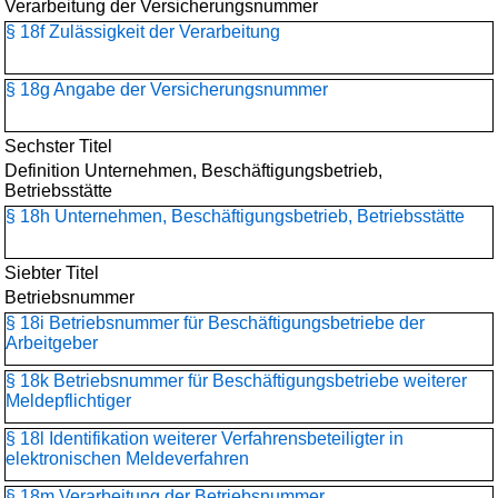
Verarbeitung der Versicherungsnummer
§ 18f Zulässigkeit der Verarbeitung
§ 18g Angabe der Versicherungsnummer
Sechster Titel
Definition Unternehmen, Beschäftigungsbetrieb,
Betriebsstätte
§ 18h Unternehmen, Beschäftigungsbetrieb, Betriebsstätte
Siebter Titel
Betriebsnummer
§ 18i Betriebsnummer für Beschäftigungsbetriebe der
Arbeitgeber
§ 18k Betriebsnummer für Beschäftigungsbetriebe weiterer
Meldepflichtiger
§ 18l Identifikation weiterer Verfahrensbeteiligter in
elektronischen Meldeverfahren
§ 18m Verarbeitung der Betriebsnummer