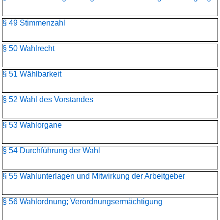
§ 49 Stimmenzahl
§ 50 Wahlrecht
§ 51 Wählbarkeit
§ 52 Wahl des Vorstandes
§ 53 Wahlorgane
§ 54 Durchführung der Wahl
§ 55 Wahlunterlagen und Mitwirkung der Arbeitgeber
§ 56 Wahlordnung; Verordnungsermächtigung