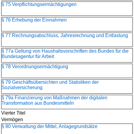
§ 75 Verpflichtungsermächtigungen
§ 76 Erhebung der Einnahmen
§ 77 Rechnungsabschluss, Jahresrechnung und Entlastung
§ 77a Geltung von Haushaltsvorschriften des Bundes für die
Bundesagentur für Arbeit
§ 78 Verordnungsermächtigung
§ 79 Geschäftsübersichten und Statistiken der
Sozialversicherung
§ 79a Finanzierung von Maßnahmen der digitalen
Transformation aus Bundesmitteln
Vierter Titel
Vermögen
§ 80 Verwaltung der Mittel, Anlagegrundsätze