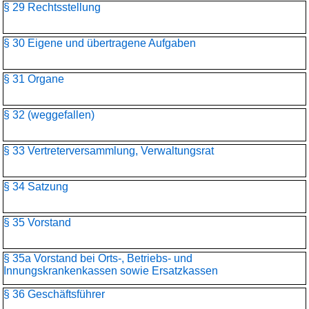
§ 29 Rechtsstellung
§ 30 Eigene und übertragene Aufgaben
§ 31 Organe
§ 32 (weggefallen)
§ 33 Vertreterversammlung, Verwaltungsrat
§ 34 Satzung
§ 35 Vorstand
§ 35a Vorstand bei Orts-, Betriebs- und
Innungskrankenkassen sowie Ersatzkassen
§ 36 Geschäftsführer