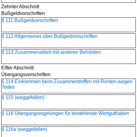
Zehnter Abschnitt
Bußgeldvorschriften
§ 111 Bußgeldvorschriften
§ 112 Allgemeines über Bußgeldvorschriften
§ 113 Zusammenarbeit mit anderen Behörden
Elfter Abschnitt
Übergangsvorschriften
§ 114 Einkommen beim Zusammentreffen mit Renten wegen
Todes
§ 115 (weggefallen)
§ 116 Übergangsregelungen für bestehende Wertguthaben
§ 116a (weggefallen)