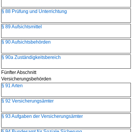
§ 88 Prüfung und Unterrichtung
§ 89 Aufsichtsmittel
§ 90 Aufsichtsbehörden
§ 90a Zuständigkeitsbereich
Fünfter Abschnitt
Versicherungsbehörden
§ 91 Arten
§ 92 Versicherungsämter
§ 93 Aufgaben der Versicherungsämter
§ 94 Bundesamt für Soziale Sicherung