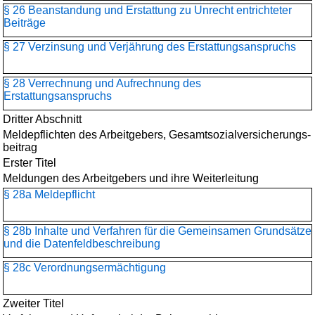
§ 26 Beanstandung und Erstattung zu Unrecht entrichteter
Beiträge
§ 27 Verzinsung und Verjährung des Erstattungsanspruchs
§ 28 Verrechnung und Aufrechnung des
Erstattungsanspruchs
Dritter Abschnitt
Meldepflichten des Arbeitgebers, Gesamtsozialversicherungs­
beitrag
Erster Titel
Meldungen des Arbeitgebers und ihre Weiterleitung
§ 28a Meldepflicht
§ 28b Inhalte und Verfahren für die Gemeinsamen Grundsätze
und die Datenfeldbeschreibung
§ 28c Verordnungsermächtigung
Zweiter Titel