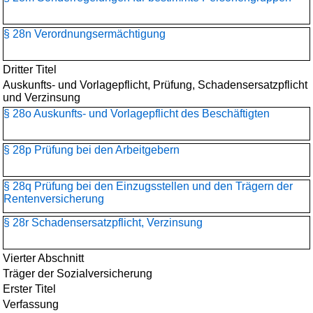
§ 28n Verordnungsermächtigung
Dritter Titel
Auskunfts- und Vorlagepflicht, Prüfung, Schadensersatzpflicht
und Verzinsung
§ 28o Auskunfts- und Vorlagepflicht des Beschäftigten
§ 28p Prüfung bei den Arbeitgebern
§ 28q Prüfung bei den Einzugsstellen und den Trägern der
Rentenversicherung
§ 28r Schadensersatzpflicht, Verzinsung
Vierter Abschnitt
Träger der Sozialversicherung
Erster Titel
Verfassung