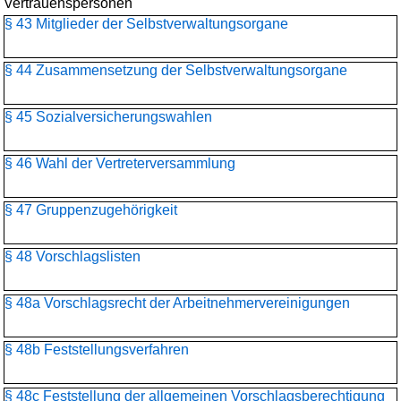
Vertrauenspersonen
§ 43 Mitglieder der Selbstverwaltungsorgane
§ 44 Zusammensetzung der Selbstverwaltungsorgane
§ 45 Sozialversicherungswahlen
§ 46 Wahl der Vertreterversammlung
§ 47 Gruppenzugehörigkeit
§ 48 Vorschlagslisten
§ 48a Vorschlagsrecht der Arbeitnehmervereinigungen
§ 48b Feststellungsverfahren
§ 48c Feststellung der allgemeinen Vorschlagsberechtigung