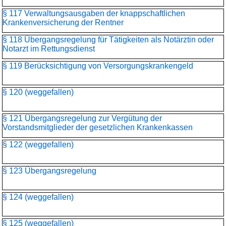
§ 117 Verwaltungsausgaben der knappschaftlichen
Krankenversicherung der Rentner
§ 118 Übergangsregelung für Tätigkeiten als Notärztin oder
Notarzt im Rettungsdienst
§ 119 Berücksichtigung von Versorgungskrankengeld
§ 120 (weggefallen)
§ 121 Übergangsregelung zur Vergütung der
Vorstandsmitglieder der gesetzlichen Krankenkassen
§ 122 (weggefallen)
§ 123 Übergangsregelung
§ 124 (weggefallen)
§ 125 (weggefallen)