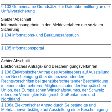
§ 103 Gemeinsame Grundsätze zur Datenübermittlung an die
Unfallversicherung
Siebter Abschnitt
Informationsangebote in den Meldeverfahren der sozialen
Sicherung
§ 104 Informations- und Beratungsanspruch
§ 105 Informationsportal
Achter Abschnitt
Elektronisches Antrags- und Bescheinigungsverfahren
§ 106 Elektronischer Antrag des Arbeitgebers auf Ausstellung
einer Bescheinigung über die anzuwendenden
Rechtsvorschriften bei grenzüberschreitender Beschäftigung
in einem oder mehreren Mitgliedsstaaten der Europäischen
Union, des Europäischen Wirtschaftsraumes, der Schweiz
oder dem Vereinigten Königreich Großbritannien und
Nordirland
§ 106a Elektronischer Antrag durch Selbständige und
Mehrfacherwerbstätige auf Ausstellung einer Bescheinigung