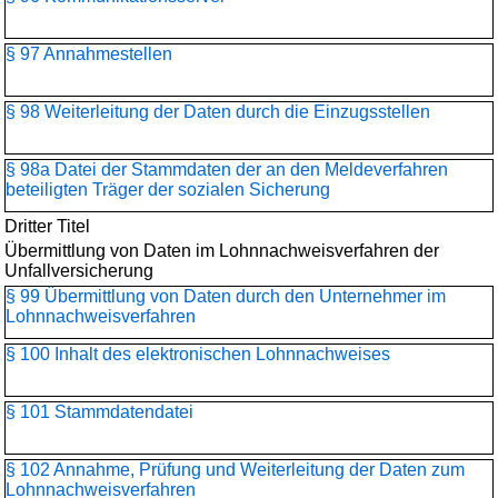
§ 97 Annahmestellen
§ 98 Weiterleitung der Daten durch die Einzugsstellen
§ 98a Datei der Stammdaten der an den Meldeverfahren
beteiligten Träger der sozialen Sicherung
Dritter Titel
Übermittlung von Daten im Lohnnachweisverfahren der
Unfallversicherung
§ 99 Übermittlung von Daten durch den Unternehmer im
Lohnnachweisverfahren
§ 100 Inhalt des elektronischen Lohnnachweises
§ 101 Stammdatendatei
§ 102 Annahme, Prüfung und Weiterleitung der Daten zum
Lohnnachweisverfahren