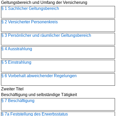
Geltungsbereich und Umfang der Versicherung
§ 1 Sachlicher Geltungsbereich
§ 2 Versicherter Personenkreis
§ 3 Persönlicher und räumlicher Geltungsbereich
§ 4 Ausstrahlung
§ 5 Einstrahlung
§ 6 Vorbehalt abweichender Regelungen
Zweiter Titel
Beschäftigung und selbständige Tätigkeit
§ 7 Beschäftigung
§ 7a Feststellung des Erwerbsstatus