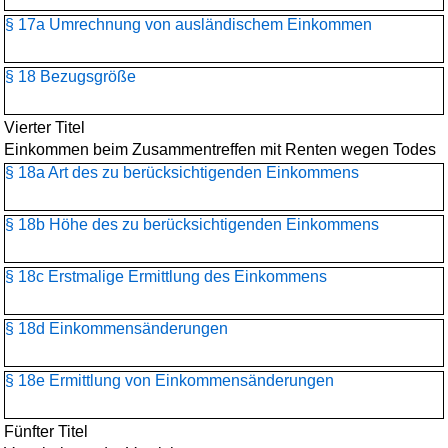
§ 17a Umrechnung von ausländischem Einkommen
§ 18 Bezugsgröße
Vierter Titel
Einkommen beim Zusammentreffen mit Renten wegen Todes
§ 18a Art des zu berücksichtigenden Einkommens
§ 18b Höhe des zu berücksichtigenden Einkommens
§ 18c Erstmalige Ermittlung des Einkommens
§ 18d Einkommensänderungen
§ 18e Ermittlung von Einkommensänderungen
Fünfter Titel