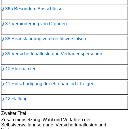
§ 36a Besondere Ausschüsse
§ 37 Verhinderung von Organen
§ 38 Beanstandung von Rechtsverstößen
§ 39 Versichertenälteste und Vertrauenspersonen
§ 40 Ehrenämter
§ 41 Entschädigung der ehrenamtlich Tätigen
§ 42 Haftung
Zweiter Titel
Zusammensetzung, Wahl und Verfahren der
Selbstverwaltungsorgane, Versichertenältesten und