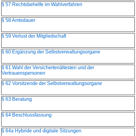
§ 57 Rechtsbehelfe im Wahlverfahren
§ 58 Amtsdauer
§ 59 Verlust der Mitgliedschaft
§ 60 Ergänzung der Selbstverwaltungsorgane
§ 61 Wahl der Versichertenältesten und der
Vertrauenspersonen
§ 62 Vorsitzende der Selbstverwaltungsorgane
§ 63 Beratung
§ 64 Beschlussfassung
§ 64a Hybride und digitale Sitzungen