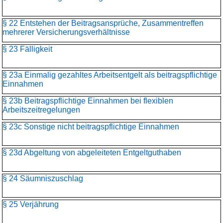
§ 22 Entstehen der Beitragsansprüche, Zusammentreffen
mehrerer Versicherungsverhältnisse
§ 23 Fälligkeit
§ 23a Einmalig gezahltes Arbeitsentgelt als beitragspflichtige
Einnahmen
§ 23b Beitragspflichtige Einnahmen bei flexiblen
Arbeitszeitregelungen
§ 23c Sonstige nicht beitragspflichtige Einnahmen
§ 23d Abgeltung von abgeleiteten Entgeltguthaben
§ 24 Säumniszuschlag
§ 25 Verjährung