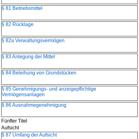
§ 81 Betriebsmittel
§ 82 Rücklage
§ 82a Verwaltungsvermögen
§ 83 Anlegung der Mittel
§ 84 Beleihung von Grundstücken
§ 85 Genehmigungs- und anzeigepflichtige
Vermögensanlagen
§ 86 Ausnahmegenehmigung
Fünfter Titel
Aufsicht
§ 87 Umfang der Aufsicht