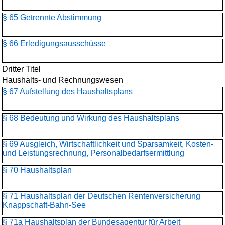
§ 65 Getrennte Abstimmung
§ 66 Erledigungsausschüsse
Dritter Titel
Haushalts- und Rechnungswesen
§ 67 Aufstellung des Haushaltsplans
§ 68 Bedeutung und Wirkung des Haushaltsplans
§ 69 Ausgleich, Wirtschaftlichkeit und Sparsamkeit, Kosten-
und Leistungsrechnung, Personalbedarfsermittlung
§ 70 Haushaltsplan
§ 71 Haushaltsplan der Deutschen Rentenversicherung
Knappschaft-Bahn-See
§ 71a Haushaltsplan der Bundesagentur für Arbeit