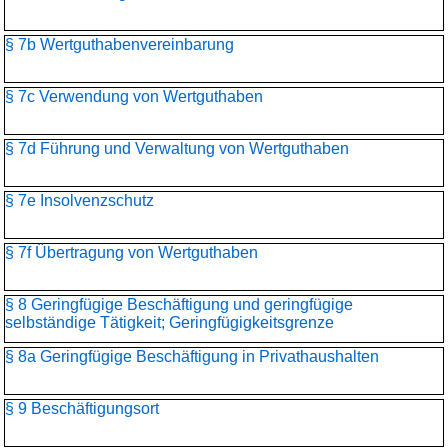
§ 7b Wertguthabenvereinbarung
§ 7c Verwendung von Wertguthaben
§ 7d Führung und Verwaltung von Wertguthaben
§ 7e Insolvenzschutz
§ 7f Übertragung von Wertguthaben
§ 8 Geringfügige Beschäftigung und geringfügige
selbständige Tätigkeit; Geringfügigkeitsgrenze
§ 8a Geringfügige Beschäftigung in Privathaushalten
§ 9 Beschäftigungsort