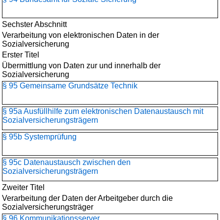
Sechster Abschnitt
Verarbeitung von elektronischen Daten in der
Sozialversicherung
Erster Titel
Übermittlung von Daten zur und innerhalb der
Sozialversicherung
§ 95 Gemeinsame Grundsätze Technik
§ 95a Ausfüllhilfe zum elektronischen Datenaustausch mit
Sozialversicherungsträgern
§ 95b Systemprüfung
§ 95c Datenaustausch zwischen den
Sozialversicherungsträgern
Zweiter Titel
Verarbeitung der Daten der Arbeitgeber durch die
Sozialversicherungsträger
§ 96 Kommunikationsserver