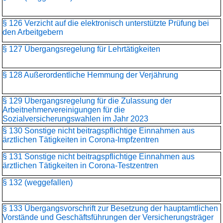
§ 126 Verzicht auf die elektronisch unterstützte Prüfung bei
den Arbeitgebern
§ 127 Übergangsregelung für Lehrtätigkeiten
§ 128 Außerordentliche Hemmung der Verjährung
§ 129 Übergangsregelung für die Zulassung der
Arbeitnehmervereinigungen für die
Sozialversicherungswahlen im Jahr 2023
§ 130 Sonstige nicht beitragspflichtige Einnahmen aus
ärztlichen Tätigkeiten in Corona-Impfzentren
§ 131 Sonstige nicht beitragspflichtige Einnahmen aus
ärztlichen Tätigkeiten in Corona-Testzentren
§ 132 (weggefallen)
§ 133 Übergangsvorschrift zur Besetzung der hauptamtlichen
Vorstände und Geschäftsführungen der Versicherungsträger