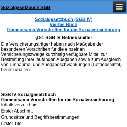
Sozialgesetzbuch SGB
Sozialgesetzbuch (SGB IV)
Viertes Buch
Gemeinsame Vorschriften für die Sozialversicherung
§ 81 SGB IV Betriebsmittel
Die Versicherungsträger haben nach Maßgabe der
besonderen Vorschriften für die einzelnen
Versicherungszweige kurzfristig verfügbare Mittel zur
Bestreitung ihrer laufenden Ausgaben sowie zum Ausgleich
von Einnahme- und Ausgabeschwankungen (Betriebsmittel)
bereitzuhalten.
SGB IV Sozialgesetzbuch
Gemeinsame Vorschriften für die Sozialversicherung
Inhaltsverzeichnis
Erster Abschnitt
Grundsätze und Begriffsbestimmungen
Erster Titel