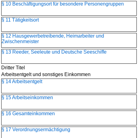
§ 10 Beschäftigungsort für besondere Personengruppen
§ 11 Tätigkeitsort
§ 12 Hausgewerbetreibende, Heimarbeiter und
Zwischenmeister
§ 13 Reeder, Seeleute und Deutsche Seeschiffe
Dritter Titel
Arbeitsentgelt und sonstiges Einkommen
§ 14 Arbeitsentgelt
§ 15 Arbeitseinkommen
§ 16 Gesamteinkommen
§ 17 Verordnungsermächtigung