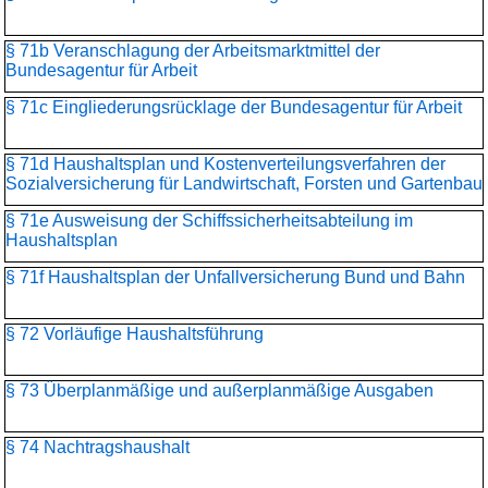
§ 71b Veranschlagung der Arbeitsmarktmittel der
Bundesagentur für Arbeit
§ 71c Eingliederungsrücklage der Bundesagentur für Arbeit
§ 71d Haushaltsplan und Kostenverteilungsverfahren der
Sozialversicherung für Landwirtschaft, Forsten und Gartenbau
§ 71e Ausweisung der Schiffssicherheitsabteilung im
Haushaltsplan
§ 71f Haushaltsplan der Unfallversicherung Bund und Bahn
§ 72 Vorläufige Haushaltsführung
§ 73 Überplanmäßige und außerplanmäßige Ausgaben
§ 74 Nachtragshaushalt