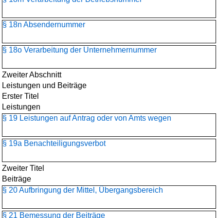
§ 18n Absendernummer
§ 18o Verarbeitung der Unternehmernummer
Zweiter Abschnitt
Leistungen und Beiträge
Erster Titel
Leistungen
§ 19 Leistungen auf Antrag oder von Amts wegen
§ 19a Benachteiligungsverbot
Zweiter Titel
Beiträge
§ 20 Aufbringung der Mittel, Übergangsbereich
§ 21 Bemessung der Beiträge