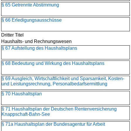
§ 65 Getrennte Abstimmung
§ 66 Erledigungsausschüsse
Dritter Titel
Haushalts- und Rechnungswesen
§ 67 Aufstellung des Haushaltsplans
§ 68 Bedeutung und Wirkung des Haushaltsplans
§ 69 Ausgleich, Wirtschaftlichkeit und Sparsamkeit, Kosten-
und Leistungsrechnung, Personalbedarfsermittlung
§ 70 Haushaltsplan
§ 71 Haushaltsplan der Deutschen Rentenversicherung
Knappschaft-Bahn-See
§ 71a Haushaltsplan der Bundesagentur für Arbeit