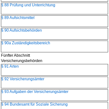
§ 88 Prüfung und Unterrichtung
§ 89 Aufsichtsmittel
§ 90 Aufsichtsbehörden
§ 90a Zuständigkeitsbereich
Fünfter Abschnitt
Versicherungsbehörden
§ 91 Arten
§ 92 Versicherungsämter
§ 93 Aufgaben der Versicherungsämter
§ 94 Bundesamt für Soziale Sicherung