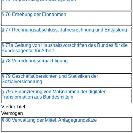
§ 76 Erhebung der Einnahmen
§ 77 Rechnungsabschluss, Jahresrechnung und Entlastung
§ 77a Geltung von Haushaltsvorschriften des Bundes für die
Bundesagentur für Arbeit
§ 78 Verordnungsermächtigung
§ 79 Geschäftsübersichten und Statistiken der
Sozialversicherung
§ 79a Finanzierung von Maßnahmen der digitalen
Transformation aus Bundesmitteln
Vierter Titel
Vermögen
§ 80 Verwaltung der Mittel, Anlagegrundsätze