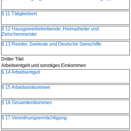
§ 11 Tätigkeitsort
§ 12 Hausgewerbetreibende, Heimarbeiter und
Zwischenmeister
§ 13 Reeder, Seeleute und Deutsche Seeschiffe
Dritter Titel
Arbeitsentgelt und sonstiges Einkommen
§ 14 Arbeitsentgelt
§ 15 Arbeitseinkommen
§ 16 Gesamteinkommen
§ 17 Verordnungsermächtigung