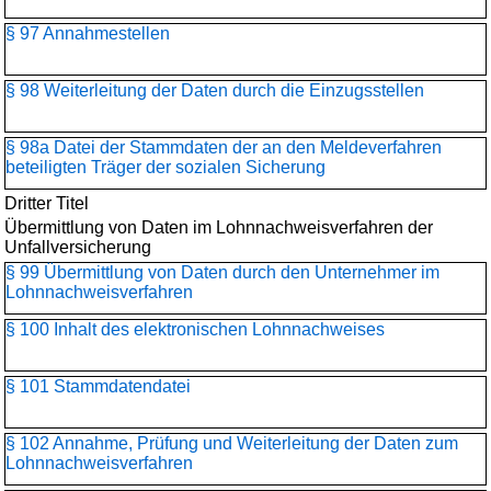
§ 97 Annahmestellen
§ 98 Weiterleitung der Daten durch die Einzugsstellen
§ 98a Datei der Stammdaten der an den Meldeverfahren
beteiligten Träger der sozialen Sicherung
Dritter Titel
Übermittlung von Daten im Lohnnachweisverfahren der
Unfallversicherung
§ 99 Übermittlung von Daten durch den Unternehmer im
Lohnnachweisverfahren
§ 100 Inhalt des elektronischen Lohnnachweises
§ 101 Stammdatendatei
§ 102 Annahme, Prüfung und Weiterleitung der Daten zum
Lohnnachweisverfahren