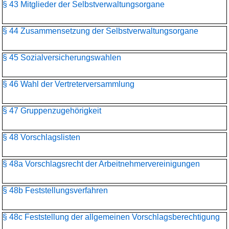
§ 43 Mitglieder der Selbstverwaltungsorgane
§ 44 Zusammensetzung der Selbstverwaltungsorgane
§ 45 Sozialversicherungswahlen
§ 46 Wahl der Vertreterversammlung
§ 47 Gruppenzugehörigkeit
§ 48 Vorschlagslisten
§ 48a Vorschlagsrecht der Arbeitnehmervereinigungen
§ 48b Feststellungsverfahren
§ 48c Feststellung der allgemeinen Vorschlagsberechtigung