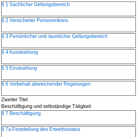
§ 1 Sachlicher Geltungsbereich
§ 2 Versicherter Personenkreis
§ 3 Persönlicher und räumlicher Geltungsbereich
§ 4 Ausstrahlung
§ 5 Einstrahlung
§ 6 Vorbehalt abweichender Regelungen
Zweiter Titel
Beschäftigung und selbständige Tätigkeit
§ 7 Beschäftigung
§ 7a Feststellung des Erwerbsstatus