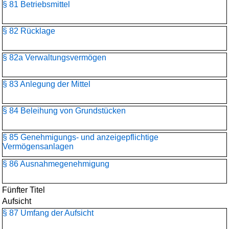
§ 81 Betriebsmittel
§ 82 Rücklage
§ 82a Verwaltungsvermögen
§ 83 Anlegung der Mittel
§ 84 Beleihung von Grundstücken
§ 85 Genehmigungs- und anzeigepflichtige
Vermögensanlagen
§ 86 Ausnahmegenehmigung
Fünfter Titel
Aufsicht
§ 87 Umfang der Aufsicht