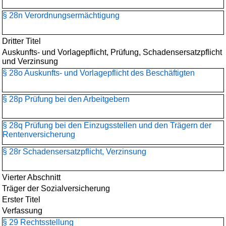
§ 28n Verordnungsermächtigung
Dritter Titel
Auskunfts- und Vorlagepflicht, Prüfung, Schadensersatzpflicht
und Verzinsung
§ 28o Auskunfts- und Vorlagepflicht des Beschäftigten
§ 28p Prüfung bei den Arbeitgebern
§ 28q Prüfung bei den Einzugsstellen und den Trägern der
Rentenversicherung
§ 28r Schadensersatzpflicht, Verzinsung
Vierter Abschnitt
Träger der Sozialversicherung
Erster Titel
Verfassung
§ 29 Rechtsstellung