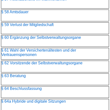
§ 58 Amtsdauer
§ 59 Verlust der Mitgliedschaft
§ 60 Ergänzung der Selbstverwaltungsorgane
§ 61 Wahl der Versichertenältesten und der
Vertrauenspersonen
§ 62 Vorsitzende der Selbstverwaltungsorgane
§ 63 Beratung
§ 64 Beschlussfassung
§ 64a Hybride und digitale Sitzungen