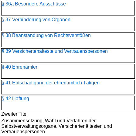
§ 36a Besondere Ausschüsse
§ 37 Verhinderung von Organen
§ 38 Beanstandung von Rechtsverstößen
§ 39 Versichertenälteste und Vertrauenspersonen
§ 40 Ehrenämter
§ 41 Entschädigung der ehrenamtlich Tätigen
§ 42 Haftung
Zweiter Titel
Zusammensetzung, Wahl und Verfahren der
Selbstverwaltungsorgane, Versichertenältesten und
Vertrauenspersonen