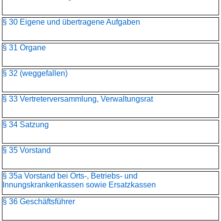
§ 30 Eigene und übertragene Aufgaben
§ 31 Organe
§ 32 (weggefallen)
§ 33 Vertreterversammlung, Verwaltungsrat
§ 34 Satzung
§ 35 Vorstand
§ 35a Vorstand bei Orts-, Betriebs- und
Innungskrankenkassen sowie Ersatzkassen
§ 36 Geschäftsführer