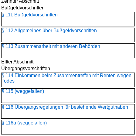
Zehnter Abschnitt
Bußgeldvorschriften
§ 111 Bußgeldvorschriften
§ 112 Allgemeines über Bußgeldvorschriften
§ 113 Zusammenarbeit mit anderen Behörden
Elfter Abschnitt
Übergangsvorschriften
§ 114 Einkommen beim Zusammentreffen mit Renten wegen
Todes
§ 115 (weggefallen)
§ 116 Übergangsregelungen für bestehende Wertguthaben
§ 116a (weggefallen)