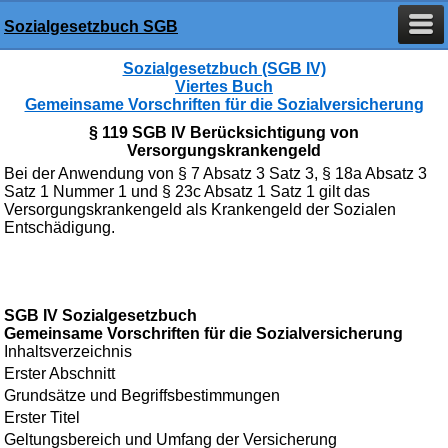
Sozialgesetzbuch SGB
Sozialgesetzbuch (SGB IV)
Viertes Buch
Gemeinsame Vorschriften für die Sozialversicherung
§ 119 SGB IV Berücksichtigung von
Versorgungskrankengeld
Bei der Anwendung von § 7 Absatz 3 Satz 3, § 18a Absatz 3
Satz 1 Nummer 1 und § 23c Absatz 1 Satz 1 gilt das
Versorgungskrankengeld als Krankengeld der Sozialen
Entschädigung.
SGB IV Sozialgesetzbuch
Gemeinsame Vorschriften für die Sozialversicherung
Inhaltsverzeichnis
Erster Abschnitt
Grundsätze und Begriffsbestimmungen
Erster Titel
Geltungsbereich und Umfang der Versicherung