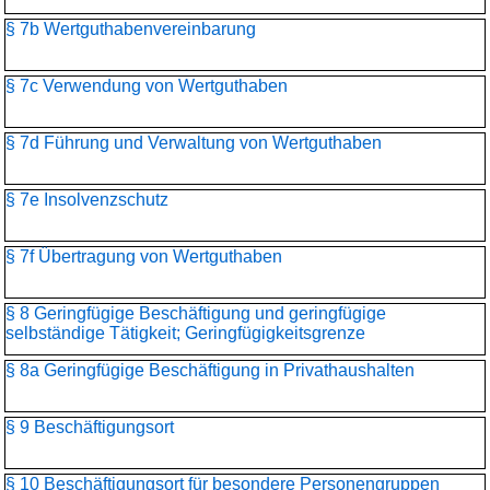
§ 7b Wertguthabenvereinbarung
§ 7c Verwendung von Wertguthaben
§ 7d Führung und Verwaltung von Wertguthaben
§ 7e Insolvenzschutz
§ 7f Übertragung von Wertguthaben
§ 8 Geringfügige Beschäftigung und geringfügige
selbständige Tätigkeit; Geringfügigkeitsgrenze
§ 8a Geringfügige Beschäftigung in Privathaushalten
§ 9 Beschäftigungsort
§ 10 Beschäftigungsort für besondere Personengruppen