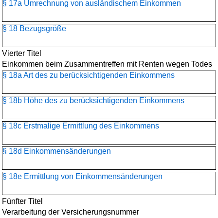
§ 17a Umrechnung von ausländischem Einkommen
§ 18 Bezugsgröße
Vierter Titel
Einkommen beim Zusammentreffen mit Renten wegen Todes
§ 18a Art des zu berücksichtigenden Einkommens
§ 18b Höhe des zu berücksichtigenden Einkommens
§ 18c Erstmalige Ermittlung des Einkommens
§ 18d Einkommensänderungen
§ 18e Ermittlung von Einkommensänderungen
Fünfter Titel
Verarbeitung der Versicherungsnummer