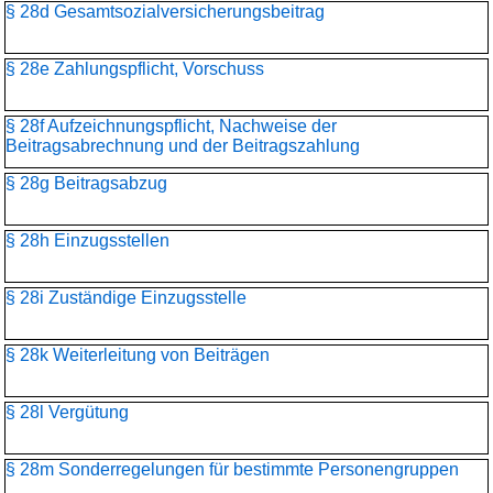
§ 28d Gesamtsozialversicherungs­beitrag
§ 28e Zahlungspflicht, Vorschuss
§ 28f Aufzeichnungspflicht, Nachweise der
Beitragsabrechnung und der Beitragszahlung
§ 28g Beitragsabzug
§ 28h Einzugsstellen
§ 28i Zuständige Einzugsstelle
§ 28k Weiterleitung von Beiträgen
§ 28l Vergütung
§ 28m Sonderregelungen für bestimmte Personengruppen