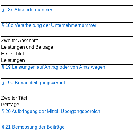
§ 18n Absendernummer
§ 18o Verarbeitung der Unternehmernummer
Zweiter Abschnitt
Leistungen und Beiträge
Erster Titel
Leistungen
§ 19 Leistungen auf Antrag oder von Amts wegen
§ 19a Benachteiligungsverbot
Zweiter Titel
Beiträge
§ 20 Aufbringung der Mittel, Übergangsbereich
§ 21 Bemessung der Beiträge