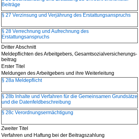
Beiträge
§ 27 Verzinsung und Verjährung des Erstattungsanspruchs
§ 28 Verrechnung und Aufrechnung des
Erstattungsanspruchs
Dritter Abschnitt
Meldepflichten des Arbeitgebers, Gesamtsozialversicherungs­
beitrag
Erster Titel
Meldungen des Arbeitgebers und ihre Weiterleitung
§ 28a Meldepflicht
§ 28b Inhalte und Verfahren für die Gemeinsamen Grundsätze
und die Datenfeldbeschreibung
§ 28c Verordnungsermächtigung
Zweiter Titel
Verfahren und Haftung bei der Beitragszahlung