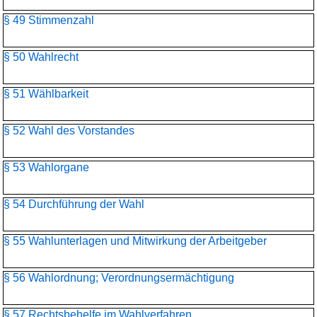
§ 49 Stimmenzahl
§ 50 Wahlrecht
§ 51 Wählbarkeit
§ 52 Wahl des Vorstandes
§ 53 Wahlorgane
§ 54 Durchführung der Wahl
§ 55 Wahlunterlagen und Mitwirkung der Arbeitgeber
§ 56 Wahlordnung; Verordnungsermächtigung
§ 57 Rechtsbehelfe im Wahlverfahren