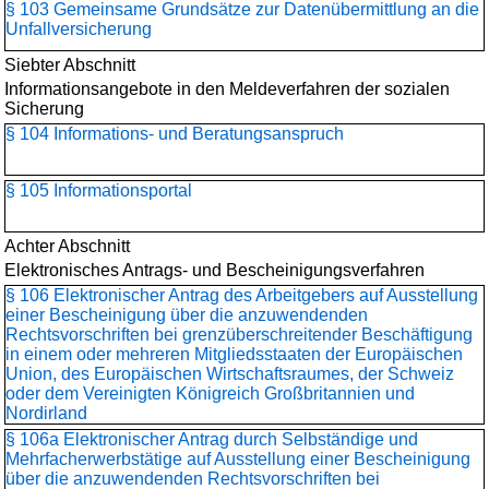
§ 103 Gemeinsame Grundsätze zur Datenübermittlung an die
Unfallversicherung
Siebter Abschnitt
Informationsangebote in den Meldeverfahren der sozialen
Sicherung
§ 104 Informations- und Beratungsanspruch
§ 105 Informationsportal
Achter Abschnitt
Elektronisches Antrags- und Bescheinigungsverfahren
§ 106 Elektronischer Antrag des Arbeitgebers auf Ausstellung
einer Bescheinigung über die anzuwendenden
Rechtsvorschriften bei grenzüberschreitender Beschäftigung
in einem oder mehreren Mitgliedsstaaten der Europäischen
Union, des Europäischen Wirtschaftsraumes, der Schweiz
oder dem Vereinigten Königreich Großbritannien und
Nordirland
§ 106a Elektronischer Antrag durch Selbständige und
Mehrfacherwerbstätige auf Ausstellung einer Bescheinigung
über die anzuwendenden Rechtsvorschriften bei