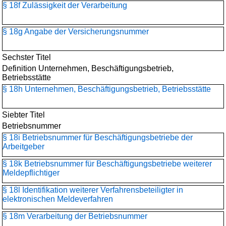
§ 18f Zulässigkeit der Verarbeitung
§ 18g Angabe der Versicherungsnummer
Sechster Titel
Definition Unternehmen, Beschäftigungsbetrieb,
Betriebsstätte
§ 18h Unternehmen, Beschäftigungsbetrieb, Betriebsstätte
Siebter Titel
Betriebsnummer
§ 18i Betriebsnummer für Beschäftigungsbetriebe der
Arbeitgeber
§ 18k Betriebsnummer für Beschäftigungsbetriebe weiterer
Meldepflichtiger
§ 18l Identifikation weiterer Verfahrensbeteiligter in
elektronischen Meldeverfahren
§ 18m Verarbeitung der Betriebsnummer