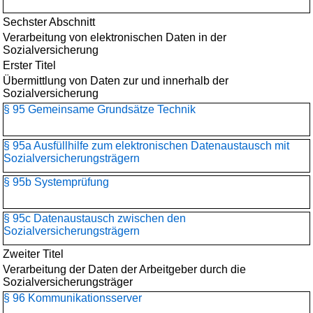
Sechster Abschnitt
Verarbeitung von elektronischen Daten in der
Sozialversicherung
Erster Titel
Übermittlung von Daten zur und innerhalb der
Sozialversicherung
§ 95 Gemeinsame Grundsätze Technik
§ 95a Ausfüllhilfe zum elektronischen Datenaustausch mit
Sozialversicherungsträgern
§ 95b Systemprüfung
§ 95c Datenaustausch zwischen den
Sozialversicherungsträgern
Zweiter Titel
Verarbeitung der Daten der Arbeitgeber durch die
Sozialversicherungsträger
§ 96 Kommunikationsserver