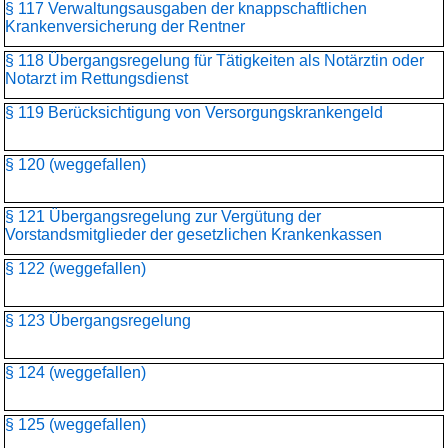
§ 117 Verwaltungsausgaben der knappschaftlichen
Krankenversicherung der Rentner
§ 118 Übergangsregelung für Tätigkeiten als Notärztin oder
Notarzt im Rettungsdienst
§ 119 Berücksichtigung von Versorgungskrankengeld
§ 120 (weggefallen)
§ 121 Übergangsregelung zur Vergütung der
Vorstandsmitglieder der gesetzlichen Krankenkassen
§ 122 (weggefallen)
§ 123 Übergangsregelung
§ 124 (weggefallen)
§ 125 (weggefallen)