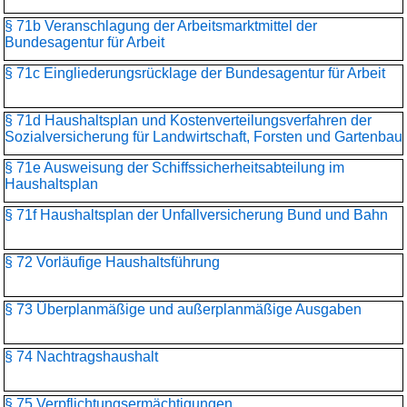
§ 71b Veranschlagung der Arbeitsmarktmittel der
Bundesagentur für Arbeit
§ 71c Eingliederungsrücklage der Bundesagentur für Arbeit
§ 71d Haushaltsplan und Kostenverteilungsverfahren der
Sozialversicherung für Landwirtschaft, Forsten und Gartenbau
§ 71e Ausweisung der Schiffssicherheitsabteilung im
Haushaltsplan
§ 71f Haushaltsplan der Unfallversicherung Bund und Bahn
§ 72 Vorläufige Haushaltsführung
§ 73 Überplanmäßige und außerplanmäßige Ausgaben
§ 74 Nachtragshaushalt
§ 75 Verpflichtungsermächtigungen