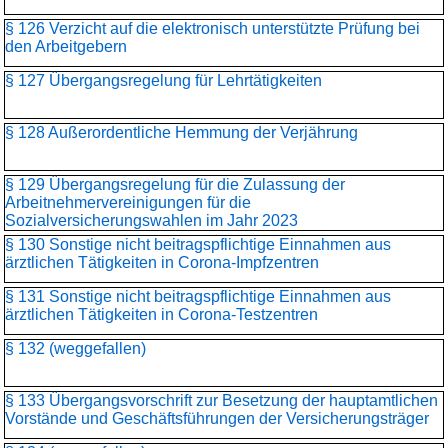
§ 126 Verzicht auf die elektronisch unterstützte Prüfung bei
den Arbeitgebern
§ 127 Übergangsregelung für Lehrtätigkeiten
§ 128 Außerordentliche Hemmung der Verjährung
§ 129 Übergangsregelung für die Zulassung der
Arbeitnehmervereinigungen für die
Sozialversicherungswahlen im Jahr 2023
§ 130 Sonstige nicht beitragspflichtige Einnahmen aus
ärztlichen Tätigkeiten in Corona-Impfzentren
§ 131 Sonstige nicht beitragspflichtige Einnahmen aus
ärztlichen Tätigkeiten in Corona-Testzentren
§ 132 (weggefallen)
§ 133 Übergangsvorschrift zur Besetzung der hauptamtlichen
Vorstände und Geschäftsführungen der Versicherungsträger