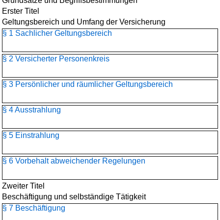
Grundsätze und Begriffsbestimmungen
Erster Titel
Geltungsbereich und Umfang der Versicherung
§ 1 Sachlicher Geltungsbereich
§ 2 Versicherter Personenkreis
§ 3 Persönlicher und räumlicher Geltungsbereich
§ 4 Ausstrahlung
§ 5 Einstrahlung
§ 6 Vorbehalt abweichender Regelungen
Zweiter Titel
Beschäftigung und selbständige Tätigkeit
§ 7 Beschäftigung