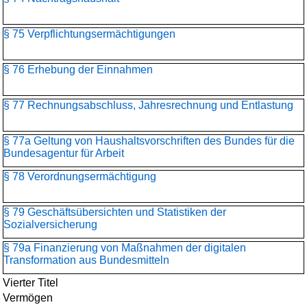
§ 75 Verpflichtungsermächtigungen
§ 76 Erhebung der Einnahmen
§ 77 Rechnungsabschluss, Jahresrechnung und Entlastung
§ 77a Geltung von Haushaltsvorschriften des Bundes für die
Bundesagentur für Arbeit
§ 78 Verordnungsermächtigung
§ 79 Geschäftsübersichten und Statistiken der
Sozialversicherung
§ 79a Finanzierung von Maßnahmen der digitalen
Transformation aus Bundesmitteln
Vierter Titel
Vermögen