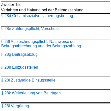
Zweiter Titel
Verfahren und Haftung bei der Beitragszahlung
§ 28d Gesamtsozialversicherungs­beitrag
§ 28e Zahlungspflicht, Vorschuss
§ 28f Aufzeichnungspflicht, Nachweise der
Beitragsabrechnung und der Beitragszahlung
§ 28g Beitragsabzug
§ 28h Einzugsstellen
§ 28i Zuständige Einzugsstelle
§ 28k Weiterleitung von Beiträgen
§ 28l Vergütung