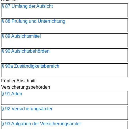
§ 87 Umfang der Aufsicht
§ 88 Prüfung und Unterrichtung
§ 89 Aufsichtsmittel
§ 90 Aufsichtsbehörden
§ 90a Zuständigkeitsbereich
Fünfter Abschnitt
Versicherungsbehörden
§ 91 Arten
§ 92 Versicherungsämter
§ 93 Aufgaben der Versicherungsämter