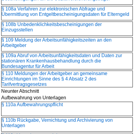
§ 108a Verfahren zur elektronischen Abfrage und
Übermittlung von Entgeltbescheinigungsdaten für Elterngeld
§ 108b Unbedenklichkeits­bescheinigungen der
Einzugsstellen
§ 109 Meldung der Arbeitsunfähigkeitszeiten an den
Arbeitgeber
§ 109a Abruf von Arbeitsunfähigkeitsdaten und Daten zur
stationären Krankenhausbehandlung durch die
Bundesagentur für Arbeit
§ 110 Meldungen der Arbeitgeber an gemeinsame
Einrichtungen im Sinne des § 4 Absatz 2 des
Tarifvertragsgesetzes
Neunter Abschnitt
Aufbewahrung von Unterlagen
§ 110a Aufbewahrungspflicht
§ 110b Rückgabe, Vernichtung und Archivierung von
Unterlagen