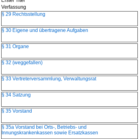
Erster Titel
Verfassung
§ 29 Rechtsstellung
§ 30 Eigene und übertragene Aufgaben
§ 31 Organe
§ 32 (weggefallen)
§ 33 Vertreterversammlung, Verwaltungsrat
§ 34 Satzung
§ 35 Vorstand
§ 35a Vorstand bei Orts-, Betriebs- und
Innungskrankenkassen sowie Ersatzkassen