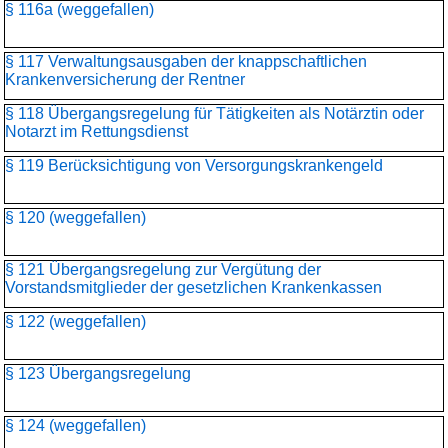
§ 116a (weggefallen)
§ 117 Verwaltungsausgaben der knappschaftlichen
Krankenversicherung der Rentner
§ 118 Übergangsregelung für Tätigkeiten als Notärztin oder
Notarzt im Rettungsdienst
§ 119 Berücksichtigung von Versorgungskrankengeld
§ 120 (weggefallen)
§ 121 Übergangsregelung zur Vergütung der
Vorstandsmitglieder der gesetzlichen Krankenkassen
§ 122 (weggefallen)
§ 123 Übergangsregelung
§ 124 (weggefallen)