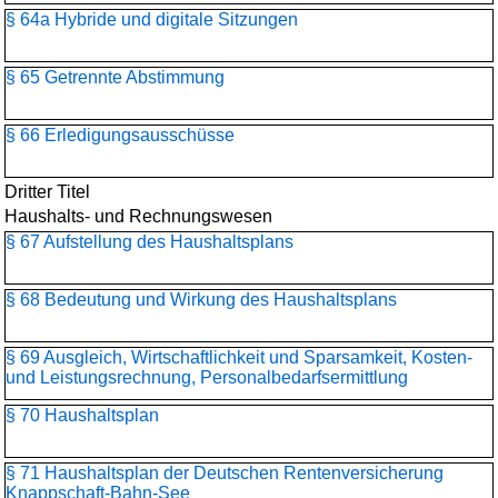
§ 64a Hybride und digitale Sitzungen
§ 65 Getrennte Abstimmung
§ 66 Erledigungsausschüsse
Dritter Titel
Haushalts- und Rechnungswesen
§ 67 Aufstellung des Haushaltsplans
§ 68 Bedeutung und Wirkung des Haushaltsplans
§ 69 Ausgleich, Wirtschaftlichkeit und Sparsamkeit, Kosten-
und Leistungsrechnung, Personalbedarfsermittlung
§ 70 Haushaltsplan
§ 71 Haushaltsplan der Deutschen Rentenversicherung
Knappschaft-Bahn-See