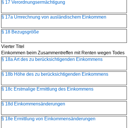
§ 17 Verordnungsermächtigung
§ 17a Umrechnung von ausländischem Einkommen
§ 18 Bezugsgröße
Vierter Titel
Einkommen beim Zusammentreffen mit Renten wegen Todes
§ 18a Art des zu berücksichtigenden Einkommens
§ 18b Höhe des zu berücksichtigenden Einkommens
§ 18c Erstmalige Ermittlung des Einkommens
§ 18d Einkommensänderungen
§ 18e Ermittlung von Einkommensänderungen