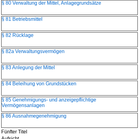
§ 80 Verwaltung der Mittel, Anlagegrundsätze
§ 81 Betriebsmittel
§ 82 Rücklage
§ 82a Verwaltungsvermögen
§ 83 Anlegung der Mittel
§ 84 Beleihung von Grundstücken
§ 85 Genehmigungs- und anzeigepflichtige
Vermögensanlagen
§ 86 Ausnahmegenehmigung
Fünfter Titel
Aufsicht