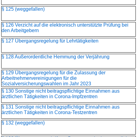
§ 125 (weggefallen)
§ 126 Verzicht auf die elektronisch unterstützte Prüfung bei
den Arbeitgebern
§ 127 Übergangsregelung für Lehrtätigkeiten
§ 128 Außerordentliche Hemmung der Verjährung
§ 129 Übergangsregelung für die Zulassung der
Arbeitnehmervereinigungen für die
Sozialversicherungswahlen im Jahr 2023
§ 130 Sonstige nicht beitragspflichtige Einnahmen aus
ärztlichen Tätigkeiten in Corona-Impfzentren
§ 131 Sonstige nicht beitragspflichtige Einnahmen aus
ärztlichen Tätigkeiten in Corona-Testzentren
§ 132 (weggefallen)