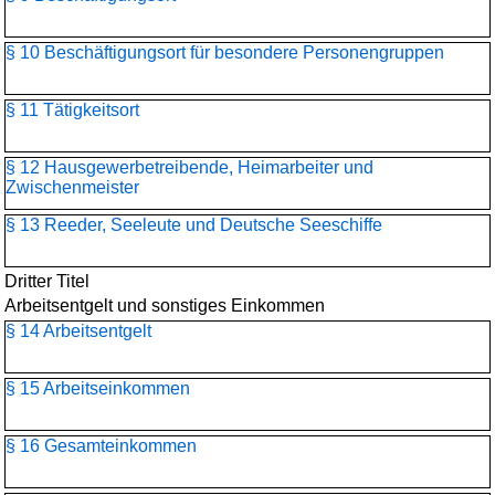
§ 10 Beschäftigungsort für besondere Personengruppen
§ 11 Tätigkeitsort
§ 12 Hausgewerbetreibende, Heimarbeiter und
Zwischenmeister
§ 13 Reeder, Seeleute und Deutsche Seeschiffe
Dritter Titel
Arbeitsentgelt und sonstiges Einkommen
§ 14 Arbeitsentgelt
§ 15 Arbeitseinkommen
§ 16 Gesamteinkommen