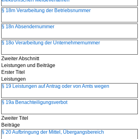
§ 18m Verarbeitung der Betriebsnummer
§ 18n Absendernummer
§ 18o Verarbeitung der Unternehmernummer
Zweiter Abschnitt
Leistungen und Beiträge
Erster Titel
Leistungen
§ 19 Leistungen auf Antrag oder von Amts wegen
§ 19a Benachteiligungsverbot
Zweiter Titel
Beiträge
§ 20 Aufbringung der Mittel, Übergangsbereich