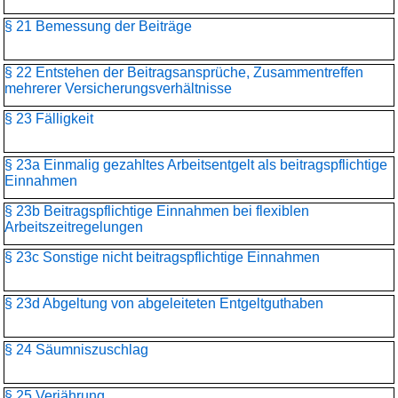
§ 21 Bemessung der Beiträge
§ 22 Entstehen der Beitragsansprüche, Zusammentreffen
mehrerer Versicherungsverhältnisse
§ 23 Fälligkeit
§ 23a Einmalig gezahltes Arbeitsentgelt als beitragspflichtige
Einnahmen
§ 23b Beitragspflichtige Einnahmen bei flexiblen
Arbeitszeitregelungen
§ 23c Sonstige nicht beitragspflichtige Einnahmen
§ 23d Abgeltung von abgeleiteten Entgeltguthaben
§ 24 Säumniszuschlag
§ 25 Verjährung