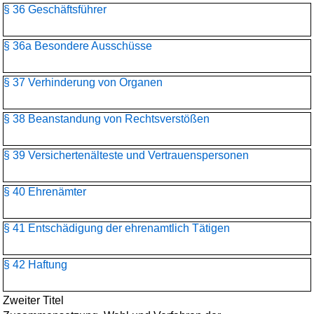
§ 36 Geschäftsführer
§ 36a Besondere Ausschüsse
§ 37 Verhinderung von Organen
§ 38 Beanstandung von Rechtsverstößen
§ 39 Versichertenälteste und Vertrauenspersonen
§ 40 Ehrenämter
§ 41 Entschädigung der ehrenamtlich Tätigen
§ 42 Haftung
Zweiter Titel