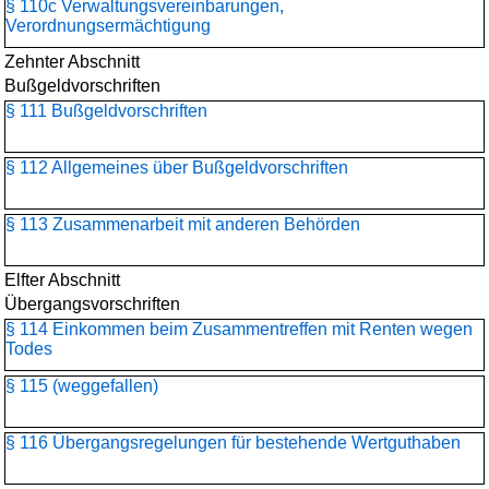
§ 110c Verwaltungsvereinbarungen,
Verordnungsermächtigung
Zehnter Abschnitt
Bußgeldvorschriften
§ 111 Bußgeldvorschriften
§ 112 Allgemeines über Bußgeldvorschriften
§ 113 Zusammenarbeit mit anderen Behörden
Elfter Abschnitt
Übergangsvorschriften
§ 114 Einkommen beim Zusammentreffen mit Renten wegen
Todes
§ 115 (weggefallen)
§ 116 Übergangsregelungen für bestehende Wertguthaben