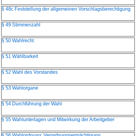
§ 48c Feststellung der allgemeinen Vorschlagsberechtigung
§ 49 Stimmenzahl
§ 50 Wahlrecht
§ 51 Wählbarkeit
§ 52 Wahl des Vorstandes
§ 53 Wahlorgane
§ 54 Durchführung der Wahl
§ 55 Wahlunterlagen und Mitwirkung der Arbeitgeber
§ 56 Wahlordnung; Verordnungsermächtigung