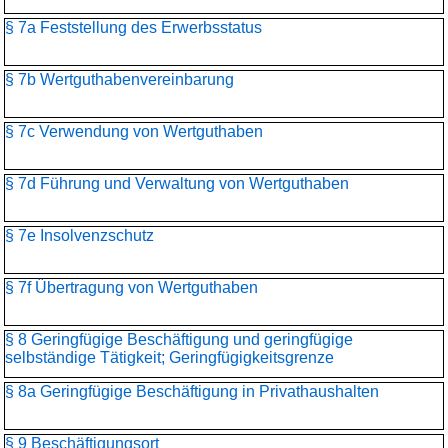
§ 7a Feststellung des Erwerbsstatus
§ 7b Wertguthabenvereinbarung
§ 7c Verwendung von Wertguthaben
§ 7d Führung und Verwaltung von Wertguthaben
§ 7e Insolvenzschutz
§ 7f Übertragung von Wertguthaben
§ 8 Geringfügige Beschäftigung und geringfügige
selbständige Tätigkeit; Geringfügigkeitsgrenze
§ 8a Geringfügige Beschäftigung in Privathaushalten
§ 9 Beschäftigungsort