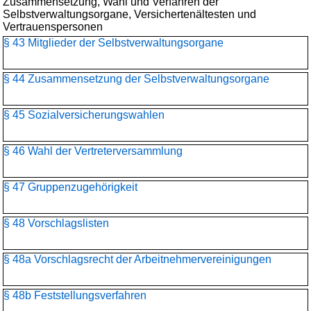
Zusammensetzung, Wahl und Verfahren der
Selbstverwaltungsorgane, Versichertenältesten und
Vertrauenspersonen
§ 43 Mitglieder der Selbstverwaltungsorgane
§ 44 Zusammensetzung der Selbstverwaltungsorgane
§ 45 Sozialversicherungswahlen
§ 46 Wahl der Vertreterversammlung
§ 47 Gruppenzugehörigkeit
§ 48 Vorschlagslisten
§ 48a Vorschlagsrecht der Arbeitnehmervereinigungen
§ 48b Feststellungsverfahren