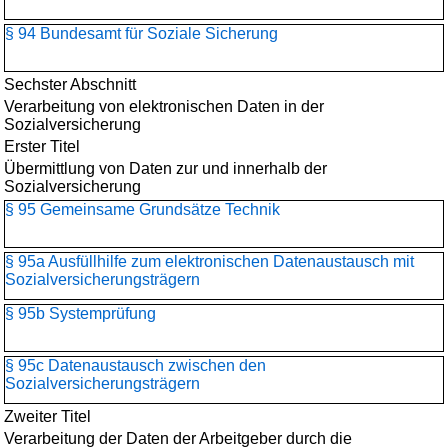
§ 94 Bundesamt für Soziale Sicherung
Sechster Abschnitt
Verarbeitung von elektronischen Daten in der
Sozialversicherung
Erster Titel
Übermittlung von Daten zur und innerhalb der
Sozialversicherung
§ 95 Gemeinsame Grundsätze Technik
§ 95a Ausfüllhilfe zum elektronischen Datenaustausch mit
Sozialversicherungsträgern
§ 95b Systemprüfung
§ 95c Datenaustausch zwischen den
Sozialversicherungsträgern
Zweiter Titel
Verarbeitung der Daten der Arbeitgeber durch die