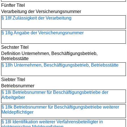
Fünfter Titel
Verarbeitung der Versicherungsnummer
§ 18f Zulässigkeit der Verarbeitung
§ 18g Angabe der Versicherungsnummer
Sechster Titel
Definition Unternehmen, Beschäftigungsbetrieb,
Betriebsstätte
§ 18h Unternehmen, Beschäftigungsbetrieb, Betriebsstätte
Siebter Titel
Betriebsnummer
§ 18i Betriebsnummer für Beschäftigungsbetriebe der
Arbeitgeber
§ 18k Betriebsnummer für Beschäftigungsbetriebe weiterer
Meldepflichtiger
§ 18l Identifikation weiterer Verfahrensbeteiligter in
elektronischen Meldeverfahren