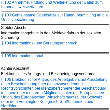
§ 102 Annahme, Prüfung und Weiterleitung der Daten zum
Lohnnachweisverfahren
§ 103 Gemeinsame Grundsätze zur Datenübermittlung an die
Unfallversicherung
Siebter Abschnitt
Informationsangebote in den Meldeverfahren der sozialen
Sicherung
§ 104 Informations- und Beratungsanspruch
§ 105 Informationsportal
Achter Abschnitt
Elektronisches Antrags- und Bescheinigungsverfahren
§ 106 Elektronischer Antrag des Arbeitgebers auf Ausstellung
einer Bescheinigung über die anzuwendenden
Rechtsvorschriften bei grenzüberschreitender Beschäftigung
in einem oder mehreren Mitgliedsstaaten der Europäischen
Union, des Europäischen Wirtschaftsraumes, der Schweiz
oder dem Vereinigten Königreich Großbritannien und
Nordirland