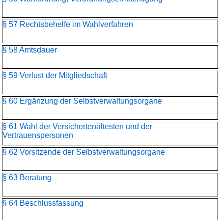
§ 57 Rechtsbehelfe im Wahlverfahren
§ 58 Amtsdauer
§ 59 Verlust der Mitgliedschaft
§ 60 Ergänzung der Selbstverwaltungsorgane
§ 61 Wahl der Versichertenältesten und der
Vertrauenspersonen
§ 62 Vorsitzende der Selbstverwaltungsorgane
§ 63 Beratung
§ 64 Beschlussfassung