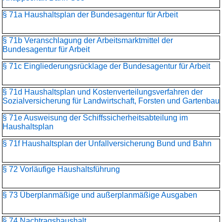
§ 71a Haushaltsplan der Bundesagentur für Arbeit
§ 71b Veranschlagung der Arbeitsmarktmittel der
Bundesagentur für Arbeit
§ 71c Eingliederungsrücklage der Bundesagentur für Arbeit
§ 71d Haushaltsplan und Kostenverteilungsverfahren der
Sozialversicherung für Landwirtschaft, Forsten und Gartenbau
§ 71e Ausweisung der Schiffssicherheitsabteilung im
Haushaltsplan
§ 71f Haushaltsplan der Unfallversicherung Bund und Bahn
§ 72 Vorläufige Haushaltsführung
§ 73 Überplanmäßige und außerplanmäßige Ausgaben
§ 74 Nachtragshaushalt