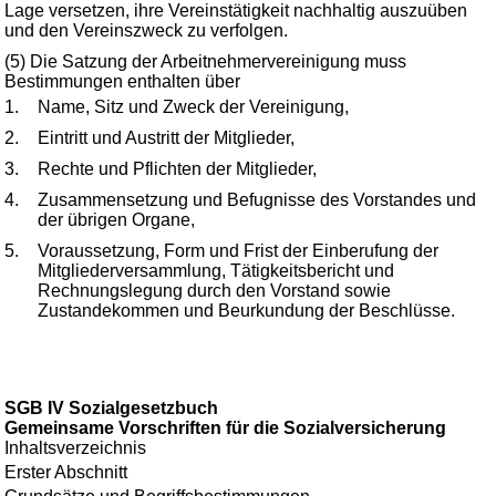
Lage versetzen, ihre Vereinstätigkeit nachhaltig auszuüben
und den Vereinszweck zu verfolgen.
(5) Die Satzung der Arbeitnehmervereinigung muss
Bestimmungen enthalten über
1.
Name, Sitz und Zweck der Vereinigung,
2.
Eintritt und Austritt der Mitglieder,
3.
Rechte und Pflichten der Mitglieder,
4.
Zusammensetzung und Befugnisse des Vorstandes und
der übrigen Organe,
5.
Voraussetzung, Form und Frist der Einberufung der
Mitgliederversammlung, Tätigkeitsbericht und
Rechnungslegung durch den Vorstand sowie
Zustandekommen und Beurkundung der Beschlüsse.
SGB IV Sozialgesetzbuch
Gemeinsame Vorschriften für die Sozialversicherung
Inhaltsverzeichnis
Erster Abschnitt