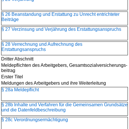
§ 26 Beanstandung und Erstattung zu Unrecht entrichteter
Beiträge
§ 27 Verzinsung und Verjährung des Erstattungsanspruchs
§ 28 Verrechnung und Aufrechnung des
Erstattungsanspruchs
Dritter Abschnitt
Meldepflichten des Arbeitgebers, Gesamtsozialversicherungs­
beitrag
Erster Titel
Meldungen des Arbeitgebers und ihre Weiterleitung
§ 28a Meldepflicht
§ 28b Inhalte und Verfahren für die Gemeinsamen Grundsätze
und die Datenfeldbeschreibung
§ 28c Verordnungsermächtigung