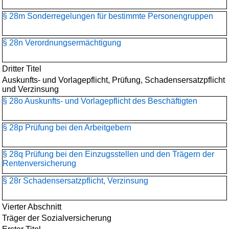
§ 28m Sonderregelungen für bestimmte Personengruppen
§ 28n Verordnungsermächtigung
Dritter Titel
Auskunfts- und Vorlagepflicht, Prüfung, Schadensersatzpflicht
und Verzinsung
§ 28o Auskunfts- und Vorlagepflicht des Beschäftigten
§ 28p Prüfung bei den Arbeitgebern
§ 28q Prüfung bei den Einzugsstellen und den Trägern der
Rentenversicherung
§ 28r Schadensersatzpflicht, Verzinsung
Vierter Abschnitt
Träger der Sozialversicherung