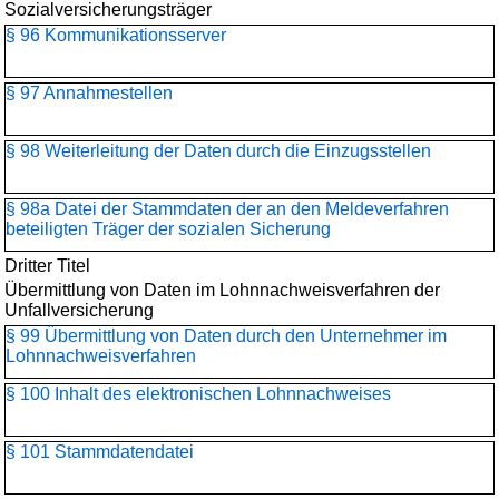
Sozialversicherungsträger
§ 96 Kommunikationsserver
§ 97 Annahmestellen
§ 98 Weiterleitung der Daten durch die Einzugsstellen
§ 98a Datei der Stammdaten der an den Meldeverfahren
beteiligten Träger der sozialen Sicherung
Dritter Titel
Übermittlung von Daten im Lohnnachweisverfahren der
Unfallversicherung
§ 99 Übermittlung von Daten durch den Unternehmer im
Lohnnachweisverfahren
§ 100 Inhalt des elektronischen Lohnnachweises
§ 101 Stammdatendatei