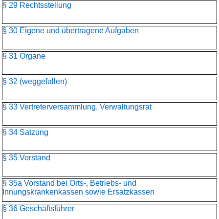
§ 29 Rechtsstellung
§ 30 Eigene und übertragene Aufgaben
§ 31 Organe
§ 32 (weggefallen)
§ 33 Vertreterversammlung, Verwaltungsrat
§ 34 Satzung
§ 35 Vorstand
§ 35a Vorstand bei Orts-, Betriebs- und
Innungskrankenkassen sowie Ersatzkassen
§ 36 Geschäftsführer