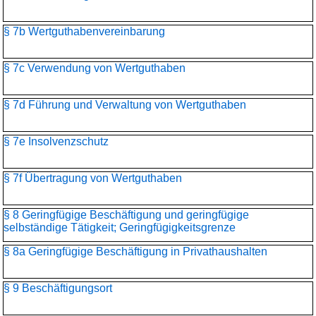
§ 7b Wertguthabenvereinbarung
§ 7c Verwendung von Wertguthaben
§ 7d Führung und Verwaltung von Wertguthaben
§ 7e Insolvenzschutz
§ 7f Übertragung von Wertguthaben
§ 8 Geringfügige Beschäftigung und geringfügige
selbständige Tätigkeit; Geringfügigkeitsgrenze
§ 8a Geringfügige Beschäftigung in Privathaushalten
§ 9 Beschäftigungsort