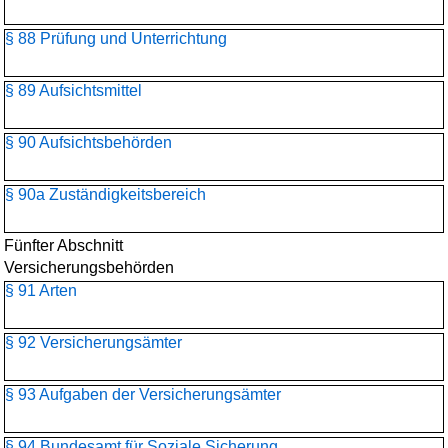
§ 88 Prüfung und Unterrichtung
§ 89 Aufsichtsmittel
§ 90 Aufsichtsbehörden
§ 90a Zuständigkeitsbereich
Fünfter Abschnitt
Versicherungsbehörden
§ 91 Arten
§ 92 Versicherungsämter
§ 93 Aufgaben der Versicherungsämter
§ 94 Bundesamt für Soziale Sicherung