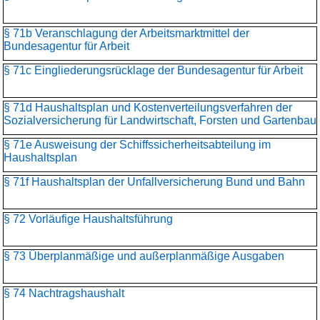
§ 71b Veranschlagung der Arbeitsmarktmittel der
Bundesagentur für Arbeit
§ 71c Eingliederungsrücklage der Bundesagentur für Arbeit
§ 71d Haushaltsplan und Kostenverteilungsverfahren der
Sozialversicherung für Landwirtschaft, Forsten und Gartenbau
§ 71e Ausweisung der Schiffssicherheitsabteilung im
Haushaltsplan
§ 71f Haushaltsplan der Unfallversicherung Bund und Bahn
§ 72 Vorläufige Haushaltsführung
§ 73 Überplanmäßige und außerplanmäßige Ausgaben
§ 74 Nachtragshaushalt