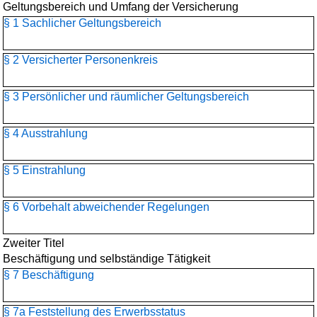
Geltungsbereich und Umfang der Versicherung
§ 1 Sachlicher Geltungsbereich
§ 2 Versicherter Personenkreis
§ 3 Persönlicher und räumlicher Geltungsbereich
§ 4 Ausstrahlung
§ 5 Einstrahlung
§ 6 Vorbehalt abweichender Regelungen
Zweiter Titel
Beschäftigung und selbständige Tätigkeit
§ 7 Beschäftigung
§ 7a Feststellung des Erwerbsstatus