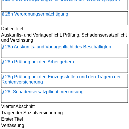
§ 28n Verordnungsermächtigung
Dritter Titel
Auskunfts- und Vorlagepflicht, Prüfung, Schadensersatzpflicht
und Verzinsung
§ 28o Auskunfts- und Vorlagepflicht des Beschäftigten
§ 28p Prüfung bei den Arbeitgebern
§ 28q Prüfung bei den Einzugsstellen und den Trägern der
Rentenversicherung
§ 28r Schadensersatzpflicht, Verzinsung
Vierter Abschnitt
Träger der Sozialversicherung
Erster Titel
Verfassung