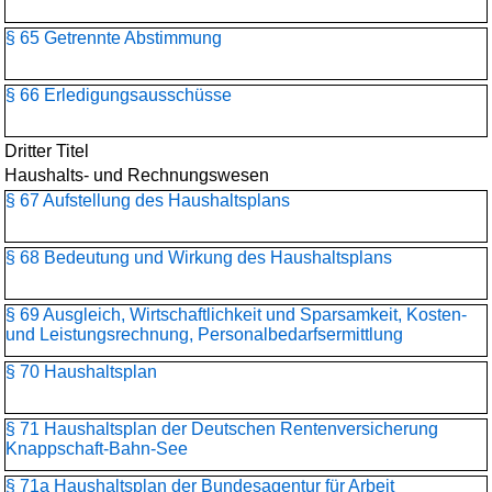
§ 65 Getrennte Abstimmung
§ 66 Erledigungsausschüsse
Dritter Titel
Haushalts- und Rechnungswesen
§ 67 Aufstellung des Haushaltsplans
§ 68 Bedeutung und Wirkung des Haushaltsplans
§ 69 Ausgleich, Wirtschaftlichkeit und Sparsamkeit, Kosten-
und Leistungsrechnung, Personalbedarfsermittlung
§ 70 Haushaltsplan
§ 71 Haushaltsplan der Deutschen Rentenversicherung
Knappschaft-Bahn-See
§ 71a Haushaltsplan der Bundesagentur für Arbeit