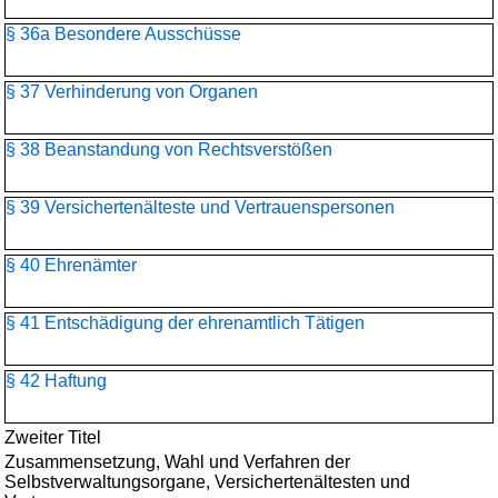
§ 36a Besondere Ausschüsse
§ 37 Verhinderung von Organen
§ 38 Beanstandung von Rechtsverstößen
§ 39 Versichertenälteste und Vertrauenspersonen
§ 40 Ehrenämter
§ 41 Entschädigung der ehrenamtlich Tätigen
§ 42 Haftung
Zweiter Titel
Zusammensetzung, Wahl und Verfahren der
Selbstverwaltungsorgane, Versichertenältesten und