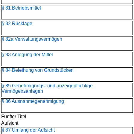
§ 81 Betriebsmittel
§ 82 Rücklage
§ 82a Verwaltungsvermögen
§ 83 Anlegung der Mittel
§ 84 Beleihung von Grundstücken
§ 85 Genehmigungs- und anzeigepflichtige
Vermögensanlagen
§ 86 Ausnahmegenehmigung
Fünfter Titel
Aufsicht
§ 87 Umfang der Aufsicht