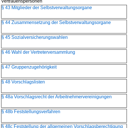
Vertrauenspersonen
§ 43 Mitglieder der Selbstverwaltungsorgane
§ 44 Zusammensetzung der Selbstverwaltungsorgane
§ 45 Sozialversicherungswahlen
§ 46 Wahl der Vertreterversammlung
§ 47 Gruppenzugehörigkeit
§ 48 Vorschlagslisten
§ 48a Vorschlagsrecht der Arbeitnehmervereinigungen
§ 48b Feststellungsverfahren
§ 48c Feststellung der allgemeinen Vorschlagsberechtigung