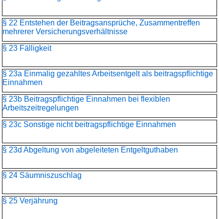
§ 22 Entstehen der Beitragsansprüche, Zusammentreffen
mehrerer Versicherungsverhältnisse
§ 23 Fälligkeit
§ 23a Einmalig gezahltes Arbeitsentgelt als beitragspflichtige
Einnahmen
§ 23b Beitragspflichtige Einnahmen bei flexiblen
Arbeitszeitregelungen
§ 23c Sonstige nicht beitragspflichtige Einnahmen
§ 23d Abgeltung von abgeleiteten Entgeltguthaben
§ 24 Säumniszuschlag
§ 25 Verjährung