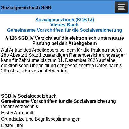
Sozialgesetzbuch SGB
Sozialgesetzbuch (SGB IV)
Viertes Buch
Gemeinsame Vorschriften für die Sozialversicherung
§ 126 SGB IV Verzicht auf die elektronisch unterstützte
Prüfung bei den Arbeitgebern
Auf Antrag des Arbeitgebers bei dem für die Prüfung nach §
28p Absatz 1 Satz 1 zuständigen Rentenversicherungsträger
kann für Zeiträume bis zum 31. Dezember 2026 auf eine
elektronische Übermittlung der gespeicherten Daten nach §
28p Absatz 6a verzichtet werden.
SGB IV Sozialgesetzbuch
Gemeinsame Vorschriften für die Sozialversicherung
Inhaltsverzeichnis
Erster Abschnitt
Grundsätze und Begriffsbestimmungen
Erster Titel