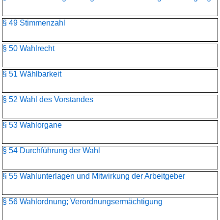
§ 49 Stimmenzahl
§ 50 Wahlrecht
§ 51 Wählbarkeit
§ 52 Wahl des Vorstandes
§ 53 Wahlorgane
§ 54 Durchführung der Wahl
§ 55 Wahlunterlagen und Mitwirkung der Arbeitgeber
§ 56 Wahlordnung; Verordnungsermächtigung