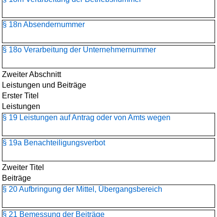
§ 18n Absendernummer
§ 18o Verarbeitung der Unternehmernummer
Zweiter Abschnitt
Leistungen und Beiträge
Erster Titel
Leistungen
§ 19 Leistungen auf Antrag oder von Amts wegen
§ 19a Benachteiligungsverbot
Zweiter Titel
Beiträge
§ 20 Aufbringung der Mittel, Übergangsbereich
§ 21 Bemessung der Beiträge