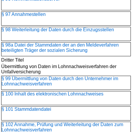
§ 97 Annahmestellen
§ 98 Weiterleitung der Daten durch die Einzugsstellen
§ 98a Datei der Stammdaten der an den Meldeverfahren
beteiligten Träger der sozialen Sicherung
Dritter Titel
Übermittlung von Daten im Lohnnachweisverfahren der
Unfallversicherung
§ 99 Übermittlung von Daten durch den Unternehmer im
Lohnnachweisverfahren
§ 100 Inhalt des elektronischen Lohnnachweises
§ 101 Stammdatendatei
§ 102 Annahme, Prüfung und Weiterleitung der Daten zum
Lohnnachweisverfahren