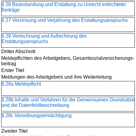
§ 26 Beanstandung und Erstattung zu Unrecht entrichteter
Beiträge
§ 27 Verzinsung und Verjährung des Erstattungsanspruchs
§ 28 Verrechnung und Aufrechnung des
Erstattungsanspruchs
Dritter Abschnitt
Meldepflichten des Arbeitgebers, Gesamtsozialversicherungs­
beitrag
Erster Titel
Meldungen des Arbeitgebers und ihre Weiterleitung
§ 28a Meldepflicht
§ 28b Inhalte und Verfahren für die Gemeinsamen Grundsätze
und die Datenfeldbeschreibung
§ 28c Verordnungsermächtigung
Zweiter Titel