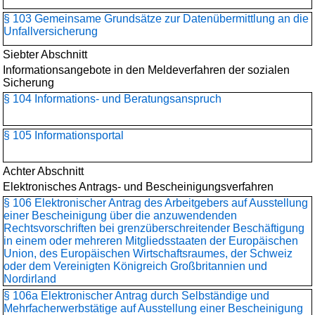
§ 103 Gemeinsame Grundsätze zur Datenübermittlung an die
Unfallversicherung
Siebter Abschnitt
Informationsangebote in den Meldeverfahren der sozialen
Sicherung
§ 104 Informations- und Beratungsanspruch
§ 105 Informationsportal
Achter Abschnitt
Elektronisches Antrags- und Bescheinigungsverfahren
§ 106 Elektronischer Antrag des Arbeitgebers auf Ausstellung
einer Bescheinigung über die anzuwendenden
Rechtsvorschriften bei grenzüberschreitender Beschäftigung
in einem oder mehreren Mitgliedsstaaten der Europäischen
Union, des Europäischen Wirtschaftsraumes, der Schweiz
oder dem Vereinigten Königreich Großbritannien und
Nordirland
§ 106a Elektronischer Antrag durch Selbständige und
Mehrfacherwerbstätige auf Ausstellung einer Bescheinigung