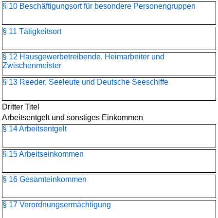
§ 10 Beschäftigungsort für besondere Personengruppen
§ 11 Tätigkeitsort
§ 12 Hausgewerbetreibende, Heimarbeiter und
Zwischenmeister
§ 13 Reeder, Seeleute und Deutsche Seeschiffe
Dritter Titel
Arbeitsentgelt und sonstiges Einkommen
§ 14 Arbeitsentgelt
§ 15 Arbeitseinkommen
§ 16 Gesamteinkommen
§ 17 Verordnungsermächtigung