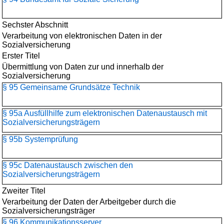
Sechster Abschnitt
Verarbeitung von elektronischen Daten in der
Sozialversicherung
Erster Titel
Übermittlung von Daten zur und innerhalb der
Sozialversicherung
§ 95 Gemeinsame Grundsätze Technik
§ 95a Ausfüllhilfe zum elektronischen Datenaustausch mit
Sozialversicherungsträgern
§ 95b Systemprüfung
§ 95c Datenaustausch zwischen den
Sozialversicherungsträgern
Zweiter Titel
Verarbeitung der Daten der Arbeitgeber durch die
Sozialversicherungsträger
§ 96 Kommunikationsserver