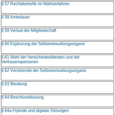
§ 57 Rechtsbehelfe im Wahlverfahren
§ 58 Amtsdauer
§ 59 Verlust der Mitgliedschaft
§ 60 Ergänzung der Selbstverwaltungsorgane
§ 61 Wahl der Versichertenältesten und der
Vertrauenspersonen
§ 62 Vorsitzende der Selbstverwaltungsorgane
§ 63 Beratung
§ 64 Beschlussfassung
§ 64a Hybride und digitale Sitzungen