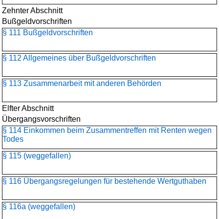
Zehnter Abschnitt
Bußgeldvorschriften
§ 111 Bußgeldvorschriften
§ 112 Allgemeines über Bußgeldvorschriften
§ 113 Zusammenarbeit mit anderen Behörden
Elfter Abschnitt
Übergangsvorschriften
§ 114 Einkommen beim Zusammentreffen mit Renten wegen
Todes
§ 115 (weggefallen)
§ 116 Übergangsregelungen für bestehende Wertguthaben
§ 116a (weggefallen)