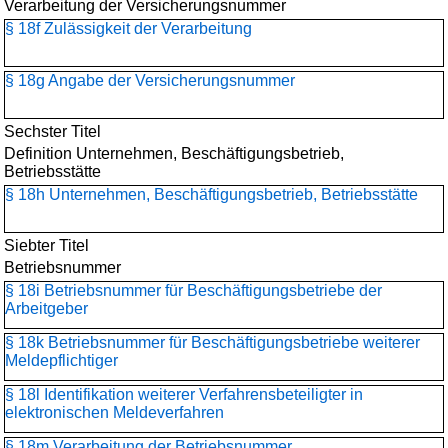
Verarbeitung der Versicherungsnummer
§ 18f Zulässigkeit der Verarbeitung
§ 18g Angabe der Versicherungsnummer
Sechster Titel
Definition Unternehmen, Beschäftigungsbetrieb,
Betriebsstätte
§ 18h Unternehmen, Beschäftigungsbetrieb, Betriebsstätte
Siebter Titel
Betriebsnummer
§ 18i Betriebsnummer für Beschäftigungsbetriebe der
Arbeitgeber
§ 18k Betriebsnummer für Beschäftigungsbetriebe weiterer
Meldepflichtiger
§ 18l Identifikation weiterer Verfahrensbeteiligter in
elektronischen Meldeverfahren
§ 18m Verarbeitung der Betriebsnummer