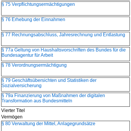
§ 75 Verpflichtungsermächtigungen
§ 76 Erhebung der Einnahmen
§ 77 Rechnungsabschluss, Jahresrechnung und Entlastung
§ 77a Geltung von Haushaltsvorschriften des Bundes für die
Bundesagentur für Arbeit
§ 78 Verordnungsermächtigung
§ 79 Geschäftsübersichten und Statistiken der
Sozialversicherung
§ 79a Finanzierung von Maßnahmen der digitalen
Transformation aus Bundesmitteln
Vierter Titel
Vermögen
§ 80 Verwaltung der Mittel, Anlagegrundsätze