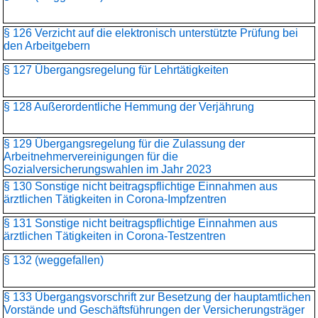
§ 126 Verzicht auf die elektronisch unterstützte Prüfung bei
den Arbeitgebern
§ 127 Übergangsregelung für Lehrtätigkeiten
§ 128 Außerordentliche Hemmung der Verjährung
§ 129 Übergangsregelung für die Zulassung der
Arbeitnehmervereinigungen für die
Sozialversicherungswahlen im Jahr 2023
§ 130 Sonstige nicht beitragspflichtige Einnahmen aus
ärztlichen Tätigkeiten in Corona-Impfzentren
§ 131 Sonstige nicht beitragspflichtige Einnahmen aus
ärztlichen Tätigkeiten in Corona-Testzentren
§ 132 (weggefallen)
§ 133 Übergangsvorschrift zur Besetzung der hauptamtlichen
Vorstände und Geschäftsführungen der Versicherungsträger