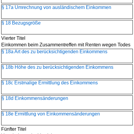
§ 17a Umrechnung von ausländischem Einkommen
§ 18 Bezugsgröße
Vierter Titel
Einkommen beim Zusammentreffen mit Renten wegen Todes
§ 18a Art des zu berücksichtigenden Einkommens
§ 18b Höhe des zu berücksichtigenden Einkommens
§ 18c Erstmalige Ermittlung des Einkommens
§ 18d Einkommensänderungen
§ 18e Ermittlung von Einkommensänderungen
Fünfter Titel