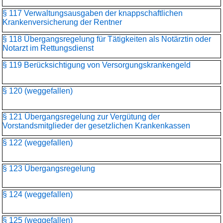
§ 117 Verwaltungsausgaben der knappschaftlichen
Krankenversicherung der Rentner
§ 118 Übergangsregelung für Tätigkeiten als Notärztin oder
Notarzt im Rettungsdienst
§ 119 Berücksichtigung von Versorgungskrankengeld
§ 120 (weggefallen)
§ 121 Übergangsregelung zur Vergütung der
Vorstandsmitglieder der gesetzlichen Krankenkassen
§ 122 (weggefallen)
§ 123 Übergangsregelung
§ 124 (weggefallen)
§ 125 (weggefallen)