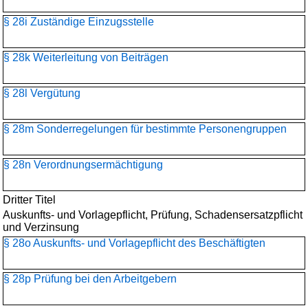
§ 28i Zuständige Einzugsstelle
§ 28k Weiterleitung von Beiträgen
§ 28l Vergütung
§ 28m Sonderregelungen für bestimmte Personengruppen
§ 28n Verordnungsermächtigung
Dritter Titel
Auskunfts- und Vorlagepflicht, Prüfung, Schadensersatzpflicht
und Verzinsung
§ 28o Auskunfts- und Vorlagepflicht des Beschäftigten
§ 28p Prüfung bei den Arbeitgebern