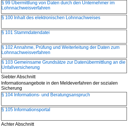
§ 99 Übermittlung von Daten durch den Unternehmer im
Lohnnachweisverfahren
§ 100 Inhalt des elektronischen Lohnnachweises
§ 101 Stammdatendatei
§ 102 Annahme, Prüfung und Weiterleitung der Daten zum
Lohnnachweisverfahren
§ 103 Gemeinsame Grundsätze zur Datenübermittlung an die
Unfallversicherung
Siebter Abschnitt
Informationsangebote in den Meldeverfahren der sozialen
Sicherung
§ 104 Informations- und Beratungsanspruch
§ 105 Informationsportal
Achter Abschnitt