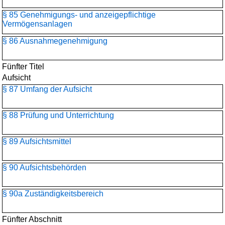
§ 85 Genehmigungs- und anzeigepflichtige
Vermögensanlagen
§ 86 Ausnahmegenehmigung
Fünfter Titel
Aufsicht
§ 87 Umfang der Aufsicht
§ 88 Prüfung und Unterrichtung
§ 89 Aufsichtsmittel
§ 90 Aufsichtsbehörden
§ 90a Zuständigkeitsbereich
Fünfter Abschnitt