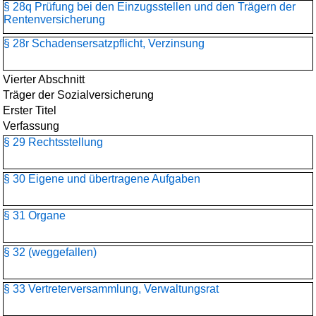
§ 28q Prüfung bei den Einzugsstellen und den Trägern der
Rentenversicherung
§ 28r Schadensersatzpflicht, Verzinsung
Vierter Abschnitt
Träger der Sozialversicherung
Erster Titel
Verfassung
§ 29 Rechtsstellung
§ 30 Eigene und übertragene Aufgaben
§ 31 Organe
§ 32 (weggefallen)
§ 33 Vertreterversammlung, Verwaltungsrat