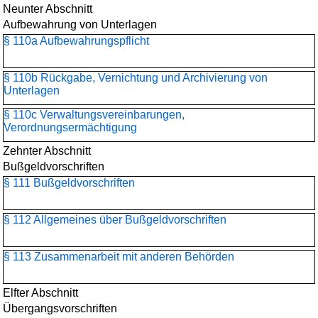
Neunter Abschnitt
Aufbewahrung von Unterlagen
§ 110a Aufbewahrungspflicht
§ 110b Rückgabe, Vernichtung und Archivierung von
Unterlagen
§ 110c Verwaltungsvereinbarungen,
Verordnungsermächtigung
Zehnter Abschnitt
Bußgeldvorschriften
§ 111 Bußgeldvorschriften
§ 112 Allgemeines über Bußgeldvorschriften
§ 113 Zusammenarbeit mit anderen Behörden
Elfter Abschnitt
Übergangsvorschriften