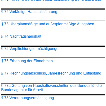
§ 72 Vorläufige Haushaltsführung
§ 73 Überplanmäßige und außerplanmäßige Ausgaben
§ 74 Nachtragshaushalt
§ 75 Verpflichtungsermächtigungen
§ 76 Erhebung der Einnahmen
§ 77 Rechnungsabschluss, Jahresrechnung und Entlastung
§ 77a Geltung von Haushaltsvorschriften des Bundes für die
Bundesagentur für Arbeit
§ 78 Verordnungsermächtigung