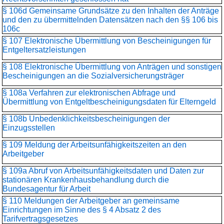
§ 106d Gemeinsame Grundsätze zu den Inhalten der Anträge
und den zu übermittelnden Datensätzen nach den §§ 106 bis
106c
§ 107 Elektronische Übermittlung von Bescheinigungen für
Entgeltersatzleistungen
§ 108 Elektronische Übermittlung von Anträgen und sonstigen
Bescheinigungen an die Sozialversicherungsträger
§ 108a Verfahren zur elektronischen Abfrage und
Übermittlung von Entgeltbescheinigungsdaten für Elterngeld
§ 108b Unbedenklichkeits­bescheinigungen der
Einzugsstellen
§ 109 Meldung der Arbeitsunfähigkeitszeiten an den
Arbeitgeber
§ 109a Abruf von Arbeitsunfähigkeitsdaten und Daten zur
stationären Krankenhausbehandlung durch die
Bundesagentur für Arbeit
§ 110 Meldungen der Arbeitgeber an gemeinsame
Einrichtungen im Sinne des § 4 Absatz 2 des
Tarifvertragsgesetzes