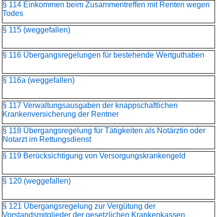
§ 114 Einkommen beim Zusammentreffen mit Renten wegen
Todes
§ 115 (weggefallen)
§ 116 Übergangsregelungen für bestehende Wertguthaben
§ 116a (weggefallen)
§ 117 Verwaltungsausgaben der knappschaftlichen
Krankenversicherung der Rentner
§ 118 Übergangsregelung für Tätigkeiten als Notärztin oder
Notarzt im Rettungsdienst
§ 119 Berücksichtigung von Versorgungskrankengeld
§ 120 (weggefallen)
§ 121 Übergangsregelung zur Vergütung der
Vorstandsmitglieder der gesetzlichen Krankenkassen