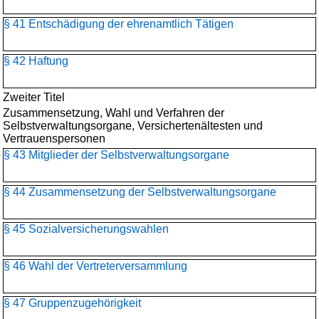
§ 41 Entschädigung der ehrenamtlich Tätigen
§ 42 Haftung
Zweiter Titel
Zusammensetzung, Wahl und Verfahren der
Selbstverwaltungsorgane, Versichertenältesten und
Vertrauenspersonen
§ 43 Mitglieder der Selbstverwaltungsorgane
§ 44 Zusammensetzung der Selbstverwaltungsorgane
§ 45 Sozialversicherungswahlen
§ 46 Wahl der Vertreterversammlung
§ 47 Gruppenzugehörigkeit