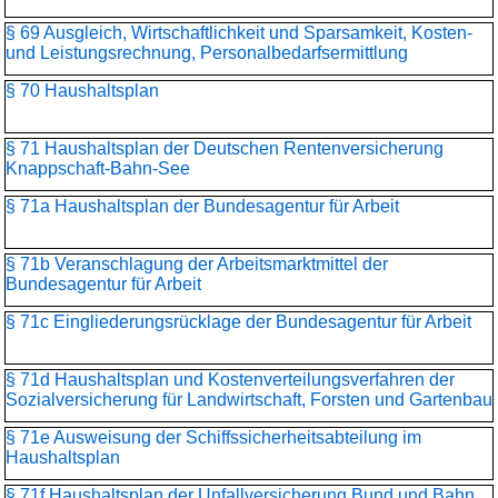
§ 69 Ausgleich, Wirtschaftlichkeit und Sparsamkeit, Kosten-
und Leistungsrechnung, Personalbedarfsermittlung
§ 70 Haushaltsplan
§ 71 Haushaltsplan der Deutschen Rentenversicherung
Knappschaft-Bahn-See
§ 71a Haushaltsplan der Bundesagentur für Arbeit
§ 71b Veranschlagung der Arbeitsmarktmittel der
Bundesagentur für Arbeit
§ 71c Eingliederungsrücklage der Bundesagentur für Arbeit
§ 71d Haushaltsplan und Kostenverteilungsverfahren der
Sozialversicherung für Landwirtschaft, Forsten und Gartenbau
§ 71e Ausweisung der Schiffssicherheitsabteilung im
Haushaltsplan
§ 71f Haushaltsplan der Unfallversicherung Bund und Bahn