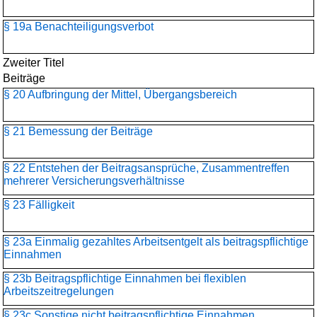
§ 19a Benachteiligungsverbot
Zweiter Titel
Beiträge
§ 20 Aufbringung der Mittel, Übergangsbereich
§ 21 Bemessung der Beiträge
§ 22 Entstehen der Beitragsansprüche, Zusammentreffen
mehrerer Versicherungsverhältnisse
§ 23 Fälligkeit
§ 23a Einmalig gezahltes Arbeitsentgelt als beitragspflichtige
Einnahmen
§ 23b Beitragspflichtige Einnahmen bei flexiblen
Arbeitszeitregelungen
§ 23c Sonstige nicht beitragspflichtige Einnahmen