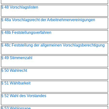
§ 48 Vorschlagslisten
§ 48a Vorschlagsrecht der Arbeitnehmervereinigungen
§ 48b Feststellungsverfahren
§ 48c Feststellung der allgemeinen Vorschlagsberechtigung
§ 49 Stimmenzahl
§ 50 Wahlrecht
§ 51 Wählbarkeit
§ 52 Wahl des Vorstandes
§ 53 Wahlorgane