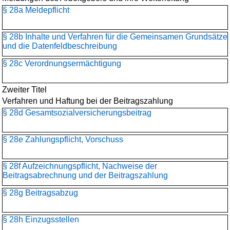
§ 28a Meldepflicht
§ 28b Inhalte und Verfahren für die Gemeinsamen Grundsätze
und die Datenfeldbeschreibung
§ 28c Verordnungsermächtigung
Zweiter Titel
Verfahren und Haftung bei der Beitragszahlung
§ 28d Gesamtsozialversicherungs­beitrag
§ 28e Zahlungspflicht, Vorschuss
§ 28f Aufzeichnungspflicht, Nachweise der
Beitragsabrechnung und der Beitragszahlung
§ 28g Beitragsabzug
§ 28h Einzugsstellen