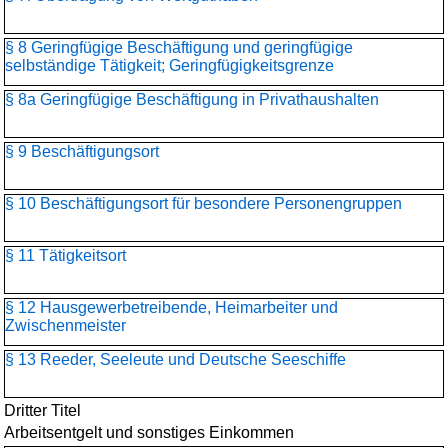
§ 8 Geringfügige Beschäftigung und geringfügige
selbständige Tätigkeit; Geringfügigkeitsgrenze
§ 8a Geringfügige Beschäftigung in Privathaushalten
§ 9 Beschäftigungsort
§ 10 Beschäftigungsort für besondere Personengruppen
§ 11 Tätigkeitsort
§ 12 Hausgewerbetreibende, Heimarbeiter und
Zwischenmeister
§ 13 Reeder, Seeleute und Deutsche Seeschiffe
Dritter Titel
Arbeitsentgelt und sonstiges Einkommen