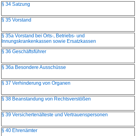
§ 34 Satzung
§ 35 Vorstand
§ 35a Vorstand bei Orts-, Betriebs- und
Innungskrankenkassen sowie Ersatzkassen
§ 36 Geschäftsführer
§ 36a Besondere Ausschüsse
§ 37 Verhinderung von Organen
§ 38 Beanstandung von Rechtsverstößen
§ 39 Versichertenälteste und Vertrauenspersonen
§ 40 Ehrenämter