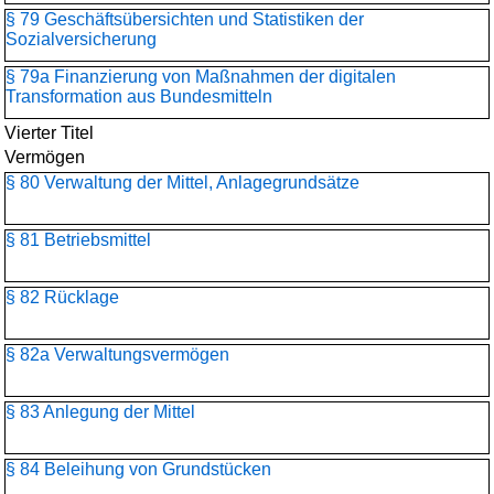
§ 79 Geschäftsübersichten und Statistiken der
Sozialversicherung
§ 79a Finanzierung von Maßnahmen der digitalen
Transformation aus Bundesmitteln
Vierter Titel
Vermögen
§ 80 Verwaltung der Mittel, Anlagegrundsätze
§ 81 Betriebsmittel
§ 82 Rücklage
§ 82a Verwaltungsvermögen
§ 83 Anlegung der Mittel
§ 84 Beleihung von Grundstücken