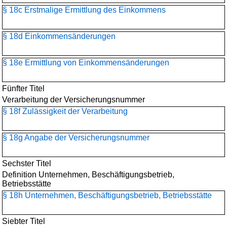
§ 18c Erstmalige Ermittlung des Einkommens
§ 18d Einkommensänderungen
§ 18e Ermittlung von Einkommensänderungen
Fünfter Titel
Verarbeitung der Versicherungsnummer
§ 18f Zulässigkeit der Verarbeitung
§ 18g Angabe der Versicherungsnummer
Sechster Titel
Definition Unternehmen, Beschäftigungsbetrieb,
Betriebsstätte
§ 18h Unternehmen, Beschäftigungsbetrieb, Betriebsstätte
Siebter Titel