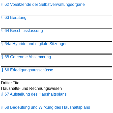
§ 62 Vorsitzende der Selbstverwaltungsorgane
§ 63 Beratung
§ 64 Beschlussfassung
§ 64a Hybride und digitale Sitzungen
§ 65 Getrennte Abstimmung
§ 66 Erledigungsausschüsse
Dritter Titel
Haushalts- und Rechnungswesen
§ 67 Aufstellung des Haushaltsplans
§ 68 Bedeutung und Wirkung des Haushaltsplans