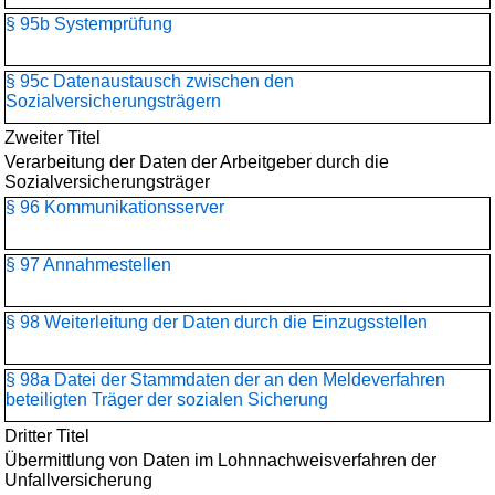
§ 95b Systemprüfung
§ 95c Datenaustausch zwischen den
Sozialversicherungsträgern
Zweiter Titel
Verarbeitung der Daten der Arbeitgeber durch die
Sozialversicherungsträger
§ 96 Kommunikationsserver
§ 97 Annahmestellen
§ 98 Weiterleitung der Daten durch die Einzugsstellen
§ 98a Datei der Stammdaten der an den Meldeverfahren
beteiligten Träger der sozialen Sicherung
Dritter Titel
Übermittlung von Daten im Lohnnachweisverfahren der
Unfallversicherung