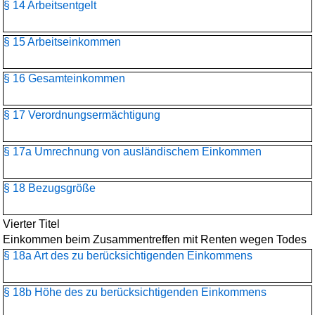
§ 14 Arbeitsentgelt
§ 15 Arbeitseinkommen
§ 16 Gesamteinkommen
§ 17 Verordnungsermächtigung
§ 17a Umrechnung von ausländischem Einkommen
§ 18 Bezugsgröße
Vierter Titel
Einkommen beim Zusammentreffen mit Renten wegen Todes
§ 18a Art des zu berücksichtigenden Einkommens
§ 18b Höhe des zu berücksichtigenden Einkommens