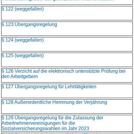
§ 122 (weggefallen)
§ 123 Übergangsregelung
§ 124 (weggefallen)
§ 125 (weggefallen)
§ 126 Verzicht auf die elektronisch unterstützte Prüfung bei
den Arbeitgebern
§ 127 Übergangsregelung für Lehrtätigkeiten
§ 128 Außerordentliche Hemmung der Verjährung
§ 129 Übergangsregelung für die Zulassung der
Arbeitnehmervereinigungen für die
Sozialversicherungswahlen im Jahr 2023