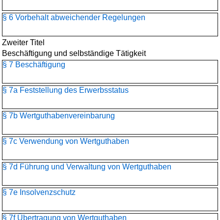
§ 6 Vorbehalt abweichender Regelungen
Zweiter Titel
Beschäftigung und selbständige Tätigkeit
§ 7 Beschäftigung
§ 7a Feststellung des Erwerbsstatus
§ 7b Wertguthabenvereinbarung
§ 7c Verwendung von Wertguthaben
§ 7d Führung und Verwaltung von Wertguthaben
§ 7e Insolvenzschutz
§ 7f Übertragung von Wertguthaben