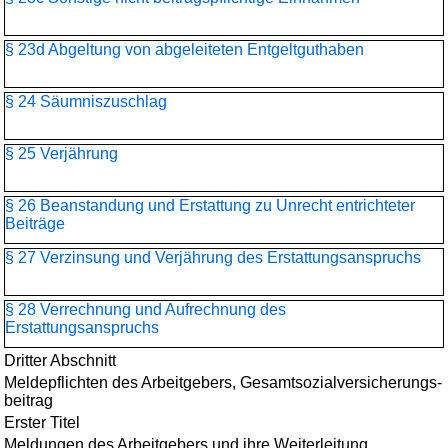
§ 23d Abgeltung von abgeleiteten Entgeltguthaben
§ 24 Säumniszuschlag
§ 25 Verjährung
§ 26 Beanstandung und Erstattung zu Unrecht entrichteter
Beiträge
§ 27 Verzinsung und Verjährung des Erstattungsanspruchs
§ 28 Verrechnung und Aufrechnung des
Erstattungsanspruchs
Dritter Abschnitt
Meldepflichten des Arbeitgebers, Gesamtsozialversicherungs­
beitrag
Erster Titel
Meldungen des Arbeitgebers und ihre Weiterleitung