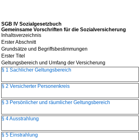
SGB IV Sozialgesetzbuch
Gemeinsame Vorschriften für die Sozialversicherung
Inhaltsverzeichnis
Erster Abschnitt
Grundsätze und Begriffsbestimmungen
Erster Titel
Geltungsbereich und Umfang der Versicherung
§ 1 Sachlicher Geltungsbereich
§ 2 Versicherter Personenkreis
§ 3 Persönlicher und räumlicher Geltungsbereich
§ 4 Ausstrahlung
§ 5 Einstrahlung