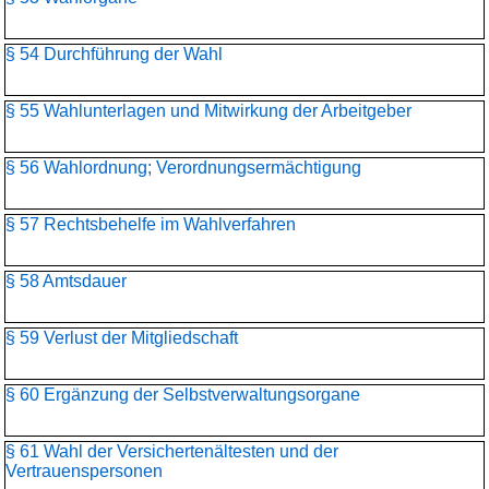
§ 54 Durchführung der Wahl
§ 55 Wahlunterlagen und Mitwirkung der Arbeitgeber
§ 56 Wahlordnung; Verordnungsermächtigung
§ 57 Rechtsbehelfe im Wahlverfahren
§ 58 Amtsdauer
§ 59 Verlust der Mitgliedschaft
§ 60 Ergänzung der Selbstverwaltungsorgane
§ 61 Wahl der Versichertenältesten und der
Vertrauenspersonen