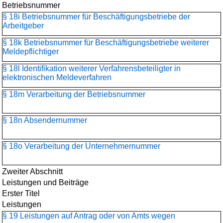
Betriebsnummer
§ 18i Betriebsnummer für Beschäftigungsbetriebe der
Arbeitgeber
§ 18k Betriebsnummer für Beschäftigungsbetriebe weiterer
Meldepflichtiger
§ 18l Identifikation weiterer Verfahrensbeteiligter in
elektronischen Meldeverfahren
§ 18m Verarbeitung der Betriebsnummer
§ 18n Absendernummer
§ 18o Verarbeitung der Unternehmernummer
Zweiter Abschnitt
Leistungen und Beiträge
Erster Titel
Leistungen
§ 19 Leistungen auf Antrag oder von Amts wegen