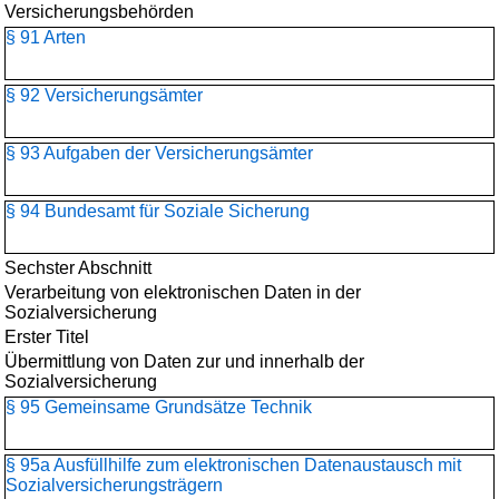
Versicherungsbehörden
§ 91 Arten
§ 92 Versicherungsämter
§ 93 Aufgaben der Versicherungsämter
§ 94 Bundesamt für Soziale Sicherung
Sechster Abschnitt
Verarbeitung von elektronischen Daten in der
Sozialversicherung
Erster Titel
Übermittlung von Daten zur und innerhalb der
Sozialversicherung
§ 95 Gemeinsame Grundsätze Technik
§ 95a Ausfüllhilfe zum elektronischen Datenaustausch mit
Sozialversicherungsträgern