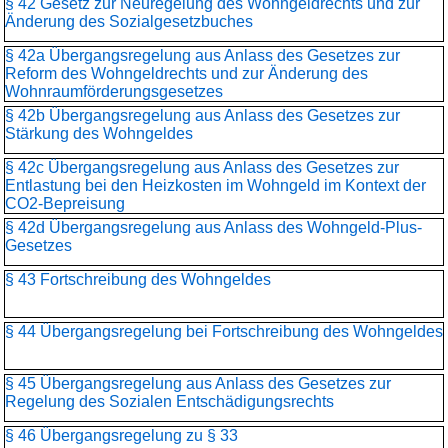
§ 42 Gesetz zur Neuregelung des Wohngeldrechts und zur
Änderung des Sozialgesetzbuches
§ 42a Übergangsregelung aus Anlass des Gesetzes zur
Reform des Wohngeldrechts und zur Änderung des
Wohnraumförderungsgesetzes
§ 42b Übergangsregelung aus Anlass des Gesetzes zur
Stärkung des Wohngeldes
§ 42c Übergangsregelung aus Anlass des Gesetzes zur
Entlastung bei den Heizkosten im Wohngeld im Kontext der
CO2-Bepreisung
§ 42d Übergangsregelung aus Anlass des Wohngeld-Plus-
Gesetzes
§ 43 Fortschreibung des Wohngeldes
§ 44 Übergangsregelung bei Fortschreibung des Wohngeldes
§ 45 Übergangsregelung aus Anlass des Gesetzes zur
Regelung des Sozialen Entschädigungsrechts
§ 46 Übergangsregelung zu § 33