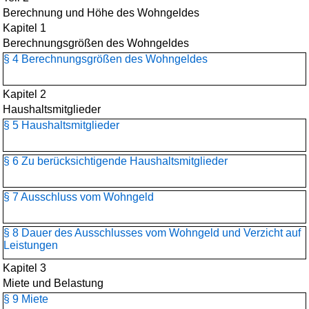
Berechnung und Höhe des Wohngeldes
Kapitel 1
Berechnungsgrößen des Wohngeldes
§ 4 Berechnungsgrößen des Wohngeldes
Kapitel 2
Haushaltsmitglieder
§ 5 Haushaltsmitglieder
§ 6 Zu berücksichtigende Haushaltsmitglieder
§ 7 Ausschluss vom Wohngeld
§ 8 Dauer des Ausschlusses vom Wohngeld und Verzicht auf
Leistungen
Kapitel 3
Miete und Belastung
§ 9 Miete