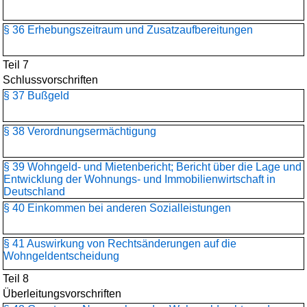
§ 36 Erhebungszeitraum und Zusatzaufbereitungen
Teil 7
Schlussvorschriften
§ 37 Bußgeld
§ 38 Verordnungsermächtigung
§ 39 Wohngeld- und Mietenbericht; Bericht über die Lage und
Entwicklung der Wohnungs- und Immobilienwirtschaft in
Deutschland
§ 40 Einkommen bei anderen Sozialleistungen
§ 41 Auswirkung von Rechtsänderungen auf die
Wohngeldentscheidung
Teil 8
Überleitungsvorschriften