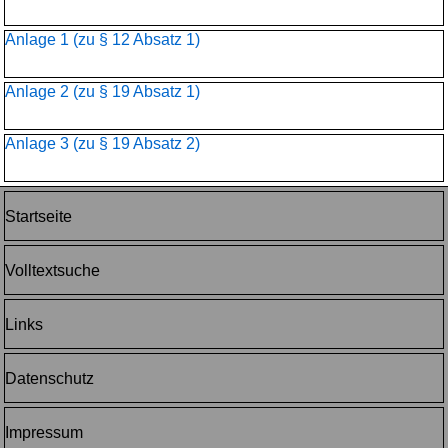
Anlage 1 (zu § 12 Absatz 1)
Anlage 2 (zu § 19 Absatz 1)
Anlage 3 (zu § 19 Absatz 2)
Startseite
Volltextsuche
Links
Datenschutz
Impressum