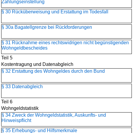
Zahlungseinstellung
§ 30 Rücküberweisung und Erstattung im Todesfall
§ 30a Bagatellgrenze bei Rückforderungen
§ 31 Rücknahme eines rechtswidrigen nicht begünstigenden
Wohngeldbescheides
Teil 5
Kostentragung und Datenabgleich
§ 32 Erstattung des Wohngeldes durch den Bund
§ 33 Datenabgleich
Teil 6
Wohngeldstatistik
§ 34 Zweck der Wohngeldstatistik, Auskunfts- und
Hinweispflicht
§ 35 Erhebungs- und Hilfsmerkmale