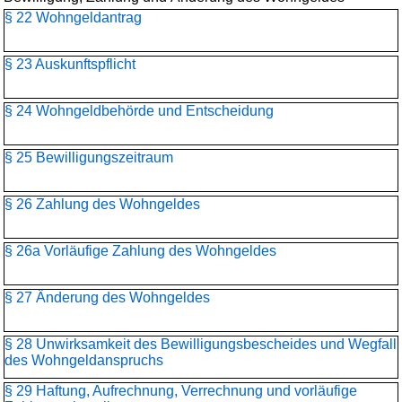
§ 22 Wohngeldantrag
§ 23 Auskunftspflicht
§ 24 Wohngeldbehörde und Entscheidung
§ 25 Bewilligungszeitraum
§ 26 Zahlung des Wohngeldes
§ 26a Vorläufige Zahlung des Wohngeldes
§ 27 Änderung des Wohngeldes
§ 28 Unwirksamkeit des Bewilligungsbescheides und Wegfall
des Wohngeldanspruchs
§ 29 Haftung, Aufrechnung, Verrechnung und vorläufige