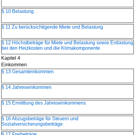
§ 10 Belastung
§ 11 Zu berücksichtigende Miete und Belastung
§ 12 Höchstbeträge für Miete und Belastung sowie Entlastung
bei den Heizkosten und die Klimakomponente
Kapitel 4
Einkommen
§ 13 Gesamteinkommen
§ 14 Jahreseinkommen
§ 15 Ermittlung des Jahreseinkommens
§ 16 Abzugsbeträge für Steuern und
Sozialversicherungsbeiträge
§ 17 Freibeträge