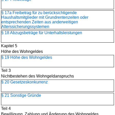
§ 17a Freibetrag für zu berücksichtigende
Haushaltsmitglieder mit Grundrentenzeiten oder
entsprechenden Zeiten aus anderweitigen
Alterssicherungssystemen
§ 18 Abzugsbeträge für Unterhaltsleistungen
Kapitel 5
Höhe des Wohngeldes
§ 19 Höhe des Wohngeldes
Teil 3
Nichtbestehen des Wohngeldanspruchs
§ 20 Gesetzeskonkurrenz
§ 21 Sonstige Gründe
Teil 4
Bewilligung, Zahlung und Änderung des Wohngeldes