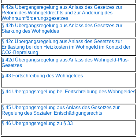
§ 42a Übergangsregelung aus Anlass des Gesetzes zur
Reform des Wohngeldrechts und zur Änderung des
Wohnraumförderungsgesetzes
§ 42b Übergangsregelung aus Anlass des Gesetzes zur
Stärkung des Wohngeldes
§ 42c Übergangsregelung aus Anlass des Gesetzes zur
Entlastung bei den Heizkosten im Wohngeld im Kontext der
CO2-Bepreisung
§ 42d Übergangsregelung aus Anlass des Wohngeld-Plus-
Gesetzes
§ 43 Fortschreibung des Wohngeldes
§ 44 Übergangsregelung bei Fortschreibung des Wohngeldes
§ 45 Übergangsregelung aus Anlass des Gesetzes zur
Regelung des Sozialen Entschädigungsrechts
§ 46 Übergangsregelung zu § 33