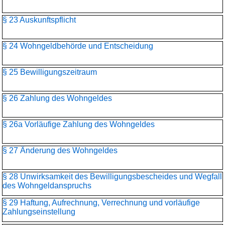
§ 23 Auskunftspflicht
§ 24 Wohngeldbehörde und Entscheidung
§ 25 Bewilligungszeitraum
§ 26 Zahlung des Wohngeldes
§ 26a Vorläufige Zahlung des Wohngeldes
§ 27 Änderung des Wohngeldes
§ 28 Unwirksamkeit des Bewilligungsbescheides und Wegfall
des Wohngeldanspruchs
§ 29 Haftung, Aufrechnung, Verrechnung und vorläufige
Zahlungseinstellung