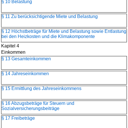
§ 10 Belastung
§ 11 Zu berücksichtigende Miete und Belastung
§ 12 Höchstbeträge für Miete und Belastung sowie Entlastung
bei den Heizkosten und die Klimakomponente
Kapitel 4
Einkommen
§ 13 Gesamteinkommen
§ 14 Jahreseinkommen
§ 15 Ermittlung des Jahreseinkommens
§ 16 Abzugsbeträge für Steuern und
Sozialversicherungsbeiträge
§ 17 Freibeträge