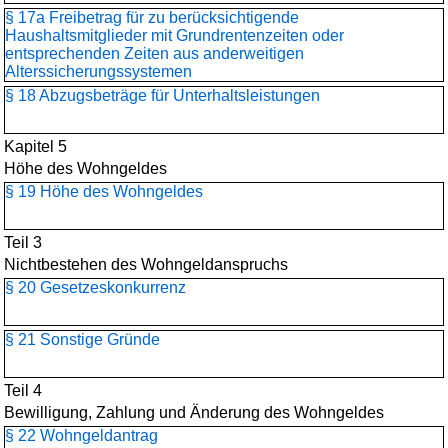
§ 17a Freibetrag für zu berücksichtigende
Haushaltsmitglieder mit Grundrentenzeiten oder
entsprechenden Zeiten aus anderweitigen
Alterssicherungssystemen
§ 18 Abzugsbeträge für Unterhaltsleistungen
Kapitel 5
Höhe des Wohngeldes
§ 19 Höhe des Wohngeldes
Teil 3
Nichtbestehen des Wohngeldanspruchs
§ 20 Gesetzeskonkurrenz
§ 21 Sonstige Gründe
Teil 4
Bewilligung, Zahlung und Änderung des Wohngeldes
§ 22 Wohngeldantrag