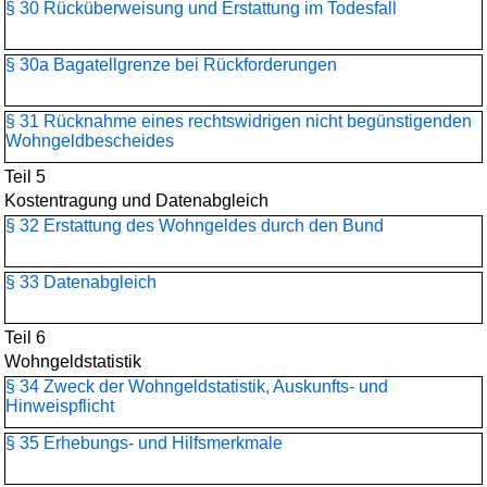
§ 30 Rücküberweisung und Erstattung im Todesfall
§ 30a Bagatellgrenze bei Rückforderungen
§ 31 Rücknahme eines rechtswidrigen nicht begünstigenden
Wohngeldbescheides
Teil 5
Kostentragung und Datenabgleich
§ 32 Erstattung des Wohngeldes durch den Bund
§ 33 Datenabgleich
Teil 6
Wohngeldstatistik
§ 34 Zweck der Wohngeldstatistik, Auskunfts- und
Hinweispflicht
§ 35 Erhebungs- und Hilfsmerkmale