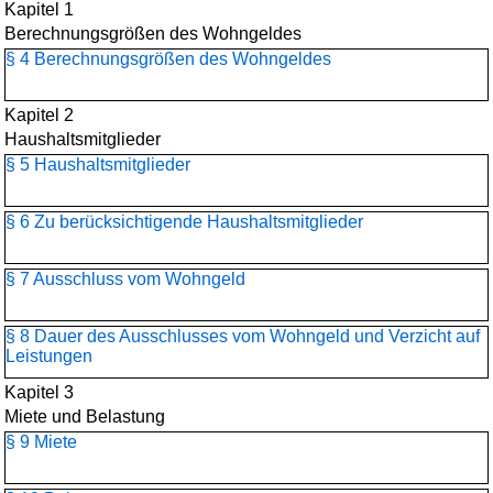
Kapitel 1
Berechnungsgrößen des Wohngeldes
§ 4 Berechnungsgrößen des Wohngeldes
Kapitel 2
Haushaltsmitglieder
§ 5 Haushaltsmitglieder
§ 6 Zu berücksichtigende Haushaltsmitglieder
§ 7 Ausschluss vom Wohngeld
§ 8 Dauer des Ausschlusses vom Wohngeld und Verzicht auf
Leistungen
Kapitel 3
Miete und Belastung
§ 9 Miete