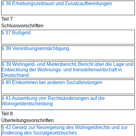
§ 36 Erhebungszeitraum und Zusatzaufbereitungen
Teil 7
Schlussvorschriften
§ 37 Bußgeld
§ 38 Verordnungsermächtigung
§ 39 Wohngeld- und Mietenbericht; Bericht über die Lage und
Entwicklung der Wohnungs- und Immobilienwirtschaft in
Deutschland
§ 40 Einkommen bei anderen Sozialleistungen
§ 41 Auswirkung von Rechtsänderungen auf die
Wohngeldentscheidung
Teil 8
Überleitungsvorschriften
§ 42 Gesetz zur Neuregelung des Wohngeldrechts und zur
Änderung des Sozialgesetzbuches