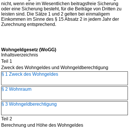
nicht, wenn eine im Wesentlichen beitragsfreie Sicherung
oder eine Sicherung besteht, für die Beiträge von Dritten zu
leisten sind. Die Sätze 1 und 2 gelten bei einmaligem
Einkommen im Sinne des § 15 Absatz 2 in jedem Jahr der
Zurechnung entsprechend.
Wohngeldgesetz (WoGG)
Inhaltsverzeichnis
Teil 1
Zweck des Wohngeldes und Wohngeldberechtigung
§ 1 Zweck des Wohngeldes
§ 2 Wohnraum
§ 3 Wohngeldberechtigung
Teil 2
Berechnung und Höhe des Wohngeldes