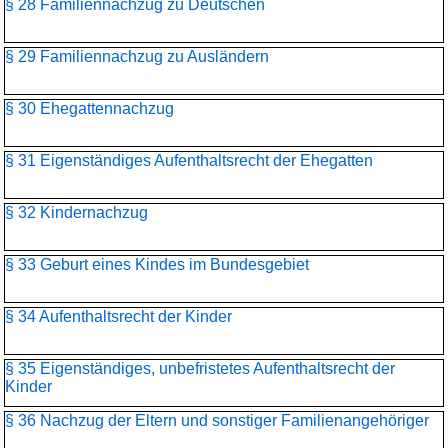
§ 28 Familiennachzug zu Deutschen
§ 29 Familiennachzug zu Ausländern
§ 30 Ehegattennachzug
§ 31 Eigenständiges Aufenthaltsrecht der Ehegatten
§ 32 Kindernachzug
§ 33 Geburt eines Kindes im Bundesgebiet
§ 34 Aufenthaltsrecht der Kinder
§ 35 Eigenständiges, unbefristetes Aufenthaltsrecht der
Kinder
§ 36 Nachzug der Eltern und sonstiger Familienangehöriger