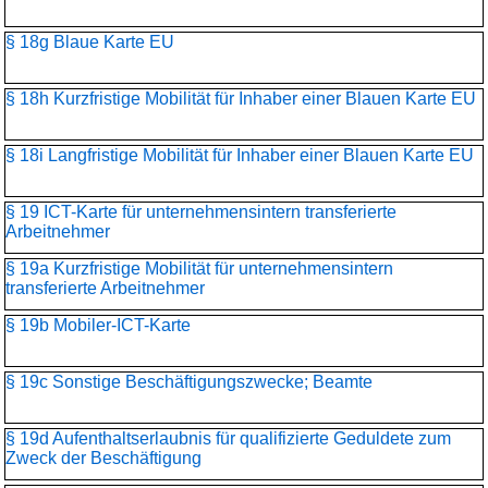
§ 18g Blaue Karte EU
§ 18h Kurzfristige Mobilität für Inhaber einer Blauen Karte EU
§ 18i Langfristige Mobilität für Inhaber einer Blauen Karte EU
§ 19 ICT-Karte für unternehmensintern transferierte
Arbeitnehmer
§ 19a Kurzfristige Mobilität für unternehmensintern
transferierte Arbeitnehmer
§ 19b Mobiler-ICT-Karte
§ 19c Sonstige Beschäftigungszwecke; Beamte
§ 19d Aufenthaltserlaubnis für qualifizierte Geduldete zum
Zweck der Beschäftigung