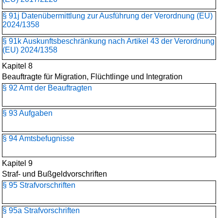
§ 91j Datenübermittlung zur Ausführung der Verordnung (EU)
2024/1358
§ 91k Auskunftsbeschränkung nach Artikel 43 der Verordnung
(EU) 2024/1358
Kapitel 8
Beauftragte für Migration, Flüchtlinge und Integration
§ 92 Amt der Beauftragten
§ 93 Aufgaben
§ 94 Amtsbefugnisse
Kapitel 9
Straf- und Bußgeldvorschriften
§ 95 Strafvorschriften
§ 95a Strafvorschriften