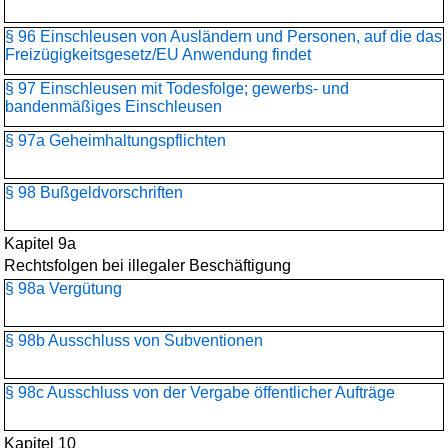
§ 96 Einschleusen von Ausländern und Personen, auf die das
Freizügigkeitsgesetz/EU Anwendung findet
§ 97 Einschleusen mit Todesfolge; gewerbs- und
bandenmäßiges Einschleusen
§ 97a Geheimhaltungspflichten
§ 98 Bußgeldvorschriften
Kapitel 9a
Rechtsfolgen bei illegaler Beschäftigung
§ 98a Vergütung
§ 98b Ausschluss von Subventionen
§ 98c Ausschluss von der Vergabe öffentlicher Aufträge
Kapitel 10