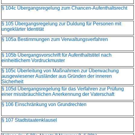
§ 104c Übergangsregelung zum Chancen-Aufenthaltsrecht
§ 105 Übergangsregelung zur Duldung für Personen mit
ungeklärter Identität
§ 105a Bestimmungen zum Verwaltungsverfahren
§ 105b Übergangsvorschrift für Aufenthaltstitel nach
einheitlichem Vordruckmuster
§ 105c Überleitung von Maßnahmen zur Überwachung
ausgewiesener Ausländer aus Gründen der inneren
Sicherheit
§ 105d Übergangsregelung für das Verfahren zur Prüfung
einer missbräuchlichen Anerkennung der Vaterschaft
§ 106 Einschränkung von Grundrechten
§ 107 Stadtstaatenklausel