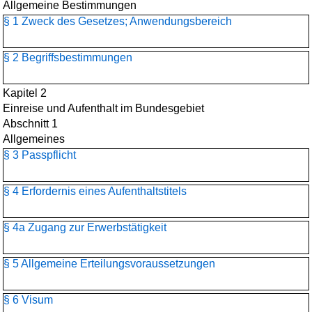
Allgemeine Bestimmungen
§ 1 Zweck des Gesetzes; Anwendungsbereich
§ 2 Begriffsbestimmungen
Kapitel 2
Einreise und Aufenthalt im Bundesgebiet
Abschnitt 1
Allgemeines
§ 3 Passpflicht
§ 4 Erfordernis eines Aufenthaltstitels
§ 4a Zugang zur Erwerbstätigkeit
§ 5 Allgemeine Erteilungsvoraussetzungen
§ 6 Visum