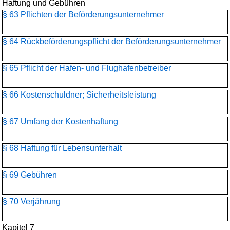
Haftung und Gebühren
§ 63 Pflichten der Beförderungsunternehmer
§ 64 Rückbeförderungspflicht der Beförderungsunternehmer
§ 65 Pflicht der Hafen- und Flughafenbetreiber
§ 66 Kostenschuldner; Sicherheitsleistung
§ 67 Umfang der Kostenhaftung
§ 68 Haftung für Lebensunterhalt
§ 69 Gebühren
§ 70 Verjährung
Kapitel 7