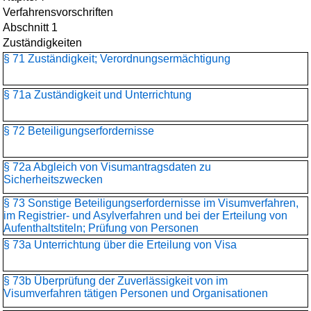
Verfahrensvorschriften
Abschnitt 1
Zuständigkeiten
§ 71 Zuständigkeit; Verordnungsermächtigung
§ 71a Zuständigkeit und Unterrichtung
§ 72 Beteiligungserfordernisse
§ 72a Abgleich von Visumantragsdaten zu
Sicherheitszwecken
§ 73 Sonstige Beteiligungserfordernisse im Visumverfahren,
im Registrier- und Asylverfahren und bei der Erteilung von
Aufenthaltstiteln; Prüfung von Personen
§ 73a Unterrichtung über die Erteilung von Visa
§ 73b Überprüfung der Zuverlässigkeit von im
Visumverfahren tätigen Personen und Organisationen