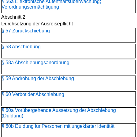
§ 56a Elektronische Aufenthaltsüberwachung;
Verordnungsermächtigung
Abschnitt 2
Durchsetzung der Ausreisepflicht
§ 57 Zurückschiebung
§ 58 Abschiebung
§ 58a Abschiebungsanordnung
§ 59 Androhung der Abschiebung
§ 60 Verbot der Abschiebung
§ 60a Vorübergehende Aussetzung der Abschiebung
(Duldung)
§ 60b Duldung für Personen mit ungeklärter Identität