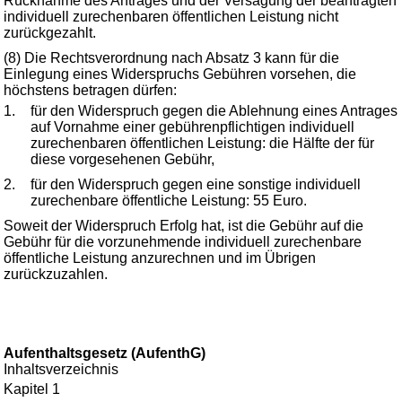
Rücknahme des Antrages und der Versagung der beantragten
individuell zurechenbaren öffentlichen Leistung nicht
zurückgezahlt.
(8) Die Rechtsverordnung nach Absatz 3 kann für die
Einlegung eines Widerspruchs Gebühren vorsehen, die
höchstens betragen dürfen:
1.
für den Widerspruch gegen die Ablehnung eines Antrages
auf Vornahme einer gebührenpflichtigen individuell
zurechenbaren öffentlichen Leistung: die Hälfte der für
diese vorgesehenen Gebühr,
2.
für den Widerspruch gegen eine sonstige individuell
zurechenbare öffentliche Leistung: 55 Euro.
Soweit der Widerspruch Erfolg hat, ist die Gebühr auf die
Gebühr für die vorzunehmende individuell zurechenbare
öffentliche Leistung anzurechnen und im Übrigen
zurückzuzahlen.
Aufenthaltsgesetz (AufenthG)
Inhaltsverzeichnis
Kapitel 1