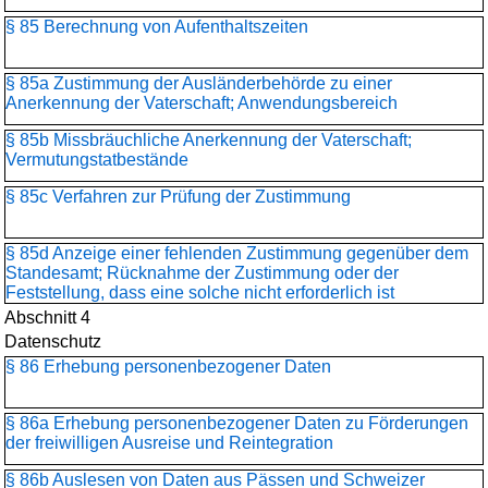
§ 85 Berechnung von Aufenthaltszeiten
§ 85a Zustimmung der Ausländerbehörde zu einer
Anerkennung der Vaterschaft; Anwendungsbereich
§ 85b Missbräuchliche Anerkennung der Vaterschaft;
Vermutungstatbestände
§ 85c Verfahren zur Prüfung der Zustimmung
§ 85d Anzeige einer fehlenden Zustimmung gegenüber dem
Standesamt; Rücknahme der Zustimmung oder der
Feststellung, dass eine solche nicht erforderlich ist
Abschnitt 4
Datenschutz
§ 86 Erhebung personenbezogener Daten
§ 86a Erhebung personenbezogener Daten zu Förderungen
der freiwilligen Ausreise und Reintegration
§ 86b Auslesen von Daten aus Pässen und Schweizer