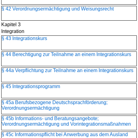
§ 42 Verordnungsermächtigung und Weisungsrecht
Kapitel 3
Integration
§ 43 Integrationskurs
§ 44 Berechtigung zur Teilnahme an einem Integrationskurs
§ 44a Verpflichtung zur Teilnahme an einem Integrationskurs
§ 45 Integrationsprogramm
§ 45a Berufsbezogene Deutschsprachförderung;
Verordnungsermächtigung
§ 45b Informations- und Beratungsangebote;
Verordnungsermächtigung und Vorintegrationsmaßnahmen
§ 45c Informationspflicht bei Anwerbung aus dem Ausland