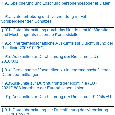
§ 91 Speicherung und Löschung personenbezogener Daten
§ 91a Datenerhebung und -verwendung im Fall
vorübergehenden Schutzes
§ 91b Datenübermittlung durch das Bundesamt für Migration
und Flüchtlinge als nationale Kontaktstelle
§ 91c Innergemeinschaftliche Auskünfte zur Durchführung der
Richtlinie 2003/109/EG
§ 91d Auskünfte zur Durchführung der Richtlinie (EU)
2016/801
§ 91e Gemeinsame Vorschriften zu innergemeinschaftlichen
Datenübermittlungen
§ 91f Auskünfte zur Durchführung der Richtlinie (EU)
2021/1883 innerhalb der Europäischen Union
§ 91g Auskünfte zur Durchführung der Richtlinie 2014/66/EU
§ 91h Datenübermittlung zur Durchführung der Verordnung
(EU) 2017/2226