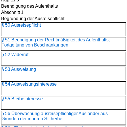
Beendigung des Aufenthalts
Abschnitt 1
Begründung der Ausreisepflicht
§ 50 Ausreisepflicht
§ 51 Beendigung der Rechtmäßigkeit des Aufenthalts;
Fortgeltung von Beschränkungen
§ 52 Widerruf
§ 53 Ausweisung
§ 54 Ausweisungsinteresse
§ 55 Bleibeinteresse
§ 56 Überwachung ausreisepflichtiger Ausländer aus
Gründen der inneren Sicherheit