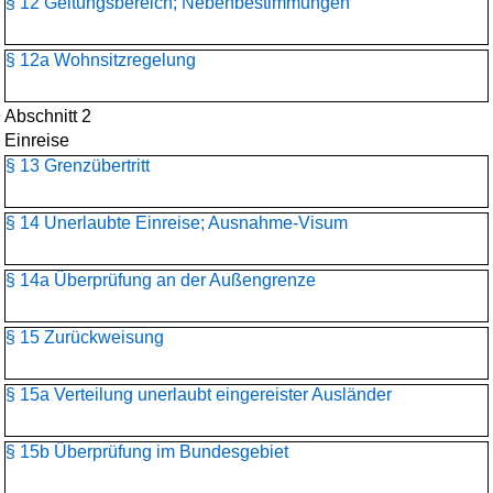
§ 12 Geltungsbereich; Nebenbestimmungen
§ 12a Wohnsitzregelung
Abschnitt 2
Einreise
§ 13 Grenzübertritt
§ 14 Unerlaubte Einreise; Ausnahme-Visum
§ 14a Überprüfung an der Außengrenze
§ 15 Zurückweisung
§ 15a Verteilung unerlaubt eingereister Ausländer
§ 15b Überprüfung im Bundesgebiet