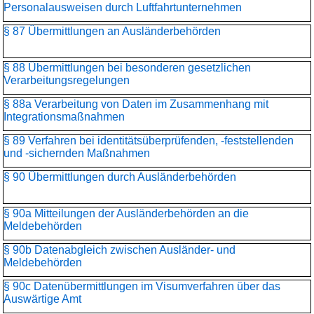
Personalausweisen durch Luftfahrtunternehmen
§ 87 Übermittlungen an Ausländerbehörden
§ 88 Übermittlungen bei besonderen gesetzlichen
Verarbeitungsregelungen
§ 88a Verarbeitung von Daten im Zusammenhang mit
Integrationsmaßnahmen
§ 89 Verfahren bei identitätsüberprüfenden, -feststellenden
und -sichernden Maßnahmen
§ 90 Übermittlungen durch Ausländerbehörden
§ 90a Mitteilungen der Ausländerbehörden an die
Meldebehörden
§ 90b Datenabgleich zwischen Ausländer- und
Meldebehörden
§ 90c Datenübermittlungen im Visumverfahren über das
Auswärtige Amt