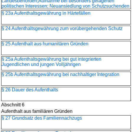
Landesbehörden;Aufnahme bei besonders gelagerten
politischen Interessen; Neuansiedlung von Schutzsuchenden
§ 23a Aufenthaltsgewährung in Härtefällen
§ 24 Aufenthaltsgewährung zum vorübergehenden Schutz
§ 25 Aufenthalt aus humanitären Gründen
§ 25a Aufenthaltsgewährung bei gut integrierten
Jugendlichen und jungen Volljährigen
§ 25b Aufenthaltsgewährung bei nachhaltiger Integration
§ 26 Dauer des Aufenthalts
Abschnitt 6
Aufenthalt aus familiären Gründen
§ 27 Grundsatz des Familiennachzugs