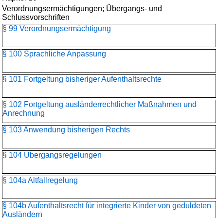
Verordnungsermächtigungen; Übergangs- und
Schlussvorschriften
§ 99 Verordnungsermächtigung
§ 100 Sprachliche Anpassung
§ 101 Fortgeltung bisheriger Aufenthaltsrechte
§ 102 Fortgeltung ausländerrechtlicher Maßnahmen und
Anrechnung
§ 103 Anwendung bisherigen Rechts
§ 104 Übergangsregelungen
§ 104a Altfallregelung
§ 104b Aufenthaltsrecht für integrierte Kinder von geduldeten
Ausländern