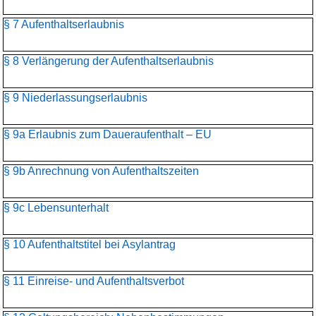
§ 7 Aufenthaltserlaubnis
§ 8 Verlängerung der Aufenthaltserlaubnis
§ 9 Niederlassungserlaubnis
§ 9a Erlaubnis zum Daueraufenthalt – EU
§ 9b Anrechnung von Aufenthaltszeiten
§ 9c Lebensunterhalt
§ 10 Aufenthaltstitel bei Asylantrag
§ 11 Einreise- und Aufenthaltsverbot