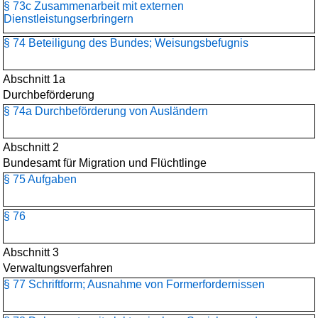
§ 73c Zusammenarbeit mit externen
Dienstleistungserbringern
§ 74 Beteiligung des Bundes; Weisungsbefugnis
Abschnitt 1a
Durchbeförderung
§ 74a Durchbeförderung von Ausländern
Abschnitt 2
Bundesamt für Migration und Flüchtlinge
§ 75 Aufgaben
§ 76
Abschnitt 3
Verwaltungsverfahren
§ 77 Schriftform; Ausnahme von Formerfordernissen