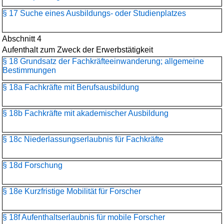
§ 17 Suche eines Ausbildungs- oder Studienplatzes
Abschnitt 4
Aufenthalt zum Zweck der Erwerbstätigkeit
§ 18 Grundsatz der Fachkräfteeinwanderung; allgemeine
Bestimmungen
§ 18a Fachkräfte mit Berufsausbildung
§ 18b Fachkräfte mit akademischer Ausbildung
§ 18c Niederlassungserlaubnis für Fachkräfte
§ 18d Forschung
§ 18e Kurzfristige Mobilität für Forscher
§ 18f Aufenthaltserlaubnis für mobile Forscher