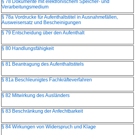
§ 78 Dokumente mit elektronischem Speicher- und
Verarbeitungsmedium
§ 78a Vordrucke für Aufenthaltstitel in Ausnahmefällen,
Ausweisersatz und Bescheinigungen
§ 79 Entscheidung über den Aufenthalt
§ 80 Handlungsfähigkeit
§ 81 Beantragung des Aufenthaltstitels
§ 81a Beschleunigtes Fachkräfteverfahren
§ 82 Mitwirkung des Ausländers
§ 83 Beschränkung der Anfechtbarkeit
§ 84 Wirkungen von Widerspruch und Klage