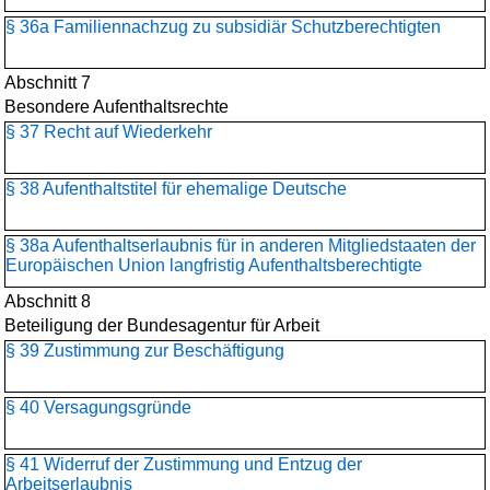
§ 36a Familiennachzug zu subsidiär Schutzberechtigten
Abschnitt 7
Besondere Aufenthaltsrechte
§ 37 Recht auf Wiederkehr
§ 38 Aufenthaltstitel für ehemalige Deutsche
§ 38a Aufenthaltserlaubnis für in anderen Mitgliedstaaten der
Europäischen Union langfristig Aufenthaltsberechtigte
Abschnitt 8
Beteiligung der Bundesagentur für Arbeit
§ 39 Zustimmung zur Beschäftigung
§ 40 Versagungsgründe
§ 41 Widerruf der Zustimmung und Entzug der
Arbeitserlaubnis