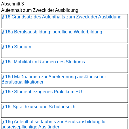
Abschnitt 3
Aufenthalt zum Zweck der Ausbildung
§ 16 Grundsatz des Aufenthalts zum Zweck der Ausbildung
§ 16a Berufsausbildung; berufliche Weiterbildung
§ 16b Studium
§ 16c Mobilität im Rahmen des Studiums
§ 16d Maßnahmen zur Anerkennung ausländischer
Berufsqualifikationen
§ 16e Studienbezogenes Praktikum EU
§ 16f Sprachkurse und Schulbesuch
§ 16g Aufenthaltserlaubnis zur Berufsausbildung für
ausreisepflichtige Ausländer