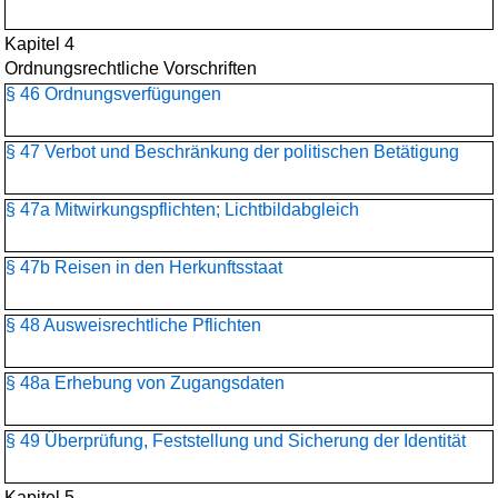
Kapitel 4
Ordnungsrechtliche Vorschriften
§ 46 Ordnungsverfügungen
§ 47 Verbot und Beschränkung der politischen Betätigung
§ 47a Mitwirkungspflichten; Lichtbildabgleich
§ 47b Reisen in den Herkunftsstaat
§ 48 Ausweisrechtliche Pflichten
§ 48a Erhebung von Zugangsdaten
§ 49 Überprüfung, Feststellung und Sicherung der Identität
Kapitel 5