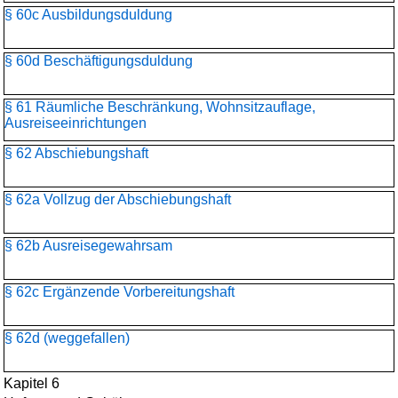
§ 60c Ausbildungsduldung
§ 60d Beschäftigungsduldung
§ 61 Räumliche Beschränkung, Wohnsitzauflage,
Ausreiseeinrichtungen
§ 62 Abschiebungshaft
§ 62a Vollzug der Abschiebungshaft
§ 62b Ausreisegewahrsam
§ 62c Ergänzende Vorbereitungshaft
§ 62d (weggefallen)
Kapitel 6