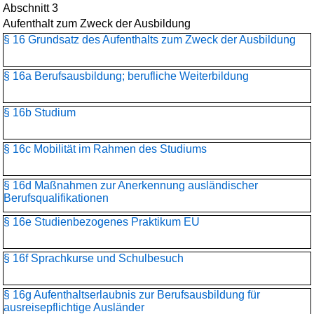
Abschnitt 3
Aufenthalt zum Zweck der Ausbildung
§ 16 Grundsatz des Aufenthalts zum Zweck der Ausbildung
§ 16a Berufsausbildung; berufliche Weiterbildung
§ 16b Studium
§ 16c Mobilität im Rahmen des Studiums
§ 16d Maßnahmen zur Anerkennung ausländischer
Berufsqualifikationen
§ 16e Studienbezogenes Praktikum EU
§ 16f Sprachkurse und Schulbesuch
§ 16g Aufenthaltserlaubnis zur Berufsausbildung für
ausreisepflichtige Ausländer