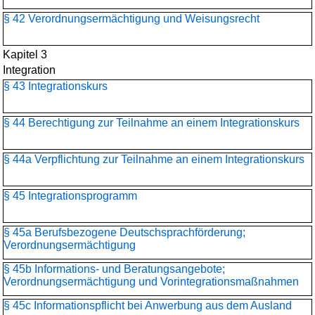
§ 42 Verordnungsermächtigung und Weisungsrecht
Kapitel 3
Integration
§ 43 Integrationskurs
§ 44 Berechtigung zur Teilnahme an einem Integrationskurs
§ 44a Verpflichtung zur Teilnahme an einem Integrationskurs
§ 45 Integrationsprogramm
§ 45a Berufsbezogene Deutschsprachförderung;
Verordnungsermächtigung
§ 45b Informations- und Beratungsangebote;
Verordnungsermächtigung und Vorintegrationsmaßnahmen
§ 45c Informationspflicht bei Anwerbung aus dem Ausland