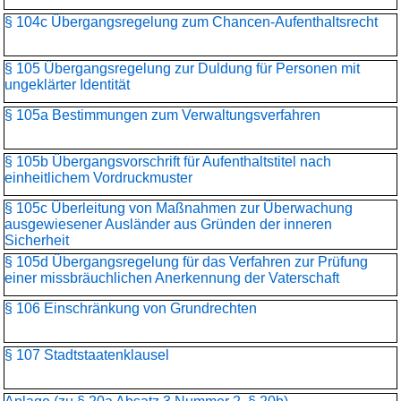
§ 104c Übergangsregelung zum Chancen-Aufenthaltsrecht
§ 105 Übergangsregelung zur Duldung für Personen mit
ungeklärter Identität
§ 105a Bestimmungen zum Verwaltungsverfahren
§ 105b Übergangsvorschrift für Aufenthaltstitel nach
einheitlichem Vordruckmuster
§ 105c Überleitung von Maßnahmen zur Überwachung
ausgewiesener Ausländer aus Gründen der inneren
Sicherheit
§ 105d Übergangsregelung für das Verfahren zur Prüfung
einer missbräuchlichen Anerkennung der Vaterschaft
§ 106 Einschränkung von Grundrechten
§ 107 Stadtstaatenklausel