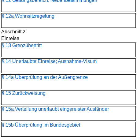
§ 12 Geltungsbereich; Nebenbestimmungen
§ 12a Wohnsitzregelung
Abschnitt 2
Einreise
§ 13 Grenzübertritt
§ 14 Unerlaubte Einreise; Ausnahme-Visum
§ 14a Überprüfung an der Außengrenze
§ 15 Zurückweisung
§ 15a Verteilung unerlaubt eingereister Ausländer
§ 15b Überprüfung im Bundesgebiet