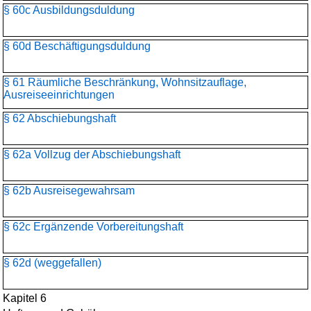
§ 60c Ausbildungsduldung
§ 60d Beschäftigungsduldung
§ 61 Räumliche Beschränkung, Wohnsitzauflage,
Ausreiseeinrichtungen
§ 62 Abschiebungshaft
§ 62a Vollzug der Abschiebungshaft
§ 62b Ausreisegewahrsam
§ 62c Ergänzende Vorbereitungshaft
§ 62d (weggefallen)
Kapitel 6