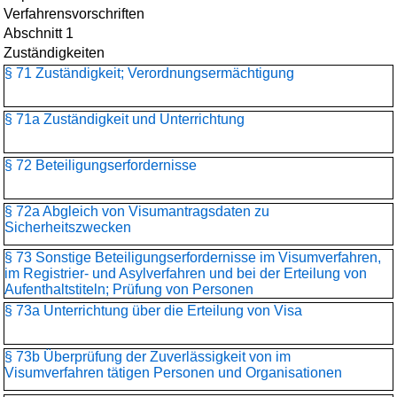
Verfahrensvorschriften
Abschnitt 1
Zuständigkeiten
§ 71 Zuständigkeit; Verordnungsermächtigung
§ 71a Zuständigkeit und Unterrichtung
§ 72 Beteiligungserfordernisse
§ 72a Abgleich von Visumantragsdaten zu
Sicherheitszwecken
§ 73 Sonstige Beteiligungserfordernisse im Visumverfahren,
im Registrier- und Asylverfahren und bei der Erteilung von
Aufenthaltstiteln; Prüfung von Personen
§ 73a Unterrichtung über die Erteilung von Visa
§ 73b Überprüfung der Zuverlässigkeit von im
Visumverfahren tätigen Personen und Organisationen