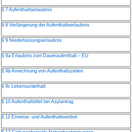
§ 7 Aufenthaltserlaubnis
§ 8 Verlängerung der Aufenthaltserlaubnis
§ 9 Niederlassungserlaubnis
§ 9a Erlaubnis zum Daueraufenthalt – EU
§ 9b Anrechnung von Aufenthaltszeiten
§ 9c Lebensunterhalt
§ 10 Aufenthaltstitel bei Asylantrag
§ 11 Einreise- und Aufenthaltsverbot