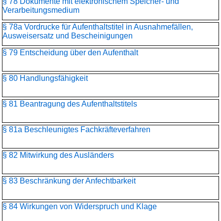
§ 78 Dokumente mit elektronischem Speicher- und
Verarbeitungsmedium
§ 78a Vordrucke für Aufenthaltstitel in Ausnahmefällen,
Ausweisersatz und Bescheinigungen
§ 79 Entscheidung über den Aufenthalt
§ 80 Handlungsfähigkeit
§ 81 Beantragung des Aufenthaltstitels
§ 81a Beschleunigtes Fachkräfteverfahren
§ 82 Mitwirkung des Ausländers
§ 83 Beschränkung der Anfechtbarkeit
§ 84 Wirkungen von Widerspruch und Klage