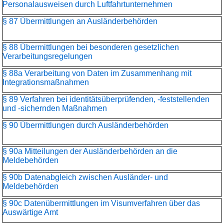
Personalausweisen durch Luftfahrtunternehmen
§ 87 Übermittlungen an Ausländerbehörden
§ 88 Übermittlungen bei besonderen gesetzlichen
Verarbeitungsregelungen
§ 88a Verarbeitung von Daten im Zusammenhang mit
Integrationsmaßnahmen
§ 89 Verfahren bei identitätsüberprüfenden, -feststellenden
und -sichernden Maßnahmen
§ 90 Übermittlungen durch Ausländerbehörden
§ 90a Mitteilungen der Ausländerbehörden an die
Meldebehörden
§ 90b Datenabgleich zwischen Ausländer- und
Meldebehörden
§ 90c Datenübermittlungen im Visumverfahren über das
Auswärtige Amt