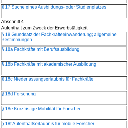
§ 17 Suche eines Ausbildungs- oder Studienplatzes
Abschnitt 4
Aufenthalt zum Zweck der Erwerbstätigkeit
§ 18 Grundsatz der Fachkräfteeinwanderung; allgemeine
Bestimmungen
§ 18a Fachkräfte mit Berufsausbildung
§ 18b Fachkräfte mit akademischer Ausbildung
§ 18c Niederlassungserlaubnis für Fachkräfte
§ 18d Forschung
§ 18e Kurzfristige Mobilität für Forscher
§ 18f Aufenthaltserlaubnis für mobile Forscher