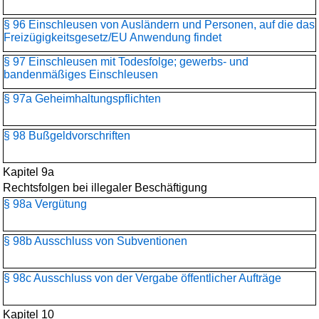
§ 96 Einschleusen von Ausländern und Personen, auf die das
Freizügigkeitsgesetz/EU Anwendung findet
§ 97 Einschleusen mit Todesfolge; gewerbs- und
bandenmäßiges Einschleusen
§ 97a Geheimhaltungspflichten
§ 98 Bußgeldvorschriften
Kapitel 9a
Rechtsfolgen bei illegaler Beschäftigung
§ 98a Vergütung
§ 98b Ausschluss von Subventionen
§ 98c Ausschluss von der Vergabe öffentlicher Aufträge
Kapitel 10