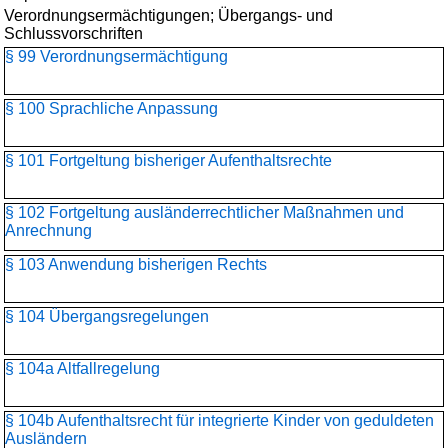
Verordnungsermächtigungen; Übergangs- und
Schlussvorschriften
§ 99 Verordnungsermächtigung
§ 100 Sprachliche Anpassung
§ 101 Fortgeltung bisheriger Aufenthaltsrechte
§ 102 Fortgeltung ausländerrechtlicher Maßnahmen und
Anrechnung
§ 103 Anwendung bisherigen Rechts
§ 104 Übergangsregelungen
§ 104a Altfallregelung
§ 104b Aufenthaltsrecht für integrierte Kinder von geduldeten
Ausländern