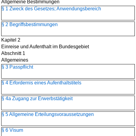
Allgemeine Bestimmungen
§ 1 Zweck des Gesetzes; Anwendungsbereich
§ 2 Begriffsbestimmungen
Kapitel 2
Einreise und Aufenthalt im Bundesgebiet
Abschnitt 1
Allgemeines
§ 3 Passpflicht
§ 4 Erfordernis eines Aufenthaltstitels
§ 4a Zugang zur Erwerbstätigkeit
§ 5 Allgemeine Erteilungsvoraussetzungen
§ 6 Visum