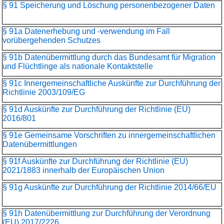
§ 91 Speicherung und Löschung personenbezogener Daten
§ 91a Datenerhebung und -verwendung im Fall
vorübergehenden Schutzes
§ 91b Datenübermittlung durch das Bundesamt für Migration
und Flüchtlinge als nationale Kontaktstelle
§ 91c Innergemeinschaftliche Auskünfte zur Durchführung der
Richtlinie 2003/109/EG
§ 91d Auskünfte zur Durchführung der Richtlinie (EU)
2016/801
§ 91e Gemeinsame Vorschriften zu innergemeinschaftlichen
Datenübermittlungen
§ 91f Auskünfte zur Durchführung der Richtlinie (EU)
2021/1883 innerhalb der Europäischen Union
§ 91g Auskünfte zur Durchführung der Richtlinie 2014/66/EU
§ 91h Datenübermittlung zur Durchführung der Verordnung
(EU) 2017/2226