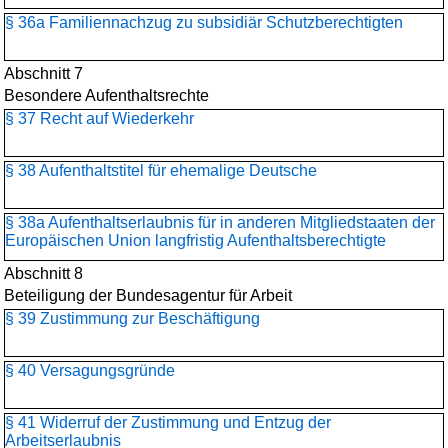
§ 36a Familiennachzug zu subsidiär Schutzberechtigten
Abschnitt 7
Besondere Aufenthaltsrechte
§ 37 Recht auf Wiederkehr
§ 38 Aufenthaltstitel für ehemalige Deutsche
§ 38a Aufenthaltserlaubnis für in anderen Mitgliedstaaten der
Europäischen Union langfristig Aufenthaltsberechtigte
Abschnitt 8
Beteiligung der Bundesagentur für Arbeit
§ 39 Zustimmung zur Beschäftigung
§ 40 Versagungsgründe
§ 41 Widerruf der Zustimmung und Entzug der
Arbeitserlaubnis