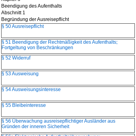
Beendigung des Aufenthalts
Abschnitt 1
Begründung der Ausreisepflicht
§ 50 Ausreisepflicht
§ 51 Beendigung der Rechtmäßigkeit des Aufenthalts;
Fortgeltung von Beschränkungen
§ 52 Widerruf
§ 53 Ausweisung
§ 54 Ausweisungsinteresse
§ 55 Bleibeinteresse
§ 56 Überwachung ausreisepflichtiger Ausländer aus
Gründen der inneren Sicherheit