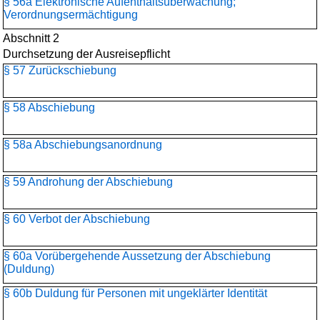
§ 56a Elektronische Aufenthaltsüberwachung;
Verordnungsermächtigung
Abschnitt 2
Durchsetzung der Ausreisepflicht
§ 57 Zurückschiebung
§ 58 Abschiebung
§ 58a Abschiebungsanordnung
§ 59 Androhung der Abschiebung
§ 60 Verbot der Abschiebung
§ 60a Vorübergehende Aussetzung der Abschiebung
(Duldung)
§ 60b Duldung für Personen mit ungeklärter Identität