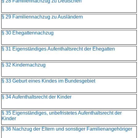
§ 28 Familiennachzug zu Deutschen
§ 29 Familiennachzug zu Ausländern
§ 30 Ehegattennachzug
§ 31 Eigenständiges Aufenthaltsrecht der Ehegatten
§ 32 Kindernachzug
§ 33 Geburt eines Kindes im Bundesgebiet
§ 34 Aufenthaltsrecht der Kinder
§ 35 Eigenständiges, unbefristetes Aufenthaltsrecht der
Kinder
§ 36 Nachzug der Eltern und sonstiger Familienangehöriger