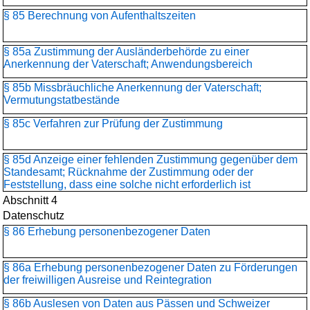
§ 85 Berechnung von Aufenthaltszeiten
§ 85a Zustimmung der Ausländerbehörde zu einer
Anerkennung der Vaterschaft; Anwendungsbereich
§ 85b Missbräuchliche Anerkennung der Vaterschaft;
Vermutungstatbestände
§ 85c Verfahren zur Prüfung der Zustimmung
§ 85d Anzeige einer fehlenden Zustimmung gegenüber dem
Standesamt; Rücknahme der Zustimmung oder der
Feststellung, dass eine solche nicht erforderlich ist
Abschnitt 4
Datenschutz
§ 86 Erhebung personenbezogener Daten
§ 86a Erhebung personenbezogener Daten zu Förderungen
der freiwilligen Ausreise und Reintegration
§ 86b Auslesen von Daten aus Pässen und Schweizer