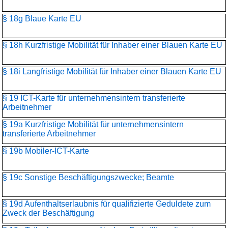
§ 18g Blaue Karte EU
§ 18h Kurzfristige Mobilität für Inhaber einer Blauen Karte EU
§ 18i Langfristige Mobilität für Inhaber einer Blauen Karte EU
§ 19 ICT-Karte für unternehmensintern transferierte
Arbeitnehmer
§ 19a Kurzfristige Mobilität für unternehmensintern
transferierte Arbeitnehmer
§ 19b Mobiler-ICT-Karte
§ 19c Sonstige Beschäftigungszwecke; Beamte
§ 19d Aufenthaltserlaubnis für qualifizierte Geduldete zum
Zweck der Beschäftigung