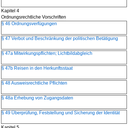
Kapitel 4
Ordnungsrechtliche Vorschriften
§ 46 Ordnungsverfügungen
§ 47 Verbot und Beschränkung der politischen Betätigung
§ 47a Mitwirkungspflichten; Lichtbildabgleich
§ 47b Reisen in den Herkunftsstaat
§ 48 Ausweisrechtliche Pflichten
§ 48a Erhebung von Zugangsdaten
§ 49 Überprüfung, Feststellung und Sicherung der Identität
Kapitel 5