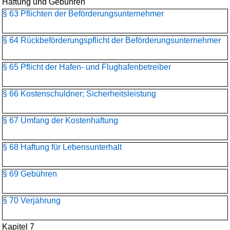
Haftung und Gebühren
§ 63 Pflichten der Beförderungsunternehmer
§ 64 Rückbeförderungspflicht der Beförderungsunternehmer
§ 65 Pflicht der Hafen- und Flughafenbetreiber
§ 66 Kostenschuldner; Sicherheitsleistung
§ 67 Umfang der Kostenhaftung
§ 68 Haftung für Lebensunterhalt
§ 69 Gebühren
§ 70 Verjährung
Kapitel 7