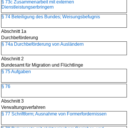
§ 73c Zusammenarbeit mit externen
Dienstleistungserbringern
§ 74 Beteiligung des Bundes; Weisungsbefugnis
Abschnitt 1a
Durchbeförderung
§ 74a Durchbeförderung von Ausländern
Abschnitt 2
Bundesamt für Migration und Flüchtlinge
§ 75 Aufgaben
§ 76
Abschnitt 3
Verwaltungsverfahren
§ 77 Schriftform; Ausnahme von Formerfordernissen