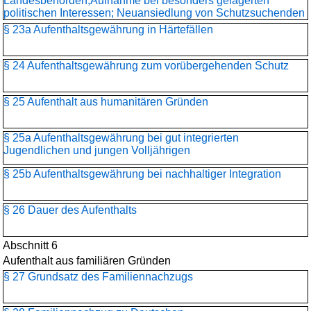
Landesbehörden;Aufnahme bei besonders gelagerten
politischen Interessen; Neuansiedlung von Schutzsuchenden
§ 23a Aufenthaltsgewährung in Härtefällen
§ 24 Aufenthaltsgewährung zum vorübergehenden Schutz
§ 25 Aufenthalt aus humanitären Gründen
§ 25a Aufenthaltsgewährung bei gut integrierten
Jugendlichen und jungen Volljährigen
§ 25b Aufenthaltsgewährung bei nachhaltiger Integration
§ 26 Dauer des Aufenthalts
Abschnitt 6
Aufenthalt aus familiären Gründen
§ 27 Grundsatz des Familiennachzugs