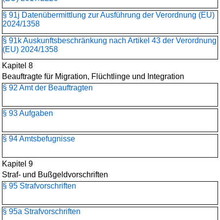
§ 91j Datenübermittlung zur Ausführung der Verordnung (EU)
2024/1358
§ 91k Auskunftsbeschränkung nach Artikel 43 der Verordnung
(EU) 2024/1358
Kapitel 8
Beauftragte für Migration, Flüchtlinge und Integration
§ 92 Amt der Beauftragten
§ 93 Aufgaben
§ 94 Amtsbefugnisse
Kapitel 9
Straf- und Bußgeldvorschriften
§ 95 Strafvorschriften
§ 95a Strafvorschriften