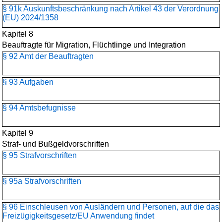
§ 91k Auskunftsbeschränkung nach Artikel 43 der Verordnung
(EU) 2024/1358
Kapitel 8
Beauftragte für Migration, Flüchtlinge und Integration
§ 92 Amt der Beauftragten
§ 93 Aufgaben
§ 94 Amtsbefugnisse
Kapitel 9
Straf- und Bußgeldvorschriften
§ 95 Strafvorschriften
§ 95a Strafvorschriften
§ 96 Einschleusen von Ausländern und Personen, auf die das
Freizügigkeitsgesetz/EU Anwendung findet