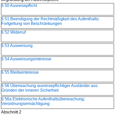
§ 50 Ausreisepflicht
§ 51 Beendigung der Rechtmäßigkeit des Aufenthalts;
Fortgeltung von Beschränkungen
§ 52 Widerruf
§ 53 Ausweisung
§ 54 Ausweisungsinteresse
§ 55 Bleibeinteresse
§ 56 Überwachung ausreisepflichtiger Ausländer aus
Gründen der inneren Sicherheit
§ 56a Elektronische Aufenthaltsüberwachung;
Verordnungsermächtigung
Abschnitt 2