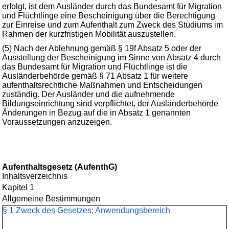
erfolgt, ist dem Ausländer durch das Bundesamt für Migration
und Flüchtlinge eine Bescheinigung über die Berechtigung
zur Einreise und zum Aufenthalt zum Zweck des Studiums im
Rahmen der kurzfristigen Mobilität auszustellen.
(5) Nach der Ablehnung gemäß § 19f Absatz 5 oder der
Ausstellung der Bescheinigung im Sinne von Absatz 4 durch
das Bundesamt für Migration und Flüchtlinge ist die
Ausländerbehörde gemäß § 71 Absatz 1 für weitere
aufenthaltsrechtliche Maßnahmen und Entscheidungen
zuständig. Der Ausländer und die aufnehmende
Bildungseinrichtung sind verpflichtet, der Ausländerbehörde
Änderungen in Bezug auf die in Absatz 1 genannten
Voraussetzungen anzuzeigen.
Aufenthaltsgesetz (AufenthG)
Inhaltsverzeichnis
Kapitel 1
Allgemeine Bestimmungen
§ 1 Zweck des Gesetzes; Anwendungsbereich