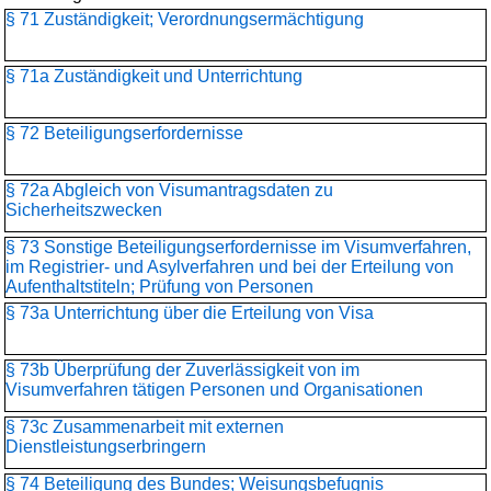
§ 71 Zuständigkeit; Verordnungsermächtigung
§ 71a Zuständigkeit und Unterrichtung
§ 72 Beteiligungserfordernisse
§ 72a Abgleich von Visumantragsdaten zu
Sicherheitszwecken
§ 73 Sonstige Beteiligungserfordernisse im Visumverfahren,
im Registrier- und Asylverfahren und bei der Erteilung von
Aufenthaltstiteln; Prüfung von Personen
§ 73a Unterrichtung über die Erteilung von Visa
§ 73b Überprüfung der Zuverlässigkeit von im
Visumverfahren tätigen Personen und Organisationen
§ 73c Zusammenarbeit mit externen
Dienstleistungserbringern
§ 74 Beteiligung des Bundes; Weisungsbefugnis