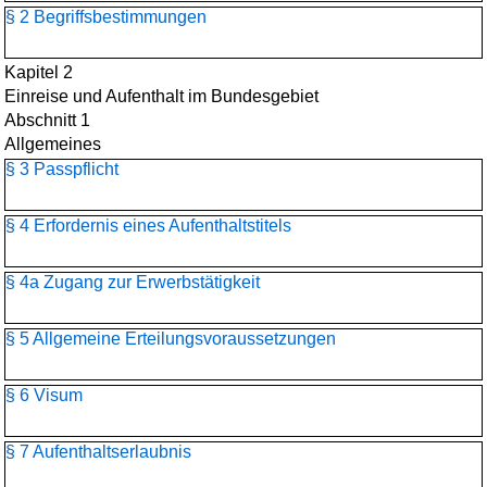
§ 2 Begriffsbestimmungen
Kapitel 2
Einreise und Aufenthalt im Bundesgebiet
Abschnitt 1
Allgemeines
§ 3 Passpflicht
§ 4 Erfordernis eines Aufenthaltstitels
§ 4a Zugang zur Erwerbstätigkeit
§ 5 Allgemeine Erteilungsvoraussetzungen
§ 6 Visum
§ 7 Aufenthaltserlaubnis