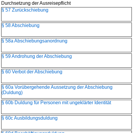
Durchsetzung der Ausreisepflicht
§ 57 Zurückschiebung
§ 58 Abschiebung
§ 58a Abschiebungsanordnung
§ 59 Androhung der Abschiebung
§ 60 Verbot der Abschiebung
§ 60a Vorübergehende Aussetzung der Abschiebung
(Duldung)
§ 60b Duldung für Personen mit ungeklärter Identität
§ 60c Ausbildungsduldung