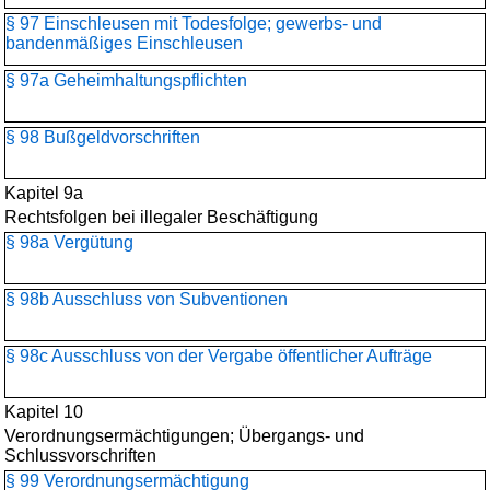
§ 97 Einschleusen mit Todesfolge; gewerbs- und
bandenmäßiges Einschleusen
§ 97a Geheimhaltungspflichten
§ 98 Bußgeldvorschriften
Kapitel 9a
Rechtsfolgen bei illegaler Beschäftigung
§ 98a Vergütung
§ 98b Ausschluss von Subventionen
§ 98c Ausschluss von der Vergabe öffentlicher Aufträge
Kapitel 10
Verordnungsermächtigungen; Übergangs- und
Schlussvorschriften
§ 99 Verordnungsermächtigung