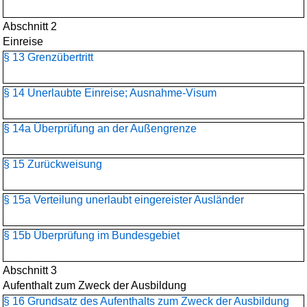
Abschnitt 2
Einreise
§ 13 Grenzübertritt
§ 14 Unerlaubte Einreise; Ausnahme-Visum
§ 14a Überprüfung an der Außengrenze
§ 15 Zurückweisung
§ 15a Verteilung unerlaubt eingereister Ausländer
§ 15b Überprüfung im Bundesgebiet
Abschnitt 3
Aufenthalt zum Zweck der Ausbildung
§ 16 Grundsatz des Aufenthalts zum Zweck der Ausbildung