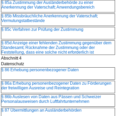
§ 85a Zustimmung der Ausländerbehörde zu einer
Anerkennung der Vaterschaft; Anwendungsbereich
§ 85b Missbräuchliche Anerkennung der Vaterschaft;
Vermutungstatbestände
§ 85c Verfahren zur Prüfung der Zustimmung
§ 85d Anzeige einer fehlenden Zustimmung gegenüber dem
Standesamt; Rücknahme der Zustimmung oder der
Feststellung, dass eine solche nicht erforderlich ist
Abschnitt 4
Datenschutz
§ 86 Erhebung personenbezogener Daten
§ 86a Erhebung personenbezogener Daten zu Förderungen
der freiwilligen Ausreise und Reintegration
§ 86b Auslesen von Daten aus Pässen und Schweizer
Personalausweisen durch Luftfahrtunternehmen
§ 87 Übermittlungen an Ausländerbehörden