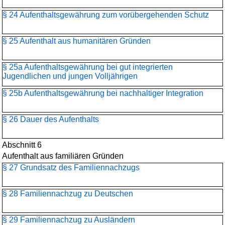
§ 24 Aufenthaltsgewährung zum vorübergehenden Schutz
§ 25 Aufenthalt aus humanitären Gründen
§ 25a Aufenthaltsgewährung bei gut integrierten
Jugendlichen und jungen Volljährigen
§ 25b Aufenthaltsgewährung bei nachhaltiger Integration
§ 26 Dauer des Aufenthalts
Abschnitt 6
Aufenthalt aus familiären Gründen
§ 27 Grundsatz des Familiennachzugs
§ 28 Familiennachzug zu Deutschen
§ 29 Familiennachzug zu Ausländern