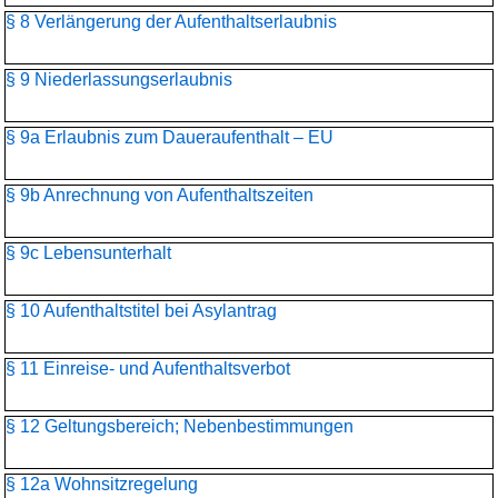
§ 8 Verlängerung der Aufenthaltserlaubnis
§ 9 Niederlassungserlaubnis
§ 9a Erlaubnis zum Daueraufenthalt – EU
§ 9b Anrechnung von Aufenthaltszeiten
§ 9c Lebensunterhalt
§ 10 Aufenthaltstitel bei Asylantrag
§ 11 Einreise- und Aufenthaltsverbot
§ 12 Geltungsbereich; Nebenbestimmungen
§ 12a Wohnsitzregelung