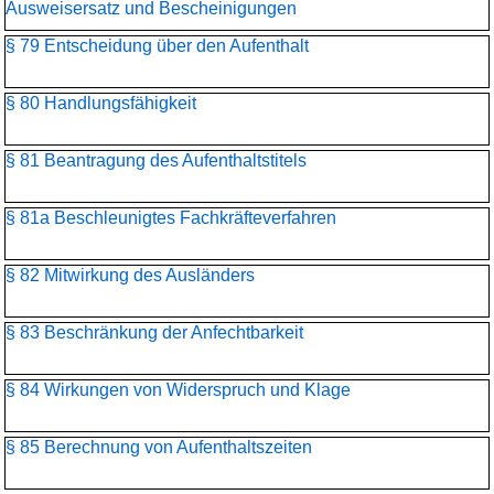
Ausweisersatz und Bescheinigungen
§ 79 Entscheidung über den Aufenthalt
§ 80 Handlungsfähigkeit
§ 81 Beantragung des Aufenthaltstitels
§ 81a Beschleunigtes Fachkräfteverfahren
§ 82 Mitwirkung des Ausländers
§ 83 Beschränkung der Anfechtbarkeit
§ 84 Wirkungen von Widerspruch und Klage
§ 85 Berechnung von Aufenthaltszeiten