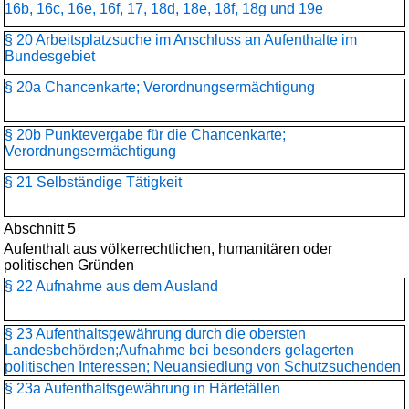
16b, 16c, 16e, 16f, 17, 18d, 18e, 18f, 18g und 19e
§ 20 Arbeitsplatzsuche im Anschluss an Aufenthalte im
Bundesgebiet
§ 20a Chancenkarte; Verordnungsermächtigung
§ 20b Punktevergabe für die Chancenkarte;
Verordnungsermächtigung
§ 21 Selbständige Tätigkeit
Abschnitt 5
Aufenthalt aus völkerrechtlichen, humanitären oder
politischen Gründen
§ 22 Aufnahme aus dem Ausland
§ 23 Aufenthaltsgewährung durch die obersten
Landesbehörden;Aufnahme bei besonders gelagerten
politischen Interessen; Neuansiedlung von Schutzsuchenden
§ 23a Aufenthaltsgewährung in Härtefällen