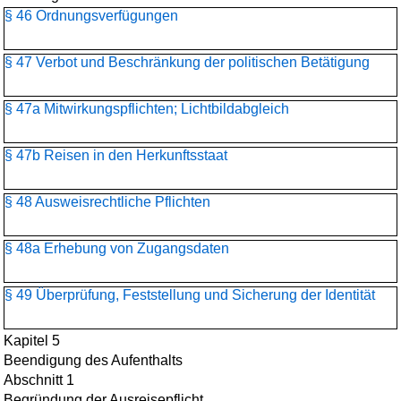
§ 46 Ordnungsverfügungen
§ 47 Verbot und Beschränkung der politischen Betätigung
§ 47a Mitwirkungspflichten; Lichtbildabgleich
§ 47b Reisen in den Herkunftsstaat
§ 48 Ausweisrechtliche Pflichten
§ 48a Erhebung von Zugangsdaten
§ 49 Überprüfung, Feststellung und Sicherung der Identität
Kapitel 5
Beendigung des Aufenthalts
Abschnitt 1
Begründung der Ausreisepflicht