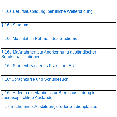
§ 16a Berufsausbildung; berufliche Weiterbildung
§ 16b Studium
§ 16c Mobilität im Rahmen des Studiums
§ 16d Maßnahmen zur Anerkennung ausländischer
Berufsqualifikationen
§ 16e Studienbezogenes Praktikum EU
§ 16f Sprachkurse und Schulbesuch
§ 16g Aufenthaltserlaubnis zur Berufsausbildung für
ausreisepflichtige Ausländer
§ 17 Suche eines Ausbildungs- oder Studienplatzes