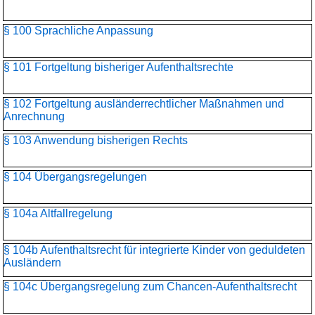
§ 100 Sprachliche Anpassung
§ 101 Fortgeltung bisheriger Aufenthaltsrechte
§ 102 Fortgeltung ausländerrechtlicher Maßnahmen und
Anrechnung
§ 103 Anwendung bisherigen Rechts
§ 104 Übergangsregelungen
§ 104a Altfallregelung
§ 104b Aufenthaltsrecht für integrierte Kinder von geduldeten
Ausländern
§ 104c Übergangsregelung zum Chancen-Aufenthaltsrecht