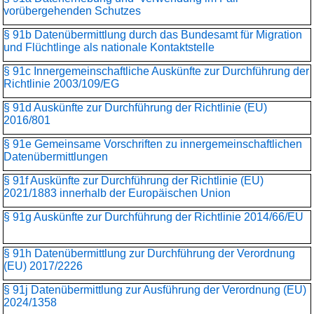
vorübergehenden Schutzes
§ 91b Datenübermittlung durch das Bundesamt für Migration
und Flüchtlinge als nationale Kontaktstelle
§ 91c Innergemeinschaftliche Auskünfte zur Durchführung der
Richtlinie 2003/109/EG
§ 91d Auskünfte zur Durchführung der Richtlinie (EU)
2016/801
§ 91e Gemeinsame Vorschriften zu innergemeinschaftlichen
Datenübermittlungen
§ 91f Auskünfte zur Durchführung der Richtlinie (EU)
2021/1883 innerhalb der Europäischen Union
§ 91g Auskünfte zur Durchführung der Richtlinie 2014/66/EU
§ 91h Datenübermittlung zur Durchführung der Verordnung
(EU) 2017/2226
§ 91j Datenübermittlung zur Ausführung der Verordnung (EU)
2024/1358