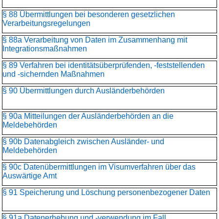
§ 88 Übermittlungen bei besonderen gesetzlichen
Verarbeitungsregelungen
§ 88a Verarbeitung von Daten im Zusammenhang mit
Integrationsmaßnahmen
§ 89 Verfahren bei identitätsüberprüfenden, -feststellenden
und -sichernden Maßnahmen
§ 90 Übermittlungen durch Ausländerbehörden
§ 90a Mitteilungen der Ausländerbehörden an die
Meldebehörden
§ 90b Datenabgleich zwischen Ausländer- und
Meldebehörden
§ 90c Datenübermittlungen im Visumverfahren über das
Auswärtige Amt
§ 91 Speicherung und Löschung personenbezogener Daten
§ 91a Datenerhebung und -verwendung im Fall