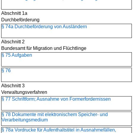
Abschnitt 1a
Durchbeförderung
§ 74a Durchbeförderung von Ausländern
Abschnitt 2
Bundesamt für Migration und Flüchtlinge
§ 75 Aufgaben
§ 76
Abschnitt 3
Verwaltungsverfahren
§ 77 Schriftform; Ausnahme von Formerfordernissen
§ 78 Dokumente mit elektronischem Speicher- und
Verarbeitungsmedium
§ 78a Vordrucke für Aufenthaltstitel in Ausnahmefällen,