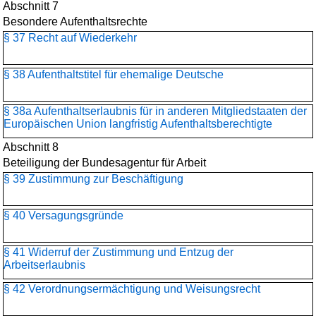
Abschnitt 7
Besondere Aufenthaltsrechte
§ 37 Recht auf Wiederkehr
§ 38 Aufenthaltstitel für ehemalige Deutsche
§ 38a Aufenthaltserlaubnis für in anderen Mitgliedstaaten der
Europäischen Union langfristig Aufenthaltsberechtigte
Abschnitt 8
Beteiligung der Bundesagentur für Arbeit
§ 39 Zustimmung zur Beschäftigung
§ 40 Versagungsgründe
§ 41 Widerruf der Zustimmung und Entzug der
Arbeitserlaubnis
§ 42 Verordnungsermächtigung und Weisungsrecht