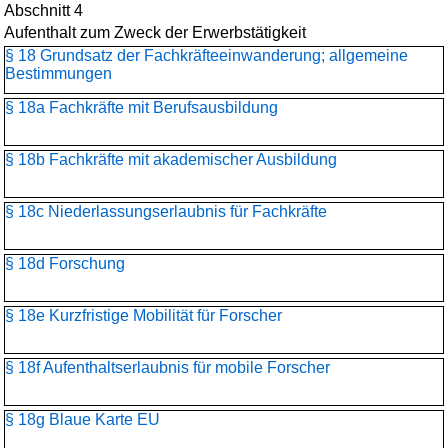
Abschnitt 4
Aufenthalt zum Zweck der Erwerbstätigkeit
§ 18 Grundsatz der Fachkräfteeinwanderung; allgemeine
Bestimmungen
§ 18a Fachkräfte mit Berufsausbildung
§ 18b Fachkräfte mit akademischer Ausbildung
§ 18c Niederlassungserlaubnis für Fachkräfte
§ 18d Forschung
§ 18e Kurzfristige Mobilität für Forscher
§ 18f Aufenthaltserlaubnis für mobile Forscher
§ 18g Blaue Karte EU