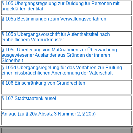
§ 105 Übergangsregelung zur Duldung für Personen mit
ungeklärter Identität
§ 105a Bestimmungen zum Verwaltungsverfahren
§ 105b Übergangsvorschrift für Aufenthaltstitel nach
einheitlichem Vordruckmuster
§ 105c Überleitung von Maßnahmen zur Überwachung
ausgewiesener Ausländer aus Gründen der inneren
Sicherheit
§ 105d Übergangsregelung für das Verfahren zur Prüfung
einer missbräuchlichen Anerkennung der Vaterschaft
§ 106 Einschränkung von Grundrechten
§ 107 Stadtstaatenklausel
Anlage (zu § 20a Absatz 3 Nummer 2, § 20b)