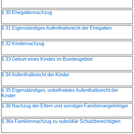
§ 30 Ehegattennachzug
§ 31 Eigenständiges Aufenthaltsrecht der Ehegatten
§ 32 Kindernachzug
§ 33 Geburt eines Kindes im Bundesgebiet
§ 34 Aufenthaltsrecht der Kinder
§ 35 Eigenständiges, unbefristetes Aufenthaltsrecht der
Kinder
§ 36 Nachzug der Eltern und sonstiger Familienangehöriger
§ 36a Familiennachzug zu subsidiär Schutzberechtigten