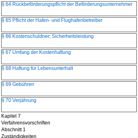
§ 64 Rückbeförderungspflicht der Beförderungsunternehmer
§ 65 Pflicht der Hafen- und Flughafenbetreiber
§ 66 Kostenschuldner; Sicherheitsleistung
§ 67 Umfang der Kostenhaftung
§ 68 Haftung für Lebensunterhalt
§ 69 Gebühren
§ 70 Verjährung
Kapitel 7
Verfahrensvorschriften
Abschnitt 1
Zuständigkeiten