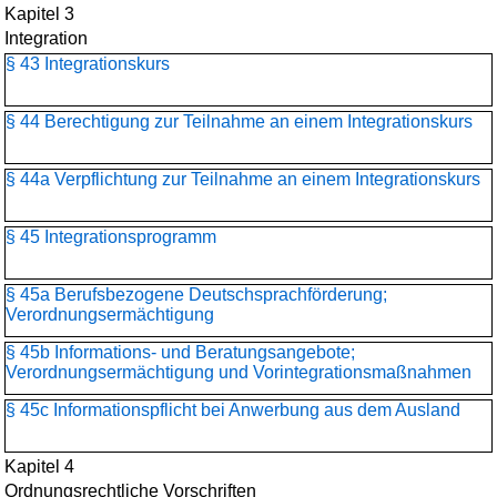
Kapitel 3
Integration
§ 43 Integrationskurs
§ 44 Berechtigung zur Teilnahme an einem Integrationskurs
§ 44a Verpflichtung zur Teilnahme an einem Integrationskurs
§ 45 Integrationsprogramm
§ 45a Berufsbezogene Deutschsprachförderung;
Verordnungsermächtigung
§ 45b Informations- und Beratungsangebote;
Verordnungsermächtigung und Vorintegrationsmaßnahmen
§ 45c Informationspflicht bei Anwerbung aus dem Ausland
Kapitel 4
Ordnungsrechtliche Vorschriften