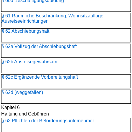
§ 60d Beschäftigungsduldung
§ 61 Räumliche Beschränkung, Wohnsitzauflage,
Ausreiseeinrichtungen
§ 62 Abschiebungshaft
§ 62a Vollzug der Abschiebungshaft
§ 62b Ausreisegewahrsam
§ 62c Ergänzende Vorbereitungshaft
§ 62d (weggefallen)
Kapitel 6
Haftung und Gebühren
§ 63 Pflichten der Beförderungsunternehmer