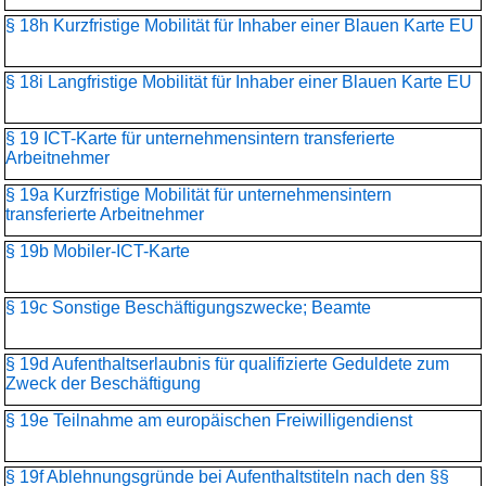
§ 18h Kurzfristige Mobilität für Inhaber einer Blauen Karte EU
§ 18i Langfristige Mobilität für Inhaber einer Blauen Karte EU
§ 19 ICT-Karte für unternehmensintern transferierte
Arbeitnehmer
§ 19a Kurzfristige Mobilität für unternehmensintern
transferierte Arbeitnehmer
§ 19b Mobiler-ICT-Karte
§ 19c Sonstige Beschäftigungszwecke; Beamte
§ 19d Aufenthaltserlaubnis für qualifizierte Geduldete zum
Zweck der Beschäftigung
§ 19e Teilnahme am europäischen Freiwilligendienst
§ 19f Ablehnungsgründe bei Aufenthaltstiteln nach den §§