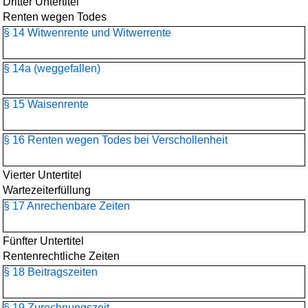
Dritter Untertitel
Renten wegen Todes
§ 14 Witwenrente und Witwerrente
§ 14a (weggefallen)
§ 15 Waisenrente
§ 16 Renten wegen Todes bei Verschollenheit
Vierter Untertitel
Wartezeiterfüllung
§ 17 Anrechenbare Zeiten
Fünfter Untertitel
Rentenrechtliche Zeiten
§ 18 Beitragszeiten
§ 19 Zurechnungszeit