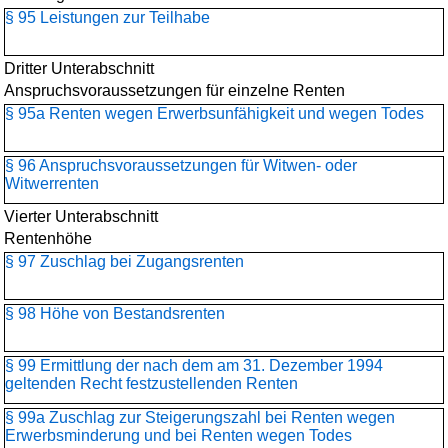
§ 95 Leistungen zur Teilhabe
Dritter Unterabschnitt
Anspruchsvoraussetzungen für einzelne Renten
§ 95a Renten wegen Erwerbsunfähigkeit und wegen Todes
§ 96 Anspruchsvoraussetzungen für Witwen- oder
Witwerrenten
Vierter Unterabschnitt
Rentenhöhe
§ 97 Zuschlag bei Zugangsrenten
§ 98 Höhe von Bestandsrenten
§ 99 Ermittlung der nach dem am 31. Dezember 1994
geltenden Recht festzustellenden Renten
§ 99a Zuschlag zur Steigerungszahl bei Renten wegen
Erwerbsminderung und bei Renten wegen Todes