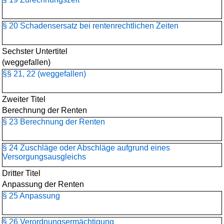
§ 20 Schadensersatz bei rentenrechtlichen Zeiten
Sechster Untertitel
(weggefallen)
§§ 21, 22 (weggefallen)
Zweiter Titel
Berechnung der Renten
§ 23 Berechnung der Renten
§ 24 Zuschläge oder Abschläge aufgrund eines
Versorgungsausgleichs
Dritter Titel
Anpassung der Renten
§ 25 Anpassung
§ 26 Verordnungsermächtigung