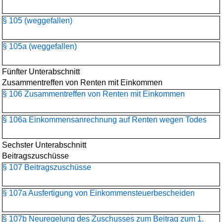
§ 105 (weggefallen)
§ 105a (weggefallen)
Fünfter Unterabschnitt
Zusammentreffen von Renten mit Einkommen
§ 106 Zusammentreffen von Renten mit Einkommen
§ 106a Einkommensanrechnung auf Renten wegen Todes
Sechster Unterabschnitt
Beitragszuschüsse
§ 107 Beitragszuschüsse
§ 107a Ausfertigung von Einkommensteuerbescheiden
§ 107b Neuregelung des Zuschusses zum Beitrag zum 1.