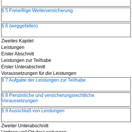
§ 5 Freiwillige Weiterversicherung
§ 6 (weggefallen)
Zweites Kapitel
Leistungen
Erster Abschnitt
Leistungen zur Teilhabe
Erster Unterabschnitt
Voraussetzungen für die Leistungen
§ 7 Aufgabe der Leistungen zur Teilhabe
§ 8 Persönliche und versicherungsrechtliche
Voraussetzungen
§ 9 Ausschluß von Leistungen
Zweiter Unterabschnitt