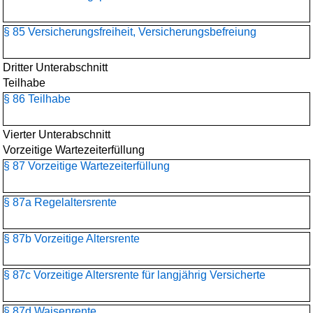
§ 85 Versicherungsfreiheit, Versicherungsbefreiung
Dritter Unterabschnitt
Teilhabe
§ 86 Teilhabe
Vierter Unterabschnitt
Vorzeitige Wartezeiterfüllung
§ 87 Vorzeitige Wartezeiterfüllung
§ 87a Regelaltersrente
§ 87b Vorzeitige Altersrente
§ 87c Vorzeitige Altersrente für langjährig Versicherte
§ 87d Waisenrente