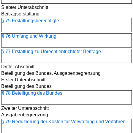
Siebter Unterabschnitt
Beitragserstattung
§ 75 Erstattungsberechtigte
§ 76 Umfang und Wirkung
§ 77 Erstattung zu Unrecht entrichteter Beiträge
Dritter Abschnitt
Beteiligung des Bundes, Ausgabenbegrenzung
Erster Unterabschnitt
Beteiligung des Bundes
§ 78 Beteiligung des Bundes
Zweiter Unterabschnitt
Ausgabenbegrenzung
§ 79 Reduzierung der Kosten für Verwaltung und Verfahren