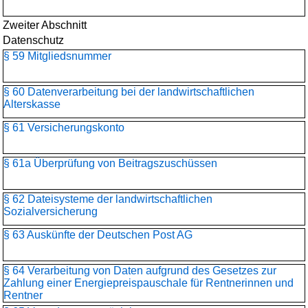
Zweiter Abschnitt
Datenschutz
§ 59 Mitgliedsnummer
§ 60 Datenverarbeitung bei der landwirtschaftlichen
Alterskasse
§ 61 Versicherungskonto
§ 61a Überprüfung von Beitragszuschüssen
§ 62 Dateisysteme der landwirtschaftlichen
Sozialversicherung
§ 63 Auskünfte der Deutschen Post AG
§ 64 Verarbeitung von Daten aufgrund des Gesetzes zur
Zahlung einer Energiepreispauschale für Rentnerinnen und
Rentner