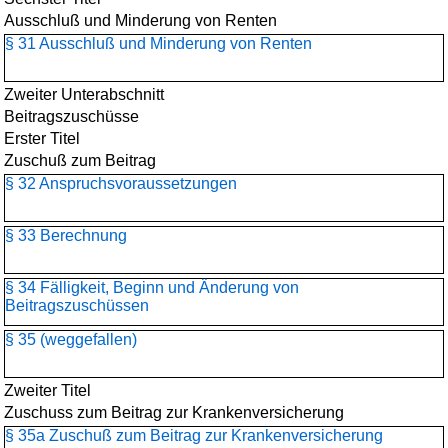
Ausschluß und Minderung von Renten
§ 31 Ausschluß und Minderung von Renten
Zweiter Unterabschnitt
Beitragszuschüsse
Erster Titel
Zuschuß zum Beitrag
§ 32 Anspruchsvoraussetzungen
§ 33 Berechnung
§ 34 Fälligkeit, Beginn und Änderung von
Beitragszuschüssen
§ 35 (weggefallen)
Zweiter Titel
Zuschuss zum Beitrag zur Krankenversicherung
§ 35a Zuschuß zum Beitrag zur Krankenversicherung