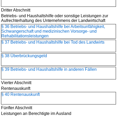
Dritter Abschnitt
Betriebs- und Haushaltshilfe oder sonstige Leistungen zur
Aufrechterhaltung des Unternehmens der Landwirtschaft
§ 36 Betriebs- und Haushaltshilfe bei Arbeitsunfähigkeit,
Schwangerschaft und medizinischen Vorsorge- und
Rehabilitationsleistungen
§ 37 Betriebs- und Haushaltshilfe bei Tod des Landwirts
§ 38 Überbrückungsgeld
§ 39 Betriebs- und Haushaltshilfe in anderen Fällen
Vierter Abschnitt
Rentenauskunft
§ 40 Rentenauskunft
Fünfter Abschnitt
Leistungen an Berechtigte im Ausland