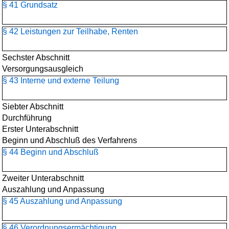
§ 41 Grundsatz
§ 42 Leistungen zur Teilhabe, Renten
Sechster Abschnitt
Versorgungsausgleich
§ 43 Interne und externe Teilung
Siebter Abschnitt
Durchführung
Erster Unterabschnitt
Beginn und Abschluß des Verfahrens
§ 44 Beginn und Abschluß
Zweiter Unterabschnitt
Auszahlung und Anpassung
§ 45 Auszahlung und Anpassung
§ 46 Verordnungsermächtigung