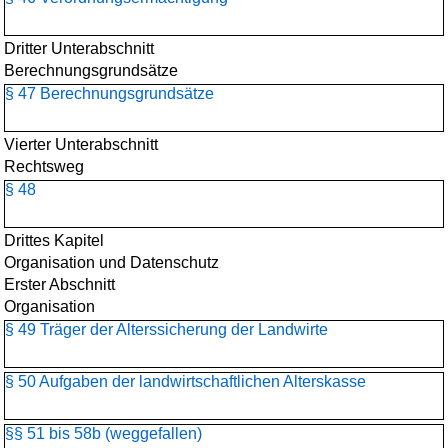
Dritter Unterabschnitt
Berechnungsgrundsätze
§ 47 Berechnungsgrundsätze
Vierter Unterabschnitt
Rechtsweg
§ 48
Drittes Kapitel
Organisation und Datenschutz
Erster Abschnitt
Organisation
§ 49 Träger der Alterssicherung der Landwirte
§ 50 Aufgaben der landwirtschaftlichen Alterskasse
§§ 51 bis 58b (weggefallen)