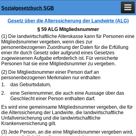
Sozialgesetzbuch SGB
Gesetz über die Alterssicherung der Landwirte (ALG)
§ 59 ALG Mitgliedsnummer
(1) Die landwirtschaftliche Alterskasse kann für Personen eine
Mitgliedsnummer vergeben, wenn dies zur
personenbezogenen Zuordnung der Daten für die Erfüllung
einer ihr durch Gesetz oder aufgrund eines Gesetzes
zugewiesenen Aufgabe erforderlich ist. Für versicherte
Personen hat sie eine Mitgliedsnummer zu vergeben.
(2) Die Mitgliedsnummer einer Person darf an
personenbezogenen Merkmalen nur enthalten
1.
das Geburtsdatum,
2.
eine Seriennummer, die auch eine Aussage über das
Geschlecht einer Person enthalten darf.
Es wird eine gemeinsame Mitgliedsnummer vergeben, die für
die Alterssicherung der Landwirte, die landwirtschaftliche
Unfallversicherung und die landwirtschaftliche
Krankenversicherung gilt.
(3) Jede Person, an die eine Mitgliedsnummer vergeben wird,