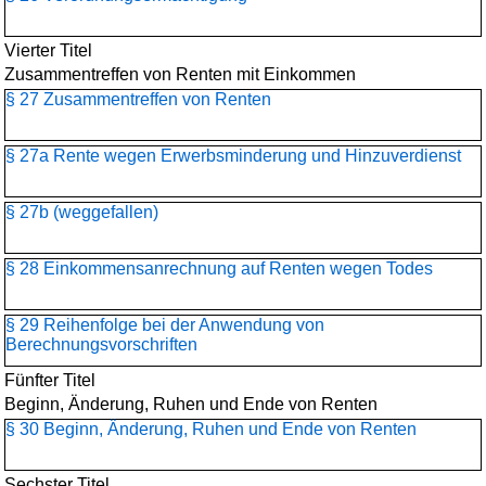
Vierter Titel
Zusammentreffen von Renten mit Einkommen
§ 27 Zusammentreffen von Renten
§ 27a Rente wegen Erwerbsminderung und Hinzuverdienst
§ 27b (weggefallen)
§ 28 Einkommensanrechnung auf Renten wegen Todes
§ 29 Reihenfolge bei der Anwendung von
Berechnungsvorschriften
Fünfter Titel
Beginn, Änderung, Ruhen und Ende von Renten
§ 30 Beginn, Änderung, Ruhen und Ende von Renten
Sechster Titel