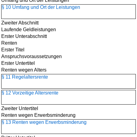
Umfang und Ort der Leistungen
§ 10 Umfang und Ort der Leistungen
Zweiter Abschnitt
Laufende Geldleistungen
Erster Unterabschnitt
Renten
Erster Titel
Anspruchsvoraussetzungen
Erster Untertitel
Renten wegen Alters
§ 11 Regelaltersrente
§ 12 Vorzeitige Altersrente
Zweiter Untertitel
Renten wegen Erwerbsminderung
§ 13 Renten wegen Erwerbsminderung