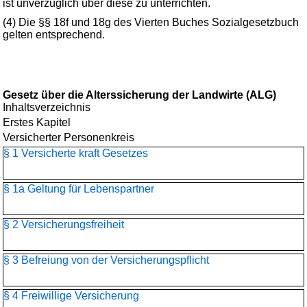
ist unverzüglich über diese zu unterrichten.
(4) Die §§ 18f und 18g des Vierten Buches Sozialgesetzbuch
gelten entsprechend.
Gesetz über die Alterssicherung der Landwirte (ALG)
Inhaltsverzeichnis
Erstes Kapitel
Versicherter Personenkreis
§ 1 Versicherte kraft Gesetzes
§ 1a Geltung für Lebenspartner
§ 2 Versicherungsfreiheit
§ 3 Befreiung von der Versicherungspflicht
§ 4 Freiwillige Versicherung