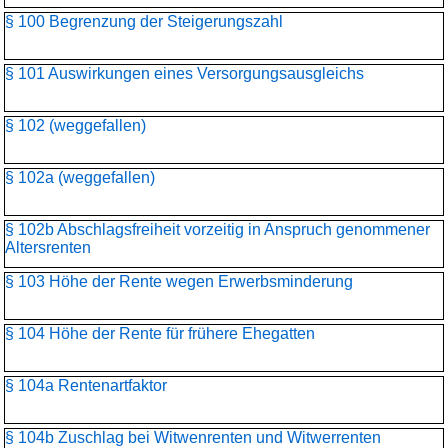
§ 100 Begrenzung der Steigerungszahl
§ 101 Auswirkungen eines Versorgungsausgleichs
§ 102 (weggefallen)
§ 102a (weggefallen)
§ 102b Abschlagsfreiheit vorzeitig in Anspruch genommener
Altersrenten
§ 103 Höhe der Rente wegen Erwerbsminderung
§ 104 Höhe der Rente für frühere Ehegatten
§ 104a Rentenartfaktor
§ 104b Zuschlag bei Witwenrenten und Witwerrenten