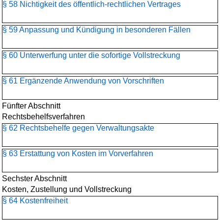
§ 58 Nichtigkeit des öffentlich-rechtlichen Vertrages
§ 59 Anpassung und Kündigung in besonderen Fällen
§ 60 Unterwerfung unter die sofortige Vollstreckung
§ 61 Ergänzende Anwendung von Vorschriften
Fünfter Abschnitt
Rechtsbehelfsverfahren
§ 62 Rechtsbehelfe gegen Verwaltungsakte
§ 63 Erstattung von Kosten im Vorverfahren
Sechster Abschnitt
Kosten, Zustellung und Vollstreckung
§ 64 Kostenfreiheit