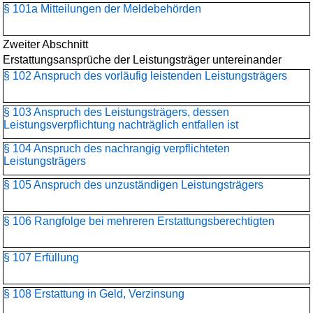
§ 101a Mitteilungen der Meldebehörden
Zweiter Abschnitt
Erstattungsansprüche der Leistungsträger untereinander
§ 102 Anspruch des vorläufig leistenden Leistungsträgers
§ 103 Anspruch des Leistungsträgers, dessen
Leistungsverpflichtung nachträglich entfallen ist
§ 104 Anspruch des nachrangig verpflichteten
Leistungsträgers
§ 105 Anspruch des unzuständigen Leistungsträgers
§ 106 Rangfolge bei mehreren Erstattungsberechtigten
§ 107 Erfüllung
§ 108 Erstattung in Geld, Verzinsung