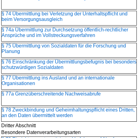
§ 74 Übermittlung bei Verletzung der Unterhaltspflicht und
beim Versorgungsausgleich
§ 74a Übermittlung zur Durchsetzung öffentlich-rechtlicher
Ansprüche und im Vollstreckungsverfahren
§ 75 Übermittlung von Sozialdaten für die Forschung und
Planung
§ 76 Einschränkung der Übermittlungsbefugnis bei besonders
schutzwürdigen Sozialdaten
§ 77 Übermittlung ins Ausland und an internationale
Organisationen
§ 77a Grenzüberschreitende Nachweisabrufe
§ 78 Zweckbindung und Geheimhaltungspflicht eines Dritten,
an den Daten übermittelt werden
Dritter Abschnitt
Besondere Datenverarbeitungsarten