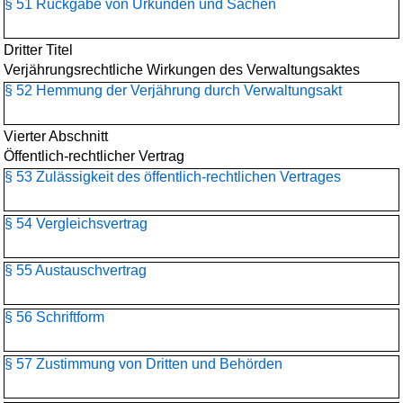
§ 51 Rückgabe von Urkunden und Sachen
Dritter Titel
Verjährungsrechtliche Wirkungen des Verwaltungsaktes
§ 52 Hemmung der Verjährung durch Verwaltungsakt
Vierter Abschnitt
Öffentlich-rechtlicher Vertrag
§ 53 Zulässigkeit des öffentlich-rechtlichen Vertrages
§ 54 Vergleichsvertrag
§ 55 Austauschvertrag
§ 56 Schriftform
§ 57 Zustimmung von Dritten und Behörden