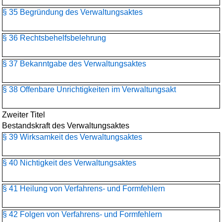
§ 35 Begründung des Verwaltungsaktes
§ 36 Rechtsbehelfsbelehrung
§ 37 Bekanntgabe des Verwaltungsaktes
§ 38 Offenbare Unrichtigkeiten im Verwaltungsakt
Zweiter Titel
Bestandskraft des Verwaltungsaktes
§ 39 Wirksamkeit des Verwaltungsaktes
§ 40 Nichtigkeit des Verwaltungsaktes
§ 41 Heilung von Verfahrens- und Formfehlern
§ 42 Folgen von Verfahrens- und Formfehlern