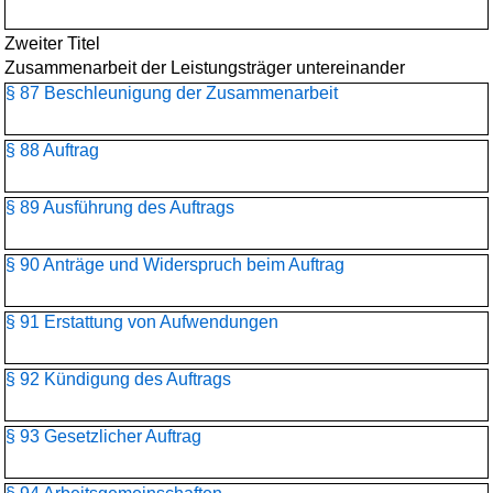
Zweiter Titel
Zusammenarbeit der Leistungsträger untereinander
§ 87 Beschleunigung der Zusammenarbeit
§ 88 Auftrag
§ 89 Ausführung des Auftrags
§ 90 Anträge und Widerspruch beim Auftrag
§ 91 Erstattung von Aufwendungen
§ 92 Kündigung des Auftrags
§ 93 Gesetzlicher Auftrag