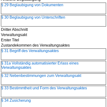
§ 29 Beglaubigung von Dokumenten
§ 30 Beglaubigung von Unterschriften
Dritter Abschnitt
Verwaltungsakt
Erster Titel
Zustandekommen des Verwaltungsaktes
§ 31 Begriff des Verwaltungsaktes
§ 31a Vollständig automatisierter Erlass eines
Verwaltungsaktes
§ 32 Nebenbestimmungen zum Verwaltungsakt
§ 33 Bestimmtheit und Form des Verwaltungsaktes
§ 34 Zusicherung