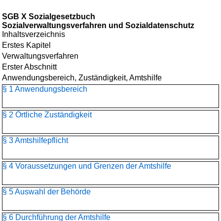
SGB X Sozialgesetzbuch
Sozialverwaltungsverfahren und Sozialdatenschutz
Inhaltsverzeichnis
Erstes Kapitel
Verwaltungsverfahren
Erster Abschnitt
Anwendungsbereich, Zuständigkeit, Amtshilfe
§ 1 Anwendungsbereich
§ 2 Örtliche Zuständigkeit
§ 3 Amtshilfepflicht
§ 4 Voraussetzungen und Grenzen der Amtshilfe
§ 5 Auswahl der Behörde
§ 6 Durchführung der Amtshilfe