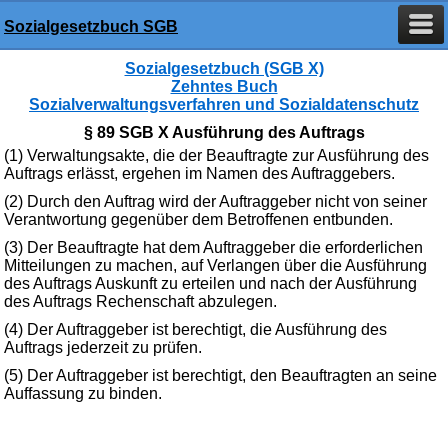
Sozialgesetzbuch SGB
Sozialgesetzbuch (SGB X)
Zehntes Buch
Sozialverwaltungsverfahren und Sozialdatenschutz
§ 89 SGB X Ausführung des Auftrags
(1) Verwaltungsakte, die der Beauftragte zur Ausführung des
Auftrags erlässt, ergehen im Namen des Auftraggebers.
(2) Durch den Auftrag wird der Auftraggeber nicht von seiner
Verantwortung gegenüber dem Betroffenen entbunden.
(3) Der Beauftragte hat dem Auftraggeber die erforderlichen
Mitteilungen zu machen, auf Verlangen über die Ausführung
des Auftrags Auskunft zu erteilen und nach der Ausführung
des Auftrags Rechenschaft abzulegen.
(4) Der Auftraggeber ist berechtigt, die Ausführung des
Auftrags jederzeit zu prüfen.
(5) Der Auftraggeber ist berechtigt, den Beauftragten an seine
Auffassung zu binden.