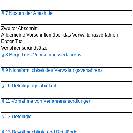
§ 7 Kosten der Amtshilfe
Zweiter Abschnitt
Allgemeine Vorschriften über das Verwaltungsverfahren
Erster Titel
Verfahrensgrundsätze
§ 8 Begriff des Verwaltungsverfahrens
§ 9 Nichtförmlichkeit des Verwaltungsverfahrens
§ 10 Beteiligungsfähigkeit
§ 11 Vornahme von Verfahrenshandlungen
§ 12 Beteiligte
§ 13 Bevollmächtigte und Beistände