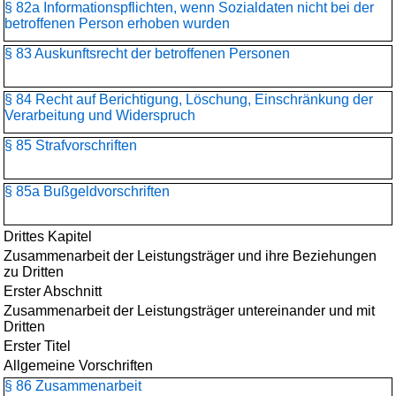
§ 82a Informationspflichten, wenn Sozialdaten nicht bei der
betroffenen Person erhoben wurden
§ 83 Auskunftsrecht der betroffenen Personen
§ 84 Recht auf Berichtigung, Löschung, Einschränkung der
Verarbeitung und Widerspruch
§ 85 Strafvorschriften
§ 85a Bußgeldvorschriften
Drittes Kapitel
Zusammenarbeit der Leistungsträger und ihre Beziehungen
zu Dritten
Erster Abschnitt
Zusammenarbeit der Leistungsträger untereinander und mit
Dritten
Erster Titel
Allgemeine Vorschriften
§ 86 Zusammenarbeit