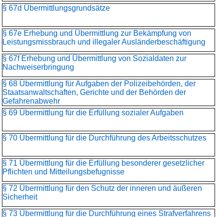
§ 67d Übermittlungsgrundsätze
§ 67e Erhebung und Übermittlung zur Bekämpfung von
Leistungsmissbrauch und illegaler Ausländerbeschäftigung
§ 67f Erhebung und Übermittlung von Sozialdaten zur
Nachweiserbringung
§ 68 Übermittlung für Aufgaben der Polizeibehörden, der
Staatsanwaltschaften, Gerichte und der Behörden der
Gefahrenabwehr
§ 69 Übermittlung für die Erfüllung sozialer Aufgaben
§ 70 Übermittlung für die Durchführung des Arbeitsschutzes
§ 71 Übermittlung für die Erfüllung besonderer gesetzlicher
Pflichten und Mitteilungsbefugnisse
§ 72 Übermittlung für den Schutz der inneren und äußeren
Sicherheit
§ 73 Übermittlung für die Durchführung eines Strafverfahrens