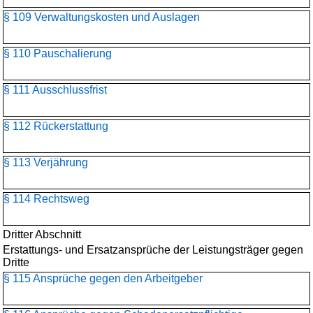
§ 109 Verwaltungskosten und Auslagen
§ 110 Pauschalierung
§ 111 Ausschlussfrist
§ 112 Rückerstattung
§ 113 Verjährung
§ 114 Rechtsweg
Dritter Abschnitt
Erstattungs- und Ersatzansprüche der Leistungsträger gegen
Dritte
§ 115 Ansprüche gegen den Arbeitgeber