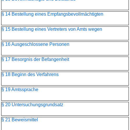
§ 14 Bestellung eines Empfangsbevollmächtigten
§ 15 Bestellung eines Vertreters von Amts wegen
§ 16 Ausgeschlossene Personen
§ 17 Besorgnis der Befangenheit
§ 18 Beginn des Verfahrens
§ 19 Amtssprache
§ 20 Untersuchungsgrundsatz
§ 21 Beweismittel