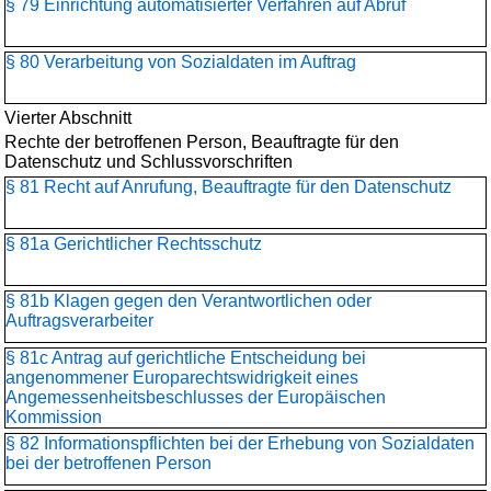
§ 79 Einrichtung automatisierter Verfahren auf Abruf
§ 80 Verarbeitung von Sozialdaten im Auftrag
Vierter Abschnitt
Rechte der betroffenen Person, Beauftragte für den
Datenschutz und Schlussvorschriften
§ 81 Recht auf Anrufung, Beauftragte für den Datenschutz
§ 81a Gerichtlicher Rechtsschutz
§ 81b Klagen gegen den Verantwortlichen oder
Auftragsverarbeiter
§ 81c Antrag auf gerichtliche Entscheidung bei
angenommener Europarechtswidrigkeit eines
Angemessenheitsbeschlusses der Europäischen
Kommission
§ 82 Informationspflichten bei der Erhebung von Sozialdaten
bei der betroffenen Person