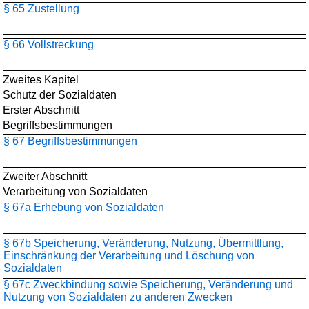
§ 65 Zustellung
§ 66 Vollstreckung
Zweites Kapitel
Schutz der Sozialdaten
Erster Abschnitt
Begriffsbestimmungen
§ 67 Begriffsbestimmungen
Zweiter Abschnitt
Verarbeitung von Sozialdaten
§ 67a Erhebung von Sozialdaten
§ 67b Speicherung, Veränderung, Nutzung, Übermittlung,
Einschränkung der Verarbeitung und Löschung von
Sozialdaten
§ 67c Zweckbindung sowie Speicherung, Veränderung und
Nutzung von Sozialdaten zu anderen Zwecken