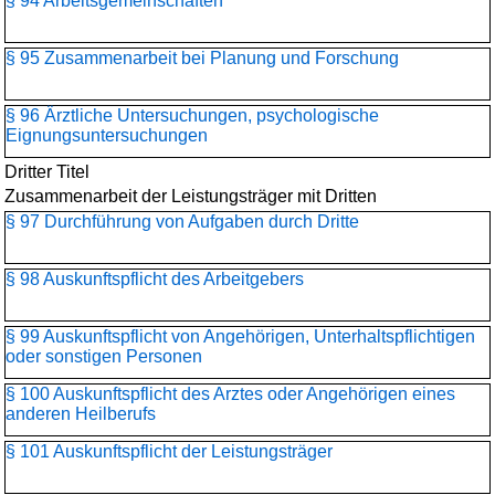
§ 94 Arbeitsgemeinschaften
§ 95 Zusammenarbeit bei Planung und Forschung
§ 96 Ärztliche Untersuchungen, psychologische
Eignungsuntersuchungen
Dritter Titel
Zusammenarbeit der Leistungsträger mit Dritten
§ 97 Durchführung von Aufgaben durch Dritte
§ 98 Auskunftspflicht des Arbeitgebers
§ 99 Auskunftspflicht von Angehörigen, Unterhaltspflichtigen
oder sonstigen Personen
§ 100 Auskunftspflicht des Arztes oder Angehörigen eines
anderen Heilberufs
§ 101 Auskunftspflicht der Leistungsträger