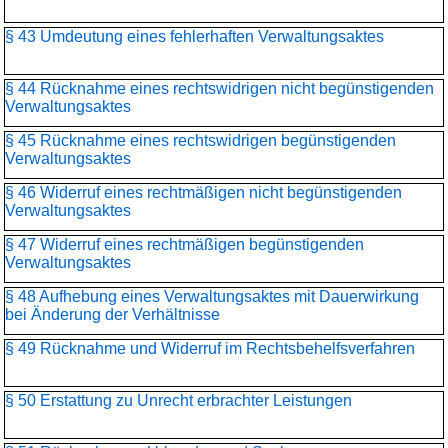
§ 43 Umdeutung eines fehlerhaften Verwaltungsaktes
§ 44 Rücknahme eines rechtswidrigen nicht begünstigenden
Verwaltungsaktes
§ 45 Rücknahme eines rechtswidrigen begünstigenden
Verwaltungsaktes
§ 46 Widerruf eines rechtmäßigen nicht begünstigenden
Verwaltungsaktes
§ 47 Widerruf eines rechtmäßigen begünstigenden
Verwaltungsaktes
§ 48 Aufhebung eines Verwaltungsaktes mit Dauerwirkung
bei Änderung der Verhältnisse
§ 49 Rücknahme und Widerruf im Rechtsbehelfsverfahren
§ 50 Erstattung zu Unrecht erbrachter Leistungen