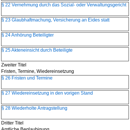
§ 22 Vernehmung durch das Sozial- oder Verwaltungsgericht
§ 23 Glaubhaftmachung, Versicherung an Eides statt
§ 24 Anhörung Beteiligter
§ 25 Akteneinsicht durch Beteiligte
Zweiter Titel
Fristen, Termine, Wiedereinsetzung
§ 26 Fristen und Termine
§ 27 Wiedereinsetzung in den vorigen Stand
§ 28 Wiederholte Antragstellung
Dritter Titel
Amtliche Beglaubigung