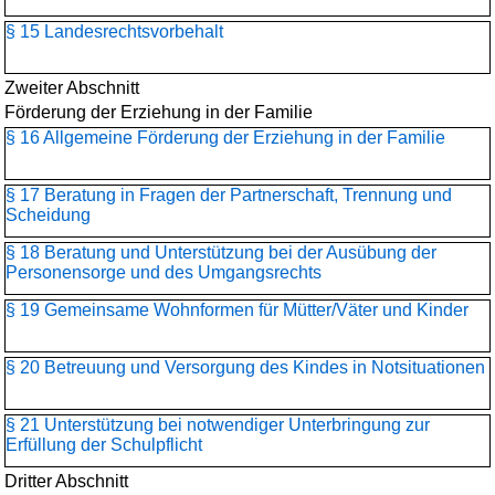
§ 15 Landesrechtsvorbehalt
Zweiter Abschnitt
Förderung der Erziehung in der Familie
§ 16 Allgemeine Förderung der Erziehung in der Familie
§ 17 Beratung in Fragen der Partnerschaft, Trennung und
Scheidung
§ 18 Beratung und Unterstützung bei der Ausübung der
Personensorge und des Umgangsrechts
§ 19 Gemeinsame Wohnformen für Mütter/Väter und Kinder
§ 20 Betreuung und Versorgung des Kindes in Notsituationen
§ 21 Unterstützung bei notwendiger Unterbringung zur
Erfüllung der Schulpflicht
Dritter Abschnitt