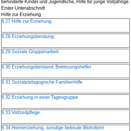
behinderte Kinder und Jugendliche, Hilfe für junge Volljährige
Erster Unterabschnitt
Hilfe zur Erziehung
§ 27 Hilfe zur Erziehung
§ 28 Erziehungsberatung
§ 29 Soziale Gruppenarbeit
§ 30 Erziehungsbeistand, Betreuungshelfer
§ 31 Sozialpädagogische Familienhilfe
§ 32 Erziehung in einer Tagesgruppe
§ 33 Vollzeitpflege
§ 34 Heimerziehung, sonstige betreute Wohnform