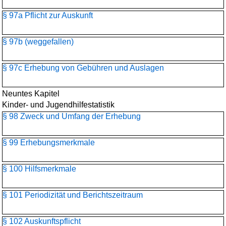
§ 97a Pflicht zur Auskunft
§ 97b (weggefallen)
§ 97c Erhebung von Gebühren und Auslagen
Neuntes Kapitel
Kinder- und Jugendhilfestatistik
§ 98 Zweck und Umfang der Erhebung
§ 99 Erhebungsmerkmale
§ 100 Hilfsmerkmale
§ 101 Periodizität und Berichtszeitraum
§ 102 Auskunftspflicht