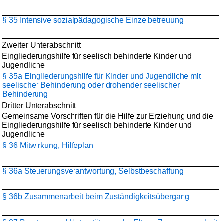
§ 35 Intensive sozialpädagogische Einzelbetreuung
Zweiter Unterabschnitt
Eingliederungshilfe für seelisch behinderte Kinder und
Jugendliche
§ 35a Eingliederungshilfe für Kinder und Jugendliche mit
seelischer Behinderung oder drohender seelischer
Behinderung
Dritter Unterabschnitt
Gemeinsame Vorschriften für die Hilfe zur Erziehung und die
Eingliederungshilfe für seelisch behinderte Kinder und
Jugendliche
§ 36 Mitwirkung, Hilfeplan
§ 36a Steuerungsverantwortung, Selbstbeschaffung
§ 36b Zusammenarbeit beim Zuständigkeitsübergang