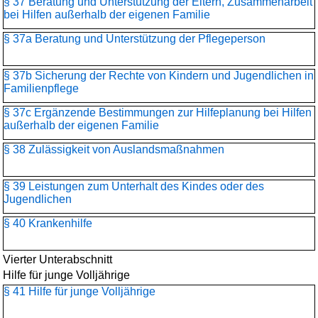
§ 37 Beratung und Unterstützung der Eltern, Zusammenarbeit
bei Hilfen außerhalb der eigenen Familie
§ 37a Beratung und Unterstützung der Pflegeperson
§ 37b Sicherung der Rechte von Kindern und Jugendlichen in
Familienpflege
§ 37c Ergänzende Bestimmungen zur Hilfeplanung bei Hilfen
außerhalb der eigenen Familie
§ 38 Zulässigkeit von Auslandsmaßnahmen
§ 39 Leistungen zum Unterhalt des Kindes oder des
Jugendlichen
§ 40 Krankenhilfe
Vierter Unterabschnitt
Hilfe für junge Volljährige
§ 41 Hilfe für junge Volljährige