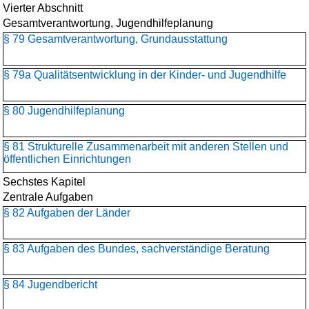
Vierter Abschnitt
Gesamtverantwortung, Jugendhilfeplanung
§ 79 Gesamtverantwortung, Grundausstattung
§ 79a Qualitätsentwicklung in der Kinder- und Jugendhilfe
§ 80 Jugendhilfeplanung
§ 81 Strukturelle Zusammenarbeit mit anderen Stellen und
öffentlichen Einrichtungen
Sechstes Kapitel
Zentrale Aufgaben
§ 82 Aufgaben der Länder
§ 83 Aufgaben des Bundes, sachverständige Beratung
§ 84 Jugendbericht