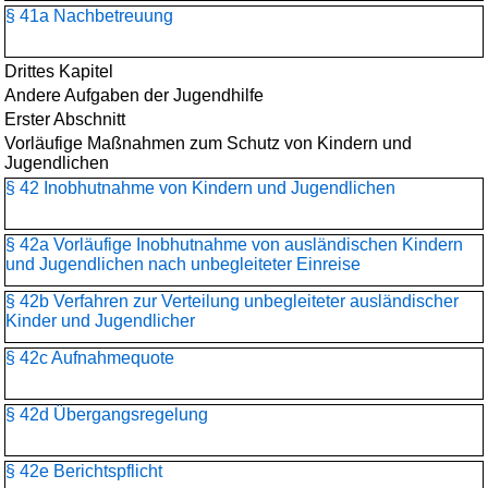
§ 41a Nachbetreuung
Drittes Kapitel
Andere Aufgaben der Jugendhilfe
Erster Abschnitt
Vorläufige Maßnahmen zum Schutz von Kindern und
Jugendlichen
§ 42 Inobhutnahme von Kindern und Jugendlichen
§ 42a Vorläufige Inobhutnahme von ausländischen Kindern
und Jugendlichen nach unbegleiteter Einreise
§ 42b Verfahren zur Verteilung unbegleiteter ausländischer
Kinder und Jugendlicher
§ 42c Aufnahmequote
§ 42d Übergangsregelung
§ 42e Berichtspflicht