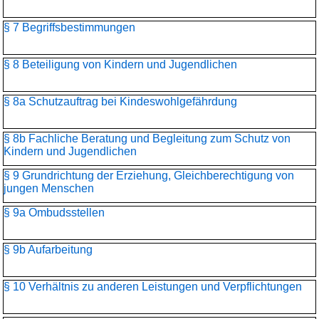
§ 7 Begriffsbestimmungen
§ 8 Beteiligung von Kindern und Jugendlichen
§ 8a Schutzauftrag bei Kindeswohlgefährdung
§ 8b Fachliche Beratung und Begleitung zum Schutz von
Kindern und Jugendlichen
§ 9 Grundrichtung der Erziehung, Gleichberechtigung von
jungen Menschen
§ 9a Ombudsstellen
§ 9b Aufarbeitung
§ 10 Verhältnis zu anderen Leistungen und Verpflichtungen