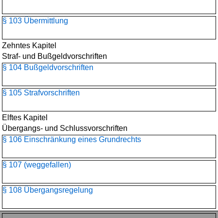
§ 103 Übermittlung
Zehntes Kapitel
Straf- und Bußgeldvorschriften
§ 104 Bußgeldvorschriften
§ 105 Strafvorschriften
Elftes Kapitel
Übergangs- und Schlussvorschriften
§ 106 Einschränkung eines Grundrechts
§ 107 (weggefallen)
§ 108 Übergangsregelung