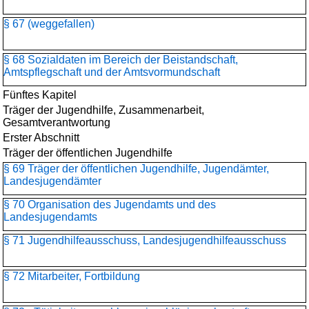
§ 67 (weggefallen)
§ 68 Sozialdaten im Bereich der Beistandschaft,
Amtspflegschaft und der Amtsvormundschaft
Fünftes Kapitel
Träger der Jugendhilfe, Zusammenarbeit,
Gesamtverantwortung
Erster Abschnitt
Träger der öffentlichen Jugendhilfe
§ 69 Träger der öffentlichen Jugendhilfe, Jugendämter,
Landesjugendämter
§ 70 Organisation des Jugendamts und des
Landesjugendamts
§ 71 Jugendhilfeausschuss, Landesjugendhilfeausschuss
§ 72 Mitarbeiter, Fortbildung