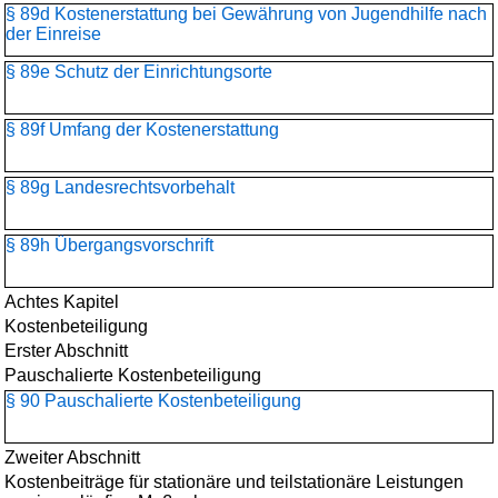
§ 89d Kostenerstattung bei Gewährung von Jugendhilfe nach
der Einreise
§ 89e Schutz der Einrichtungsorte
§ 89f Umfang der Kostenerstattung
§ 89g Landesrechtsvorbehalt
§ 89h Übergangsvorschrift
Achtes Kapitel
Kostenbeteiligung
Erster Abschnitt
Pauschalierte Kostenbeteiligung
§ 90 Pauschalierte Kostenbeteiligung
Zweiter Abschnitt
Kostenbeiträge für stationäre und teilstationäre Leistungen