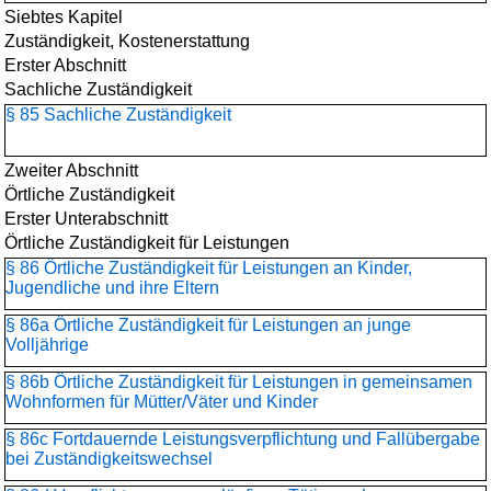
Siebtes Kapitel
Zuständigkeit, Kostenerstattung
Erster Abschnitt
Sachliche Zuständigkeit
§ 85 Sachliche Zuständigkeit
Zweiter Abschnitt
Örtliche Zuständigkeit
Erster Unterabschnitt
Örtliche Zuständigkeit für Leistungen
§ 86 Örtliche Zuständigkeit für Leistungen an Kinder,
Jugendliche und ihre Eltern
§ 86a Örtliche Zuständigkeit für Leistungen an junge
Volljährige
§ 86b Örtliche Zuständigkeit für Leistungen in gemeinsamen
Wohnformen für Mütter/Väter und Kinder
§ 86c Fortdauernde Leistungsverpflichtung und Fallübergabe
bei Zuständigkeitswechsel