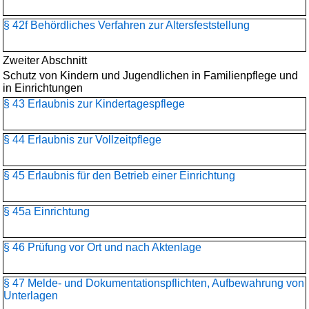
§ 42f Behördliches Verfahren zur Altersfeststellung
Zweiter Abschnitt
Schutz von Kindern und Jugendlichen in Familienpflege und
in Einrichtungen
§ 43 Erlaubnis zur Kindertagespflege
§ 44 Erlaubnis zur Vollzeitpflege
§ 45 Erlaubnis für den Betrieb einer Einrichtung
§ 45a Einrichtung
§ 46 Prüfung vor Ort und nach Aktenlage
§ 47 Melde- und Dokumentationspflichten, Aufbewahrung von
Unterlagen