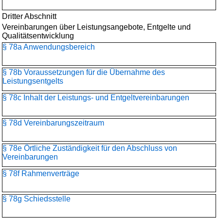
Dritter Abschnitt
Vereinbarungen über Leistungsangebote, Entgelte und
Qualitätsentwicklung
§ 78a Anwendungsbereich
§ 78b Voraussetzungen für die Übernahme des
Leistungsentgelts
§ 78c Inhalt der Leistungs- und Entgeltvereinbarungen
§ 78d Vereinbarungszeitraum
§ 78e Örtliche Zuständigkeit für den Abschluss von
Vereinbarungen
§ 78f Rahmenverträge
§ 78g Schiedsstelle