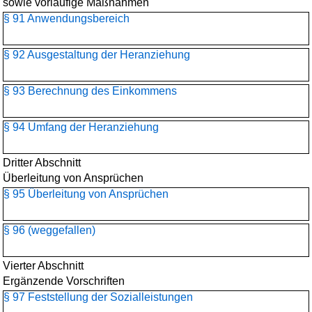
sowie vorläufige Maßnahmen
§ 91 Anwendungsbereich
§ 92 Ausgestaltung der Heranziehung
§ 93 Berechnung des Einkommens
§ 94 Umfang der Heranziehung
Dritter Abschnitt
Überleitung von Ansprüchen
§ 95 Überleitung von Ansprüchen
§ 96 (weggefallen)
Vierter Abschnitt
Ergänzende Vorschriften
§ 97 Feststellung der Sozialleistungen