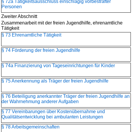
§ 72a Tätigkeitsausschluss einschlägig vorbestrafter
Personen
Zweiter Abschnitt
Zusammenarbeit mit der freien Jugendhilfe, ehrenamtliche
Tätigkeit
§ 73 Ehrenamtliche Tätigkeit
§ 74 Förderung der freien Jugendhilfe
§ 74a Finanzierung von Tageseinrichtungen für Kinder
§ 75 Anerkennung als Träger der freien Jugendhilfe
§ 76 Beteiligung anerkannter Träger der freien Jugendhilfe an
der Wahrnehmung anderer Aufgaben
§ 77 Vereinbarungen über Kostenübernahme und
Qualitätsentwicklung bei ambulanten Leistungen
§ 78 Arbeitsgemeinschaften