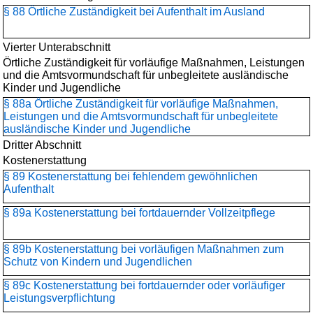
§ 88 Örtliche Zuständigkeit bei Aufenthalt im Ausland
Vierter Unterabschnitt
Örtliche Zuständigkeit für vorläufige Maßnahmen, Leistungen
und die Amtsvormundschaft für unbegleitete ausländische
Kinder und Jugendliche
§ 88a Örtliche Zuständigkeit für vorläufige Maßnahmen,
Leistungen und die Amtsvormundschaft für unbegleitete
ausländische Kinder und Jugendliche
Dritter Abschnitt
Kostenerstattung
§ 89 Kostenerstattung bei fehlendem gewöhnlichen
Aufenthalt
§ 89a Kostenerstattung bei fortdauernder Vollzeitpflege
§ 89b Kostenerstattung bei vorläufigen Maßnahmen zum
Schutz von Kindern und Jugendlichen
§ 89c Kostenerstattung bei fortdauernder oder vorläufiger
Leistungsverpflichtung