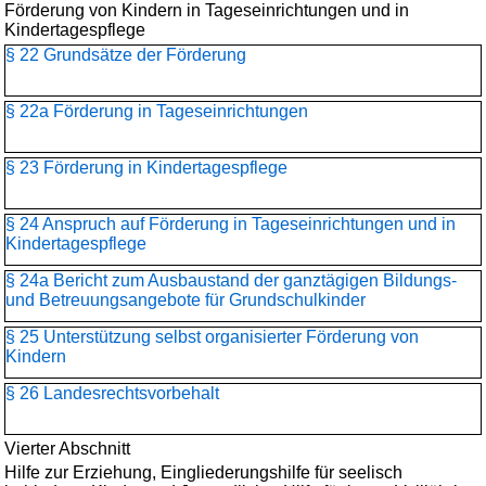
Förderung von Kindern in Tageseinrichtungen und in
Kindertagespflege
§ 22 Grundsätze der Förderung
§ 22a Förderung in Tageseinrichtungen
§ 23 Förderung in Kindertagespflege
§ 24 Anspruch auf Förderung in Tageseinrichtungen und in
Kindertagespflege
§ 24a Bericht zum Ausbaustand der ganztägigen Bildungs-
und Betreuungsangebote für Grundschulkinder
§ 25 Unterstützung selbst organisierter Förderung von
Kindern
§ 26 Landesrechtsvorbehalt
Vierter Abschnitt
Hilfe zur Erziehung, Eingliederungshilfe für seelisch