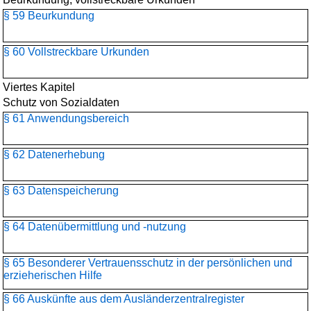
§ 59 Beurkundung
§ 60 Vollstreckbare Urkunden
Viertes Kapitel
Schutz von Sozialdaten
§ 61 Anwendungsbereich
§ 62 Datenerhebung
§ 63 Datenspeicherung
§ 64 Datenübermittlung und -nutzung
§ 65 Besonderer Vertrauensschutz in der persönlichen und
erzieherischen Hilfe
§ 66 Auskünfte aus dem Ausländerzentralregister