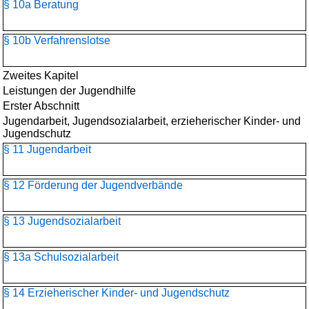
§ 10a Beratung
§ 10b Verfahrenslotse
Zweites Kapitel
Leistungen der Jugendhilfe
Erster Abschnitt
Jugendarbeit, Jugendsozialarbeit, erzieherischer Kinder- und
Jugendschutz
§ 11 Jugendarbeit
§ 12 Förderung der Jugendverbände
§ 13 Jugendsozialarbeit
§ 13a Schulsozialarbeit
§ 14 Erzieherischer Kinder- und Jugendschutz