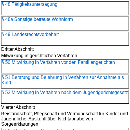
§ 48 Tätigkeitsuntersagung
§ 48a Sonstige betreute Wohnform
§ 49 Landesrechtsvorbehalt
Dritter Abschnitt
Mitwirkung in gerichtlichen Verfahren
§ 50 Mitwirkung in Verfahren vor den Familiengerichten
§ 51 Beratung und Belehrung in Verfahren zur Annahme als
Kind
§ 52 Mitwirkung in Verfahren nach dem Jugendgerichtsgesetz
Vierter Abschnitt
Beistandschaft, Pflegschaft und Vormundschaft für Kinder und
Jugendliche, Auskunft über Nichtabgabe von
Sorgeerklärungen