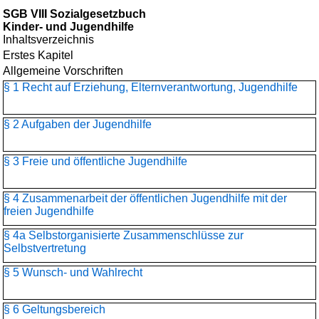
SGB VIII Sozialgesetzbuch
Kinder- und Jugendhilfe
Inhaltsverzeichnis
Erstes Kapitel
Allgemeine Vorschriften
§ 1 Recht auf Erziehung, Elternverantwortung, Jugendhilfe
§ 2 Aufgaben der Jugendhilfe
§ 3 Freie und öffentliche Jugendhilfe
§ 4 Zusammenarbeit der öffentlichen Jugendhilfe mit der
freien Jugendhilfe
§ 4a Selbstorganisierte Zusammenschlüsse zur
Selbstvertretung
§ 5 Wunsch- und Wahlrecht
§ 6 Geltungsbereich