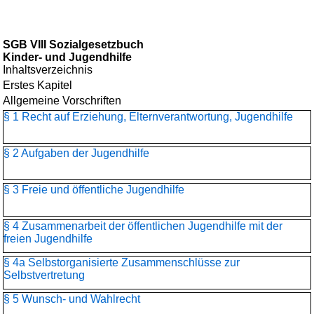
SGB VIII Sozialgesetzbuch
Kinder- und Jugendhilfe
Inhaltsverzeichnis
Erstes Kapitel
Allgemeine Vorschriften
§ 1 Recht auf Erziehung, Elternverantwortung, Jugendhilfe
§ 2 Aufgaben der Jugendhilfe
§ 3 Freie und öffentliche Jugendhilfe
§ 4 Zusammenarbeit der öffentlichen Jugendhilfe mit der
freien Jugendhilfe
§ 4a Selbstorganisierte Zusammenschlüsse zur
Selbstvertretung
§ 5 Wunsch- und Wahlrecht