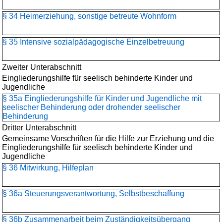
§ 34 Heimerziehung, sonstige betreute Wohnform
§ 35 Intensive sozialpädagogische Einzelbetreuung
Zweiter Unterabschnitt
Eingliederungshilfe für seelisch behinderte Kinder und
Jugendliche
§ 35a Eingliederungshilfe für Kinder und Jugendliche mit
seelischer Behinderung oder drohender seelischer
Behinderung
Dritter Unterabschnitt
Gemeinsame Vorschriften für die Hilfe zur Erziehung und die
Eingliederungshilfe für seelisch behinderte Kinder und
Jugendliche
§ 36 Mitwirkung, Hilfeplan
§ 36a Steuerungsverantwortung, Selbstbeschaffung
§ 36b Zusammenarbeit beim Zuständigkeitsübergang