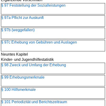
§ 97 Feststellung der Sozialleistungen
§ 97a Pflicht zur Auskunft
§ 97b (weggefallen)
§ 97c Erhebung von Gebühren und Auslagen
Neuntes Kapitel
Kinder- und Jugendhilfestatistik
§ 98 Zweck und Umfang der Erhebung
§ 99 Erhebungsmerkmale
§ 100 Hilfsmerkmale
§ 101 Periodizität und Berichtszeitraum