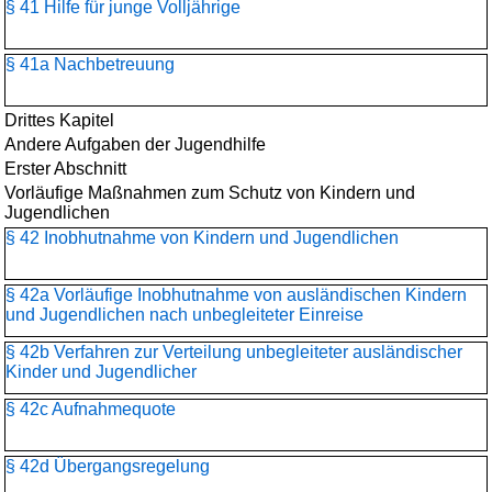
§ 41 Hilfe für junge Volljährige
§ 41a Nachbetreuung
Drittes Kapitel
Andere Aufgaben der Jugendhilfe
Erster Abschnitt
Vorläufige Maßnahmen zum Schutz von Kindern und
Jugendlichen
§ 42 Inobhutnahme von Kindern und Jugendlichen
§ 42a Vorläufige Inobhutnahme von ausländischen Kindern
und Jugendlichen nach unbegleiteter Einreise
§ 42b Verfahren zur Verteilung unbegleiteter ausländischer
Kinder und Jugendlicher
§ 42c Aufnahmequote
§ 42d Übergangsregelung