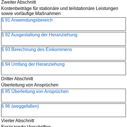
Zweiter Abschnitt
Kostenbeiträge für stationäre und teilstationäre Leistungen
sowie vorläufige Maßnahmen
§ 91 Anwendungsbereich
§ 92 Ausgestaltung der Heranziehung
§ 93 Berechnung des Einkommens
§ 94 Umfang der Heranziehung
Dritter Abschnitt
Überleitung von Ansprüchen
§ 95 Überleitung von Ansprüchen
§ 96 (weggefallen)
Vierter Abschnitt
Ergänzende Vorschriften