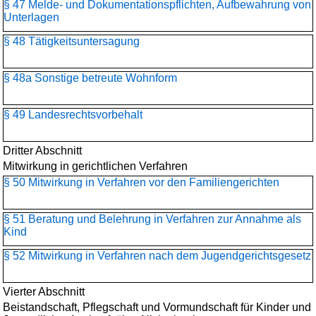
§ 47 Melde- und Dokumentationspflichten, Aufbewahrung von
Unterlagen
§ 48 Tätigkeitsuntersagung
§ 48a Sonstige betreute Wohnform
§ 49 Landesrechtsvorbehalt
Dritter Abschnitt
Mitwirkung in gerichtlichen Verfahren
§ 50 Mitwirkung in Verfahren vor den Familiengerichten
§ 51 Beratung und Belehrung in Verfahren zur Annahme als
Kind
§ 52 Mitwirkung in Verfahren nach dem Jugendgerichtsgesetz
Vierter Abschnitt
Beistandschaft, Pflegschaft und Vormundschaft für Kinder und