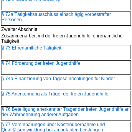
§ 72a Tätigkeitsausschluss einschlägig vorbestrafter
Personen
Zweiter Abschnitt
Zusammenarbeit mit der freien Jugendhilfe, ehrenamtliche
Tätigkeit
§ 73 Ehrenamtliche Tätigkeit
§ 74 Förderung der freien Jugendhilfe
§ 74a Finanzierung von Tageseinrichtungen für Kinder
§ 75 Anerkennung als Träger der freien Jugendhilfe
§ 76 Beteiligung anerkannter Träger der freien Jugendhilfe an
der Wahrnehmung anderer Aufgaben
§ 77 Vereinbarungen über Kostenübernahme und
Qualitätsentwicklung bei ambulanten Leistungen