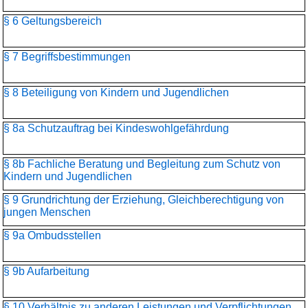
§ 6 Geltungsbereich
§ 7 Begriffsbestimmungen
§ 8 Beteiligung von Kindern und Jugendlichen
§ 8a Schutzauftrag bei Kindeswohlgefährdung
§ 8b Fachliche Beratung und Begleitung zum Schutz von
Kindern und Jugendlichen
§ 9 Grundrichtung der Erziehung, Gleichberechtigung von
jungen Menschen
§ 9a Ombudsstellen
§ 9b Aufarbeitung
§ 10 Verhältnis zu anderen Leistungen und Verpflichtungen