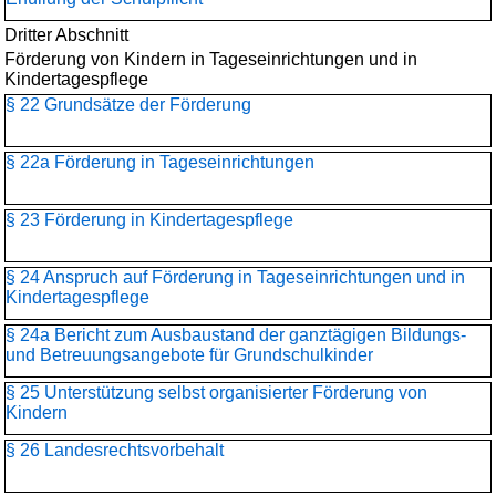
Dritter Abschnitt
Förderung von Kindern in Tageseinrichtungen und in
Kindertagespflege
§ 22 Grundsätze der Förderung
§ 22a Förderung in Tageseinrichtungen
§ 23 Förderung in Kindertagespflege
§ 24 Anspruch auf Förderung in Tageseinrichtungen und in
Kindertagespflege
§ 24a Bericht zum Ausbaustand der ganztägigen Bildungs-
und Betreuungsangebote für Grundschulkinder
§ 25 Unterstützung selbst organisierter Förderung von
Kindern
§ 26 Landesrechtsvorbehalt