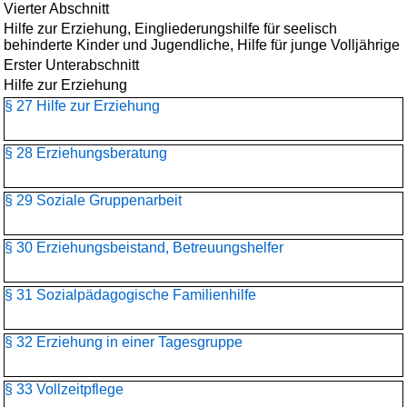
Vierter Abschnitt
Hilfe zur Erziehung, Eingliederungshilfe für seelisch
behinderte Kinder und Jugendliche, Hilfe für junge Volljährige
Erster Unterabschnitt
Hilfe zur Erziehung
§ 27 Hilfe zur Erziehung
§ 28 Erziehungsberatung
§ 29 Soziale Gruppenarbeit
§ 30 Erziehungsbeistand, Betreuungshelfer
§ 31 Sozialpädagogische Familienhilfe
§ 32 Erziehung in einer Tagesgruppe
§ 33 Vollzeitpflege