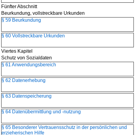
Fünfter Abschnitt
Beurkundung, vollstreckbare Urkunden
§ 59 Beurkundung
§ 60 Vollstreckbare Urkunden
Viertes Kapitel
Schutz von Sozialdaten
§ 61 Anwendungsbereich
§ 62 Datenerhebung
§ 63 Datenspeicherung
§ 64 Datenübermittlung und -nutzung
§ 65 Besonderer Vertrauensschutz in der persönlichen und
erzieherischen Hilfe