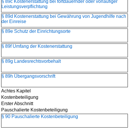
§ 89c Kostenerstattung bei fortdauernder oder vorläufiger
Leistungsverpflichtung
§ 89d Kostenerstattung bei Gewährung von Jugendhilfe nach
der Einreise
§ 89e Schutz der Einrichtungsorte
§ 89f Umfang der Kostenerstattung
§ 89g Landesrechtsvorbehalt
§ 89h Übergangsvorschrift
Achtes Kapitel
Kostenbeteiligung
Erster Abschnitt
Pauschalierte Kostenbeteiligung
§ 90 Pauschalierte Kostenbeteiligung