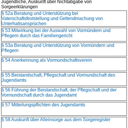
Jugendliche, Auskunft über Nichtabgabe von
Sorgeerklärungen
§ 52a Beratung und Unterstützung bei
Vaterschaftsfeststellung und Geltendmachung von
Unterhaltsansprüchen
§ 53 Mitwirkung bei der Auswahl von Vormündern und
Pflegern durch das Familiengericht
§ 53a Beratung und Unterstützung von Vormündern und
Pflegern
§ 54 Anerkennung als Vormundschaftsverein
§ 55 Beistandschaft, Pflegschaft und Vormundschaft des
Jugendamts
§ 56 Führung der Beistandschaft, der Pflegschaft und der
Vormundschaft durch das Jugendamt
§ 57 Mitteilungspflichten des Jugendamts
§ 58 Auskunft über Alleinsorge aus dem Sorgeregister