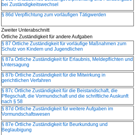
bei Zuständigkeitswechsel
§ 86d Verpflichtung zum vorläufigen Tätigwerden
Zweiter Unterabschnitt
Örtliche Zuständigkeit für andere Aufgaben
§ 87 Örtliche Zuständigkeit für vorläufige Maßnahmen zum
Schutz von Kindern und Jugendlichen
§ 87a Örtliche Zuständigkeit für Erlaubnis, Meldepflichten und
Untersagung
§ 87b Örtliche Zuständigkeit für die Mitwirkung in
gerichtlichen Verfahren
§ 87c Örtliche Zuständigkeit für die Beistandschaft, die
Pflegschaft, die Vormundschaft und die schriftliche Auskunft
nach § 58
§ 87d Örtliche Zuständigkeit für weitere Aufgaben im
Vormundschaftswesen
§ 87e Örtliche Zuständigkeit für Beurkundung und
Beglaubigung