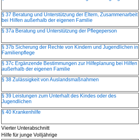
§ 37 Beratung und Unterstützung der Eltern, Zusammenarbeit
bei Hilfen außerhalb der eigenen Familie
§ 37a Beratung und Unterstützung der Pflegeperson
§ 37b Sicherung der Rechte von Kindern und Jugendlichen in
Familienpflege
§ 37c Ergänzende Bestimmungen zur Hilfeplanung bei Hilfen
außerhalb der eigenen Familie
§ 38 Zulässigkeit von Auslandsmaßnahmen
§ 39 Leistungen zum Unterhalt des Kindes oder des
Jugendlichen
§ 40 Krankenhilfe
Vierter Unterabschnitt
Hilfe für junge Volljährige