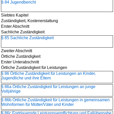
§ 84 Jugendbericht
Siebtes Kapitel
Zuständigkeit, Kostenerstattung
Erster Abschnitt
Sachliche Zuständigkeit
§ 85 Sachliche Zuständigkeit
Zweiter Abschnitt
Örtliche Zuständigkeit
Erster Unterabschnitt
Örtliche Zuständigkeit für Leistungen
§ 86 Örtliche Zuständigkeit für Leistungen an Kinder,
Jugendliche und ihre Eltern
§ 86a Örtliche Zuständigkeit für Leistungen an junge
Volljährige
§ 86b Örtliche Zuständigkeit für Leistungen in gemeinsamen
Wohnformen für Mütter/Väter und Kinder
§ 86c Fortdauernde Leistungsverpflichtung und Fallübergabe