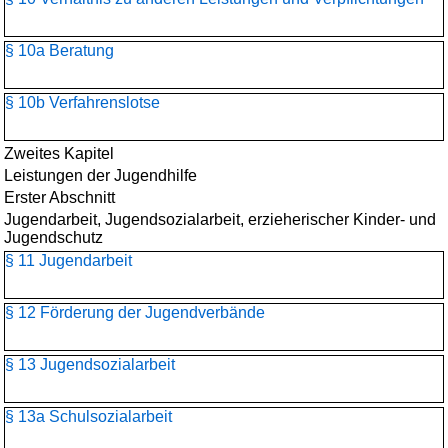
§ 10a Beratung
§ 10b Verfahrenslotse
Zweites Kapitel
Leistungen der Jugendhilfe
Erster Abschnitt
Jugendarbeit, Jugendsozialarbeit, erzieherischer Kinder- und
Jugendschutz
§ 11 Jugendarbeit
§ 12 Förderung der Jugendverbände
§ 13 Jugendsozialarbeit
§ 13a Schulsozialarbeit