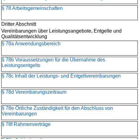
§ 78 Arbeitsgemeinschaften
Dritter Abschnitt
Vereinbarungen über Leistungsangebote, Entgelte und
Qualitätsentwicklung
§ 78a Anwendungsbereich
§ 78b Voraussetzungen für die Übernahme des
Leistungsentgelts
§ 78c Inhalt der Leistungs- und Entgeltvereinbarungen
§ 78d Vereinbarungszeitraum
§ 78e Örtliche Zuständigkeit für den Abschluss von
Vereinbarungen
§ 78f Rahmenverträge