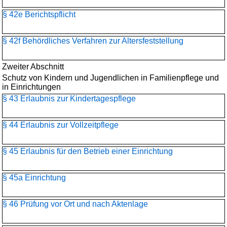
§ 42e Berichtspflicht
§ 42f Behördliches Verfahren zur Altersfeststellung
Zweiter Abschnitt
Schutz von Kindern und Jugendlichen in Familienpflege und
in Einrichtungen
§ 43 Erlaubnis zur Kindertagespflege
§ 44 Erlaubnis zur Vollzeitpflege
§ 45 Erlaubnis für den Betrieb einer Einrichtung
§ 45a Einrichtung
§ 46 Prüfung vor Ort und nach Aktenlage