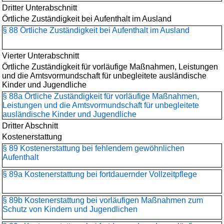
Dritter Unterabschnitt
Örtliche Zuständigkeit bei Aufenthalt im Ausland
§ 88 Örtliche Zuständigkeit bei Aufenthalt im Ausland
Vierter Unterabschnitt
Örtliche Zuständigkeit für vorläufige Maßnahmen, Leistungen
und die Amtsvormundschaft für unbegleitete ausländische
Kinder und Jugendliche
§ 88a Örtliche Zuständigkeit für vorläufige Maßnahmen,
Leistungen und die Amtsvormundschaft für unbegleitete
ausländische Kinder und Jugendliche
Dritter Abschnitt
Kostenerstattung
§ 89 Kostenerstattung bei fehlendem gewöhnlichen
Aufenthalt
§ 89a Kostenerstattung bei fortdauernder Vollzeitpflege
§ 89b Kostenerstattung bei vorläufigen Maßnahmen zum
Schutz von Kindern und Jugendlichen