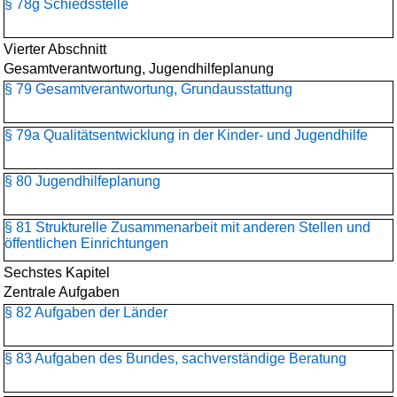
§ 78g Schiedsstelle
Vierter Abschnitt
Gesamtverantwortung, Jugendhilfeplanung
§ 79 Gesamtverantwortung, Grundausstattung
§ 79a Qualitätsentwicklung in der Kinder- und Jugendhilfe
§ 80 Jugendhilfeplanung
§ 81 Strukturelle Zusammenarbeit mit anderen Stellen und
öffentlichen Einrichtungen
Sechstes Kapitel
Zentrale Aufgaben
§ 82 Aufgaben der Länder
§ 83 Aufgaben des Bundes, sachverständige Beratung