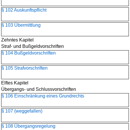
§ 102 Auskunftspflicht
§ 103 Übermittlung
Zehntes Kapitel
Straf- und Bußgeldvorschriften
§ 104 Bußgeldvorschriften
§ 105 Strafvorschriften
Elftes Kapitel
Übergangs- und Schlussvorschriften
§ 106 Einschränkung eines Grundrechts
§ 107 (weggefallen)
§ 108 Übergangsregelung