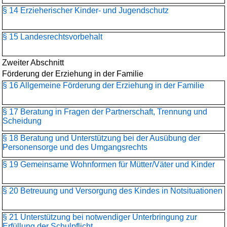
§ 14 Erzieherischer Kinder- und Jugendschutz
§ 15 Landesrechtsvorbehalt
Zweiter Abschnitt
Förderung der Erziehung in der Familie
§ 16 Allgemeine Förderung der Erziehung in der Familie
§ 17 Beratung in Fragen der Partnerschaft, Trennung und
Scheidung
§ 18 Beratung und Unterstützung bei der Ausübung der
Personensorge und des Umgangsrechts
§ 19 Gemeinsame Wohnformen für Mütter/Väter und Kinder
§ 20 Betreuung und Versorgung des Kindes in Notsituationen
§ 21 Unterstützung bei notwendiger Unterbringung zur
Erfüllung der Schulpflicht