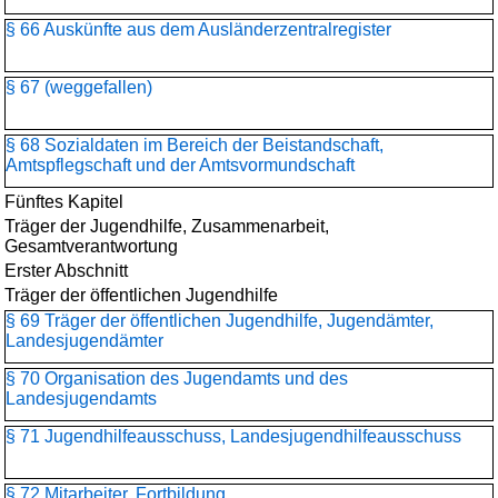
§ 66 Auskünfte aus dem Ausländerzentralregister
§ 67 (weggefallen)
§ 68 Sozialdaten im Bereich der Beistandschaft,
Amtspflegschaft und der Amtsvormundschaft
Fünftes Kapitel
Träger der Jugendhilfe, Zusammenarbeit,
Gesamtverantwortung
Erster Abschnitt
Träger der öffentlichen Jugendhilfe
§ 69 Träger der öffentlichen Jugendhilfe, Jugendämter,
Landesjugendämter
§ 70 Organisation des Jugendamts und des
Landesjugendamts
§ 71 Jugendhilfeausschuss, Landesjugendhilfeausschuss
§ 72 Mitarbeiter, Fortbildung