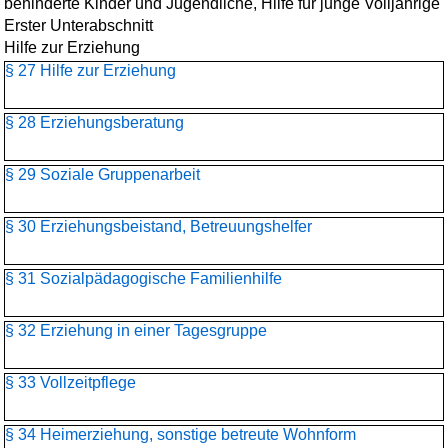
behinderte Kinder und Jugendliche, Hilfe für junge Volljährige
Erster Unterabschnitt
Hilfe zur Erziehung
§ 27 Hilfe zur Erziehung
§ 28 Erziehungsberatung
§ 29 Soziale Gruppenarbeit
§ 30 Erziehungsbeistand, Betreuungshelfer
§ 31 Sozialpädagogische Familienhilfe
§ 32 Erziehung in einer Tagesgruppe
§ 33 Vollzeitpflege
§ 34 Heimerziehung, sonstige betreute Wohnform