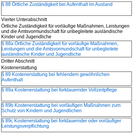
§ 88 Örtliche Zuständigkeit bei Aufenthalt im Ausland
Vierter Unterabschnitt
Örtliche Zuständigkeit für vorläufige Maßnahmen, Leistungen
und die Amtsvormundschaft für unbegleitete ausländische
Kinder und Jugendliche
§ 88a Örtliche Zuständigkeit für vorläufige Maßnahmen,
Leistungen und die Amtsvormundschaft für unbegleitete
ausländische Kinder und Jugendliche
Dritter Abschnitt
Kostenerstattung
§ 89 Kostenerstattung bei fehlendem gewöhnlichen
Aufenthalt
§ 89a Kostenerstattung bei fortdauernder Vollzeitpflege
§ 89b Kostenerstattung bei vorläufigen Maßnahmen zum
Schutz von Kindern und Jugendlichen
§ 89c Kostenerstattung bei fortdauernder oder vorläufiger
Leistungsverpflichtung