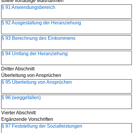
sowie vorläufige Maßnahmen
§ 91 Anwendungsbereich
§ 92 Ausgestaltung der Heranziehung
§ 93 Berechnung des Einkommens
§ 94 Umfang der Heranziehung
Dritter Abschnitt
Überleitung von Ansprüchen
§ 95 Überleitung von Ansprüchen
§ 96 (weggefallen)
Vierter Abschnitt
Ergänzende Vorschriften
§ 97 Feststellung der Sozialleistungen