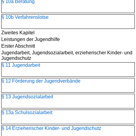
§ 10a Beratung
§ 10b Verfahrenslotse
Zweites Kapitel
Leistungen der Jugendhilfe
Erster Abschnitt
Jugendarbeit, Jugendsozialarbeit, erzieherischer Kinder- und
Jugendschutz
§ 11 Jugendarbeit
§ 12 Förderung der Jugendverbände
§ 13 Jugendsozialarbeit
§ 13a Schulsozialarbeit
§ 14 Erzieherischer Kinder- und Jugendschutz