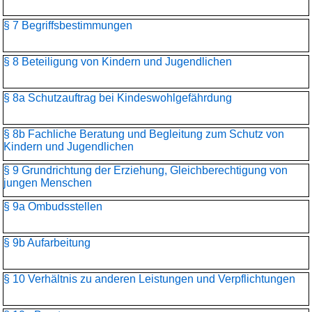
§ 7 Begriffsbestimmungen
§ 8 Beteiligung von Kindern und Jugendlichen
§ 8a Schutzauftrag bei Kindeswohlgefährdung
§ 8b Fachliche Beratung und Begleitung zum Schutz von
Kindern und Jugendlichen
§ 9 Grundrichtung der Erziehung, Gleichberechtigung von
jungen Menschen
§ 9a Ombudsstellen
§ 9b Aufarbeitung
§ 10 Verhältnis zu anderen Leistungen und Verpflichtungen