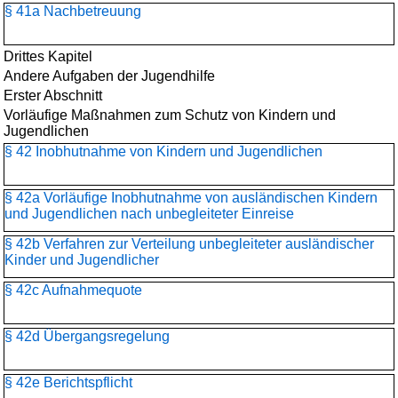
§ 41a Nachbetreuung
Drittes Kapitel
Andere Aufgaben der Jugendhilfe
Erster Abschnitt
Vorläufige Maßnahmen zum Schutz von Kindern und
Jugendlichen
§ 42 Inobhutnahme von Kindern und Jugendlichen
§ 42a Vorläufige Inobhutnahme von ausländischen Kindern
und Jugendlichen nach unbegleiteter Einreise
§ 42b Verfahren zur Verteilung unbegleiteter ausländischer
Kinder und Jugendlicher
§ 42c Aufnahmequote
§ 42d Übergangsregelung
§ 42e Berichtspflicht