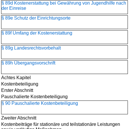
§ 89d Kostenerstattung bei Gewährung von Jugendhilfe nach
der Einreise
§ 89e Schutz der Einrichtungsorte
§ 89f Umfang der Kostenerstattung
§ 89g Landesrechtsvorbehalt
§ 89h Übergangsvorschrift
Achtes Kapitel
Kostenbeteiligung
Erster Abschnitt
Pauschalierte Kostenbeteiligung
§ 90 Pauschalierte Kostenbeteiligung
Zweiter Abschnitt
Kostenbeiträge für stationäre und teilstationäre Leistungen