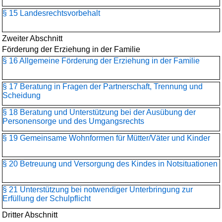
§ 15 Landesrechtsvorbehalt
Zweiter Abschnitt
Förderung der Erziehung in der Familie
§ 16 Allgemeine Förderung der Erziehung in der Familie
§ 17 Beratung in Fragen der Partnerschaft, Trennung und
Scheidung
§ 18 Beratung und Unterstützung bei der Ausübung der
Personensorge und des Umgangsrechts
§ 19 Gemeinsame Wohnformen für Mütter/Väter und Kinder
§ 20 Betreuung und Versorgung des Kindes in Notsituationen
§ 21 Unterstützung bei notwendiger Unterbringung zur
Erfüllung der Schulpflicht
Dritter Abschnitt