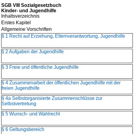
SGB VIII Sozialgesetzbuch
Kinder- und Jugendhilfe
Inhaltsverzeichnis
Erstes Kapitel
Allgemeine Vorschriften
§ 1 Recht auf Erziehung, Elternverantwortung, Jugendhilfe
§ 2 Aufgaben der Jugendhilfe
§ 3 Freie und öffentliche Jugendhilfe
§ 4 Zusammenarbeit der öffentlichen Jugendhilfe mit der
freien Jugendhilfe
§ 4a Selbstorganisierte Zusammenschlüsse zur
Selbstvertretung
§ 5 Wunsch- und Wahlrecht
§ 6 Geltungsbereich