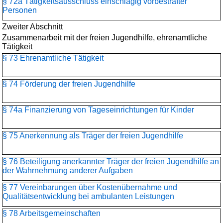
§ 72a Tätigkeitsausschluss einschlägig vorbestrafter
Personen
Zweiter Abschnitt
Zusammenarbeit mit der freien Jugendhilfe, ehrenamtliche
Tätigkeit
§ 73 Ehrenamtliche Tätigkeit
§ 74 Förderung der freien Jugendhilfe
§ 74a Finanzierung von Tageseinrichtungen für Kinder
§ 75 Anerkennung als Träger der freien Jugendhilfe
§ 76 Beteiligung anerkannter Träger der freien Jugendhilfe an
der Wahrnehmung anderer Aufgaben
§ 77 Vereinbarungen über Kostenübernahme und
Qualitätsentwicklung bei ambulanten Leistungen
§ 78 Arbeitsgemeinschaften