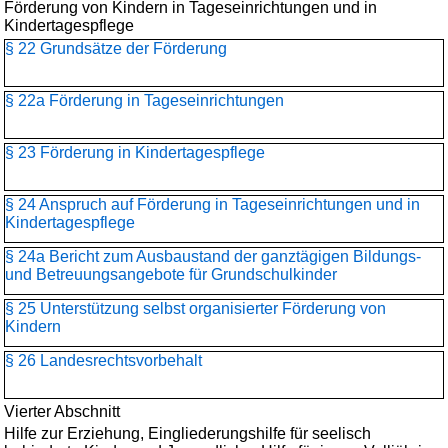
Förderung von Kindern in Tageseinrichtungen und in
Kindertagespflege
§ 22 Grundsätze der Förderung
§ 22a Förderung in Tageseinrichtungen
§ 23 Förderung in Kindertagespflege
§ 24 Anspruch auf Förderung in Tageseinrichtungen und in
Kindertagespflege
§ 24a Bericht zum Ausbaustand der ganztägigen Bildungs-
und Betreuungsangebote für Grundschulkinder
§ 25 Unterstützung selbst organisierter Förderung von
Kindern
§ 26 Landesrechtsvorbehalt
Vierter Abschnitt
Hilfe zur Erziehung, Eingliederungshilfe für seelisch