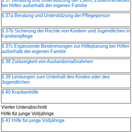
§ 37 Beratung und Unterstützung der Eltern, Zusammenarbeit
bei Hilfen außerhalb der eigenen Familie
§ 37a Beratung und Unterstützung der Pflegeperson
§ 37b Sicherung der Rechte von Kindern und Jugendlichen in
Familienpflege
§ 37c Ergänzende Bestimmungen zur Hilfeplanung bei Hilfen
außerhalb der eigenen Familie
§ 38 Zulässigkeit von Auslandsmaßnahmen
§ 39 Leistungen zum Unterhalt des Kindes oder des
Jugendlichen
§ 40 Krankenhilfe
Vierter Unterabschnitt
Hilfe für junge Volljährige
§ 41 Hilfe für junge Volljährige