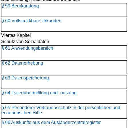
§ 59 Beurkundung
§ 60 Vollstreckbare Urkunden
Viertes Kapitel
Schutz von Sozialdaten
§ 61 Anwendungsbereich
§ 62 Datenerhebung
§ 63 Datenspeicherung
§ 64 Datenübermittlung und -nutzung
§ 65 Besonderer Vertrauensschutz in der persönlichen und
erzieherischen Hilfe
§ 66 Auskünfte aus dem Ausländerzentralregister