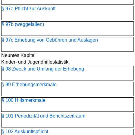
§ 97a Pflicht zur Auskunft
§ 97b (weggefallen)
§ 97c Erhebung von Gebühren und Auslagen
Neuntes Kapitel
Kinder- und Jugendhilfestatistik
§ 98 Zweck und Umfang der Erhebung
§ 99 Erhebungsmerkmale
§ 100 Hilfsmerkmale
§ 101 Periodizität und Berichtszeitraum
§ 102 Auskunftspflicht