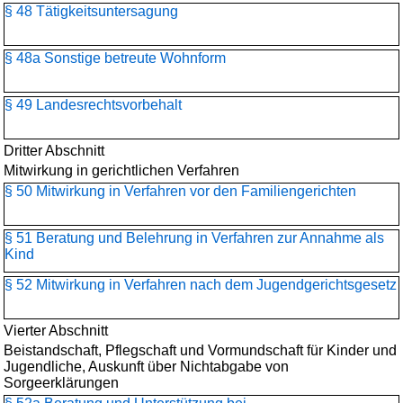
§ 48 Tätigkeitsuntersagung
§ 48a Sonstige betreute Wohnform
§ 49 Landesrechtsvorbehalt
Dritter Abschnitt
Mitwirkung in gerichtlichen Verfahren
§ 50 Mitwirkung in Verfahren vor den Familiengerichten
§ 51 Beratung und Belehrung in Verfahren zur Annahme als
Kind
§ 52 Mitwirkung in Verfahren nach dem Jugendgerichtsgesetz
Vierter Abschnitt
Beistandschaft, Pflegschaft und Vormundschaft für Kinder und
Jugendliche, Auskunft über Nichtabgabe von
Sorgeerklärungen