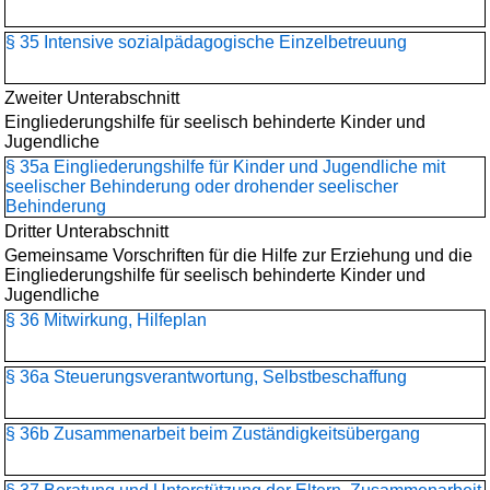
§ 35 Intensive sozialpädagogische Einzelbetreuung
Zweiter Unterabschnitt
Eingliederungshilfe für seelisch behinderte Kinder und
Jugendliche
§ 35a Eingliederungshilfe für Kinder und Jugendliche mit
seelischer Behinderung oder drohender seelischer
Behinderung
Dritter Unterabschnitt
Gemeinsame Vorschriften für die Hilfe zur Erziehung und die
Eingliederungshilfe für seelisch behinderte Kinder und
Jugendliche
§ 36 Mitwirkung, Hilfeplan
§ 36a Steuerungsverantwortung, Selbstbeschaffung
§ 36b Zusammenarbeit beim Zuständigkeitsübergang