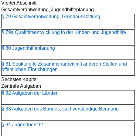
Vierter Abschnitt
Gesamtverantwortung, Jugendhilfeplanung
§ 79 Gesamtverantwortung, Grundausstattung
§ 79a Qualitätsentwicklung in der Kinder- und Jugendhilfe
§ 80 Jugendhilfeplanung
§ 81 Strukturelle Zusammenarbeit mit anderen Stellen und
öffentlichen Einrichtungen
Sechstes Kapitel
Zentrale Aufgaben
§ 82 Aufgaben der Länder
§ 83 Aufgaben des Bundes, sachverständige Beratung
§ 84 Jugendbericht