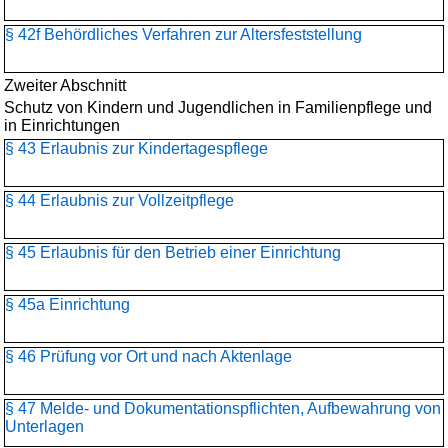
§ 42f Behördliches Verfahren zur Altersfeststellung
Zweiter Abschnitt
Schutz von Kindern und Jugendlichen in Familienpflege und
in Einrichtungen
§ 43 Erlaubnis zur Kindertagespflege
§ 44 Erlaubnis zur Vollzeitpflege
§ 45 Erlaubnis für den Betrieb einer Einrichtung
§ 45a Einrichtung
§ 46 Prüfung vor Ort und nach Aktenlage
§ 47 Melde- und Dokumentationspflichten, Aufbewahrung von
Unterlagen