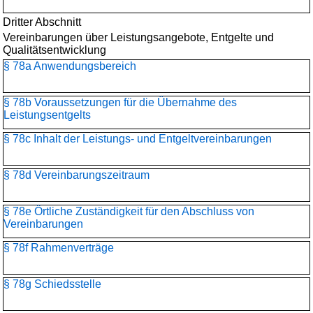
Dritter Abschnitt
Vereinbarungen über Leistungsangebote, Entgelte und
Qualitätsentwicklung
§ 78a Anwendungsbereich
§ 78b Voraussetzungen für die Übernahme des
Leistungsentgelts
§ 78c Inhalt der Leistungs- und Entgeltvereinbarungen
§ 78d Vereinbarungszeitraum
§ 78e Örtliche Zuständigkeit für den Abschluss von
Vereinbarungen
§ 78f Rahmenverträge
§ 78g Schiedsstelle