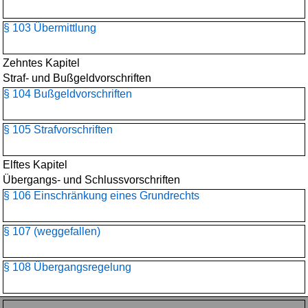
§ 103 Übermittlung
Zehntes Kapitel
Straf- und Bußgeldvorschriften
§ 104 Bußgeldvorschriften
§ 105 Strafvorschriften
Elftes Kapitel
Übergangs- und Schlussvorschriften
§ 106 Einschränkung eines Grundrechts
§ 107 (weggefallen)
§ 108 Übergangsregelung