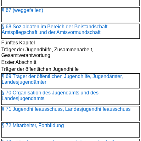
§ 67 (weggefallen)
§ 68 Sozialdaten im Bereich der Beistandschaft,
Amtspflegschaft und der Amtsvormundschaft
Fünftes Kapitel
Träger der Jugendhilfe, Zusammenarbeit,
Gesamtverantwortung
Erster Abschnitt
Träger der öffentlichen Jugendhilfe
§ 69 Träger der öffentlichen Jugendhilfe, Jugendämter,
Landesjugendämter
§ 70 Organisation des Jugendamts und des
Landesjugendamts
§ 71 Jugendhilfeausschuss, Landesjugendhilfeausschuss
§ 72 Mitarbeiter, Fortbildung