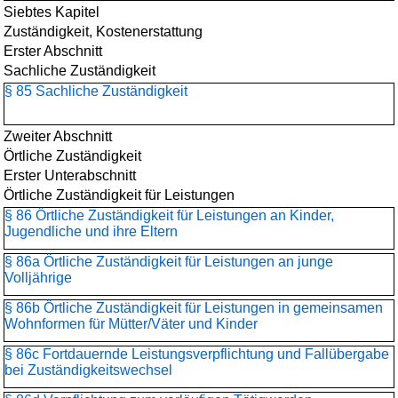
Siebtes Kapitel
Zuständigkeit, Kostenerstattung
Erster Abschnitt
Sachliche Zuständigkeit
§ 85 Sachliche Zuständigkeit
Zweiter Abschnitt
Örtliche Zuständigkeit
Erster Unterabschnitt
Örtliche Zuständigkeit für Leistungen
§ 86 Örtliche Zuständigkeit für Leistungen an Kinder,
Jugendliche und ihre Eltern
§ 86a Örtliche Zuständigkeit für Leistungen an junge
Volljährige
§ 86b Örtliche Zuständigkeit für Leistungen in gemeinsamen
Wohnformen für Mütter/Väter und Kinder
§ 86c Fortdauernde Leistungsverpflichtung und Fallübergabe
bei Zuständigkeitswechsel