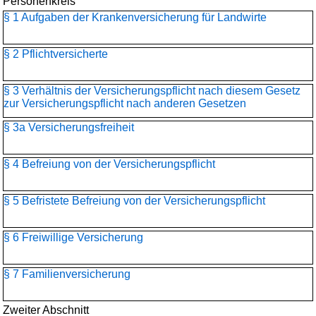
Personenkreis
§ 1 Aufgaben der Krankenversicherung für Landwirte
§ 2 Pflichtversicherte
§ 3 Verhältnis der Versicherungspflicht nach diesem Gesetz
zur Versicherungspflicht nach anderen Gesetzen
§ 3a Versicherungsfreiheit
§ 4 Befreiung von der Versicherungspflicht
§ 5 Befristete Befreiung von der Versicherungspflicht
§ 6 Freiwillige Versicherung
§ 7 Familienversicherung
Zweiter Abschnitt