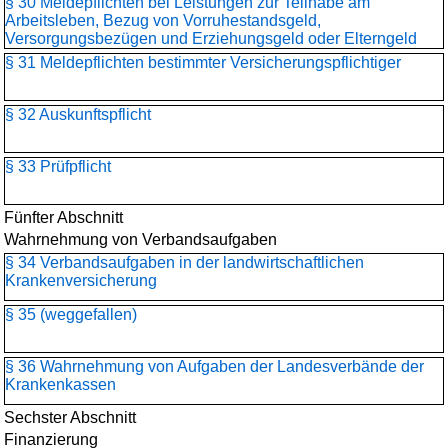
§ 30 Meldepflichten bei Leistungen zur Teilhabe am
Arbeitsleben, Bezug von Vorruhestandsgeld,
Versorgungsbezügen und Erziehungsgeld oder Elterngeld
§ 31 Meldepflichten bestimmter Versicherungspflichtiger
§ 32 Auskunftspflicht
§ 33 Prüfpflicht
Fünfter Abschnitt
Wahrnehmung von Verbandsaufgaben
§ 34 Verbandsaufgaben in der landwirtschaftlichen
Krankenversicherung
§ 35 (weggefallen)
§ 36 Wahrnehmung von Aufgaben der Landesverbände der
Krankenkassen
Sechster Abschnitt
Finanzierung