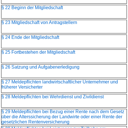
§ 22 Beginn der Mitgliedschaft
§ 23 Mitgliedschaft von Antragstellern
§ 24 Ende der Mitgliedschaft
§ 25 Fortbestehen der Mitgliedschaft
§ 26 Satzung und Aufgabenerledigung
§ 27 Meldepflichten landwirtschaftlicher Unternehmer und
früherer Versicherter
§ 28 Meldepflichten bei Wehrdienst und Zivildienst
§ 29 Meldepflichten bei Bezug einer Rente nach dem Gesetz
über die Alterssicherung der Landwirte oder einer Rente der
gesetzlichen Rentenversicherung