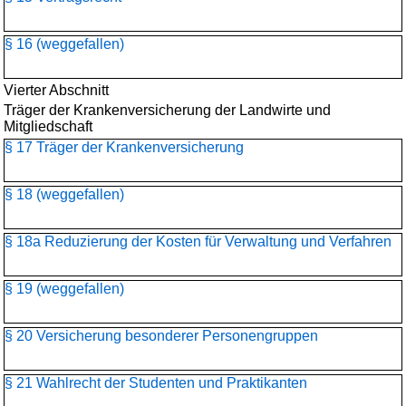
§ 16 (weggefallen)
Vierter Abschnitt
Träger der Krankenversicherung der Landwirte und
Mitgliedschaft
§ 17 Träger der Krankenversicherung
§ 18 (weggefallen)
§ 18a Reduzierung der Kosten für Verwaltung und Verfahren
§ 19 (weggefallen)
§ 20 Versicherung besonderer Personengruppen
§ 21 Wahlrecht der Studenten und Praktikanten