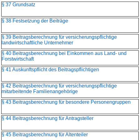
§ 37 Grundsatz
§ 38 Festsetzung der Beiträge
§ 39 Beitragsberechnung für versicherungspflichtige
landwirtschaftliche Unternehmer
§ 40 Beitragsberechnung bei Einkommen aus Land- und
Forstwirtschaft
§ 41 Auskunftspflicht des Beitragspflichtigen
§ 42 Beitragsberechnung für versicherungspflichtige
mitarbeitende Familienangehörige
§ 43 Beitragsberechnung für besondere Personengruppen
§ 44 Beitragsberechnung für Antragsteller
§ 45 Beitragsberechnung für Altenteiler