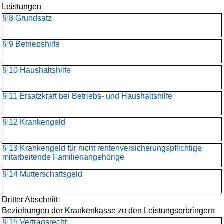
Leistungen
§ 8 Grundsatz
§ 9 Betriebshilfe
§ 10 Haushaltshilfe
§ 11 Ersatzkraft bei Betriebs- und Haushaltshilfe
§ 12 Krankengeld
§ 13 Krankengeld für nicht rentenversicherungspflichtige
mitarbeitende Familienangehörige
§ 14 Mutterschaftsgeld
Dritter Abschnitt
Beziehungen der Krankenkasse zu den Leistungserbringern
§ 15 Vertragsrecht