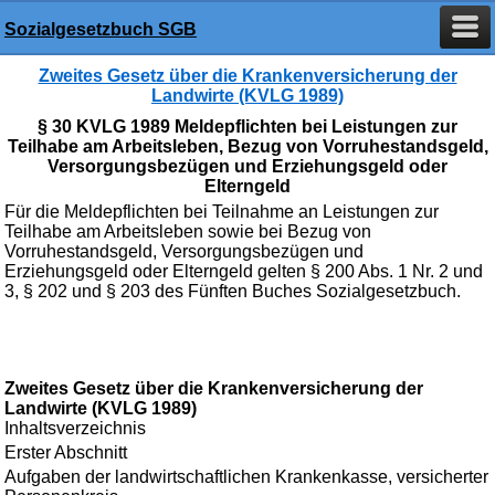
Sozialgesetzbuch SGB
Zweites Gesetz über die Krankenversicherung der
Landwirte (KVLG 1989)
§ 30 KVLG 1989 Meldepflichten bei Leistungen zur
Teilhabe am Arbeitsleben, Bezug von Vorruhestandsgeld,
Versorgungsbezügen und Erziehungsgeld oder
Elterngeld
Für die Meldepflichten bei Teilnahme an Leistungen zur
Teilhabe am Arbeitsleben sowie bei Bezug von
Vorruhestandsgeld, Versorgungsbezügen und
Erziehungsgeld oder Elterngeld gelten § 200 Abs. 1 Nr. 2 und
3, § 202 und § 203 des Fünften Buches Sozialgesetzbuch.
Zweites Gesetz über die Krankenversicherung der
Landwirte (KVLG 1989)
Inhaltsverzeichnis
Erster Abschnitt
Aufgaben der landwirtschaftlichen Krankenkasse, versicherter