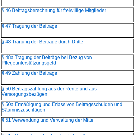
§ 46 Beitragsberechnung für freiwillige Mitglieder
§ 47 Tragung der Beiträge
§ 48 Tragung der Beiträge durch Dritte
§ 48a Tragung der Beiträge bei Bezug von
Pflegeunterstützungsgeld
§ 49 Zahlung der Beiträge
§ 50 Beitragszahlung aus der Rente und aus
Versorgungsbezügen
§ 50a Ermäßigung und Erlass von Beitragsschulden und
Säumniszuschlägen
§ 51 Verwendung und Verwaltung der Mittel