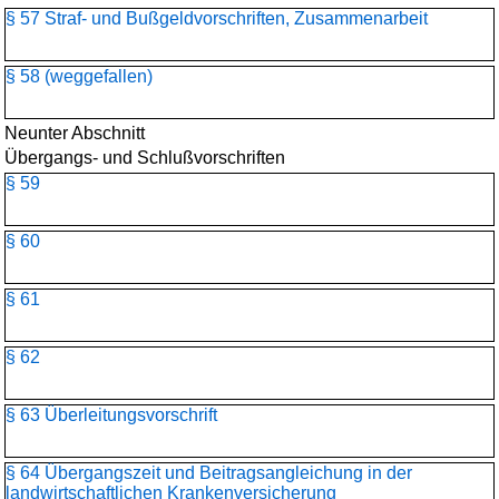
§ 57 Straf- und Bußgeldvorschriften, Zusammenarbeit
§ 58 (weggefallen)
Neunter Abschnitt
Übergangs- und Schlußvorschriften
§ 59
§ 60
§ 61
§ 62
§ 63 Überleitungsvorschrift
§ 64 Übergangszeit und Beitragsangleichung in der
landwirtschaftlichen Krankenversicherung