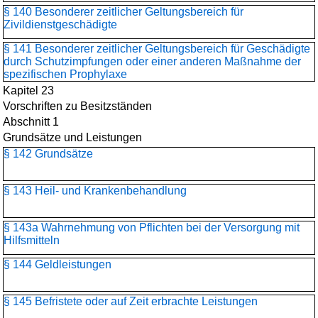
§ 140 Besonderer zeitlicher Geltungsbereich für
Zivildienstgeschädigte
§ 141 Besonderer zeitlicher Geltungsbereich für Geschädigte
durch Schutzimpfungen oder einer anderen Maßnahme der
spezifischen Prophylaxe
Kapitel 23
Vorschriften zu Besitzständen
Abschnitt 1
Grundsätze und Leistungen
§ 142 Grundsätze
§ 143 Heil- und Krankenbehandlung
§ 143a Wahrnehmung von Pflichten bei der Versorgung mit
Hilfsmitteln
§ 144 Geldleistungen
§ 145 Befristete oder auf Zeit erbrachte Leistungen