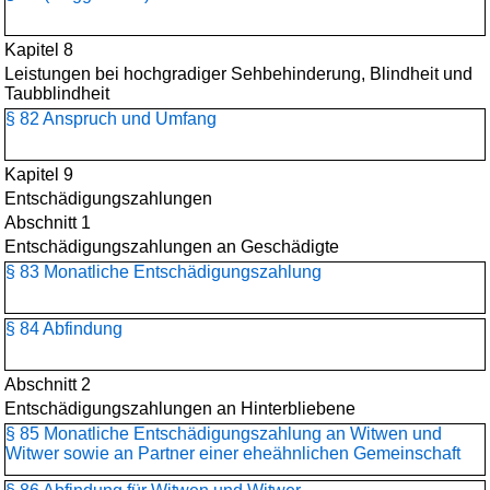
Kapitel 8
Leistungen bei hochgradiger Sehbehinderung, Blindheit und
Taubblindheit
§ 82 Anspruch und Umfang
Kapitel 9
Entschädigungszahlungen
Abschnitt 1
Entschädigungszahlungen an Geschädigte
§ 83 Monatliche Entschädigungszahlung
§ 84 Abfindung
Abschnitt 2
Entschädigungszahlungen an Hinterbliebene
§ 85 Monatliche Entschädigungszahlung an Witwen und
Witwer sowie an Partner einer eheähnlichen Gemeinschaft