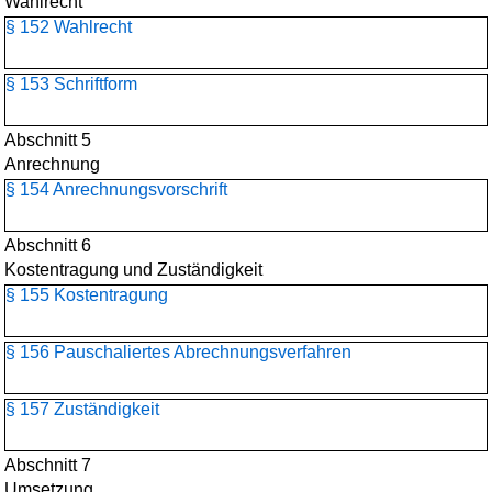
Wahlrecht
§ 152 Wahlrecht
§ 153 Schriftform
Abschnitt 5
Anrechnung
§ 154 Anrechnungsvorschrift
Abschnitt 6
Kostentragung und Zuständigkeit
§ 155 Kostentragung
§ 156 Pauschaliertes Abrechnungsverfahren
§ 157 Zuständigkeit
Abschnitt 7
Umsetzung