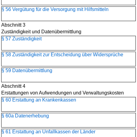
§ 56 Vergütung für die Versorgung mit Hilfsmitteln
Abschnitt 3
Zuständigkeit und Datenübermittlung
§ 57 Zuständigkeit
§ 58 Zuständigkeit zur Entscheidung über Widersprüche
§ 59 Datenübermittlung
Abschnitt 4
Erstattungen von Aufwendungen und Verwaltungskosten
§ 60 Erstattung an Krankenkassen
§ 60a Datenerhebung
§ 61 Erstattung an Unfallkassen der Länder