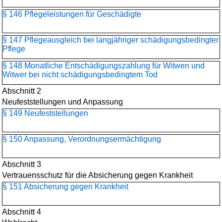
§ 146 Pflegeleistungen für Geschädigte
§ 147 Pflegeausgleich bei langjähriger schädigungsbedingter
Pflege
§ 148 Monatliche Entschädigungszahlung für Witwen und
Witwer bei nicht schädigungsbedingtem Tod
Abschnitt 2
Neufeststellungen und Anpassung
§ 149 Neufeststellungen
§ 150 Anpassung, Verordnungsermächtigung
Abschnitt 3
Vertrauensschutz für die Absicherung gegen Krankheit
§ 151 Absicherung gegen Krankheit
Abschnitt 4