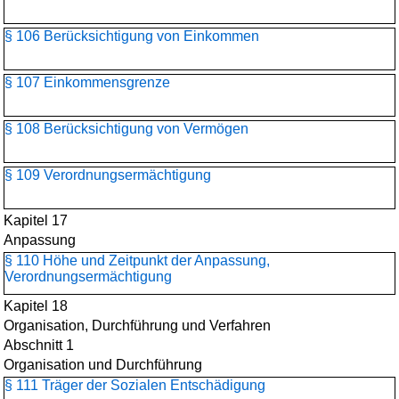
§ 106 Berücksichtigung von Einkommen
§ 107 Einkommensgrenze
§ 108 Berücksichtigung von Vermögen
§ 109 Verordnungsermächtigung
Kapitel 17
Anpassung
§ 110 Höhe und Zeitpunkt der Anpassung,
Verordnungsermächtigung
Kapitel 18
Organisation, Durchführung und Verfahren
Abschnitt 1
Organisation und Durchführung
§ 111 Träger der Sozialen Entschädigung