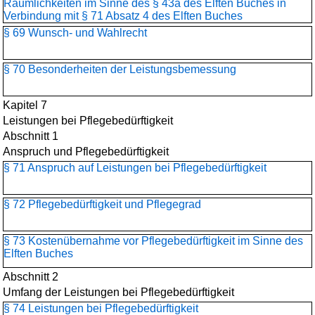
Räumlichkeiten im Sinne des § 43a des Elften Buches in
Verbindung mit § 71 Absatz 4 des Elften Buches
§ 69 Wunsch- und Wahlrecht
§ 70 Besonderheiten der Leistungsbemessung
Kapitel 7
Leistungen bei Pflegebedürftigkeit
Abschnitt 1
Anspruch und Pflegebedürftigkeit
§ 71 Anspruch auf Leistungen bei Pflegebedürftigkeit
§ 72 Pflegebedürftigkeit und Pflegegrad
§ 73 Kostenübernahme vor Pflegebedürftigkeit im Sinne des
Elften Buches
Abschnitt 2
Umfang der Leistungen bei Pflegebedürftigkeit
§ 74 Leistungen bei Pflegebedürftigkeit