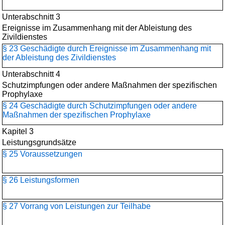
Unterabschnitt 3
Ereignisse im Zusammenhang mit der Ableistung des
Zivildienstes
§ 23 Geschädigte durch Ereignisse im Zusammenhang mit
der Ableistung des Zivildienstes
Unterabschnitt 4
Schutzimpfungen oder andere Maßnahmen der spezifischen
Prophylaxe
§ 24 Geschädigte durch Schutzimpfungen oder andere
Maßnahmen der spezifischen Prophylaxe
Kapitel 3
Leistungsgrundsätze
§ 25 Voraussetzungen
§ 26 Leistungsformen
§ 27 Vorrang von Leistungen zur Teilhabe