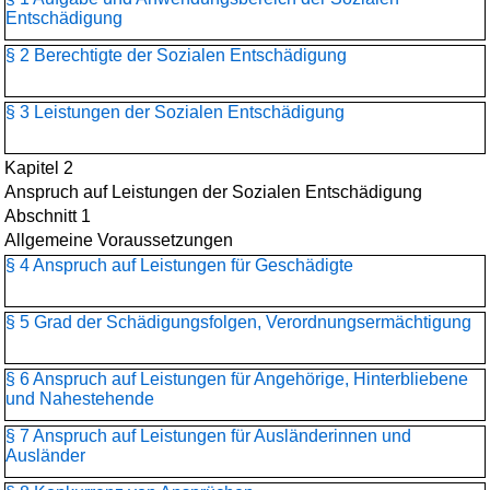
Entschädigung
§ 2 Berechtigte der Sozialen Entschädigung
§ 3 Leistungen der Sozialen Entschädigung
Kapitel 2
Anspruch auf Leistungen der Sozialen Entschädigung
Abschnitt 1
Allgemeine Voraussetzungen
§ 4 Anspruch auf Leistungen für Geschädigte
§ 5 Grad der Schädigungsfolgen, Verordnungsermächtigung
§ 6 Anspruch auf Leistungen für Angehörige, Hinterbliebene
und Nahestehende
§ 7 Anspruch auf Leistungen für Ausländerinnen und
Ausländer