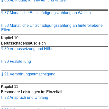
§ 86 Abfindung für Witwen und Witwer
§ 87 Monatliche Entschädigungszahlung an Waisen
§ 88 Monatliche Entschädigungszahlung an hinterbliebene
Eltern
Kapitel 10
Berufsschadensausgleich
§ 89 Voraussetzung und Höhe
§ 90 Feststellung
§ 91 Verordnungsermächtigung
Kapitel 11
Besondere Leistungen im Einzelfall
§ 92 Anspruch und Umfang