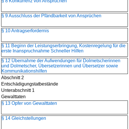
§ 8 Konkurrenz von Ansprüchen
§ 9 Ausschluss der Pfändbarkeit von Ansprüchen
§ 10 Antragserfordernis
§ 11 Beginn der Leistungserbringung, Kostenregelung für die
erste Inanspruchnahme Schneller Hilfen
§ 12 Übernahme der Aufwendungen für Dolmetscherinnen
und Dolmetscher, Übersetzerinnen und Übersetzer sowie
Kommunikationshilfen
Abschnitt 2
Entschädigungstatbestände
Unterabschnitt 1
Gewalttaten
§ 13 Opfer von Gewalttaten
§ 14 Gleichstellungen