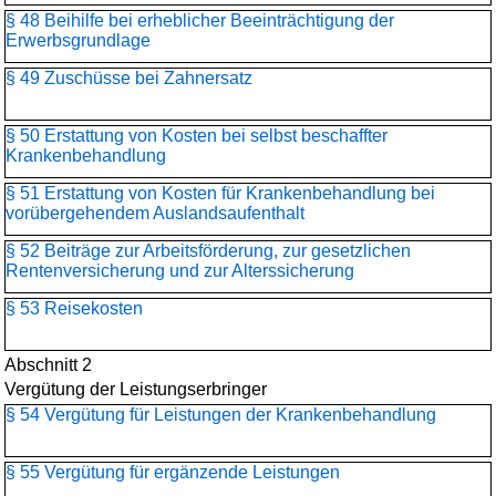
§ 48 Beihilfe bei erheblicher Beeinträchtigung der
Erwerbsgrundlage
§ 49 Zuschüsse bei Zahnersatz
§ 50 Erstattung von Kosten bei selbst beschaffter
Krankenbehandlung
§ 51 Erstattung von Kosten für Krankenbehandlung bei
vorübergehendem Auslandsaufenthalt
§ 52 Beiträge zur Arbeitsförderung, zur gesetzlichen
Rentenversicherung und zur Alterssicherung
§ 53 Reisekosten
Abschnitt 2
Vergütung der Leistungserbringer
§ 54 Vergütung für Leistungen der Krankenbehandlung
§ 55 Vergütung für ergänzende Leistungen