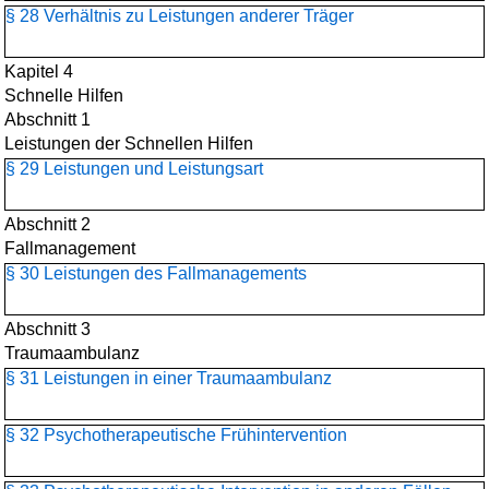
§ 28 Verhältnis zu Leistungen anderer Träger
Kapitel 4
Schnelle Hilfen
Abschnitt 1
Leistungen der Schnellen Hilfen
§ 29 Leistungen und Leistungsart
Abschnitt 2
Fallmanagement
§ 30 Leistungen des Fallmanagements
Abschnitt 3
Traumaambulanz
§ 31 Leistungen in einer Traumaambulanz
§ 32 Psychotherapeutische Frühintervention