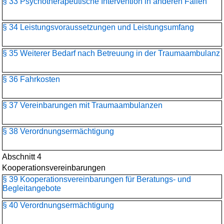
§ 33 Psychotherapeutische Intervention in anderen Fällen
§ 34 Leistungsvoraussetzungen und Leistungsumfang
§ 35 Weiterer Bedarf nach Betreuung in der Traumaambulanz
§ 36 Fahrkosten
§ 37 Vereinbarungen mit Traumaambulanzen
§ 38 Verordnungsermächtigung
Abschnitt 4
Kooperationsvereinbarungen
§ 39 Kooperationsvereinbarungen für Beratungs- und
Begleitangebote
§ 40 Verordnungsermächtigung