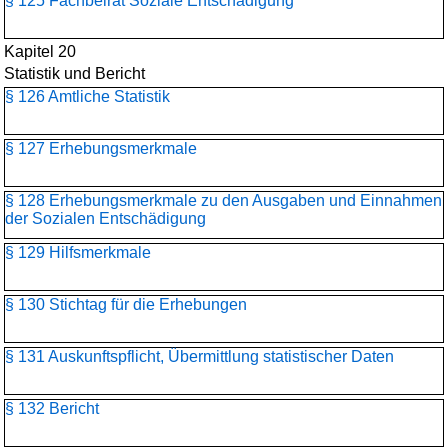
§ 125 Fachbeirat Soziale Entschädigung
Kapitel 20
Statistik und Bericht
§ 126 Amtliche Statistik
§ 127 Erhebungsmerkmale
§ 128 Erhebungsmerkmale zu den Ausgaben und Einnahmen
der Sozialen Entschädigung
§ 129 Hilfsmerkmale
§ 130 Stichtag für die Erhebungen
§ 131 Auskunftspflicht, Übermittlung statistischer Daten
§ 132 Bericht