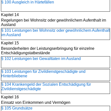
§ 100 Ausgleich in Härtefällen
Kapitel 14
Regelungen bei Wohnsitz oder gewöhnlichem Aufenthalt im
Ausland
§ 101 Leistungen bei Wohnsitz oder gewöhnlichem Aufenthalt
im Ausland
Kapitel 15
Besonderheiten der Leistungserbringung für einzelne
Entschädigungstatbestände
§ 102 Leistungen bei Gewalttaten im Ausland
§ 103 Leistungen für Zivildienstgeschädigte und
Hinterbliebene
§ 104 Krankengeld der Sozialen Entschädigung für
Zivildienstgeschädigte
Kapitel 16
Einsatz von Einkommen und Vermögen
§ 105 Grundsätze