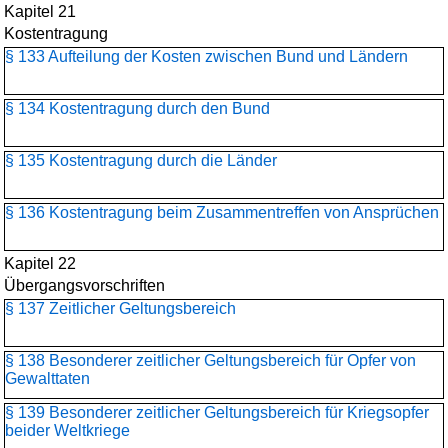
Kapitel 21
Kostentragung
§ 133 Aufteilung der Kosten zwischen Bund und Ländern
§ 134 Kostentragung durch den Bund
§ 135 Kostentragung durch die Länder
§ 136 Kostentragung beim Zusammentreffen von Ansprüchen
Kapitel 22
Übergangsvorschriften
§ 137 Zeitlicher Geltungsbereich
§ 138 Besonderer zeitlicher Geltungsbereich für Opfer von
Gewalttaten
§ 139 Besonderer zeitlicher Geltungsbereich für Kriegsopfer
beider Weltkriege