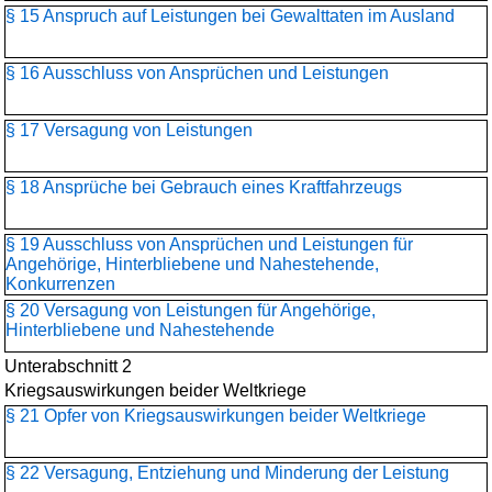
§ 15 Anspruch auf Leistungen bei Gewalttaten im Ausland
§ 16 Ausschluss von Ansprüchen und Leistungen
§ 17 Versagung von Leistungen
§ 18 Ansprüche bei Gebrauch eines Kraftfahrzeugs
§ 19 Ausschluss von Ansprüchen und Leistungen für
Angehörige, Hinterbliebene und Nahestehende,
Konkurrenzen
§ 20 Versagung von Leistungen für Angehörige,
Hinterbliebene und Nahestehende
Unterabschnitt 2
Kriegsauswirkungen beider Weltkriege
§ 21 Opfer von Kriegsauswirkungen beider Weltkriege
§ 22 Versagung, Entziehung und Minderung der Leistung