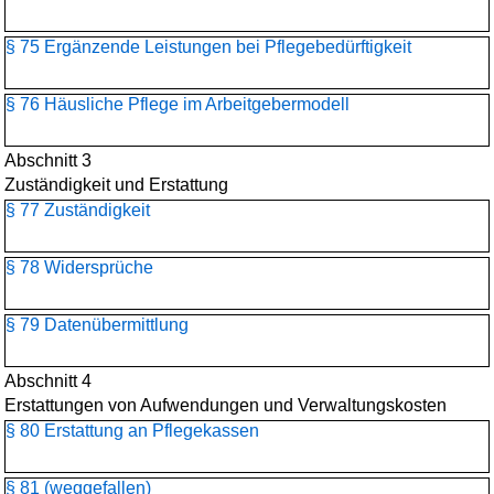
§ 75 Ergänzende Leistungen bei Pflegebedürftigkeit
§ 76 Häusliche Pflege im Arbeitgebermodell
Abschnitt 3
Zuständigkeit und Erstattung
§ 77 Zuständigkeit
§ 78 Widersprüche
§ 79 Datenübermittlung
Abschnitt 4
Erstattungen von Aufwendungen und Verwaltungskosten
§ 80 Erstattung an Pflegekassen
§ 81 (weggefallen)