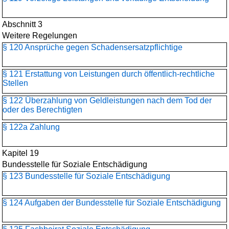
Abschnitt 3
Weitere Regelungen
§ 120 Ansprüche gegen Schadensersatzpflichtige
§ 121 Erstattung von Leistungen durch öffentlich-rechtliche
Stellen
§ 122 Überzahlung von Geldleistungen nach dem Tod der
oder des Berechtigten
§ 122a Zahlung
Kapitel 19
Bundesstelle für Soziale Entschädigung
§ 123 Bundesstelle für Soziale Entschädigung
§ 124 Aufgaben der Bundesstelle für Soziale Entschädigung