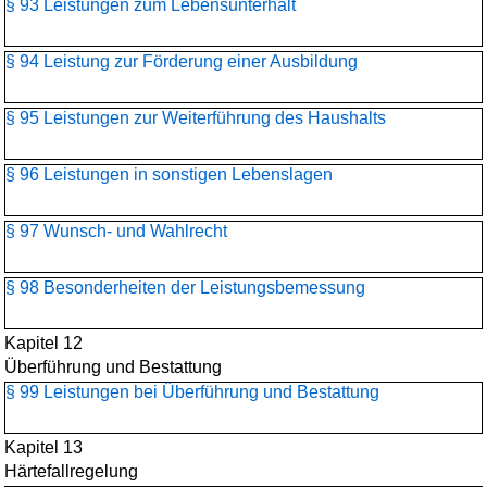
§ 93 Leistungen zum Lebensunterhalt
§ 94 Leistung zur Förderung einer Ausbildung
§ 95 Leistungen zur Weiterführung des Haushalts
§ 96 Leistungen in sonstigen Lebenslagen
§ 97 Wunsch- und Wahlrecht
§ 98 Besonderheiten der Leistungsbemessung
Kapitel 12
Überführung und Bestattung
§ 99 Leistungen bei Überführung und Bestattung
Kapitel 13
Härtefallregelung