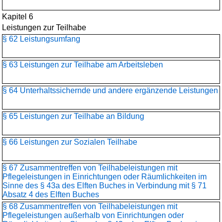
Kapitel 6
Leistungen zur Teilhabe
§ 62 Leistungsumfang
§ 63 Leistungen zur Teilhabe am Arbeitsleben
§ 64 Unterhaltssichernde und andere ergänzende Leistungen
§ 65 Leistungen zur Teilhabe an Bildung
§ 66 Leistungen zur Sozialen Teilhabe
§ 67 Zusammentreffen von Teilhabeleistungen mit
Pflegeleistungen in Einrichtungen oder Räumlichkeiten im
Sinne des § 43a des Elften Buches in Verbindung mit § 71
Absatz 4 des Elften Buches
§ 68 Zusammentreffen von Teilhabeleistungen mit
Pflegeleistungen außerhalb von Einrichtungen oder