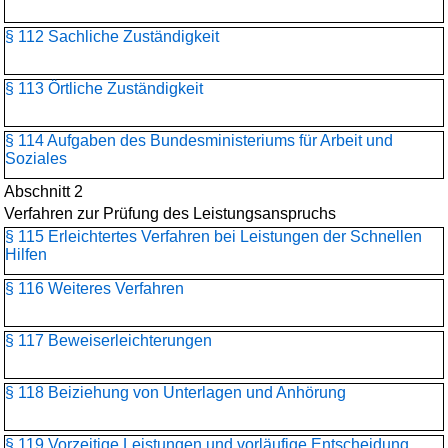
§ 112 Sachliche Zuständigkeit
§ 113 Örtliche Zuständigkeit
§ 114 Aufgaben des Bundesministeriums für Arbeit und
Soziales
Abschnitt 2
Verfahren zur Prüfung des Leistungsanspruchs
§ 115 Erleichtertes Verfahren bei Leistungen der Schnellen
Hilfen
§ 116 Weiteres Verfahren
§ 117 Beweiserleichterungen
§ 118 Beiziehung von Unterlagen und Anhörung
§ 119 Vorzeitige Leistungen und vorläufige Entscheidung