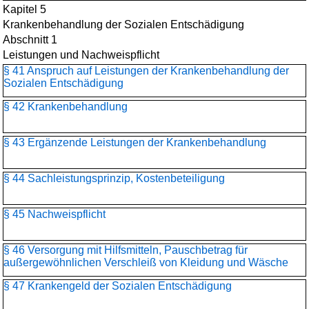
Kapitel 5
Krankenbehandlung der Sozialen Entschädigung
Abschnitt 1
Leistungen und Nachweispflicht
§ 41 Anspruch auf Leistungen der Krankenbehandlung der
Sozialen Entschädigung
§ 42 Krankenbehandlung
§ 43 Ergänzende Leistungen der Krankenbehandlung
§ 44 Sachleistungsprinzip, Kostenbeteiligung
§ 45 Nachweispflicht
§ 46 Versorgung mit Hilfsmitteln, Pauschbetrag für
außergewöhnlichen Verschleiß von Kleidung und Wäsche
§ 47 Krankengeld der Sozialen Entschädigung