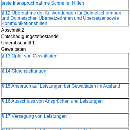
erste Inanspruchnahme Schneller Hilfen
§ 12 Übernahme der Aufwendungen für Dolmetscherinnen
und Dolmetscher, Übersetzerinnen und Übersetzer sowie
Kommunikationshilfen
Abschnitt 2
Entschädigungstatbestände
Unterabschnitt 1
Gewalttaten
§ 13 Opfer von Gewalttaten
§ 14 Gleichstellungen
§ 15 Anspruch auf Leistungen bei Gewalttaten im Ausland
§ 16 Ausschluss von Ansprüchen und Leistungen
§ 17 Versagung von Leistungen