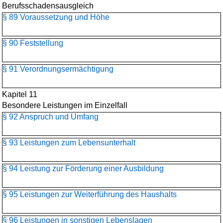
Berufsschadensausgleich
§ 89 Voraussetzung und Höhe
§ 90 Feststellung
§ 91 Verordnungsermächtigung
Kapitel 11
Besondere Leistungen im Einzelfall
§ 92 Anspruch und Umfang
§ 93 Leistungen zum Lebensunterhalt
§ 94 Leistung zur Förderung einer Ausbildung
§ 95 Leistungen zur Weiterführung des Haushalts
§ 96 Leistungen in sonstigen Lebenslagen