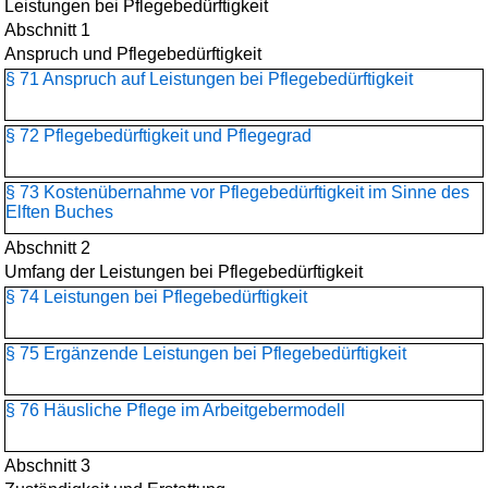
Leistungen bei Pflegebedürftigkeit
Abschnitt 1
Anspruch und Pflegebedürftigkeit
§ 71 Anspruch auf Leistungen bei Pflegebedürftigkeit
§ 72 Pflegebedürftigkeit und Pflegegrad
§ 73 Kostenübernahme vor Pflegebedürftigkeit im Sinne des
Elften Buches
Abschnitt 2
Umfang der Leistungen bei Pflegebedürftigkeit
§ 74 Leistungen bei Pflegebedürftigkeit
§ 75 Ergänzende Leistungen bei Pflegebedürftigkeit
§ 76 Häusliche Pflege im Arbeitgebermodell
Abschnitt 3