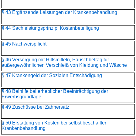
§ 43 Ergänzende Leistungen der Krankenbehandlung
§ 44 Sachleistungsprinzip, Kostenbeteiligung
§ 45 Nachweispflicht
§ 46 Versorgung mit Hilfsmitteln, Pauschbetrag für
außergewöhnlichen Verschleiß von Kleidung und Wäsche
§ 47 Krankengeld der Sozialen Entschädigung
§ 48 Beihilfe bei erheblicher Beeinträchtigung der
Erwerbsgrundlage
§ 49 Zuschüsse bei Zahnersatz
§ 50 Erstattung von Kosten bei selbst beschaffter
Krankenbehandlung