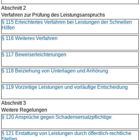
Abschnitt 2
Verfahren zur Prüfung des Leistungsanspruchs
§ 115 Erleichtertes Verfahren bei Leistungen der Schnellen
Hilfen
§ 116 Weiteres Verfahren
§ 117 Beweiserleichterungen
§ 118 Beiziehung von Unterlagen und Anhörung
§ 119 Vorzeitige Leistungen und vorläufige Entscheidung
Abschnitt 3
Weitere Regelungen
§ 120 Ansprüche gegen Schadensersatzpflichtige
§ 121 Erstattung von Leistungen durch öffentlich-rechtliche
Stellen