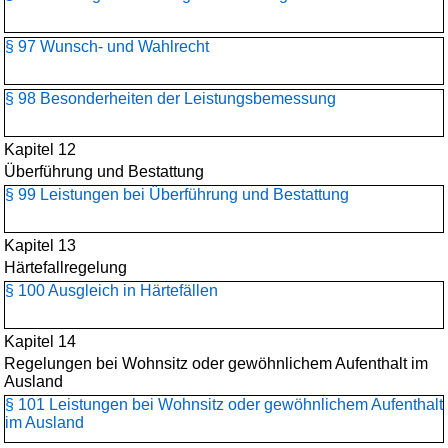
§ 97 Wunsch- und Wahlrecht
§ 98 Besonderheiten der Leistungsbemessung
Kapitel 12
Überführung und Bestattung
§ 99 Leistungen bei Überführung und Bestattung
Kapitel 13
Härtefallregelung
§ 100 Ausgleich in Härtefällen
Kapitel 14
Regelungen bei Wohnsitz oder gewöhnlichem Aufenthalt im
Ausland
§ 101 Leistungen bei Wohnsitz oder gewöhnlichem Aufenthalt
im Ausland