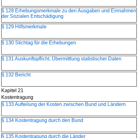
§ 128 Erhebungsmerkmale zu den Ausgaben und Einnahmen
der Sozialen Entschädigung
§ 129 Hilfsmerkmale
§ 130 Stichtag für die Erhebungen
§ 131 Auskunftspflicht, Übermittlung statistischer Daten
§ 132 Bericht
Kapitel 21
Kostentragung
§ 133 Aufteilung der Kosten zwischen Bund und Ländern
§ 134 Kostentragung durch den Bund
§ 135 Kostentragung durch die Länder