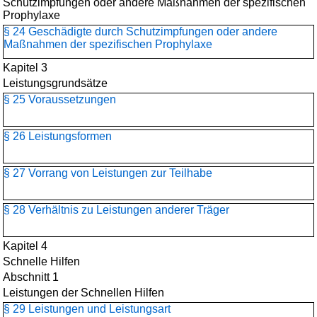
Schutzimpfungen oder andere Maßnahmen der spezifischen
Prophylaxe
§ 24 Geschädigte durch Schutzimpfungen oder andere
Maßnahmen der spezifischen Prophylaxe
Kapitel 3
Leistungsgrundsätze
§ 25 Voraussetzungen
§ 26 Leistungsformen
§ 27 Vorrang von Leistungen zur Teilhabe
§ 28 Verhältnis zu Leistungen anderer Träger
Kapitel 4
Schnelle Hilfen
Abschnitt 1
Leistungen der Schnellen Hilfen
§ 29 Leistungen und Leistungsart