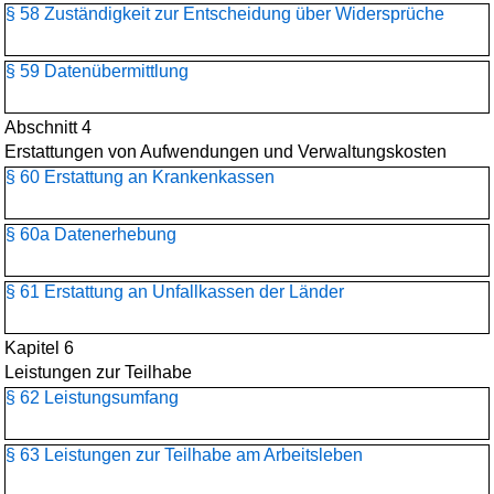
§ 58 Zuständigkeit zur Entscheidung über Widersprüche
§ 59 Datenübermittlung
Abschnitt 4
Erstattungen von Aufwendungen und Verwaltungskosten
§ 60 Erstattung an Krankenkassen
§ 60a Datenerhebung
§ 61 Erstattung an Unfallkassen der Länder
Kapitel 6
Leistungen zur Teilhabe
§ 62 Leistungsumfang
§ 63 Leistungen zur Teilhabe am Arbeitsleben