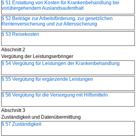
§ 51 Erstattung von Kosten für Krankenbehandlung bei
vorübergehendem Auslandsaufenthalt
§ 52 Beiträge zur Arbeitsförderung, zur gesetzlichen
Rentenversicherung und zur Alterssicherung
§ 53 Reisekosten
Abschnitt 2
Vergütung der Leistungserbringer
§ 54 Vergütung für Leistungen der Krankenbehandlung
§ 55 Vergütung für ergänzende Leistungen
§ 56 Vergütung für die Versorgung mit Hilfsmitteln
Abschnitt 3
Zuständigkeit und Datenübermittlung
§ 57 Zuständigkeit