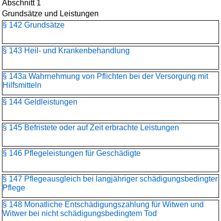
Abschnitt 1
Grundsätze und Leistungen
§ 142 Grundsätze
§ 143 Heil- und Krankenbehandlung
§ 143a Wahrnehmung von Pflichten bei der Versorgung mit
Hilfsmitteln
§ 144 Geldleistungen
§ 145 Befristete oder auf Zeit erbrachte Leistungen
§ 146 Pflegeleistungen für Geschädigte
§ 147 Pflegeausgleich bei langjähriger schädigungsbedingter
Pflege
§ 148 Monatliche Entschädigungszahlung für Witwen und
Witwer bei nicht schädigungsbedingtem Tod