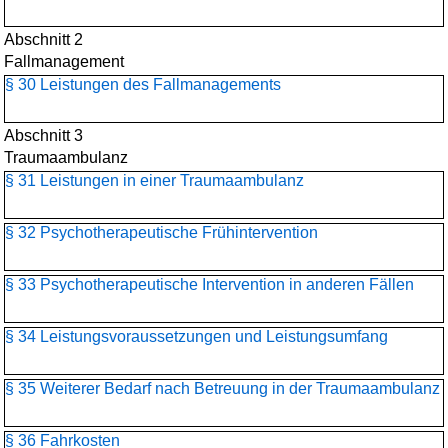
Abschnitt 2
Fallmanagement
§ 30 Leistungen des Fallmanagements
Abschnitt 3
Traumaambulanz
§ 31 Leistungen in einer Traumaambulanz
§ 32 Psychotherapeutische Frühintervention
§ 33 Psychotherapeutische Intervention in anderen Fällen
§ 34 Leistungsvoraussetzungen und Leistungsumfang
§ 35 Weiterer Bedarf nach Betreuung in der Traumaambulanz
§ 36 Fahrkosten