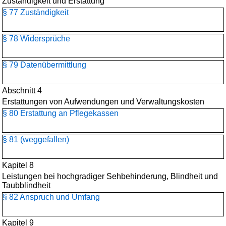
Zuständigkeit und Erstattung
§ 77 Zuständigkeit
§ 78 Widersprüche
§ 79 Datenübermittlung
Abschnitt 4
Erstattungen von Aufwendungen und Verwaltungskosten
§ 80 Erstattung an Pflegekassen
§ 81 (weggefallen)
Kapitel 8
Leistungen bei hochgradiger Sehbehinderung, Blindheit und
Taubblindheit
§ 82 Anspruch und Umfang
Kapitel 9