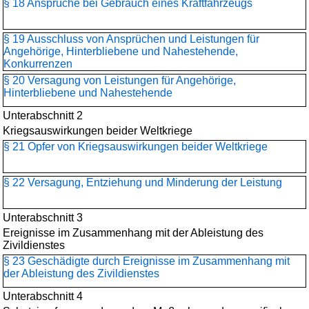
§ 18 Ansprüche bei Gebrauch eines Kraftfahrzeugs
§ 19 Ausschluss von Ansprüchen und Leistungen für
Angehörige, Hinterbliebene und Nahestehende,
Konkurrenzen
§ 20 Versagung von Leistungen für Angehörige,
Hinterbliebene und Nahestehende
Unterabschnitt 2
Kriegsauswirkungen beider Weltkriege
§ 21 Opfer von Kriegsauswirkungen beider Weltkriege
§ 22 Versagung, Entziehung und Minderung der Leistung
Unterabschnitt 3
Ereignisse im Zusammenhang mit der Ableistung des
Zivildienstes
§ 23 Geschädigte durch Ereignisse im Zusammenhang mit
der Ableistung des Zivildienstes
Unterabschnitt 4