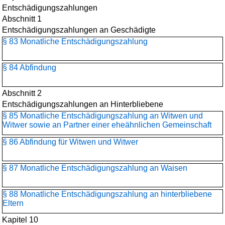
Entschädigungszahlungen
Abschnitt 1
Entschädigungszahlungen an Geschädigte
§ 83 Monatliche Entschädigungszahlung
§ 84 Abfindung
Abschnitt 2
Entschädigungszahlungen an Hinterbliebene
§ 85 Monatliche Entschädigungszahlung an Witwen und
Witwer sowie an Partner einer eheähnlichen Gemeinschaft
§ 86 Abfindung für Witwen und Witwer
§ 87 Monatliche Entschädigungszahlung an Waisen
§ 88 Monatliche Entschädigungszahlung an hinterbliebene
Eltern
Kapitel 10