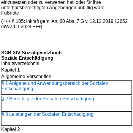
einzusetzen oder zu verwerten hat, oder für ihre
unterhaltsberechtigten Angehörigen unbillig wäre.
Fußnote
(+++ § 105: Inkraft gem. Art. 60 Abs. 7 G v. 12.12.2019 I 2652
mWv 1.1.2024 +++)
SGB XIV Sozialgesetzbuch
Soziale Entschädigung
Inhaltsverzeichnis
Kapitel 1
Allgemeine Vorschriften
§ 1 Aufgabe und Anwendungsbereich der Sozialen
Entschädigung
§ 2 Berechtigte der Sozialen Entschädigung
§ 3 Leistungen der Sozialen Entschädigung
Kapitel 2