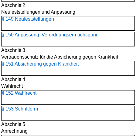
Abschnitt 2
Neufeststellungen und Anpassung
§ 149 Neufeststellungen
§ 150 Anpassung, Verordnungsermächtigung
Abschnitt 3
Vertrauensschutz für die Absicherung gegen Krankheit
§ 151 Absicherung gegen Krankheit
Abschnitt 4
Wahlrecht
§ 152 Wahlrecht
§ 153 Schriftform
Abschnitt 5
Anrechnung