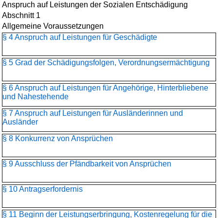
Anspruch auf Leistungen der Sozialen Entschädigung
Abschnitt 1
Allgemeine Voraussetzungen
§ 4 Anspruch auf Leistungen für Geschädigte
§ 5 Grad der Schädigungsfolgen, Verordnungsermächtigung
§ 6 Anspruch auf Leistungen für Angehörige, Hinterbliebene
und Nahestehende
§ 7 Anspruch auf Leistungen für Ausländerinnen und
Ausländer
§ 8 Konkurrenz von Ansprüchen
§ 9 Ausschluss der Pfändbarkeit von Ansprüchen
§ 10 Antragserfordernis
§ 11 Beginn der Leistungserbringung, Kostenregelung für die