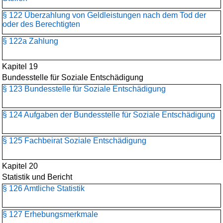
§ 122 Überzahlung von Geldleistungen nach dem Tod der
oder des Berechtigten
§ 122a Zahlung
Kapitel 19
Bundesstelle für Soziale Entschädigung
§ 123 Bundesstelle für Soziale Entschädigung
§ 124 Aufgaben der Bundesstelle für Soziale Entschädigung
§ 125 Fachbeirat Soziale Entschädigung
Kapitel 20
Statistik und Bericht
§ 126 Amtliche Statistik
§ 127 Erhebungsmerkmale