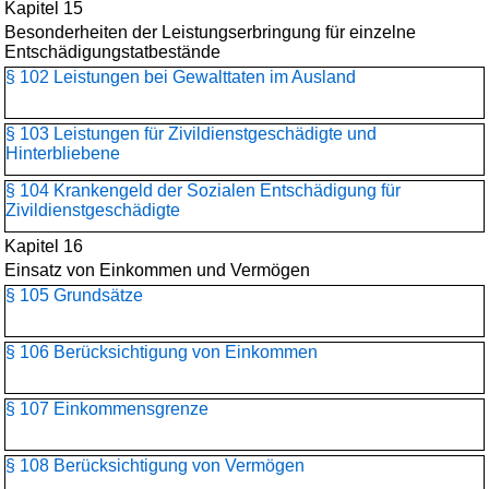
Kapitel 15
Besonderheiten der Leistungserbringung für einzelne
Entschädigungstatbestände
§ 102 Leistungen bei Gewalttaten im Ausland
§ 103 Leistungen für Zivildienstgeschädigte und
Hinterbliebene
§ 104 Krankengeld der Sozialen Entschädigung für
Zivildienstgeschädigte
Kapitel 16
Einsatz von Einkommen und Vermögen
§ 105 Grundsätze
§ 106 Berücksichtigung von Einkommen
§ 107 Einkommensgrenze
§ 108 Berücksichtigung von Vermögen