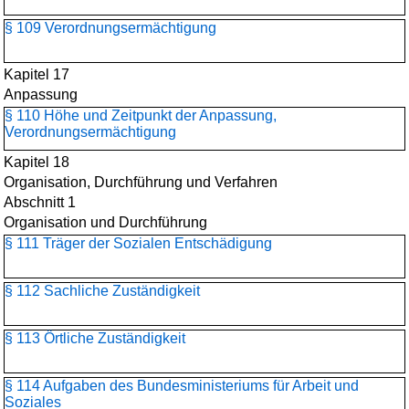
§ 109 Verordnungsermächtigung
Kapitel 17
Anpassung
§ 110 Höhe und Zeitpunkt der Anpassung,
Verordnungsermächtigung
Kapitel 18
Organisation, Durchführung und Verfahren
Abschnitt 1
Organisation und Durchführung
§ 111 Träger der Sozialen Entschädigung
§ 112 Sachliche Zuständigkeit
§ 113 Örtliche Zuständigkeit
§ 114 Aufgaben des Bundesministeriums für Arbeit und
Soziales