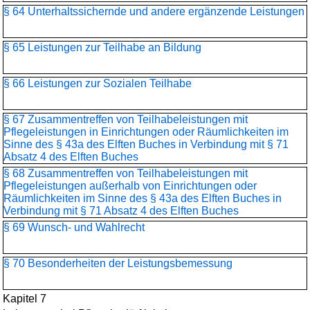
§ 64 Unterhaltssichernde und andere ergänzende Leistungen
§ 65 Leistungen zur Teilhabe an Bildung
§ 66 Leistungen zur Sozialen Teilhabe
§ 67 Zusammentreffen von Teilhabeleistungen mit
Pflegeleistungen in Einrichtungen oder Räumlichkeiten im
Sinne des § 43a des Elften Buches in Verbindung mit § 71
Absatz 4 des Elften Buches
§ 68 Zusammentreffen von Teilhabeleistungen mit
Pflegeleistungen außerhalb von Einrichtungen oder
Räumlichkeiten im Sinne des § 43a des Elften Buches in
Verbindung mit § 71 Absatz 4 des Elften Buches
§ 69 Wunsch- und Wahlrecht
§ 70 Besonderheiten der Leistungsbemessung
Kapitel 7