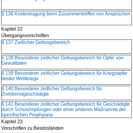
§ 136 Kostentragung beim Zusammentreffen von Ansprüchen
Kapitel 22
Übergangsvorschriften
§ 137 Zeitlicher Geltungsbereich
§ 138 Besonderer zeitlicher Geltungsbereich für Opfer von
Gewalttaten
§ 139 Besonderer zeitlicher Geltungsbereich für Kriegsopfer
beider Weltkriege
§ 140 Besonderer zeitlicher Geltungsbereich für
Zivildienstgeschädigte
§ 141 Besonderer zeitlicher Geltungsbereich für Geschädigte
durch Schutzimpfungen oder einer anderen Maßnahme der
spezifischen Prophylaxe
Kapitel 23
Vorschriften zu Besitzständen