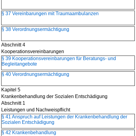
§ 37 Vereinbarungen mit Traumaambulanzen
§ 38 Verordnungsermächtigung
Abschnitt 4
Kooperationsvereinbarungen
§ 39 Kooperationsvereinbarungen für Beratungs- und
Begleitangebote
§ 40 Verordnungsermächtigung
Kapitel 5
Krankenbehandlung der Sozialen Entschädigung
Abschnitt 1
Leistungen und Nachweispflicht
§ 41 Anspruch auf Leistungen der Krankenbehandlung der
Sozialen Entschädigung
§ 42 Krankenbehandlung