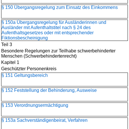
§ 150 Übergangsregelung zum Einsatz des Einkommens
§ 150a Übergangsregelung für Ausländerinnen und
Ausländer mit Aufenthaltstitel nach § 24 des
Aufenthaltsgesetzes oder mit entsprechender
Fiktionsbescheinigung
Teil 3
Besondere Regelungen zur Teilhabe schwerbehinderter
Menschen (Schwerbehindertenrecht)
Kapitel 1
Geschützter Personenkreis
§ 151 Geltungsbereich
§ 152 Feststellung der Behinderung, Ausweise
§ 153 Verordnungsermächtigung
§ 153a Sachverständigenbeirat, Verfahren