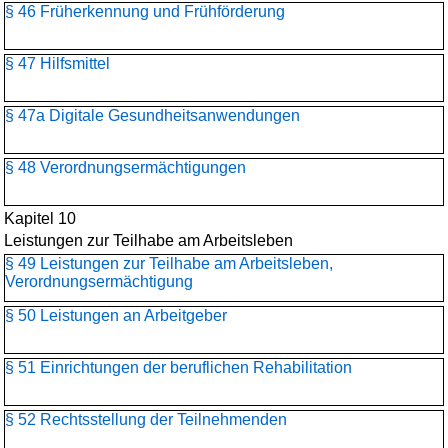
§ 46 Früherkennung und Frühförderung
§ 47 Hilfsmittel
§ 47a Digitale Gesundheitsanwendungen
§ 48 Verordnungsermächtigungen
Kapitel 10
Leistungen zur Teilhabe am Arbeitsleben
§ 49 Leistungen zur Teilhabe am Arbeitsleben,
Verordnungsermächtigung
§ 50 Leistungen an Arbeitgeber
§ 51 Einrichtungen der beruflichen Rehabilitation
§ 52 Rechtsstellung der Teilnehmenden