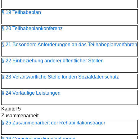
§ 19 Teilhabeplan
§ 20 Teilhabeplankonferenz
§ 21 Besondere Anforderungen an das Teilhabeplanverfahren
§ 22 Einbeziehung anderer öffentlicher Stellen
§ 23 Verantwortliche Stelle für den Sozialdatenschutz
§ 24 Vorläufige Leistungen
Kapitel 5
Zusammenarbeit
§ 25 Zusammenarbeit der Rehabilitationsträger
§ 26 Gemeinsame Empfehlungen