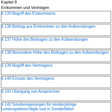
Kapitel 9
Einkommen und Vermögen
§ 135 Begriff des Einkommens
§ 136 Beitrag aus Einkommen zu den Aufwendungen
§ 137 Höhe des Beitrages zu den Aufwendungen
§ 138 Besondere Höhe des Beitrages zu den Aufwendungen
§ 139 Begriff des Vermögens
§ 140 Einsatz des Vermögens
§ 141 Übergang von Ansprüchen
§ 142 Sonderregelungen für minderjährige
Leistungsberechtigte und in Sonderfällen