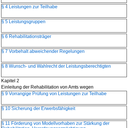
§ 4 Leistungen zur Teilhabe
§ 5 Leistungsgruppen
§ 6 Rehabilitationsträger
§ 7 Vorbehalt abweichender Regelungen
§ 8 Wunsch- und Wahlrecht der Leistungsberechtigten
Kapitel 2
Einleitung der Rehabilitation von Amts wegen
§ 9 Vorrangige Prüfung von Leistungen zur Teilhabe
§ 10 Sicherung der Erwerbsfähigkeit
§ 11 Förderung von Modellvorhaben zur Stärkung der