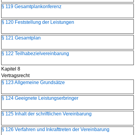
§ 119 Gesamtplankonferenz
§ 120 Feststellung der Leistungen
§ 121 Gesamtplan
§ 122 Teilhabezielvereinbarung
Kapitel 8
Vertragsrecht
§ 123 Allgemeine Grundsätze
§ 124 Geeignete Leistungserbringer
§ 125 Inhalt der schriftlichen Vereinbarung
§ 126 Verfahren und Inkrafttreten der Vereinbarung