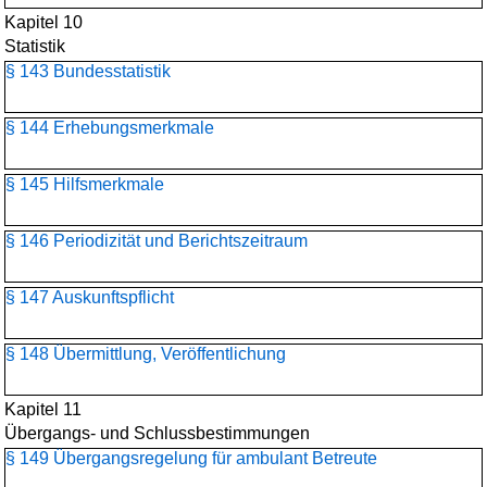
Kapitel 10
Statistik
§ 143 Bundesstatistik
§ 144 Erhebungsmerkmale
§ 145 Hilfsmerkmale
§ 146 Periodizität und Berichtszeitraum
§ 147 Auskunftspflicht
§ 148 Übermittlung, Veröffentlichung
Kapitel 11
Übergangs- und Schlussbestimmungen
§ 149 Übergangsregelung für ambulant Betreute