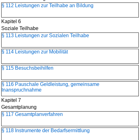
§ 112 Leistungen zur Teilhabe an Bildung
Kapitel 6
Soziale Teilhabe
§ 113 Leistungen zur Sozialen Teilhabe
§ 114 Leistungen zur Mobilität
§ 115 Besuchsbeihilfen
§ 116 Pauschale Geldleistung, gemeinsame
Inanspruchnahme
Kapitel 7
Gesamtplanung
§ 117 Gesamtplanverfahren
§ 118 Instrumente der Bedarfsermittlung