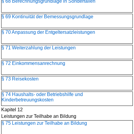
§ 68 Berechnungsgrundlage in Sonderfällen
§ 69 Kontinuität der Bemessungsgrundlage
§ 70 Anpassung der Entgeltersatzleistungen
§ 71 Weiterzahlung der Leistungen
§ 72 Einkommensanrechnung
§ 73 Reisekosten
§ 74 Haushalts- oder Betriebshilfe und
Kinderbetreuungskosten
Kapitel 12
Leistungen zur Teilhabe an Bildung
§ 75 Leistungen zur Teilhabe an Bildung