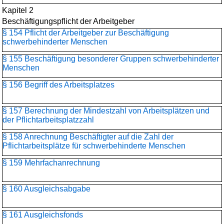
Kapitel 2
Beschäftigungspflicht der Arbeitgeber
§ 154 Pflicht der Arbeitgeber zur Beschäftigung
schwerbehinderter Menschen
§ 155 Beschäftigung besonderer Gruppen schwerbehinderter
Menschen
§ 156 Begriff des Arbeitsplatzes
§ 157 Berechnung der Mindestzahl von Arbeitsplätzen und
der Pflichtarbeitsplatzzahl
§ 158 Anrechnung Beschäftigter auf die Zahl der
Pflichtarbeitsplätze für schwerbehinderte Menschen
§ 159 Mehrfachanrechnung
§ 160 Ausgleichsabgabe
§ 161 Ausgleichsfonds