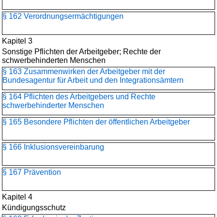
§ 162 Verordnungsermächtigungen
Kapitel 3
Sonstige Pflichten der Arbeitgeber; Rechte der
schwerbehinderten Menschen
§ 163 Zusammenwirken der Arbeitgeber mit der
Bundesagentur für Arbeit und den Integrationsämtern
§ 164 Pflichten des Arbeitgebers und Rechte
schwerbehinderter Menschen
§ 165 Besondere Pflichten der öffentlichen Arbeitgeber
§ 166 Inklusionsvereinbarung
§ 167 Prävention
Kapitel 4
Kündigungsschutz