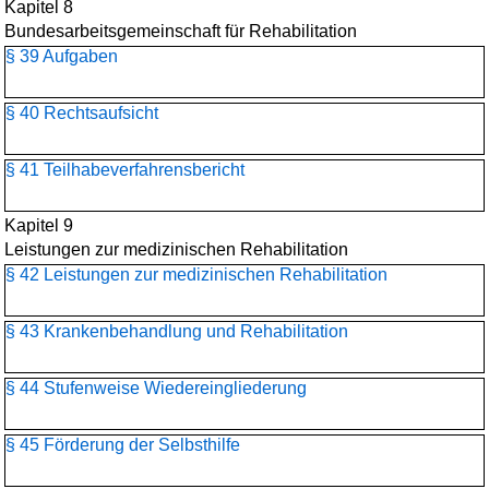
Kapitel 8
Bundesarbeitsgemeinschaft für Rehabilitation
§ 39 Aufgaben
§ 40 Rechtsaufsicht
§ 41 Teilhabeverfahrensbericht
Kapitel 9
Leistungen zur medizinischen Rehabilitation
§ 42 Leistungen zur medizinischen Rehabilitation
§ 43 Krankenbehandlung und Rehabilitation
§ 44 Stufenweise Wiedereingliederung
§ 45 Förderung der Selbsthilfe