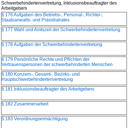
Schwerbehindertenvertretung, Inklusionsbeauftragter des
Arbeitgebers
§ 176 Aufgaben des Betriebs-, Personal-, Richter-,
Staatsanwalts- und Präsidialrates
§ 177 Wahl und Amtszeit der Schwerbehindertenvertretung
§ 178 Aufgaben der Schwerbehindertenvertretung
§ 179 Persönliche Rechte und Pflichten der
Vertrauenspersonen der schwerbehinderten Menschen
§ 180 Konzern-, Gesamt-, Bezirks- und
Hauptschwerbehinderten­vertretung
§ 181 Inklusionsbeauftragter des Arbeitgebers
§ 182 Zusammenarbeit
§ 183 Verordnungsermächtigung