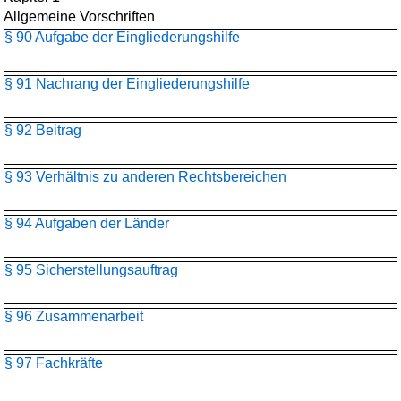
Allgemeine Vorschriften
§ 90 Aufgabe der Eingliederungshilfe
§ 91 Nachrang der Eingliederungshilfe
§ 92 Beitrag
§ 93 Verhältnis zu anderen Rechtsbereichen
§ 94 Aufgaben der Länder
§ 95 Sicherstellungsauftrag
§ 96 Zusammenarbeit
§ 97 Fachkräfte