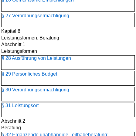
§ 27 Verordnungsermächtigung
Kapitel 6
Leistungsformen, Beratung
Abschnitt 1
Leistungsformen
§ 28 Ausführung von Leistungen
§ 29 Persönliches Budget
§ 30 Verordnungsermächtigung
§ 31 Leistungsort
Abschnitt 2
Beratung
§ 32 Ergänzende unabhängige Teilhabeberatung;