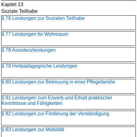
Kapitel 13
Soziale Teilhabe
§ 76 Leistungen zur Sozialen Teilhabe
§ 77 Leistungen für Wohnraum
§ 78 Assistenzleistungen
§ 79 Heilpädagogische Leistungen
§ 80 Leistungen zur Betreuung in einer Pflegefamilie
§ 81 Leistungen zum Erwerb und Erhalt praktischer
Kenntnisse und Fähigkeiten
§ 82 Leistungen zur Förderung der Verständigung
§ 83 Leistungen zur Mobilität