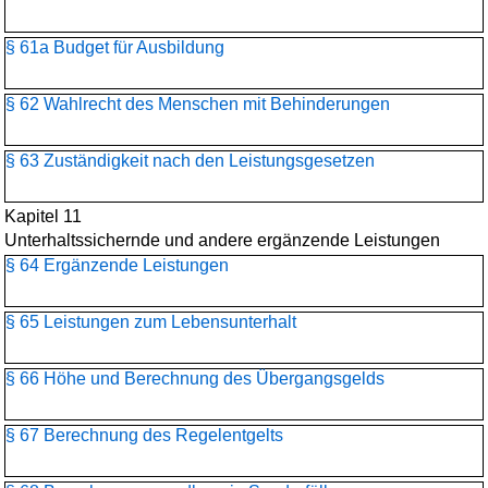
§ 61a Budget für Ausbildung
§ 62 Wahlrecht des Menschen mit Behinderungen
§ 63 Zuständigkeit nach den Leistungsgesetzen
Kapitel 11
Unterhaltssichernde und andere ergänzende Leistungen
§ 64 Ergänzende Leistungen
§ 65 Leistungen zum Lebensunterhalt
§ 66 Höhe und Berechnung des Übergangsgelds
§ 67 Berechnung des Regelentgelts