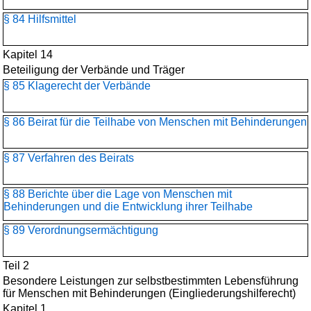
§ 84 Hilfsmittel
Kapitel 14
Beteiligung der Verbände und Träger
§ 85 Klagerecht der Verbände
§ 86 Beirat für die Teilhabe von Menschen mit Behinderungen
§ 87 Verfahren des Beirats
§ 88 Berichte über die Lage von Menschen mit
Behinderungen und die Entwicklung ihrer Teilhabe
§ 89 Verordnungsermächtigung
Teil 2
Besondere Leistungen zur selbstbestimmten Lebensführung
für Menschen mit Behinderungen (Eingliederungshilferecht)
Kapitel 1