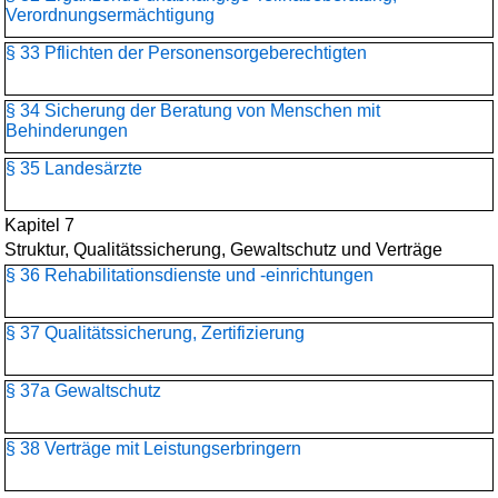
Verordnungsermächtigung
§ 33 Pflichten der Personensorgeberechtigten
§ 34 Sicherung der Beratung von Menschen mit
Behinderungen
§ 35 Landesärzte
Kapitel 7
Struktur, Qualitätssicherung, Gewaltschutz und Verträge
§ 36 Rehabilitationsdienste und -einrichtungen
§ 37 Qualitätssicherung, Zertifizierung
§ 37a Gewaltschutz
§ 38 Verträge mit Leistungserbringern