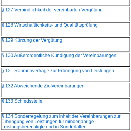
§ 127 Verbindlichkeit der vereinbarten Vergütung
§ 128 Wirtschaftlichkeits- und Qualitätsprüfung
§ 129 Kürzung der Vergütung
§ 130 Außerordentliche Kündigung der Vereinbarungen
§ 131 Rahmenverträge zur Erbringung von Leistungen
§ 132 Abweichende Zielvereinbarungen
§ 133 Schiedsstelle
§ 134 Sonderregelung zum Inhalt der Vereinbarungen zur
Erbringung von Leistungen für minderjährige
Leistungsberechtigte und in Sonderfällen