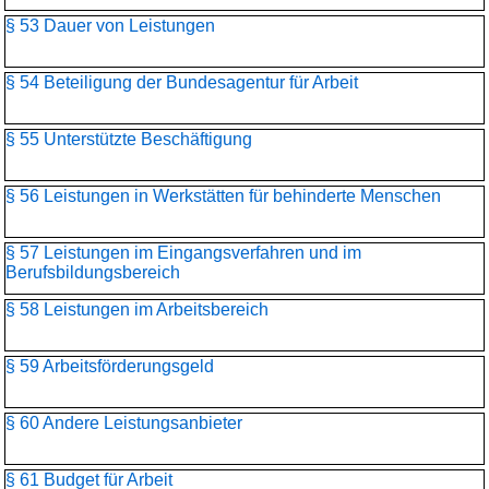
§ 53 Dauer von Leistungen
§ 54 Beteiligung der Bundesagentur für Arbeit
§ 55 Unterstützte Beschäftigung
§ 56 Leistungen in Werkstätten für behinderte Menschen
§ 57 Leistungen im Eingangsverfahren und im
Berufsbildungsbereich
§ 58 Leistungen im Arbeitsbereich
§ 59 Arbeitsförderungsgeld
§ 60 Andere Leistungsanbieter
§ 61 Budget für Arbeit