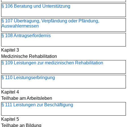
§ 106 Beratung und Unterstützung
§ 107 Übertragung, Verpfändung oder Pfändung,
Auswahlermessen
§ 108 Antragserfordernis
Kapitel 3
Medizinische Rehabilitation
§ 109 Leistungen zur medizinischen Rehabilitation
§ 110 Leistungserbringung
Kapitel 4
Teilhabe am Arbeitsleben
§ 111 Leistungen zur Beschäftigung
Kapitel 5
Teilhabe an Bildung