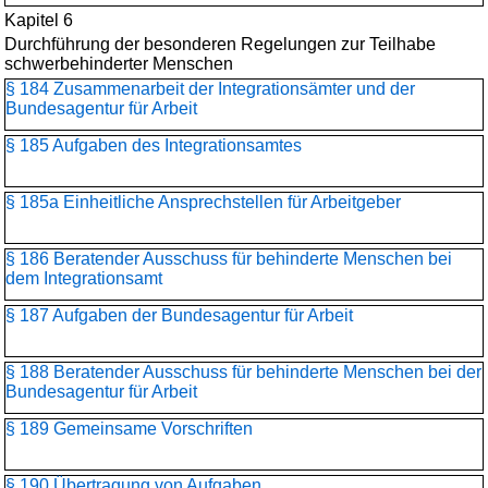
Kapitel 6
Durchführung der besonderen Regelungen zur Teilhabe
schwerbehinderter Menschen
§ 184 Zusammenarbeit der Integrationsämter und der
Bundesagentur für Arbeit
§ 185 Aufgaben des Integrationsamtes
§ 185a Einheitliche Ansprechstellen für Arbeitgeber
§ 186 Beratender Ausschuss für behinderte Menschen bei
dem Integrationsamt
§ 187 Aufgaben der Bundesagentur für Arbeit
§ 188 Beratender Ausschuss für behinderte Menschen bei der
Bundesagentur für Arbeit
§ 189 Gemeinsame Vorschriften
§ 190 Übertragung von Aufgaben