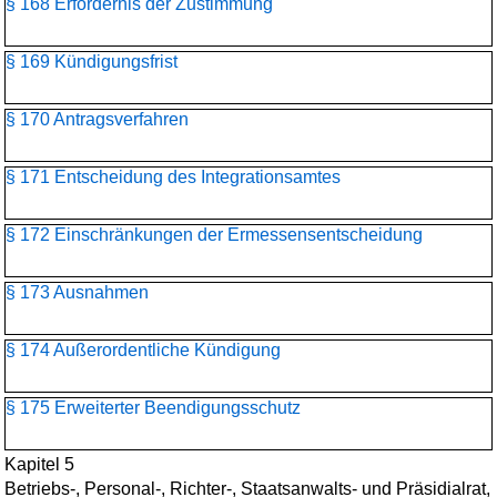
§ 168 Erfordernis der Zustimmung
§ 169 Kündigungsfrist
§ 170 Antragsverfahren
§ 171 Entscheidung des Integrationsamtes
§ 172 Einschränkungen der Ermessensentscheidung
§ 173 Ausnahmen
§ 174 Außerordentliche Kündigung
§ 175 Erweiterter Beendigungsschutz
Kapitel 5
Betriebs-, Personal-, Richter-, Staatsanwalts- und Präsidialrat,