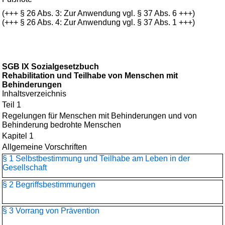
(+++ § 26 Abs. 3: Zur Anwendung vgl. § 37 Abs. 6 +++)
(+++ § 26 Abs. 4: Zur Anwendung vgl. § 37 Abs. 1 +++)
SGB IX Sozialgesetzbuch
Rehabilitation und Teilhabe von Menschen mit
Behinderungen
Inhaltsverzeichnis
Teil 1
Regelungen für Menschen mit Behinderungen und von
Behinderung bedrohte Menschen
Kapitel 1
Allgemeine Vorschriften
§ 1 Selbstbestimmung und Teilhabe am Leben in der
Gesellschaft
§ 2 Begriffsbestimmungen
§ 3 Vorrang von Prävention