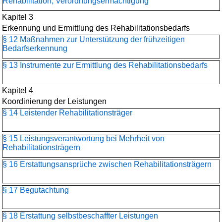
Rehabilitation, Verordnungsermächtigung
Kapitel 3
Erkennung und Ermittlung des Rehabilitationsbedarfs
§ 12 Maßnahmen zur Unterstützung der frühzeitigen
Bedarfserkennung
§ 13 Instrumente zur Ermittlung des Rehabilitationsbedarfs
Kapitel 4
Koordinierung der Leistungen
§ 14 Leistender Rehabilitationsträger
§ 15 Leistungsverantwortung bei Mehrheit von
Rehabilitationsträgern
§ 16 Erstattungsansprüche zwischen Rehabilitationsträgern
§ 17 Begutachtung
§ 18 Erstattung selbstbeschaffter Leistungen