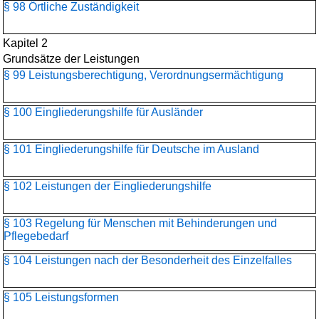
§ 98 Örtliche Zuständigkeit
Kapitel 2
Grundsätze der Leistungen
§ 99 Leistungsberechtigung, Verordnungsermächtigung
§ 100 Eingliederungshilfe für Ausländer
§ 101 Eingliederungshilfe für Deutsche im Ausland
§ 102 Leistungen der Eingliederungshilfe
§ 103 Regelung für Menschen mit Behinderungen und
Pflegebedarf
§ 104 Leistungen nach der Besonderheit des Einzelfalles
§ 105 Leistungsformen