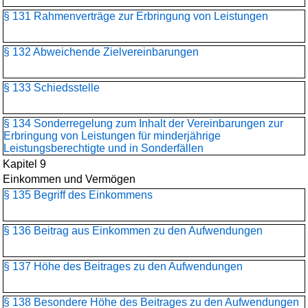
§ 131 Rahmenverträge zur Erbringung von Leistungen
§ 132 Abweichende Zielvereinbarungen
§ 133 Schiedsstelle
§ 134 Sonderregelung zum Inhalt der Vereinbarungen zur
Erbringung von Leistungen für minderjährige
Leistungsberechtigte und in Sonderfällen
Kapitel 9
Einkommen und Vermögen
§ 135 Begriff des Einkommens
§ 136 Beitrag aus Einkommen zu den Aufwendungen
§ 137 Höhe des Beitrages zu den Aufwendungen
§ 138 Besondere Höhe des Beitrages zu den Aufwendungen