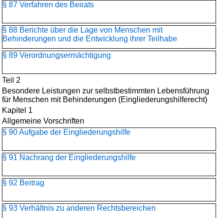
§ 87 Verfahren des Beirats
§ 88 Berichte über die Lage von Menschen mit
Behinderungen und die Entwicklung ihrer Teilhabe
§ 89 Verordnungsermächtigung
Teil 2
Besondere Leistungen zur selbstbestimmten Lebensführung
für Menschen mit Behinderungen (Eingliederungshilferecht)
Kapitel 1
Allgemeine Vorschriften
§ 90 Aufgabe der Eingliederungshilfe
§ 91 Nachrang der Eingliederungshilfe
§ 92 Beitrag
§ 93 Verhältnis zu anderen Rechtsbereichen