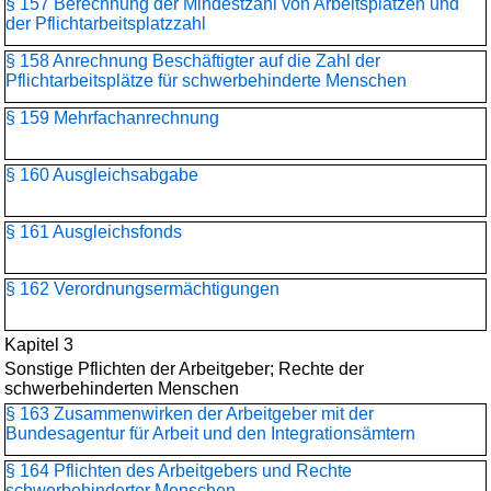
§ 157 Berechnung der Mindestzahl von Arbeitsplätzen und
der Pflichtarbeitsplatzzahl
§ 158 Anrechnung Beschäftigter auf die Zahl der
Pflichtarbeitsplätze für schwerbehinderte Menschen
§ 159 Mehrfachanrechnung
§ 160 Ausgleichsabgabe
§ 161 Ausgleichsfonds
§ 162 Verordnungsermächtigungen
Kapitel 3
Sonstige Pflichten der Arbeitgeber; Rechte der
schwerbehinderten Menschen
§ 163 Zusammenwirken der Arbeitgeber mit der
Bundesagentur für Arbeit und den Integrationsämtern
§ 164 Pflichten des Arbeitgebers und Rechte
schwerbehinderter Menschen