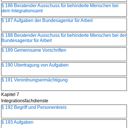
§ 186 Beratender Ausschuss für behinderte Menschen bei
dem Integrationsamt
§ 187 Aufgaben der Bundesagentur für Arbeit
§ 188 Beratender Ausschuss für behinderte Menschen bei der
Bundesagentur für Arbeit
§ 189 Gemeinsame Vorschriften
§ 190 Übertragung von Aufgaben
§ 191 Verordnungsermächtigung
Kapitel 7
Integrationsfachdienste
§ 192 Begriff und Personenkreis
§ 193 Aufgaben