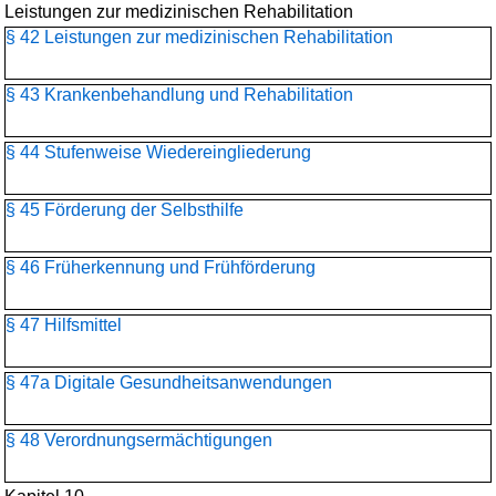
Leistungen zur medizinischen Rehabilitation
§ 42 Leistungen zur medizinischen Rehabilitation
§ 43 Krankenbehandlung und Rehabilitation
§ 44 Stufenweise Wiedereingliederung
§ 45 Förderung der Selbsthilfe
§ 46 Früherkennung und Frühförderung
§ 47 Hilfsmittel
§ 47a Digitale Gesundheitsanwendungen
§ 48 Verordnungsermächtigungen