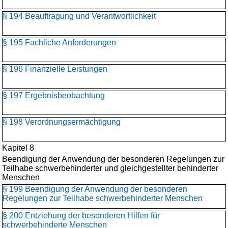
§ 194 Beauftragung und Verantwortlichkeit
§ 195 Fachliche Anforderungen
§ 196 Finanzielle Leistungen
§ 197 Ergebnisbeobachtung
§ 198 Verordnungsermächtigung
Kapitel 8
Beendigung der Anwendung der besonderen Regelungen zur
Teilhabe schwerbehinderter und gleichgestellter behinderter
Menschen
§ 199 Beendigung der Anwendung der besonderen
Regelungen zur Teilhabe schwerbehinderter Menschen
§ 200 Entziehung der besonderen Hilfen für
schwerbehinderte Menschen