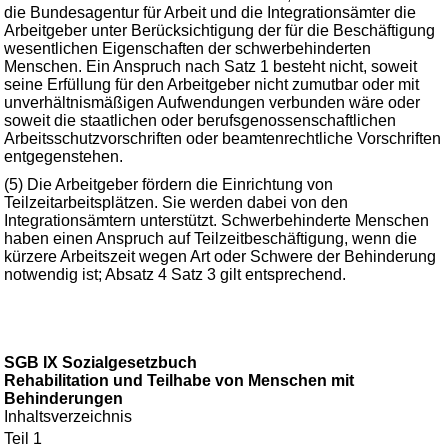
die Bundesagentur für Arbeit und die Integrationsämter die
Arbeitgeber unter Berücksichtigung der für die Beschäftigung
wesentlichen Eigenschaften der schwerbehinderten
Menschen. Ein Anspruch nach Satz 1 besteht nicht, soweit
seine Erfüllung für den Arbeitgeber nicht zumutbar oder mit
unverhältnismäßigen Aufwendungen verbunden wäre oder
soweit die staatlichen oder berufsgenossenschaftlichen
Arbeitsschutzvorschriften oder beamtenrechtliche Vorschriften
entgegenstehen.
(5) Die Arbeitgeber fördern die Einrichtung von
Teilzeitarbeitsplätzen. Sie werden dabei von den
Integrationsämtern unterstützt. Schwerbehinderte Menschen
haben einen Anspruch auf Teilzeitbeschäftigung, wenn die
kürzere Arbeitszeit wegen Art oder Schwere der Behinderung
notwendig ist; Absatz 4 Satz 3 gilt entsprechend.
SGB IX Sozialgesetzbuch
Rehabilitation und Teilhabe von Menschen mit
Behinderungen
Inhaltsverzeichnis
Teil 1