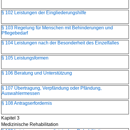
§ 102 Leistungen der Eingliederungshilfe
§ 103 Regelung für Menschen mit Behinderungen und
Pflegebedarf
§ 104 Leistungen nach der Besonderheit des Einzelfalles
§ 105 Leistungsformen
§ 106 Beratung und Unterstützung
§ 107 Übertragung, Verpfändung oder Pfändung,
Auswahlermessen
§ 108 Antragserfordernis
Kapitel 3
Medizinische Rehabilitation