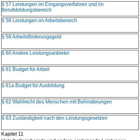
§ 57 Leistungen im Eingangsverfahren und im
Berufsbildungsbereich
§ 58 Leistungen im Arbeitsbereich
§ 59 Arbeitsförderungsgeld
§ 60 Andere Leistungsanbieter
§ 61 Budget für Arbeit
§ 61a Budget für Ausbildung
§ 62 Wahlrecht des Menschen mit Behinderungen
§ 63 Zuständigkeit nach den Leistungsgesetzen
Kapitel 11