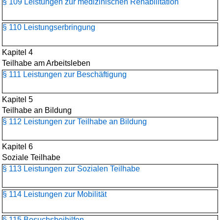
§ 109 Leistungen zur medizinischen Rehabilitation
§ 110 Leistungserbringung
Kapitel 4
Teilhabe am Arbeitsleben
§ 111 Leistungen zur Beschäftigung
Kapitel 5
Teilhabe an Bildung
§ 112 Leistungen zur Teilhabe an Bildung
Kapitel 6
Soziale Teilhabe
§ 113 Leistungen zur Sozialen Teilhabe
§ 114 Leistungen zur Mobilität
§ 115 Besuchsbeihilfen