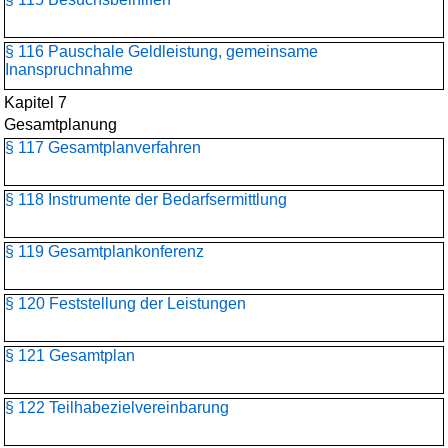
§ 116 Pauschale Geldleistung, gemeinsame
Inanspruchnahme
Kapitel 7
Gesamtplanung
§ 117 Gesamtplanverfahren
§ 118 Instrumente der Bedarfsermittlung
§ 119 Gesamtplankonferenz
§ 120 Feststellung der Leistungen
§ 121 Gesamtplan
§ 122 Teilhabezielvereinbarung