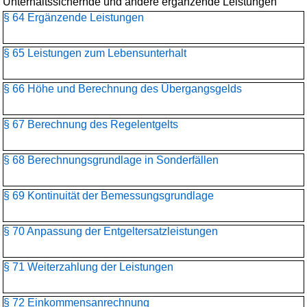
Unterhaltssichernde und andere ergänzende Leistungen
§ 64 Ergänzende Leistungen
§ 65 Leistungen zum Lebensunterhalt
§ 66 Höhe und Berechnung des Übergangsgelds
§ 67 Berechnung des Regelentgelts
§ 68 Berechnungsgrundlage in Sonderfällen
§ 69 Kontinuität der Bemessungsgrundlage
§ 70 Anpassung der Entgeltersatzleistungen
§ 71 Weiterzahlung der Leistungen
§ 72 Einkommensanrechnung