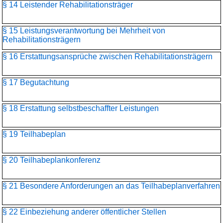
§ 14 Leistender Rehabilitationsträger
§ 15 Leistungsverantwortung bei Mehrheit von
Rehabilitationsträgern
§ 16 Erstattungsansprüche zwischen Rehabilitationsträgern
§ 17 Begutachtung
§ 18 Erstattung selbstbeschaffter Leistungen
§ 19 Teilhabeplan
§ 20 Teilhabeplankonferenz
§ 21 Besondere Anforderungen an das Teilhabeplanverfahren
§ 22 Einbeziehung anderer öffentlicher Stellen