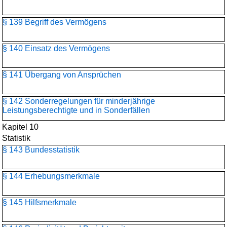
§ 139 Begriff des Vermögens
§ 140 Einsatz des Vermögens
§ 141 Übergang von Ansprüchen
§ 142 Sonderregelungen für minderjährige
Leistungsberechtigte und in Sonderfällen
Kapitel 10
Statistik
§ 143 Bundesstatistik
§ 144 Erhebungsmerkmale
§ 145 Hilfsmerkmale