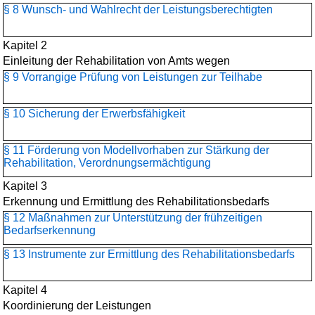
§ 8 Wunsch- und Wahlrecht der Leistungsberechtigten
Kapitel 2
Einleitung der Rehabilitation von Amts wegen
§ 9 Vorrangige Prüfung von Leistungen zur Teilhabe
§ 10 Sicherung der Erwerbsfähigkeit
§ 11 Förderung von Modellvorhaben zur Stärkung der
Rehabilitation, Verordnungsermächtigung
Kapitel 3
Erkennung und Ermittlung des Rehabilitationsbedarfs
§ 12 Maßnahmen zur Unterstützung der frühzeitigen
Bedarfserkennung
§ 13 Instrumente zur Ermittlung des Rehabilitationsbedarfs
Kapitel 4
Koordinierung der Leistungen