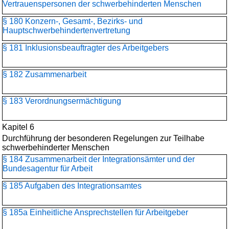
Vertrauenspersonen der schwerbehinderten Menschen
§ 180 Konzern-, Gesamt-, Bezirks- und
Hauptschwerbehinderten­vertretung
§ 181 Inklusionsbeauftragter des Arbeitgebers
§ 182 Zusammenarbeit
§ 183 Verordnungsermächtigung
Kapitel 6
Durchführung der besonderen Regelungen zur Teilhabe
schwerbehinderter Menschen
§ 184 Zusammenarbeit der Integrationsämter und der
Bundesagentur für Arbeit
§ 185 Aufgaben des Integrationsamtes
§ 185a Einheitliche Ansprechstellen für Arbeitgeber