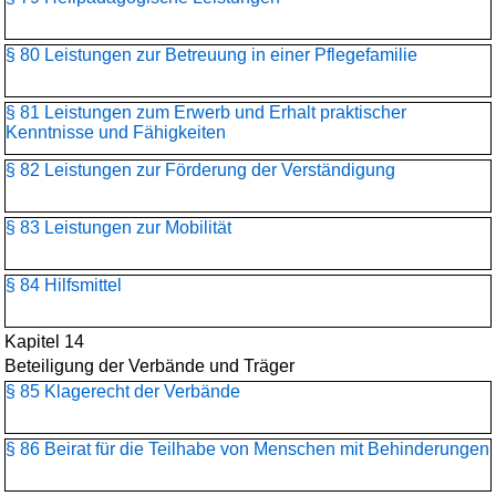
§ 80 Leistungen zur Betreuung in einer Pflegefamilie
§ 81 Leistungen zum Erwerb und Erhalt praktischer
Kenntnisse und Fähigkeiten
§ 82 Leistungen zur Förderung der Verständigung
§ 83 Leistungen zur Mobilität
§ 84 Hilfsmittel
Kapitel 14
Beteiligung der Verbände und Träger
§ 85 Klagerecht der Verbände
§ 86 Beirat für die Teilhabe von Menschen mit Behinderungen