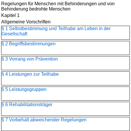
Regelungen für Menschen mit Behinderungen und von
Behinderung bedrohte Menschen
Kapitel 1
Allgemeine Vorschriften
§ 1 Selbstbestimmung und Teilhabe am Leben in der
Gesellschaft
§ 2 Begriffsbestimmungen
§ 3 Vorrang von Prävention
§ 4 Leistungen zur Teilhabe
§ 5 Leistungsgruppen
§ 6 Rehabilitationsträger
§ 7 Vorbehalt abweichender Regelungen