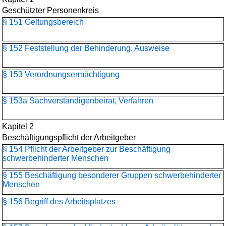
Geschützter Personenkreis
§ 151 Geltungsbereich
§ 152 Feststellung der Behinderung, Ausweise
§ 153 Verordnungsermächtigung
§ 153a Sachverständigenbeirat, Verfahren
Kapitel 2
Beschäftigungspflicht der Arbeitgeber
§ 154 Pflicht der Arbeitgeber zur Beschäftigung
schwerbehinderter Menschen
§ 155 Beschäftigung besonderer Gruppen schwerbehinderter
Menschen
§ 156 Begriff des Arbeitsplatzes