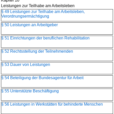
Kapitel 10
Leistungen zur Teilhabe am Arbeitsleben
§ 49 Leistungen zur Teilhabe am Arbeitsleben,
Verordnungsermächtigung
§ 50 Leistungen an Arbeitgeber
§ 51 Einrichtungen der beruflichen Rehabilitation
§ 52 Rechtsstellung der Teilnehmenden
§ 53 Dauer von Leistungen
§ 54 Beteiligung der Bundesagentur für Arbeit
§ 55 Unterstützte Beschäftigung
§ 56 Leistungen in Werkstätten für behinderte Menschen