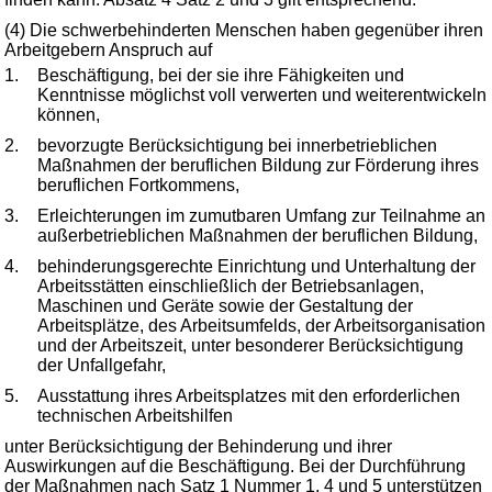
(4) Die schwerbehinderten Menschen haben gegenüber ihren
Arbeitgebern Anspruch auf
1.
Beschäftigung, bei der sie ihre Fähigkeiten und
Kenntnisse möglichst voll verwerten und weiterentwickeln
können,
2.
bevorzugte Berücksichtigung bei innerbetrieblichen
Maßnahmen der beruflichen Bildung zur Förderung ihres
beruflichen Fortkommens,
3.
Erleichterungen im zumutbaren Umfang zur Teilnahme an
außerbetrieblichen Maßnahmen der beruflichen Bildung,
4.
behinderungsgerechte Einrichtung und Unterhaltung der
Arbeitsstätten einschließlich der Betriebsanlagen,
Maschinen und Geräte sowie der Gestaltung der
Arbeitsplätze, des Arbeitsumfelds, der Arbeitsorganisation
und der Arbeitszeit, unter besonderer Berücksichtigung
der Unfallgefahr,
5.
Ausstattung ihres Arbeitsplatzes mit den erforderlichen
technischen Arbeitshilfen
unter Berücksichtigung der Behinderung und ihrer
Auswirkungen auf die Beschäftigung. Bei der Durchführung
der Maßnahmen nach Satz 1 Nummer 1, 4 und 5 unterstützen