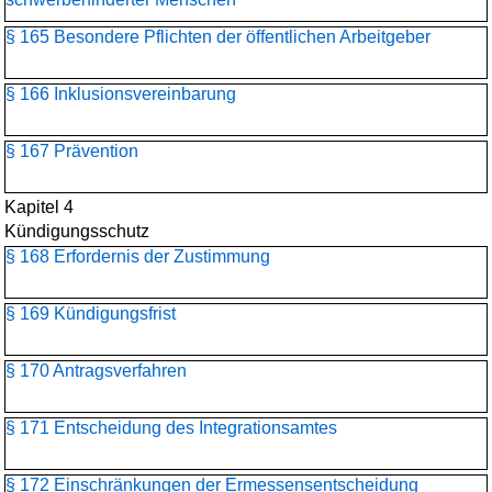
§ 165 Besondere Pflichten der öffentlichen Arbeitgeber
§ 166 Inklusionsvereinbarung
§ 167 Prävention
Kapitel 4
Kündigungsschutz
§ 168 Erfordernis der Zustimmung
§ 169 Kündigungsfrist
§ 170 Antragsverfahren
§ 171 Entscheidung des Integrationsamtes
§ 172 Einschränkungen der Ermessensentscheidung