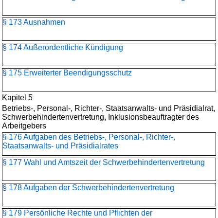
§ 173 Ausnahmen
§ 174 Außerordentliche Kündigung
§ 175 Erweiterter Beendigungsschutz
Kapitel 5
Betriebs-, Personal-, Richter-, Staatsanwalts- und Präsidialrat,
Schwerbehindertenvertretung, Inklusionsbeauftragter des
Arbeitgebers
§ 176 Aufgaben des Betriebs-, Personal-, Richter-,
Staatsanwalts- und Präsidialrates
§ 177 Wahl und Amtszeit der Schwerbehindertenvertretung
§ 178 Aufgaben der Schwerbehindertenvertretung
§ 179 Persönliche Rechte und Pflichten der