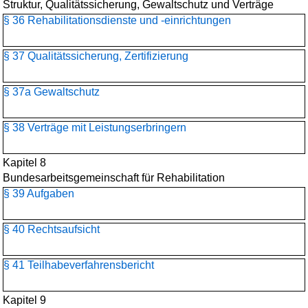
Struktur, Qualitätssicherung, Gewaltschutz und Verträge
§ 36 Rehabilitationsdienste und -einrichtungen
§ 37 Qualitätssicherung, Zertifizierung
§ 37a Gewaltschutz
§ 38 Verträge mit Leistungserbringern
Kapitel 8
Bundesarbeitsgemeinschaft für Rehabilitation
§ 39 Aufgaben
§ 40 Rechtsaufsicht
§ 41 Teilhabeverfahrensbericht
Kapitel 9