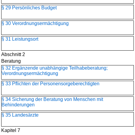
§ 29 Persönliches Budget
§ 30 Verordnungsermächtigung
§ 31 Leistungsort
Abschnitt 2
Beratung
§ 32 Ergänzende unabhängige Teilhabeberatung;
Verordnungsermächtigung
§ 33 Pflichten der Personensorgeberechtigten
§ 34 Sicherung der Beratung von Menschen mit
Behinderungen
§ 35 Landesärzte
Kapitel 7