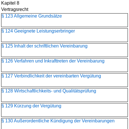
Kapitel 8
Vertragsrecht
§ 123 Allgemeine Grundsätze
§ 124 Geeignete Leistungserbringer
§ 125 Inhalt der schriftlichen Vereinbarung
§ 126 Verfahren und Inkrafttreten der Vereinbarung
§ 127 Verbindlichkeit der vereinbarten Vergütung
§ 128 Wirtschaftlichkeits- und Qualitätsprüfung
§ 129 Kürzung der Vergütung
§ 130 Außerordentliche Kündigung der Vereinbarungen