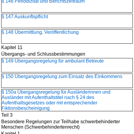
§ 146 Periodizität und Berichtszeitraum
§ 147 Auskunftspflicht
§ 148 Übermittlung, Veröffentlichung
Kapitel 11
Übergangs- und Schlussbestimmungen
§ 149 Übergangsregelung für ambulant Betreute
§ 150 Übergangsregelung zum Einsatz des Einkommens
§ 150a Übergangsregelung für Ausländerinnen und
Ausländer mit Aufenthaltstitel nach § 24 des
Aufenthaltsgesetzes oder mit entsprechender
Fiktionsbescheinigung
Teil 3
Besondere Regelungen zur Teilhabe schwerbehinderter
Menschen (Schwerbehindertenrecht)
Kapitel 1