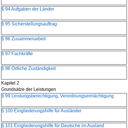
§ 94 Aufgaben der Länder
§ 95 Sicherstellungsauftrag
§ 96 Zusammenarbeit
§ 97 Fachkräfte
§ 98 Örtliche Zuständigkeit
Kapitel 2
Grundsätze der Leistungen
§ 99 Leistungsberechtigung, Verordnungsermächtigung
§ 100 Eingliederungshilfe für Ausländer
§ 101 Eingliederungshilfe für Deutsche im Ausland