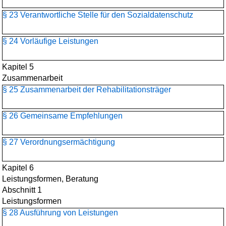
§ 23 Verantwortliche Stelle für den Sozialdatenschutz
§ 24 Vorläufige Leistungen
Kapitel 5
Zusammenarbeit
§ 25 Zusammenarbeit der Rehabilitationsträger
§ 26 Gemeinsame Empfehlungen
§ 27 Verordnungsermächtigung
Kapitel 6
Leistungsformen, Beratung
Abschnitt 1
Leistungsformen
§ 28 Ausführung von Leistungen