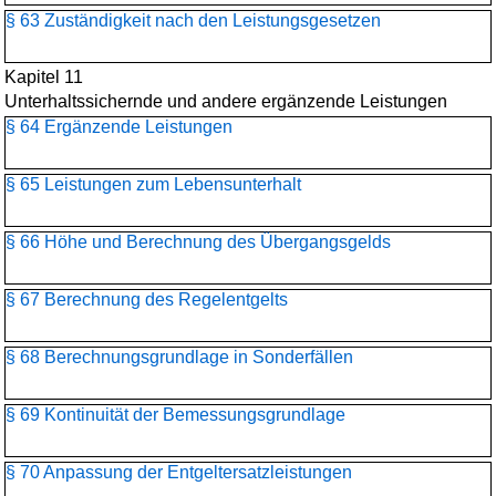
§ 63 Zuständigkeit nach den Leistungsgesetzen
Kapitel 11
Unterhaltssichernde und andere ergänzende Leistungen
§ 64 Ergänzende Leistungen
§ 65 Leistungen zum Lebensunterhalt
§ 66 Höhe und Berechnung des Übergangsgelds
§ 67 Berechnung des Regelentgelts
§ 68 Berechnungsgrundlage in Sonderfällen
§ 69 Kontinuität der Bemessungsgrundlage
§ 70 Anpassung der Entgeltersatzleistungen