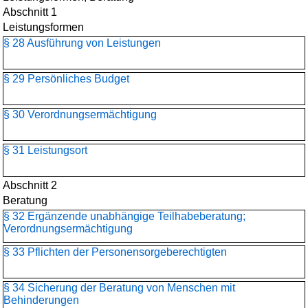
Abschnitt 1
Leistungsformen
§ 28 Ausführung von Leistungen
§ 29 Persönliches Budget
§ 30 Verordnungsermächtigung
§ 31 Leistungsort
Abschnitt 2
Beratung
§ 32 Ergänzende unabhängige Teilhabeberatung;
Verordnungsermächtigung
§ 33 Pflichten der Personensorgeberechtigten
§ 34 Sicherung der Beratung von Menschen mit
Behinderungen