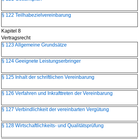
§ 122 Teilhabezielvereinbarung
Kapitel 8
Vertragsrecht
§ 123 Allgemeine Grundsätze
§ 124 Geeignete Leistungserbringer
§ 125 Inhalt der schriftlichen Vereinbarung
§ 126 Verfahren und Inkrafttreten der Vereinbarung
§ 127 Verbindlichkeit der vereinbarten Vergütung
§ 128 Wirtschaftlichkeits- und Qualitätsprüfung