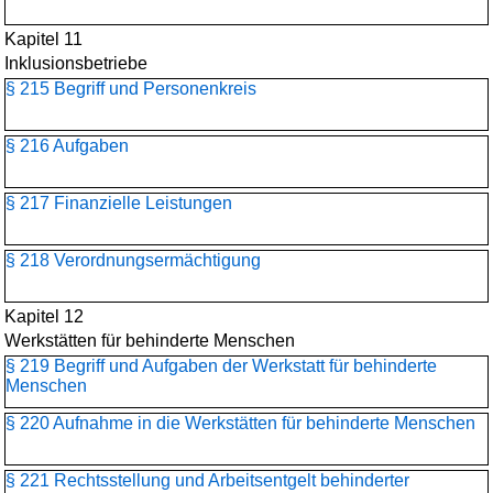
Kapitel 11
Inklusionsbetriebe
§ 215 Begriff und Personenkreis
§ 216 Aufgaben
§ 217 Finanzielle Leistungen
§ 218 Verordnungsermächtigung
Kapitel 12
Werkstätten für behinderte Menschen
§ 219 Begriff und Aufgaben der Werkstatt für behinderte
Menschen
§ 220 Aufnahme in die Werkstätten für behinderte Menschen
§ 221 Rechtsstellung und Arbeitsentgelt behinderter