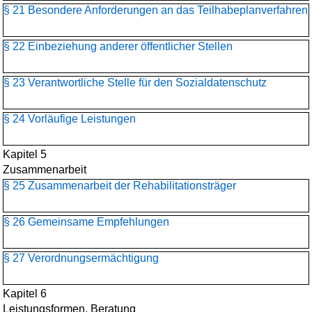
§ 21 Besondere Anforderungen an das Teilhabeplanverfahren
§ 22 Einbeziehung anderer öffentlicher Stellen
§ 23 Verantwortliche Stelle für den Sozialdatenschutz
§ 24 Vorläufige Leistungen
Kapitel 5
Zusammenarbeit
§ 25 Zusammenarbeit der Rehabilitationsträger
§ 26 Gemeinsame Empfehlungen
§ 27 Verordnungsermächtigung
Kapitel 6
Leistungsformen, Beratung