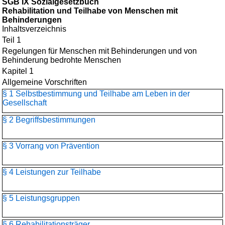
SGB IX Sozialgesetzbuch
Rehabilitation und Teilhabe von Menschen mit
Behinderungen
Inhaltsverzeichnis
Teil 1
Regelungen für Menschen mit Behinderungen und von
Behinderung bedrohte Menschen
Kapitel 1
Allgemeine Vorschriften
§ 1 Selbstbestimmung und Teilhabe am Leben in der
Gesellschaft
§ 2 Begriffsbestimmungen
§ 3 Vorrang von Prävention
§ 4 Leistungen zur Teilhabe
§ 5 Leistungsgruppen
§ 6 Rehabilitationsträger