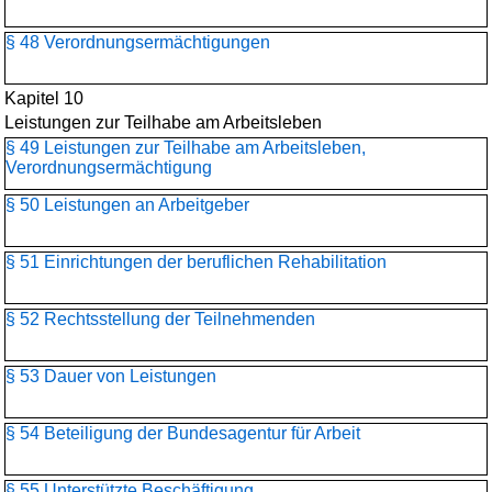
§ 48 Verordnungsermächtigungen
Kapitel 10
Leistungen zur Teilhabe am Arbeitsleben
§ 49 Leistungen zur Teilhabe am Arbeitsleben,
Verordnungsermächtigung
§ 50 Leistungen an Arbeitgeber
§ 51 Einrichtungen der beruflichen Rehabilitation
§ 52 Rechtsstellung der Teilnehmenden
§ 53 Dauer von Leistungen
§ 54 Beteiligung der Bundesagentur für Arbeit
§ 55 Unterstützte Beschäftigung