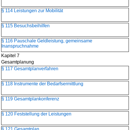
§ 114 Leistungen zur Mobilität
§ 115 Besuchsbeihilfen
§ 116 Pauschale Geldleistung, gemeinsame
Inanspruchnahme
Kapitel 7
Gesamtplanung
§ 117 Gesamtplanverfahren
§ 118 Instrumente der Bedarfsermittlung
§ 119 Gesamtplankonferenz
§ 120 Feststellung der Leistungen
§ 121 Gesamtplan