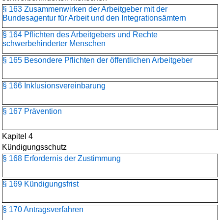
§ 163 Zusammenwirken der Arbeitgeber mit der
Bundesagentur für Arbeit und den Integrationsämtern
§ 164 Pflichten des Arbeitgebers und Rechte
schwerbehinderter Menschen
§ 165 Besondere Pflichten der öffentlichen Arbeitgeber
§ 166 Inklusionsvereinbarung
§ 167 Prävention
Kapitel 4
Kündigungsschutz
§ 168 Erfordernis der Zustimmung
§ 169 Kündigungsfrist
§ 170 Antragsverfahren