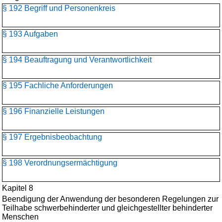
§ 192 Begriff und Personenkreis
§ 193 Aufgaben
§ 194 Beauftragung und Verantwortlichkeit
§ 195 Fachliche Anforderungen
§ 196 Finanzielle Leistungen
§ 197 Ergebnisbeobachtung
§ 198 Verordnungsermächtigung
Kapitel 8
Beendigung der Anwendung der besonderen Regelungen zur
Teilhabe schwerbehinderter und gleichgestellter behinderter
Menschen