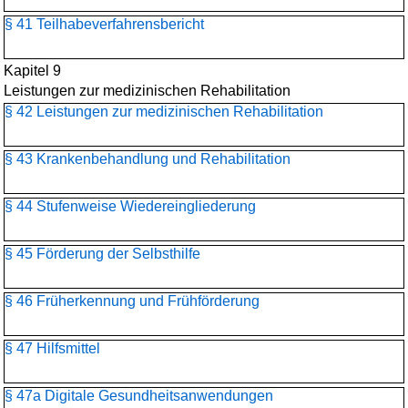
§ 41 Teilhabeverfahrensbericht
Kapitel 9
Leistungen zur medizinischen Rehabilitation
§ 42 Leistungen zur medizinischen Rehabilitation
§ 43 Krankenbehandlung und Rehabilitation
§ 44 Stufenweise Wiedereingliederung
§ 45 Förderung der Selbsthilfe
§ 46 Früherkennung und Frühförderung
§ 47 Hilfsmittel
§ 47a Digitale Gesundheitsanwendungen