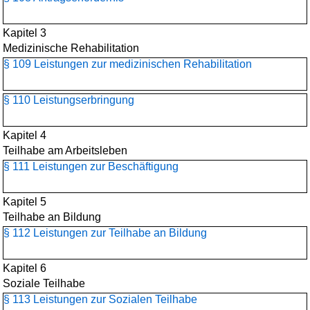
Kapitel 3
Medizinische Rehabilitation
§ 109 Leistungen zur medizinischen Rehabilitation
§ 110 Leistungserbringung
Kapitel 4
Teilhabe am Arbeitsleben
§ 111 Leistungen zur Beschäftigung
Kapitel 5
Teilhabe an Bildung
§ 112 Leistungen zur Teilhabe an Bildung
Kapitel 6
Soziale Teilhabe
§ 113 Leistungen zur Sozialen Teilhabe