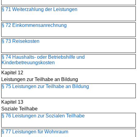
§ 71 Weiterzahlung der Leistungen
§ 72 Einkommensanrechnung
§ 73 Reisekosten
§ 74 Haushalts- oder Betriebshilfe und
Kinderbetreuungskosten
Kapitel 12
Leistungen zur Teilhabe an Bildung
§ 75 Leistungen zur Teilhabe an Bildung
Kapitel 13
Soziale Teilhabe
§ 76 Leistungen zur Sozialen Teilhabe
§ 77 Leistungen für Wohnraum