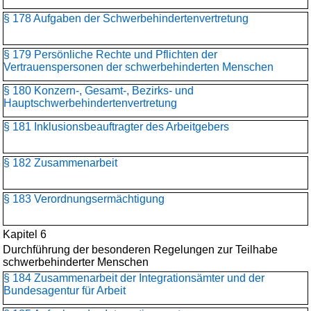
§ 178 Aufgaben der Schwerbehindertenvertretung
§ 179 Persönliche Rechte und Pflichten der
Vertrauenspersonen der schwerbehinderten Menschen
§ 180 Konzern-, Gesamt-, Bezirks- und
Hauptschwerbehinderten­vertretung
§ 181 Inklusionsbeauftragter des Arbeitgebers
§ 182 Zusammenarbeit
§ 183 Verordnungsermächtigung
Kapitel 6
Durchführung der besonderen Regelungen zur Teilhabe
schwerbehinderter Menschen
§ 184 Zusammenarbeit der Integrationsämter und der
Bundesagentur für Arbeit