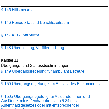
§ 145 Hilfsmerkmale
§ 146 Periodizität und Berichtszeitraum
§ 147 Auskunftspflicht
§ 148 Übermittlung, Veröffentlichung
Kapitel 11
Übergangs- und Schlussbestimmungen
§ 149 Übergangsregelung für ambulant Betreute
§ 150 Übergangsregelung zum Einsatz des Einkommens
§ 150a Übergangsregelung für Ausländerinnen und
Ausländer mit Aufenthaltstitel nach § 24 des
Aufenthaltsgesetzes oder mit entsprechender