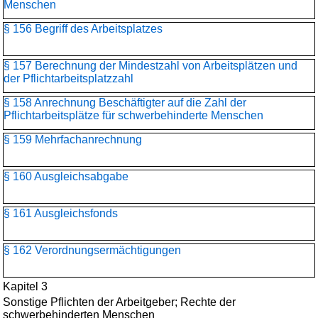
Menschen
§ 156 Begriff des Arbeitsplatzes
§ 157 Berechnung der Mindestzahl von Arbeitsplätzen und
der Pflichtarbeitsplatzzahl
§ 158 Anrechnung Beschäftigter auf die Zahl der
Pflichtarbeitsplätze für schwerbehinderte Menschen
§ 159 Mehrfachanrechnung
§ 160 Ausgleichsabgabe
§ 161 Ausgleichsfonds
§ 162 Verordnungsermächtigungen
Kapitel 3
Sonstige Pflichten der Arbeitgeber; Rechte der
schwerbehinderten Menschen