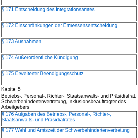
§ 171 Entscheidung des Integrationsamtes
§ 172 Einschränkungen der Ermessensentscheidung
§ 173 Ausnahmen
§ 174 Außerordentliche Kündigung
§ 175 Erweiterter Beendigungsschutz
Kapitel 5
Betriebs-, Personal-, Richter-, Staatsanwalts- und Präsidialrat,
Schwerbehindertenvertretung, Inklusionsbeauftragter des
Arbeitgebers
§ 176 Aufgaben des Betriebs-, Personal-, Richter-,
Staatsanwalts- und Präsidialrates
§ 177 Wahl und Amtszeit der Schwerbehindertenvertretung