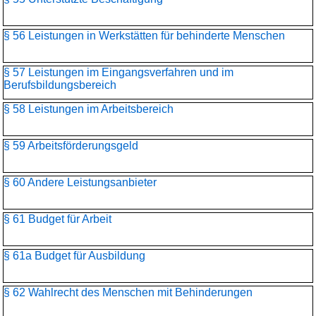
§ 56 Leistungen in Werkstätten für behinderte Menschen
§ 57 Leistungen im Eingangsverfahren und im
Berufsbildungsbereich
§ 58 Leistungen im Arbeitsbereich
§ 59 Arbeitsförderungsgeld
§ 60 Andere Leistungsanbieter
§ 61 Budget für Arbeit
§ 61a Budget für Ausbildung
§ 62 Wahlrecht des Menschen mit Behinderungen