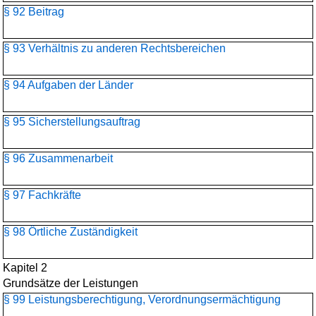
§ 92 Beitrag
§ 93 Verhältnis zu anderen Rechtsbereichen
§ 94 Aufgaben der Länder
§ 95 Sicherstellungsauftrag
§ 96 Zusammenarbeit
§ 97 Fachkräfte
§ 98 Örtliche Zuständigkeit
Kapitel 2
Grundsätze der Leistungen
§ 99 Leistungsberechtigung, Verordnungsermächtigung