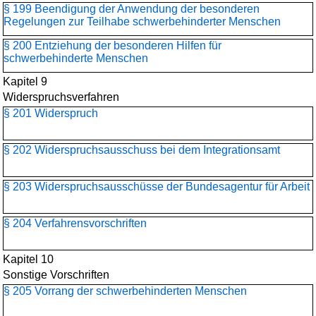
§ 199 Beendigung der Anwendung der besonderen
Regelungen zur Teilhabe schwerbehinderter Menschen
§ 200 Entziehung der besonderen Hilfen für
schwerbehinderte Menschen
Kapitel 9
Widerspruchsverfahren
§ 201 Widerspruch
§ 202 Widerspruchsausschuss bei dem Integrationsamt
§ 203 Widerspruchsausschüsse der Bundesagentur für Arbeit
§ 204 Verfahrensvorschriften
Kapitel 10
Sonstige Vorschriften
§ 205 Vorrang der schwerbehinderten Menschen