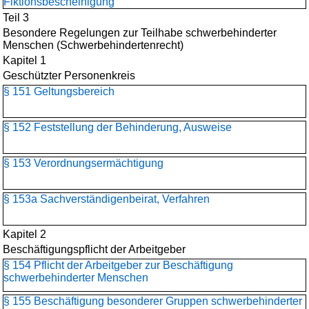
Fiktionsbescheinigung
Teil 3
Besondere Regelungen zur Teilhabe schwerbehinderter
Menschen (Schwerbehindertenrecht)
Kapitel 1
Geschützter Personenkreis
§ 151 Geltungsbereich
§ 152 Feststellung der Behinderung, Ausweise
§ 153 Verordnungsermächtigung
§ 153a Sachverständigenbeirat, Verfahren
Kapitel 2
Beschäftigungspflicht der Arbeitgeber
§ 154 Pflicht der Arbeitgeber zur Beschäftigung
schwerbehinderter Menschen
§ 155 Beschäftigung besonderer Gruppen schwerbehinderter