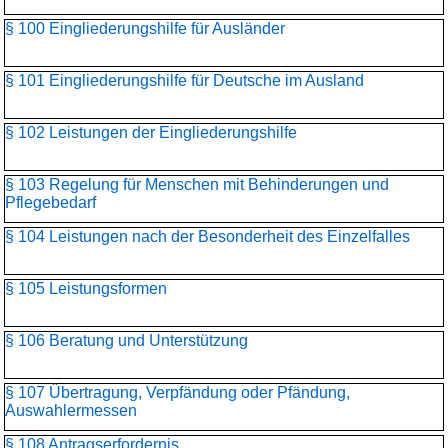
§ 100 Eingliederungshilfe für Ausländer
§ 101 Eingliederungshilfe für Deutsche im Ausland
§ 102 Leistungen der Eingliederungshilfe
§ 103 Regelung für Menschen mit Behinderungen und
Pflegebedarf
§ 104 Leistungen nach der Besonderheit des Einzelfalles
§ 105 Leistungsformen
§ 106 Beratung und Unterstützung
§ 107 Übertragung, Verpfändung oder Pfändung,
Auswahlermessen
§ 108 Antragserfordernis