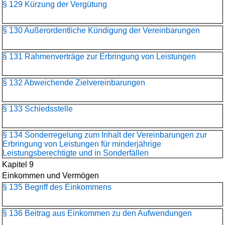
§ 129 Kürzung der Vergütung
§ 130 Außerordentliche Kündigung der Vereinbarungen
§ 131 Rahmenverträge zur Erbringung von Leistungen
§ 132 Abweichende Zielvereinbarungen
§ 133 Schiedsstelle
§ 134 Sonderregelung zum Inhalt der Vereinbarungen zur
Erbringung von Leistungen für minderjährige
Leistungsberechtigte und in Sonderfällen
Kapitel 9
Einkommen und Vermögen
§ 135 Begriff des Einkommens
§ 136 Beitrag aus Einkommen zu den Aufwendungen