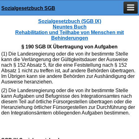
Sozialgesetzbuch SGB
Sozialgesetzbuch (SGB IX)
Neuntes Buch
Rehabilitation und Teilhabe von Menschen mit
Behinderungen
§ 190 SGB IX Übertragung von Aufgaben
(1) Die Landesregierung oder die von ihr bestimmte Stelle
kann die Verlängerung der Gültigkeitsdauer der Ausweise
nach § 152 Absatz 5, für die eine Feststellung nach § 152
Absatz 1 nicht zu treffen ist, auf andere Behörden übertragen.
Im Übrigen kann sie andere Behörden zur Aushändigung der
Ausweise heranziehen.
(2) Die Landesregierung oder die von ihr bestimmte Stelle
kann Aufgaben und Befugnisse des Integrationsamtes nach
diesem Teil auf örtliche Fürsorgestellen übertragen oder die
Heranziehung örtlicher Fürsorgestellen zur Durchführung der
den Integrationsämtern obliegenden Aufgaben bestimmen.