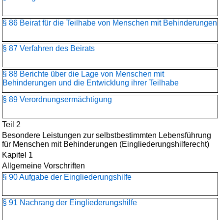
§ 86 Beirat für die Teilhabe von Menschen mit Behinderungen
§ 87 Verfahren des Beirats
§ 88 Berichte über die Lage von Menschen mit
Behinderungen und die Entwicklung ihrer Teilhabe
§ 89 Verordnungsermächtigung
Teil 2
Besondere Leistungen zur selbstbestimmten Lebensführung
für Menschen mit Behinderungen (Eingliederungshilferecht)
Kapitel 1
Allgemeine Vorschriften
§ 90 Aufgabe der Eingliederungshilfe
§ 91 Nachrang der Eingliederungshilfe