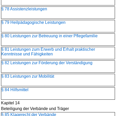
§ 78 Assistenzleistungen
§ 79 Heilpädagogische Leistungen
§ 80 Leistungen zur Betreuung in einer Pflegefamilie
§ 81 Leistungen zum Erwerb und Erhalt praktischer
Kenntnisse und Fähigkeiten
§ 82 Leistungen zur Förderung der Verständigung
§ 83 Leistungen zur Mobilität
§ 84 Hilfsmittel
Kapitel 14
Beteiligung der Verbände und Träger
§ 85 Klagerecht der Verbände