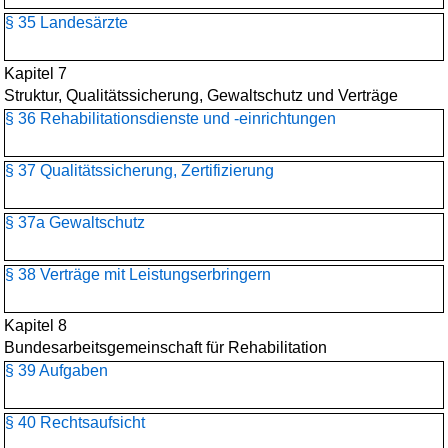
§ 35 Landesärzte
Kapitel 7
Struktur, Qualitätssicherung, Gewaltschutz und Verträge
§ 36 Rehabilitationsdienste und -einrichtungen
§ 37 Qualitätssicherung, Zertifizierung
§ 37a Gewaltschutz
§ 38 Verträge mit Leistungserbringern
Kapitel 8
Bundesarbeitsgemeinschaft für Rehabilitation
§ 39 Aufgaben
§ 40 Rechtsaufsicht