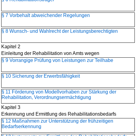
§ 7 Vorbehalt abweichender Regelungen
§ 8 Wunsch- und Wahlrecht der Leistungsberechtigten
Kapitel 2
Einleitung der Rehabilitation von Amts wegen
§ 9 Vorrangige Prüfung von Leistungen zur Teilhabe
§ 10 Sicherung der Erwerbsfähigkeit
§ 11 Förderung von Modellvorhaben zur Stärkung der
Rehabilitation, Verordnungsermächtigung
Kapitel 3
Erkennung und Ermittlung des Rehabilitationsbedarfs
§ 12 Maßnahmen zur Unterstützung der frühzeitigen
Bedarfserkennung