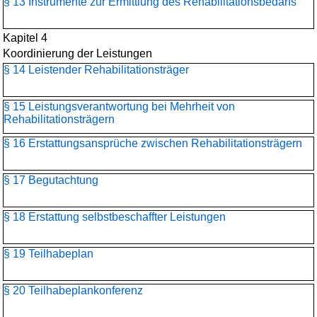
§ 13 Instrumente zur Ermittlung des Rehabilitationsbedarfs
Kapitel 4
Koordinierung der Leistungen
§ 14 Leistender Rehabilitationsträger
§ 15 Leistungsverantwortung bei Mehrheit von
Rehabilitationsträgern
§ 16 Erstattungsansprüche zwischen Rehabilitationsträgern
§ 17 Begutachtung
§ 18 Erstattung selbstbeschaffter Leistungen
§ 19 Teilhabeplan
§ 20 Teilhabeplankonferenz