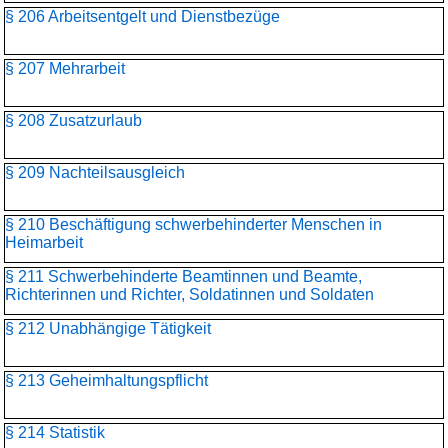
§ 206 Arbeitsentgelt und Dienstbezüge
§ 207 Mehrarbeit
§ 208 Zusatzurlaub
§ 209 Nachteilsausgleich
§ 210 Beschäftigung schwerbehinderter Menschen in
Heimarbeit
§ 211 Schwerbehinderte Beamtinnen und Beamte,
Richterinnen und Richter, Soldatinnen und Soldaten
§ 212 Unabhängige Tätigkeit
§ 213 Geheimhaltungspflicht
§ 214 Statistik