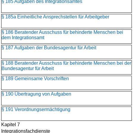
§ 185 Aufgaben des Integrationsamtes
§ 185a Einheitliche Ansprechstellen für Arbeitgeber
§ 186 Beratender Ausschuss für behinderte Menschen bei
dem Integrationsamt
§ 187 Aufgaben der Bundesagentur für Arbeit
§ 188 Beratender Ausschuss für behinderte Menschen bei der
Bundesagentur für Arbeit
§ 189 Gemeinsame Vorschriften
§ 190 Übertragung von Aufgaben
§ 191 Verordnungsermächtigung
Kapitel 7
Integrationsfachdienste