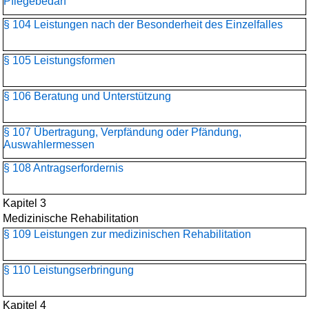
Pflegebedarf
§ 104 Leistungen nach der Besonderheit des Einzelfalles
§ 105 Leistungsformen
§ 106 Beratung und Unterstützung
§ 107 Übertragung, Verpfändung oder Pfändung,
Auswahlermessen
§ 108 Antragserfordernis
Kapitel 3
Medizinische Rehabilitation
§ 109 Leistungen zur medizinischen Rehabilitation
§ 110 Leistungserbringung
Kapitel 4