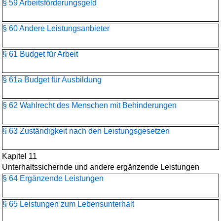
§ 59 Arbeitsförderungsgeld
§ 60 Andere Leistungsanbieter
§ 61 Budget für Arbeit
§ 61a Budget für Ausbildung
§ 62 Wahlrecht des Menschen mit Behinderungen
§ 63 Zuständigkeit nach den Leistungsgesetzen
Kapitel 11
Unterhaltssichernde und andere ergänzende Leistungen
§ 64 Ergänzende Leistungen
§ 65 Leistungen zum Lebensunterhalt