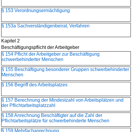
§ 153 Verordnungsermächtigung
§ 153a Sachverständigenbeirat, Verfahren
Kapitel 2
Beschäftigungspflicht der Arbeitgeber
§ 154 Pflicht der Arbeitgeber zur Beschäftigung
schwerbehinderter Menschen
§ 155 Beschäftigung besonderer Gruppen schwerbehinderter
Menschen
§ 156 Begriff des Arbeitsplatzes
§ 157 Berechnung der Mindestzahl von Arbeitsplätzen und
der Pflichtarbeitsplatzzahl
§ 158 Anrechnung Beschäftigter auf die Zahl der
Pflichtarbeitsplätze für schwerbehinderte Menschen
§ 159 Mehrfachanrechnung