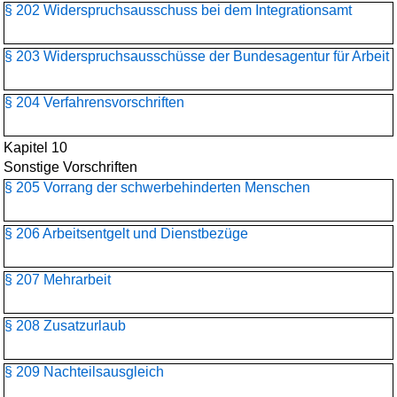
§ 202 Widerspruchsausschuss bei dem Integrationsamt
§ 203 Widerspruchsausschüsse der Bundesagentur für Arbeit
§ 204 Verfahrensvorschriften
Kapitel 10
Sonstige Vorschriften
§ 205 Vorrang der schwerbehinderten Menschen
§ 206 Arbeitsentgelt und Dienstbezüge
§ 207 Mehrarbeit
§ 208 Zusatzurlaub
§ 209 Nachteilsausgleich