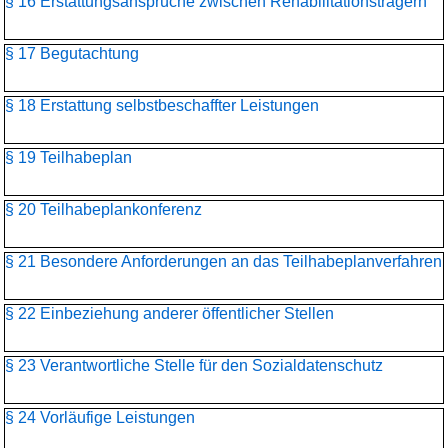
§ 16 Erstattungsansprüche zwischen Rehabilitationsträgern
§ 17 Begutachtung
§ 18 Erstattung selbstbeschaffter Leistungen
§ 19 Teilhabeplan
§ 20 Teilhabeplankonferenz
§ 21 Besondere Anforderungen an das Teilhabeplanverfahren
§ 22 Einbeziehung anderer öffentlicher Stellen
§ 23 Verantwortliche Stelle für den Sozialdatenschutz
§ 24 Vorläufige Leistungen