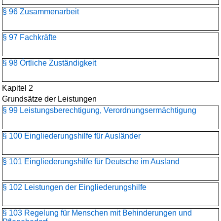
§ 96 Zusammenarbeit
§ 97 Fachkräfte
§ 98 Örtliche Zuständigkeit
Kapitel 2
Grundsätze der Leistungen
§ 99 Leistungsberechtigung, Verordnungsermächtigung
§ 100 Eingliederungshilfe für Ausländer
§ 101 Eingliederungshilfe für Deutsche im Ausland
§ 102 Leistungen der Eingliederungshilfe
§ 103 Regelung für Menschen mit Behinderungen und