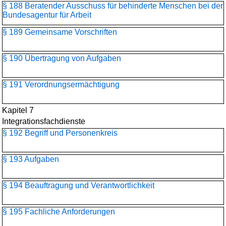
§ 188 Beratender Ausschuss für behinderte Menschen bei der
Bundesagentur für Arbeit
§ 189 Gemeinsame Vorschriften
§ 190 Übertragung von Aufgaben
§ 191 Verordnungsermächtigung
Kapitel 7
Integrationsfachdienste
§ 192 Begriff und Personenkreis
§ 193 Aufgaben
§ 194 Beauftragung und Verantwortlichkeit
§ 195 Fachliche Anforderungen