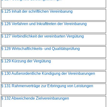
§ 125 Inhalt der schriftlichen Vereinbarung
§ 126 Verfahren und Inkrafttreten der Vereinbarung
§ 127 Verbindlichkeit der vereinbarten Vergütung
§ 128 Wirtschaftlichkeits- und Qualitätsprüfung
§ 129 Kürzung der Vergütung
§ 130 Außerordentliche Kündigung der Vereinbarungen
§ 131 Rahmenverträge zur Erbringung von Leistungen
§ 132 Abweichende Zielvereinbarungen