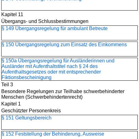
Kapitel 11
Übergangs- und Schlussbestimmungen
§ 149 Übergangsregelung für ambulant Betreute
§ 150 Übergangsregelung zum Einsatz des Einkommens
§ 150a Übergangsregelung für Ausländerinnen und
Ausländer mit Aufenthaltstitel nach § 24 des
Aufenthaltsgesetzes oder mit entsprechender
Fiktionsbescheinigung
Teil 3
Besondere Regelungen zur Teilhabe schwerbehinderter
Menschen (Schwerbehindertenrecht)
Kapitel 1
Geschützter Personenkreis
§ 151 Geltungsbereich
§ 152 Feststellung der Behinderung, Ausweise