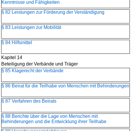
Kenntnisse und Fähigkeiten
§ 82 Leistungen zur Förderung der Verständigung
§ 83 Leistungen zur Mobilität
§ 84 Hilfsmittel
Kapitel 14
Beteiligung der Verbände und Träger
§ 85 Klagerecht der Verbände
§ 86 Beirat für die Teilhabe von Menschen mit Behinderungen
§ 87 Verfahren des Beirats
§ 88 Berichte über die Lage von Menschen mit
Behinderungen und die Entwicklung ihrer Teilhabe