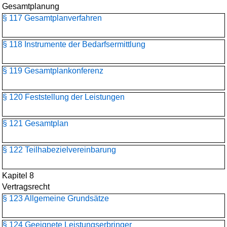
Gesamtplanung
§ 117 Gesamtplanverfahren
§ 118 Instrumente der Bedarfsermittlung
§ 119 Gesamtplankonferenz
§ 120 Feststellung der Leistungen
§ 121 Gesamtplan
§ 122 Teilhabezielvereinbarung
Kapitel 8
Vertragsrecht
§ 123 Allgemeine Grundsätze
§ 124 Geeignete Leistungserbringer