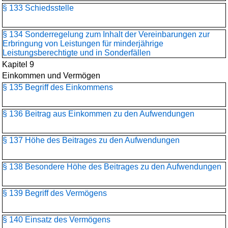
§ 133 Schiedsstelle
§ 134 Sonderregelung zum Inhalt der Vereinbarungen zur
Erbringung von Leistungen für minderjährige
Leistungsberechtigte und in Sonderfällen
Kapitel 9
Einkommen und Vermögen
§ 135 Begriff des Einkommens
§ 136 Beitrag aus Einkommen zu den Aufwendungen
§ 137 Höhe des Beitrages zu den Aufwendungen
§ 138 Besondere Höhe des Beitrages zu den Aufwendungen
§ 139 Begriff des Vermögens
§ 140 Einsatz des Vermögens