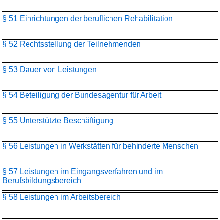
§ 51 Einrichtungen der beruflichen Rehabilitation
§ 52 Rechtsstellung der Teilnehmenden
§ 53 Dauer von Leistungen
§ 54 Beteiligung der Bundesagentur für Arbeit
§ 55 Unterstützte Beschäftigung
§ 56 Leistungen in Werkstätten für behinderte Menschen
§ 57 Leistungen im Eingangsverfahren und im
Berufsbildungsbereich
§ 58 Leistungen im Arbeitsbereich