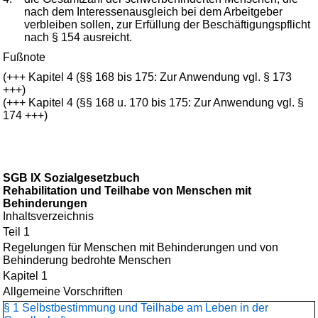
nach dem Interessenausgleich bei dem Arbeitgeber
verbleiben sollen, zur Erfüllung der Beschäftigungspflicht
nach § 154 ausreicht.
Fußnote
(+++ Kapitel 4 (§§ 168 bis 175: Zur Anwendung vgl. § 173
+++)
(+++ Kapitel 4 (§§ 168 u. 170 bis 175: Zur Anwendung vgl. §
174 +++)
SGB IX Sozialgesetzbuch
Rehabilitation und Teilhabe von Menschen mit
Behinderungen
Inhaltsverzeichnis
Teil 1
Regelungen für Menschen mit Behinderungen und von
Behinderung bedrohte Menschen
Kapitel 1
Allgemeine Vorschriften
§ 1 Selbstbestimmung und Teilhabe am Leben in der