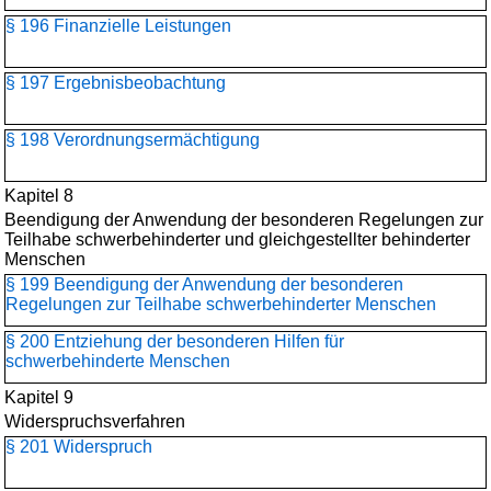
§ 196 Finanzielle Leistungen
§ 197 Ergebnisbeobachtung
§ 198 Verordnungsermächtigung
Kapitel 8
Beendigung der Anwendung der besonderen Regelungen zur
Teilhabe schwerbehinderter und gleichgestellter behinderter
Menschen
§ 199 Beendigung der Anwendung der besonderen
Regelungen zur Teilhabe schwerbehinderter Menschen
§ 200 Entziehung der besonderen Hilfen für
schwerbehinderte Menschen
Kapitel 9
Widerspruchsverfahren
§ 201 Widerspruch