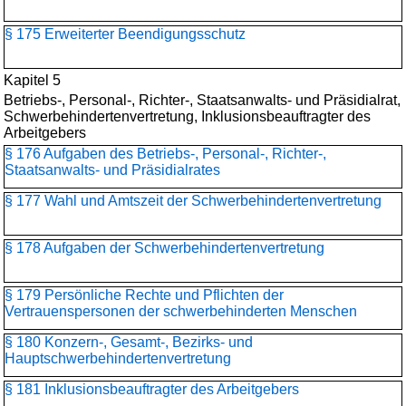
§ 175 Erweiterter Beendigungsschutz
Kapitel 5
Betriebs-, Personal-, Richter-, Staatsanwalts- und Präsidialrat,
Schwerbehindertenvertretung, Inklusionsbeauftragter des
Arbeitgebers
§ 176 Aufgaben des Betriebs-, Personal-, Richter-,
Staatsanwalts- und Präsidialrates
§ 177 Wahl und Amtszeit der Schwerbehindertenvertretung
§ 178 Aufgaben der Schwerbehindertenvertretung
§ 179 Persönliche Rechte und Pflichten der
Vertrauenspersonen der schwerbehinderten Menschen
§ 180 Konzern-, Gesamt-, Bezirks- und
Hauptschwerbehinderten­vertretung
§ 181 Inklusionsbeauftragter des Arbeitgebers