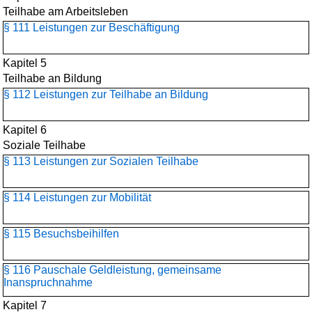
Teilhabe am Arbeitsleben
§ 111 Leistungen zur Beschäftigung
Kapitel 5
Teilhabe an Bildung
§ 112 Leistungen zur Teilhabe an Bildung
Kapitel 6
Soziale Teilhabe
§ 113 Leistungen zur Sozialen Teilhabe
§ 114 Leistungen zur Mobilität
§ 115 Besuchsbeihilfen
§ 116 Pauschale Geldleistung, gemeinsame
Inanspruchnahme
Kapitel 7