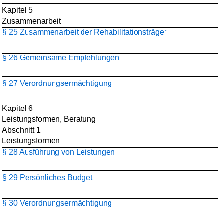
Kapitel 5
Zusammenarbeit
§ 25 Zusammenarbeit der Rehabilitationsträger
§ 26 Gemeinsame Empfehlungen
§ 27 Verordnungsermächtigung
Kapitel 6
Leistungsformen, Beratung
Abschnitt 1
Leistungsformen
§ 28 Ausführung von Leistungen
§ 29 Persönliches Budget
§ 30 Verordnungsermächtigung