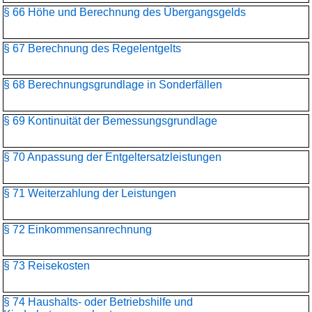
§ 66 Höhe und Berechnung des Übergangsgelds
§ 67 Berechnung des Regelentgelts
§ 68 Berechnungsgrundlage in Sonderfällen
§ 69 Kontinuität der Bemessungsgrundlage
§ 70 Anpassung der Entgeltersatzleistungen
§ 71 Weiterzahlung der Leistungen
§ 72 Einkommensanrechnung
§ 73 Reisekosten
§ 74 Haushalts- oder Betriebshilfe und