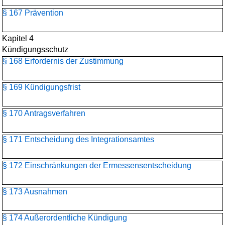
§ 167 Prävention
Kapitel 4
Kündigungsschutz
§ 168 Erfordernis der Zustimmung
§ 169 Kündigungsfrist
§ 170 Antragsverfahren
§ 171 Entscheidung des Integrationsamtes
§ 172 Einschränkungen der Ermessensentscheidung
§ 173 Ausnahmen
§ 174 Außerordentliche Kündigung