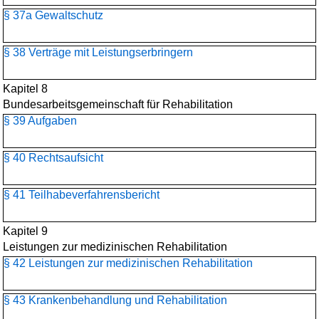
§ 37a Gewaltschutz
§ 38 Verträge mit Leistungserbringern
Kapitel 8
Bundesarbeitsgemeinschaft für Rehabilitation
§ 39 Aufgaben
§ 40 Rechtsaufsicht
§ 41 Teilhabeverfahrensbericht
Kapitel 9
Leistungen zur medizinischen Rehabilitation
§ 42 Leistungen zur medizinischen Rehabilitation
§ 43 Krankenbehandlung und Rehabilitation