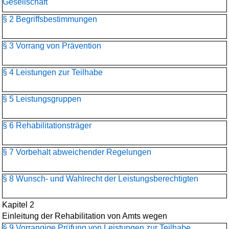
Gesellschaft
§ 2 Begriffsbestimmungen
§ 3 Vorrang von Prävention
§ 4 Leistungen zur Teilhabe
§ 5 Leistungsgruppen
§ 6 Rehabilitationsträger
§ 7 Vorbehalt abweichender Regelungen
§ 8 Wunsch- und Wahlrecht der Leistungsberechtigten
Kapitel 2
Einleitung der Rehabilitation von Amts wegen
§ 9 Vorrangige Prüfung von Leistungen zur Teilhabe