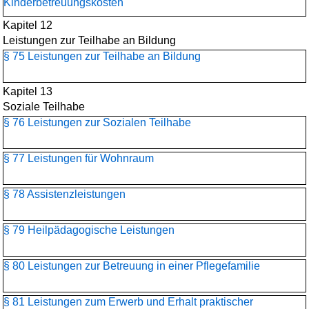
Kinderbetreuungskosten
Kapitel 12
Leistungen zur Teilhabe an Bildung
§ 75 Leistungen zur Teilhabe an Bildung
Kapitel 13
Soziale Teilhabe
§ 76 Leistungen zur Sozialen Teilhabe
§ 77 Leistungen für Wohnraum
§ 78 Assistenzleistungen
§ 79 Heilpädagogische Leistungen
§ 80 Leistungen zur Betreuung in einer Pflegefamilie
§ 81 Leistungen zum Erwerb und Erhalt praktischer