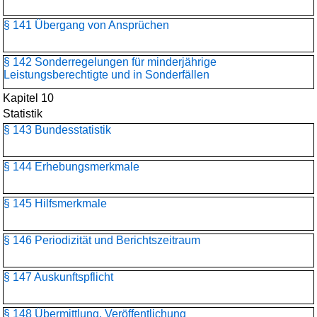
§ 141 Übergang von Ansprüchen
§ 142 Sonderregelungen für minderjährige
Leistungsberechtigte und in Sonderfällen
Kapitel 10
Statistik
§ 143 Bundesstatistik
§ 144 Erhebungsmerkmale
§ 145 Hilfsmerkmale
§ 146 Periodizität und Berichtszeitraum
§ 147 Auskunftspflicht
§ 148 Übermittlung, Veröffentlichung