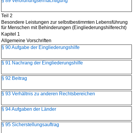
§ 89 Verordnungsermächtigung
Teil 2
Besondere Leistungen zur selbstbestimmten Lebensführung
für Menschen mit Behinderungen (Eingliederungshilferecht)
Kapitel 1
Allgemeine Vorschriften
§ 90 Aufgabe der Eingliederungshilfe
§ 91 Nachrang der Eingliederungshilfe
§ 92 Beitrag
§ 93 Verhältnis zu anderen Rechtsbereichen
§ 94 Aufgaben der Länder
§ 95 Sicherstellungsauftrag