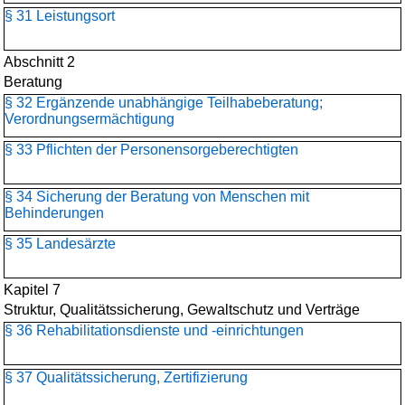
§ 31 Leistungsort
Abschnitt 2
Beratung
§ 32 Ergänzende unabhängige Teilhabeberatung;
Verordnungsermächtigung
§ 33 Pflichten der Personensorgeberechtigten
§ 34 Sicherung der Beratung von Menschen mit
Behinderungen
§ 35 Landesärzte
Kapitel 7
Struktur, Qualitätssicherung, Gewaltschutz und Verträge
§ 36 Rehabilitationsdienste und -einrichtungen
§ 37 Qualitätssicherung, Zertifizierung