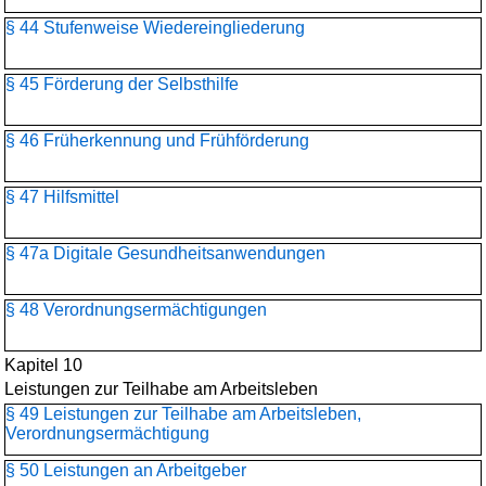
§ 44 Stufenweise Wiedereingliederung
§ 45 Förderung der Selbsthilfe
§ 46 Früherkennung und Frühförderung
§ 47 Hilfsmittel
§ 47a Digitale Gesundheitsanwendungen
§ 48 Verordnungsermächtigungen
Kapitel 10
Leistungen zur Teilhabe am Arbeitsleben
§ 49 Leistungen zur Teilhabe am Arbeitsleben,
Verordnungsermächtigung
§ 50 Leistungen an Arbeitgeber