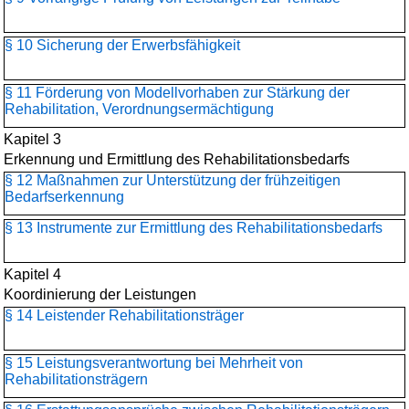
§ 10 Sicherung der Erwerbsfähigkeit
§ 11 Förderung von Modellvorhaben zur Stärkung der
Rehabilitation, Verordnungsermächtigung
Kapitel 3
Erkennung und Ermittlung des Rehabilitationsbedarfs
§ 12 Maßnahmen zur Unterstützung der frühzeitigen
Bedarfserkennung
§ 13 Instrumente zur Ermittlung des Rehabilitationsbedarfs
Kapitel 4
Koordinierung der Leistungen
§ 14 Leistender Rehabilitationsträger
§ 15 Leistungsverantwortung bei Mehrheit von
Rehabilitationsträgern