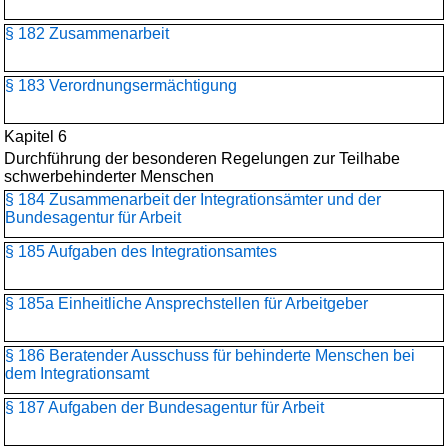
§ 182 Zusammenarbeit
§ 183 Verordnungsermächtigung
Kapitel 6
Durchführung der besonderen Regelungen zur Teilhabe
schwerbehinderter Menschen
§ 184 Zusammenarbeit der Integrationsämter und der
Bundesagentur für Arbeit
§ 185 Aufgaben des Integrationsamtes
§ 185a Einheitliche Ansprechstellen für Arbeitgeber
§ 186 Beratender Ausschuss für behinderte Menschen bei
dem Integrationsamt
§ 187 Aufgaben der Bundesagentur für Arbeit