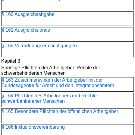
§ 160 Ausgleichsabgabe
§ 161 Ausgleichsfonds
§ 162 Verordnungsermächtigungen
Kapitel 3
Sonstige Pflichten der Arbeitgeber; Rechte der
schwerbehinderten Menschen
§ 163 Zusammenwirken der Arbeitgeber mit der
Bundesagentur für Arbeit und den Integrationsämtern
§ 164 Pflichten des Arbeitgebers und Rechte
schwerbehinderter Menschen
§ 165 Besondere Pflichten der öffentlichen Arbeitgeber
§ 166 Inklusionsvereinbarung