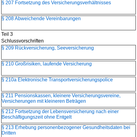
§ 207 Fortsetzung des Versicherungsverhältnisses
§ 208 Abweichende Vereinbarungen
Teil 3
Schlussvorschriften
§ 209 Rückversicherung, Seeversicherung
§ 210 Großrisiken, laufende Versicherung
§ 210a Elektronische Transportversicherungspolice
§ 211 Pensionskassen, kleinere Versicherungsvereine,
Versicherungen mit kleineren Beträgen
§ 212 Fortsetzung der Lebensversicherung nach einer
Beschäftigungszeit ohne Entgelt
§ 213 Erhebung personenbezogener Gesundheitsdaten bei
Dritten