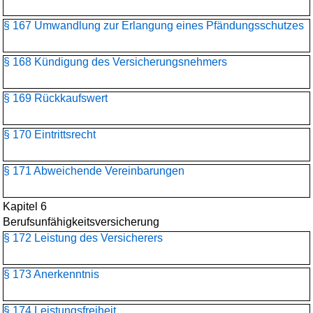
§ 167 Umwandlung zur Erlangung eines Pfändungsschutzes
§ 168 Kündigung des Versicherungsnehmers
§ 169 Rückkaufswert
§ 170 Eintrittsrecht
§ 171 Abweichende Vereinbarungen
Kapitel 6
Berufsunfähigkeitsversicherung
§ 172 Leistung des Versicherers
§ 173 Anerkenntnis
§ 174 Leistungsfreiheit