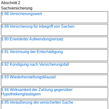
Abschnitt 2
Sachversicherung
§ 88 Versicherungswert
§ 89 Versicherung für Inbegriff von Sachen
§ 90 Erweiterter Aufwendungsersatz
§ 91 Verzinsung der Entschädigung
§ 92 Kündigung nach Versicherungsfall
§ 93 Wiederherstellungsklausel
§ 94 Wirksamkeit der Zahlung gegenüber
Hypothekengläubigern
§ 95 Veräußerung der versicherten Sache