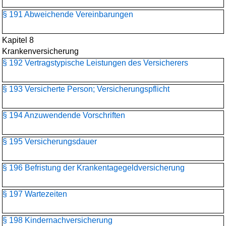
§ 191 Abweichende Vereinbarungen
Kapitel 8
Krankenversicherung
§ 192 Vertragstypische Leistungen des Versicherers
§ 193 Versicherte Person; Versicherungspflicht
§ 194 Anzuwendende Vorschriften
§ 195 Versicherungsdauer
§ 196 Befristung der Krankentagegeldversicherung
§ 197 Wartezeiten
§ 198 Kindernachversicherung