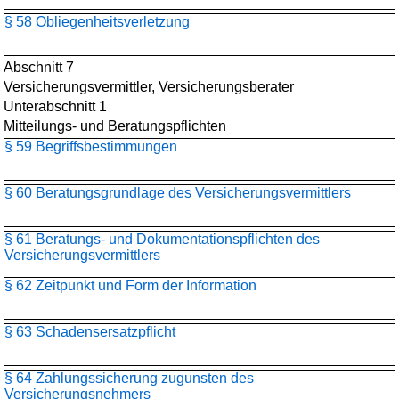
§ 58 Obliegenheitsverletzung
Abschnitt 7
Versicherungsvermittler, Versicherungsberater
Unterabschnitt 1
Mitteilungs- und Beratungspflichten
§ 59 Begriffsbestimmungen
§ 60 Beratungsgrundlage des Versicherungsvermittlers
§ 61 Beratungs- und Dokumentationspflichten des
Versicherungsvermittlers
§ 62 Zeitpunkt und Form der Information
§ 63 Schadensersatzpflicht
§ 64 Zahlungssicherung zugunsten des
Versicherungsnehmers