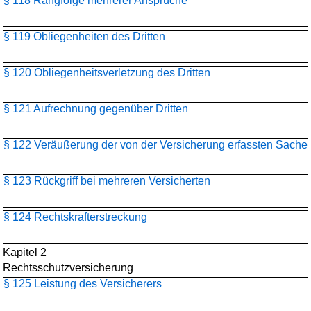
§ 118 Rangfolge mehrerer Ansprüche
§ 119 Obliegenheiten des Dritten
§ 120 Obliegenheitsverletzung des Dritten
§ 121 Aufrechnung gegenüber Dritten
§ 122 Veräußerung der von der Versicherung erfassten Sache
§ 123 Rückgriff bei mehreren Versicherten
§ 124 Rechtskrafterstreckung
Kapitel 2
Rechtsschutzversicherung
§ 125 Leistung des Versicherers