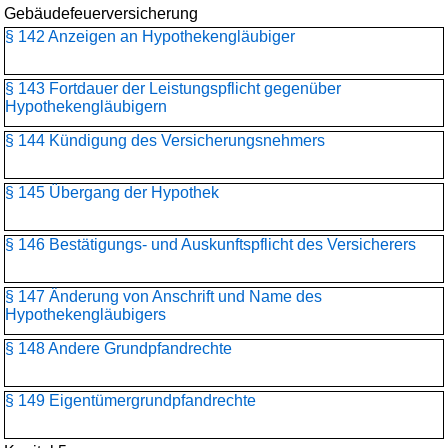
Gebäudefeuerversicherung
§ 142 Anzeigen an Hypothekengläubiger
§ 143 Fortdauer der Leistungspflicht gegenüber
Hypothekengläubigern
§ 144 Kündigung des Versicherungsnehmers
§ 145 Übergang der Hypothek
§ 146 Bestätigungs- und Auskunftspflicht des Versicherers
§ 147 Änderung von Anschrift und Name des
Hypothekengläubigers
§ 148 Andere Grundpfandrechte
§ 149 Eigentümergrundpfandrechte