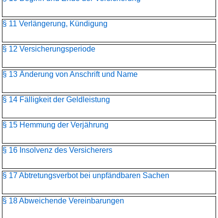
§ 11 Verlängerung, Kündigung
§ 12 Versicherungsperiode
§ 13 Änderung von Anschrift und Name
§ 14 Fälligkeit der Geldleistung
§ 15 Hemmung der Verjährung
§ 16 Insolvenz des Versicherers
§ 17 Abtretungsverbot bei unpfändbaren Sachen
§ 18 Abweichende Vereinbarungen