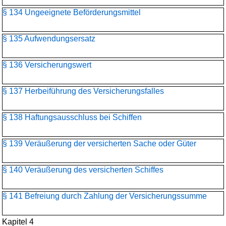
§ 134 Ungeeignete Beförderungsmittel
§ 135 Aufwendungsersatz
§ 136 Versicherungswert
§ 137 Herbeiführung des Versicherungsfalles
§ 138 Haftungsausschluss bei Schiffen
§ 139 Veräußerung der versicherten Sache oder Güter
§ 140 Veräußerung des versicherten Schiffes
§ 141 Befreiung durch Zahlung der Versicherungssumme
Kapitel 4