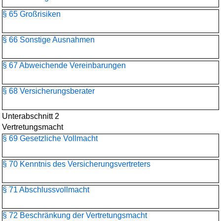
§ 65 Großrisiken
§ 66 Sonstige Ausnahmen
§ 67 Abweichende Vereinbarungen
§ 68 Versicherungsberater
Unterabschnitt 2
Vertretungsmacht
§ 69 Gesetzliche Vollmacht
§ 70 Kenntnis des Versicherungsvertreters
§ 71 Abschlussvollmacht
§ 72 Beschränkung der Vertretungsmacht