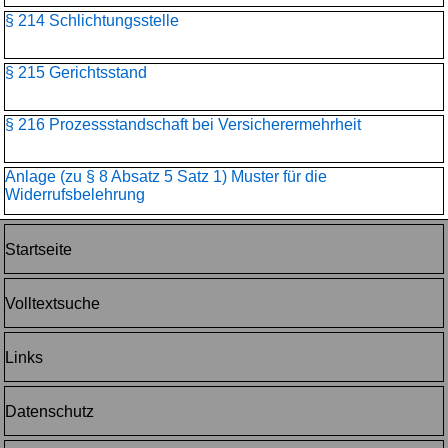
§ 214 Schlichtungsstelle
§ 215 Gerichtsstand
§ 216 Prozessstandschaft bei Versicherermehrheit
Anlage (zu § 8 Absatz 5 Satz 1) Muster für die
Widerrufsbelehrung
Startseite
Volltextsuche
Links
Datenschutz