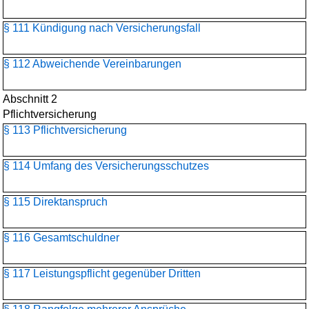
§ 111 Kündigung nach Versicherungsfall
§ 112 Abweichende Vereinbarungen
Abschnitt 2
Pflichtversicherung
§ 113 Pflichtversicherung
§ 114 Umfang des Versicherungsschutzes
§ 115 Direktanspruch
§ 116 Gesamtschuldner
§ 117 Leistungspflicht gegenüber Dritten