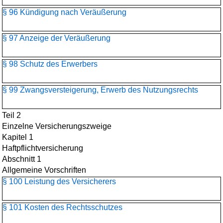
§ 96 Kündigung nach Veräußerung
§ 97 Anzeige der Veräußerung
§ 98 Schutz des Erwerbers
§ 99 Zwangsversteigerung, Erwerb des Nutzungsrechts
Teil 2
Einzelne Versicherungszweige
Kapitel 1
Haftpflichtversicherung
Abschnitt 1
Allgemeine Vorschriften
§ 100 Leistung des Versicherers
§ 101 Kosten des Rechtsschutzes