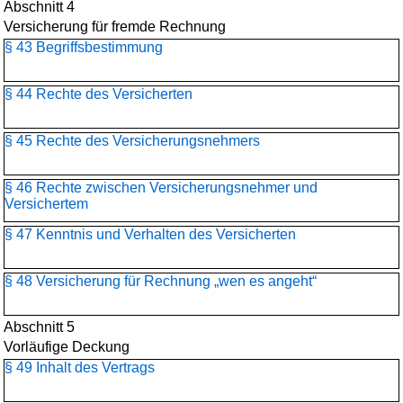
Abschnitt 4
Versicherung für fremde Rechnung
§ 43 Begriffsbestimmung
§ 44 Rechte des Versicherten
§ 45 Rechte des Versicherungsnehmers
§ 46 Rechte zwischen Versicherungsnehmer und
Versichertem
§ 47 Kenntnis und Verhalten des Versicherten
§ 48 Versicherung für Rechnung „wen es angeht“
Abschnitt 5
Vorläufige Deckung
§ 49 Inhalt des Vertrags