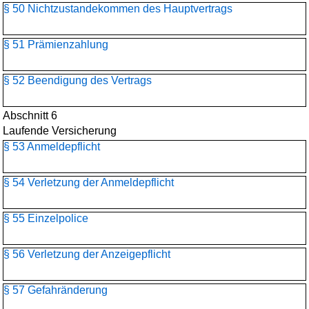
§ 50 Nichtzustandekommen des Hauptvertrags
§ 51 Prämienzahlung
§ 52 Beendigung des Vertrags
Abschnitt 6
Laufende Versicherung
§ 53 Anmeldepflicht
§ 54 Verletzung der Anmeldepflicht
§ 55 Einzelpolice
§ 56 Verletzung der Anzeigepflicht
§ 57 Gefahränderung