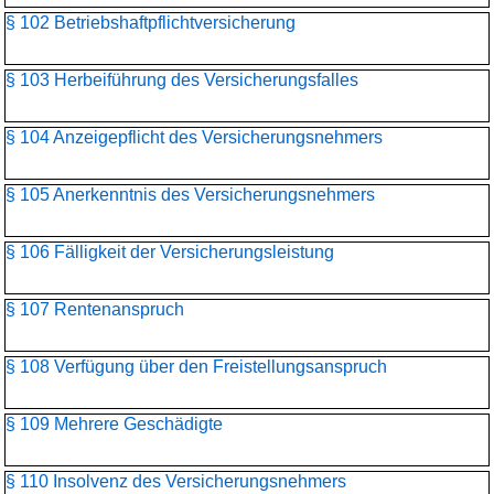
§ 102 Betriebshaftpflichtversicherung
§ 103 Herbeiführung des Versicherungsfalles
§ 104 Anzeigepflicht des Versicherungsnehmers
§ 105 Anerkenntnis des Versicherungsnehmers
§ 106 Fälligkeit der Versicherungsleistung
§ 107 Rentenanspruch
§ 108 Verfügung über den Freistellungsanspruch
§ 109 Mehrere Geschädigte
§ 110 Insolvenz des Versicherungsnehmers