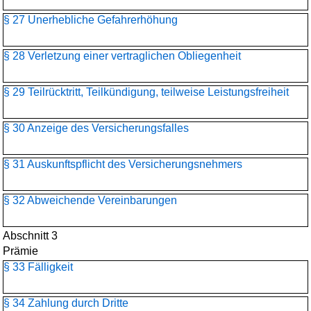
§ 27 Unerhebliche Gefahrerhöhung
§ 28 Verletzung einer vertraglichen Obliegenheit
§ 29 Teilrücktritt, Teilkündigung, teilweise Leistungsfreiheit
§ 30 Anzeige des Versicherungsfalles
§ 31 Auskunftspflicht des Versicherungsnehmers
§ 32 Abweichende Vereinbarungen
Abschnitt 3
Prämie
§ 33 Fälligkeit
§ 34 Zahlung durch Dritte