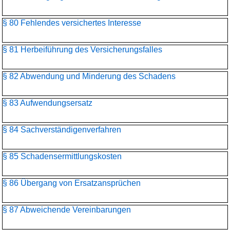
§ 80 Fehlendes versichertes Interesse
§ 81 Herbeiführung des Versicherungsfalles
§ 82 Abwendung und Minderung des Schadens
§ 83 Aufwendungsersatz
§ 84 Sachverständigenverfahren
§ 85 Schadensermittlungskosten
§ 86 Übergang von Ersatzansprüchen
§ 87 Abweichende Vereinbarungen