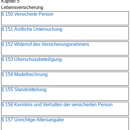
Kapitel 5
Lebensversicherung
§ 150 Versicherte Person
§ 151 Ärztliche Untersuchung
§ 152 Widerruf des Versicherungsnehmers
§ 153 Überschussbeteiligung
§ 154 Modellrechnung
§ 155 Standmitteilung
§ 156 Kenntnis und Verhalten der versicherten Person
§ 157 Unrichtige Altersangabe