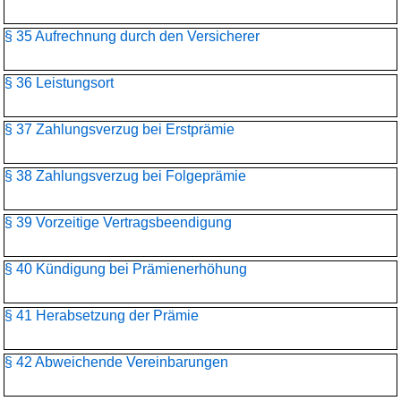
§ 35 Aufrechnung durch den Versicherer
§ 36 Leistungsort
§ 37 Zahlungsverzug bei Erstprämie
§ 38 Zahlungsverzug bei Folgeprämie
§ 39 Vorzeitige Vertragsbeendigung
§ 40 Kündigung bei Prämienerhöhung
§ 41 Herabsetzung der Prämie
§ 42 Abweichende Vereinbarungen