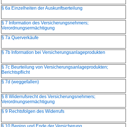
§ 6a Einzelheiten der Auskunftserteilung
§ 7 Information des Versicherungsnehmers;
Verordnungsermächtigung
§ 7a Querverkäufe
§ 7b Information bei Versicherungsanlageprodukten
§ 7c Beurteilung von Versicherungsanlageprodukten;
Berichtspflicht
§ 7d (weggefallen)
§ 8 Widerrufsrecht des Versicherungsnehmers;
Verordnungsermächtigung
§ 9 Rechtsfolgen des Widerrufs
§ 10 Beginn und Ende der Versicherung