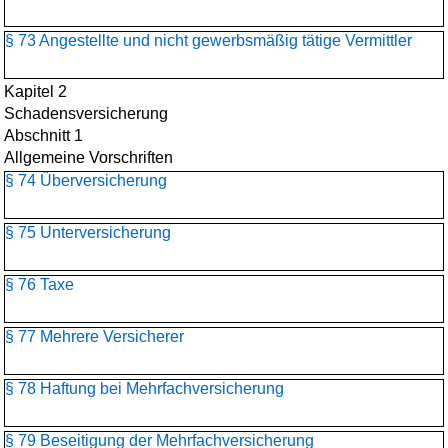
§ 73 Angestellte und nicht gewerbsmäßig tätige Vermittler
Kapitel 2
Schadensversicherung
Abschnitt 1
Allgemeine Vorschriften
§ 74 Überversicherung
§ 75 Unterversicherung
§ 76 Taxe
§ 77 Mehrere Versicherer
§ 78 Haftung bei Mehrfachversicherung
§ 79 Beseitigung der Mehrfachversicherung