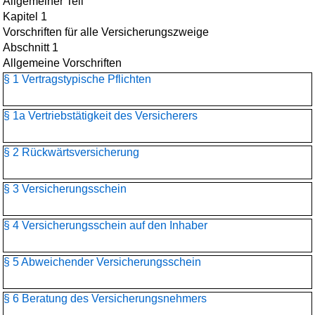
Allgemeiner Teil
Kapitel 1
Vorschriften für alle Versicherungszweige
Abschnitt 1
Allgemeine Vorschriften
§ 1 Vertragstypische Pflichten
§ 1a Vertriebstätigkeit des Versicherers
§ 2 Rückwärtsversicherung
§ 3 Versicherungsschein
§ 4 Versicherungsschein auf den Inhaber
§ 5 Abweichender Versicherungsschein
§ 6 Beratung des Versicherungsnehmers