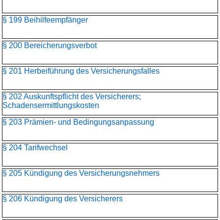
§ 199 Beihilfeempfänger
§ 200 Bereicherungsverbot
§ 201 Herbeiführung des Versicherungsfalles
§ 202 Auskunftspflicht des Versicherers;
Schadensermittlungskosten
§ 203 Prämien- und Bedingungsanpassung
§ 204 Tarifwechsel
§ 205 Kündigung des Versicherungsnehmers
§ 206 Kündigung des Versicherers