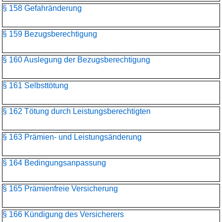
§ 158 Gefahränderung
§ 159 Bezugsberechtigung
§ 160 Auslegung der Bezugsberechtigung
§ 161 Selbsttötung
§ 162 Tötung durch Leistungsberechtigten
§ 163 Prämien- und Leistungsänderung
§ 164 Bedingungsanpassung
§ 165 Prämienfreie Versicherung
§ 166 Kündigung des Versicherers