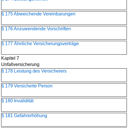
§ 175 Abweichende Vereinbarungen
§ 176 Anzuwendende Vorschriften
§ 177 Ähnliche Versicherungsverträge
Kapitel 7
Unfallversicherung
§ 178 Leistung des Versicherers
§ 179 Versicherte Person
§ 180 Invalidität
§ 181 Gefahrerhöhung