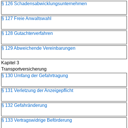
§ 126 Schadensabwicklungs­unternehmen
§ 127 Freie Anwaltswahl
§ 128 Gutachterverfahren
§ 129 Abweichende Vereinbarungen
Kapitel 3
Transportversicherung
§ 130 Umfang der Gefahrtragung
§ 131 Verletzung der Anzeigepflicht
§ 132 Gefahränderung
§ 133 Vertragswidrige Beförderung