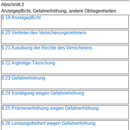
Abschnitt 2
Anzeigepflicht, Gefahrerhöhung, andere Obliegenheiten
§ 19 Anzeigepflicht
§ 20 Vertreter des Versicherungsnehmers
§ 21 Ausübung der Rechte des Versicherers
§ 22 Arglistige Täuschung
§ 23 Gefahrerhöhung
§ 24 Kündigung wegen Gefahrerhöhung
§ 25 Prämienerhöhung wegen Gefahrerhöhung
§ 26 Leistungsfreiheit wegen Gefahrerhöhung