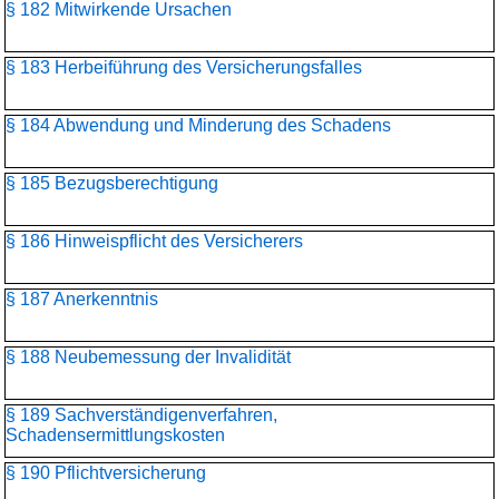
§ 182 Mitwirkende Ursachen
§ 183 Herbeiführung des Versicherungsfalles
§ 184 Abwendung und Minderung des Schadens
§ 185 Bezugsberechtigung
§ 186 Hinweispflicht des Versicherers
§ 187 Anerkenntnis
§ 188 Neubemessung der Invalidität
§ 189 Sachverständigenverfahren,
Schadensermittlungskosten
§ 190 Pflichtversicherung