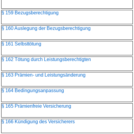
§ 159 Bezugsberechtigung
§ 160 Auslegung der Bezugsberechtigung
§ 161 Selbsttötung
§ 162 Tötung durch Leistungsberechtigten
§ 163 Prämien- und Leistungsänderung
§ 164 Bedingungsanpassung
§ 165 Prämienfreie Versicherung
§ 166 Kündigung des Versicherers