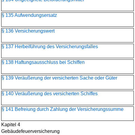
§ 135 Aufwendungsersatz
§ 136 Versicherungswert
§ 137 Herbeiführung des Versicherungsfalles
§ 138 Haftungsausschluss bei Schiffen
§ 139 Veräußerung der versicherten Sache oder Güter
§ 140 Veräußerung des versicherten Schiffes
§ 141 Befreiung durch Zahlung der Versicherungssumme
Kapitel 4
Gebäudefeuerversicherung