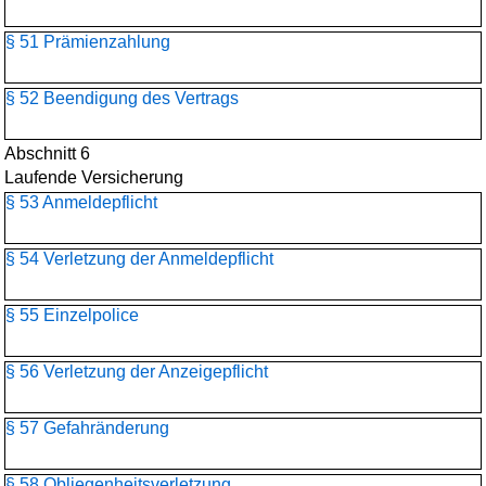
§ 51 Prämienzahlung
§ 52 Beendigung des Vertrags
Abschnitt 6
Laufende Versicherung
§ 53 Anmeldepflicht
§ 54 Verletzung der Anmeldepflicht
§ 55 Einzelpolice
§ 56 Verletzung der Anzeigepflicht
§ 57 Gefahränderung
§ 58 Obliegenheitsverletzung