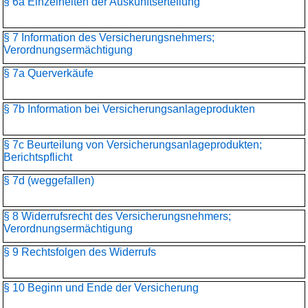
§ 6a Einzelheiten der Auskunftserteilung
§ 7 Information des Versicherungsnehmers;
Verordnungsermächtigung
§ 7a Querverkäufe
§ 7b Information bei Versicherungsanlageprodukten
§ 7c Beurteilung von Versicherungsanlageprodukten;
Berichtspflicht
§ 7d (weggefallen)
§ 8 Widerrufsrecht des Versicherungsnehmers;
Verordnungsermächtigung
§ 9 Rechtsfolgen des Widerrufs
§ 10 Beginn und Ende der Versicherung