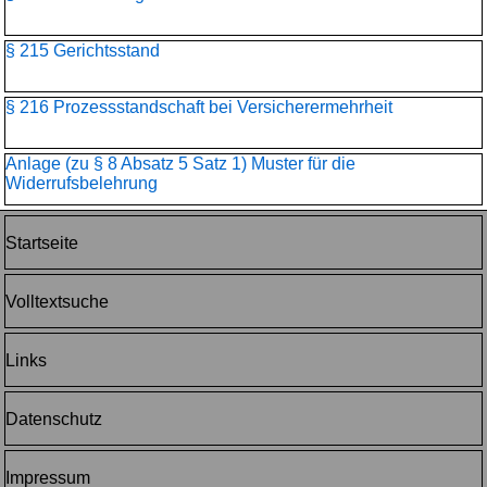
§ 215 Gerichtsstand
§ 216 Prozessstandschaft bei Versicherermehrheit
Anlage (zu § 8 Absatz 5 Satz 1) Muster für die
Widerrufsbelehrung
Startseite
Volltextsuche
Links
Datenschutz
Impressum