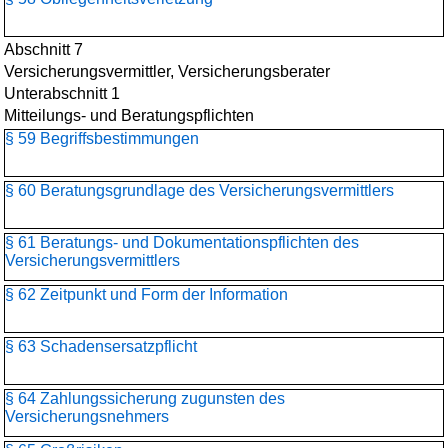
Abschnitt 7
Versicherungsvermittler, Versicherungsberater
Unterabschnitt 1
Mitteilungs- und Beratungspflichten
§ 59 Begriffsbestimmungen
§ 60 Beratungsgrundlage des Versicherungsvermittlers
§ 61 Beratungs- und Dokumentationspflichten des
Versicherungsvermittlers
§ 62 Zeitpunkt und Form der Information
§ 63 Schadensersatzpflicht
§ 64 Zahlungssicherung zugunsten des
Versicherungsnehmers