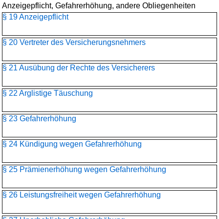
Anzeigepflicht, Gefahrerhöhung, andere Obliegenheiten
§ 19 Anzeigepflicht
§ 20 Vertreter des Versicherungsnehmers
§ 21 Ausübung der Rechte des Versicherers
§ 22 Arglistige Täuschung
§ 23 Gefahrerhöhung
§ 24 Kündigung wegen Gefahrerhöhung
§ 25 Prämienerhöhung wegen Gefahrerhöhung
§ 26 Leistungsfreiheit wegen Gefahrerhöhung