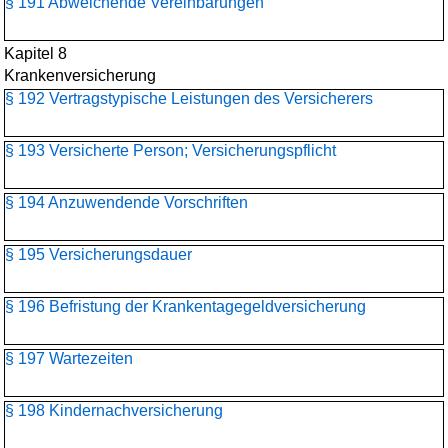
§ 191 Abweichende Vereinbarungen
Kapitel 8
Krankenversicherung
§ 192 Vertragstypische Leistungen des Versicherers
§ 193 Versicherte Person; Versicherungspflicht
§ 194 Anzuwendende Vorschriften
§ 195 Versicherungsdauer
§ 196 Befristung der Krankentagegeldversicherung
§ 197 Wartezeiten
§ 198 Kindernachversicherung