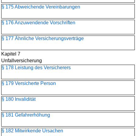
§ 175 Abweichende Vereinbarungen
§ 176 Anzuwendende Vorschriften
§ 177 Ähnliche Versicherungsverträge
Kapitel 7
Unfallversicherung
§ 178 Leistung des Versicherers
§ 179 Versicherte Person
§ 180 Invalidität
§ 181 Gefahrerhöhung
§ 182 Mitwirkende Ursachen