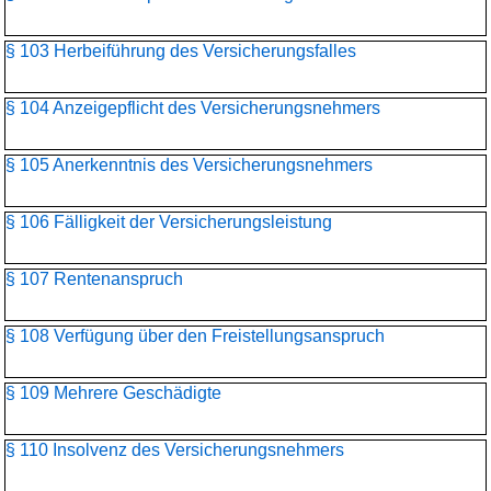
§ 103 Herbeiführung des Versicherungsfalles
§ 104 Anzeigepflicht des Versicherungsnehmers
§ 105 Anerkenntnis des Versicherungsnehmers
§ 106 Fälligkeit der Versicherungsleistung
§ 107 Rentenanspruch
§ 108 Verfügung über den Freistellungsanspruch
§ 109 Mehrere Geschädigte
§ 110 Insolvenz des Versicherungsnehmers