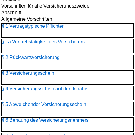
Vorschriften für alle Versicherungszweige
Abschnitt 1
Allgemeine Vorschriften
§ 1 Vertragstypische Pflichten
§ 1a Vertriebstätigkeit des Versicherers
§ 2 Rückwärtsversicherung
§ 3 Versicherungsschein
§ 4 Versicherungsschein auf den Inhaber
§ 5 Abweichender Versicherungsschein
§ 6 Beratung des Versicherungsnehmers