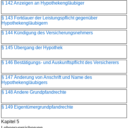
§ 142 Anzeigen an Hypothekengläubiger
§ 143 Fortdauer der Leistungspflicht gegenüber
Hypothekengläubigern
§ 144 Kündigung des Versicherungsnehmers
§ 145 Übergang der Hypothek
§ 146 Bestätigungs- und Auskunftspflicht des Versicherers
§ 147 Änderung von Anschrift und Name des
Hypothekengläubigers
§ 148 Andere Grundpfandrechte
§ 149 Eigentümergrundpfandrechte
Kapitel 5
Lebensversicherung