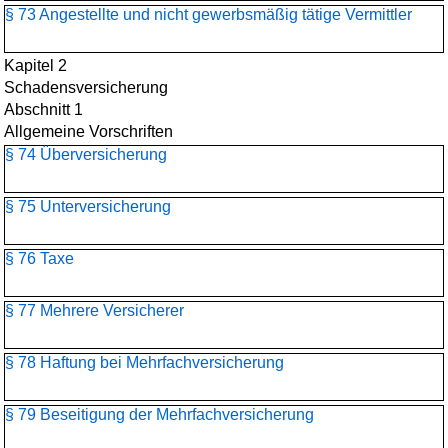
§ 73 Angestellte und nicht gewerbsmäßig tätige Vermittler
Kapitel 2
Schadensversicherung
Abschnitt 1
Allgemeine Vorschriften
§ 74 Überversicherung
§ 75 Unterversicherung
§ 76 Taxe
§ 77 Mehrere Versicherer
§ 78 Haftung bei Mehrfachversicherung
§ 79 Beseitigung der Mehrfachversicherung