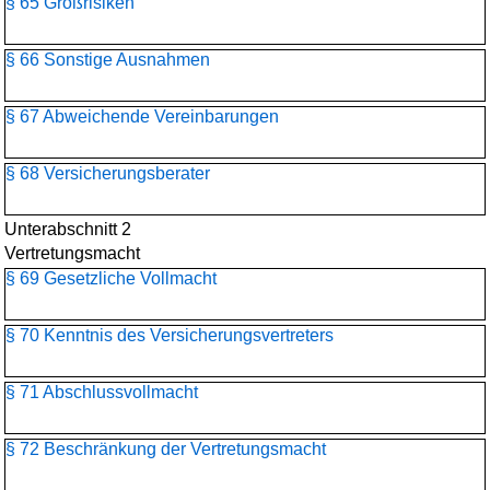
§ 65 Großrisiken
§ 66 Sonstige Ausnahmen
§ 67 Abweichende Vereinbarungen
§ 68 Versicherungsberater
Unterabschnitt 2
Vertretungsmacht
§ 69 Gesetzliche Vollmacht
§ 70 Kenntnis des Versicherungsvertreters
§ 71 Abschlussvollmacht
§ 72 Beschränkung der Vertretungsmacht