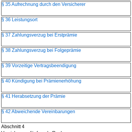
§ 35 Aufrechnung durch den Versicherer
§ 36 Leistungsort
§ 37 Zahlungsverzug bei Erstprämie
§ 38 Zahlungsverzug bei Folgeprämie
§ 39 Vorzeitige Vertragsbeendigung
§ 40 Kündigung bei Prämienerhöhung
§ 41 Herabsetzung der Prämie
§ 42 Abweichende Vereinbarungen
Abschnitt 4