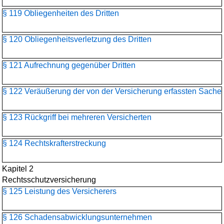
§ 119 Obliegenheiten des Dritten
§ 120 Obliegenheitsverletzung des Dritten
§ 121 Aufrechnung gegenüber Dritten
§ 122 Veräußerung der von der Versicherung erfassten Sache
§ 123 Rückgriff bei mehreren Versicherten
§ 124 Rechtskrafterstreckung
Kapitel 2
Rechtsschutzversicherung
§ 125 Leistung des Versicherers
§ 126 Schadensabwicklungs­unternehmen