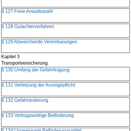
§ 127 Freie Anwaltswahl
§ 128 Gutachterverfahren
§ 129 Abweichende Vereinbarungen
Kapitel 3
Transportversicherung
§ 130 Umfang der Gefahrtragung
§ 131 Verletzung der Anzeigepflicht
§ 132 Gefahränderung
§ 133 Vertragswidrige Beförderung
§ 134 Ungeeignete Beförderungsmittel