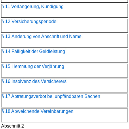
§ 11 Verlängerung, Kündigung
§ 12 Versicherungsperiode
§ 13 Änderung von Anschrift und Name
§ 14 Fälligkeit der Geldleistung
§ 15 Hemmung der Verjährung
§ 16 Insolvenz des Versicherers
§ 17 Abtretungsverbot bei unpfändbaren Sachen
§ 18 Abweichende Vereinbarungen
Abschnitt 2