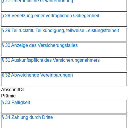
§ 27 Unerhebliche Gefahrerhöhung
§ 28 Verletzung einer vertraglichen Obliegenheit
§ 29 Teilrücktritt, Teilkündigung, teilweise Leistungsfreiheit
§ 30 Anzeige des Versicherungsfalles
§ 31 Auskunftspflicht des Versicherungsnehmers
§ 32 Abweichende Vereinbarungen
Abschnitt 3
Prämie
§ 33 Fälligkeit
§ 34 Zahlung durch Dritte