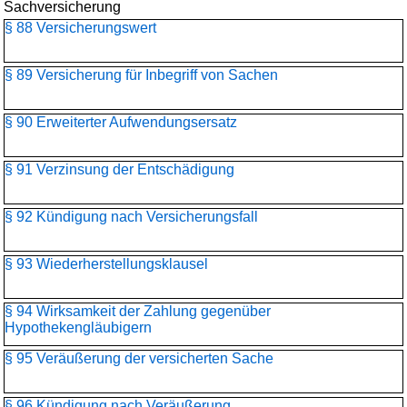
Sachversicherung
§ 88 Versicherungswert
§ 89 Versicherung für Inbegriff von Sachen
§ 90 Erweiterter Aufwendungsersatz
§ 91 Verzinsung der Entschädigung
§ 92 Kündigung nach Versicherungsfall
§ 93 Wiederherstellungsklausel
§ 94 Wirksamkeit der Zahlung gegenüber
Hypothekengläubigern
§ 95 Veräußerung der versicherten Sache
§ 96 Kündigung nach Veräußerung