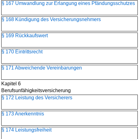
§ 167 Umwandlung zur Erlangung eines Pfändungsschutzes
§ 168 Kündigung des Versicherungsnehmers
§ 169 Rückkaufswert
§ 170 Eintrittsrecht
§ 171 Abweichende Vereinbarungen
Kapitel 6
Berufsunfähigkeitsversicherung
§ 172 Leistung des Versicherers
§ 173 Anerkenntnis
§ 174 Leistungsfreiheit