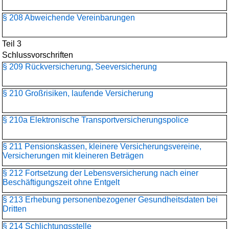
§ 208 Abweichende Vereinbarungen
Teil 3
Schlussvorschriften
§ 209 Rückversicherung, Seeversicherung
§ 210 Großrisiken, laufende Versicherung
§ 210a Elektronische Transportversicherungspolice
§ 211 Pensionskassen, kleinere Versicherungsvereine,
Versicherungen mit kleineren Beträgen
§ 212 Fortsetzung der Lebensversicherung nach einer
Beschäftigungszeit ohne Entgelt
§ 213 Erhebung personenbezogener Gesundheitsdaten bei
Dritten
§ 214 Schlichtungsstelle