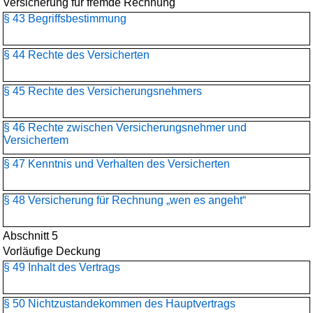
Versicherung für fremde Rechnung
§ 43 Begriffsbestimmung
§ 44 Rechte des Versicherten
§ 45 Rechte des Versicherungsnehmers
§ 46 Rechte zwischen Versicherungsnehmer und
Versichertem
§ 47 Kenntnis und Verhalten des Versicherten
§ 48 Versicherung für Rechnung „wen es angeht“
Abschnitt 5
Vorläufige Deckung
§ 49 Inhalt des Vertrags
§ 50 Nichtzustandekommen des Hauptvertrags