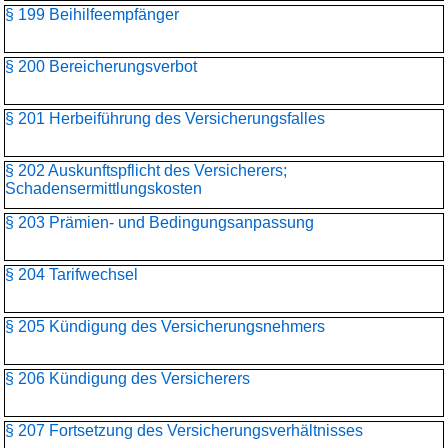
§ 199 Beihilfeempfänger
§ 200 Bereicherungsverbot
§ 201 Herbeiführung des Versicherungsfalles
§ 202 Auskunftspflicht des Versicherers;
Schadensermittlungskosten
§ 203 Prämien- und Bedingungsanpassung
§ 204 Tarifwechsel
§ 205 Kündigung des Versicherungsnehmers
§ 206 Kündigung des Versicherers
§ 207 Fortsetzung des Versicherungsverhältnisses