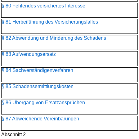
§ 80 Fehlendes versichertes Interesse
§ 81 Herbeiführung des Versicherungsfalles
§ 82 Abwendung und Minderung des Schadens
§ 83 Aufwendungsersatz
§ 84 Sachverständigenverfahren
§ 85 Schadensermittlungskosten
§ 86 Übergang von Ersatzansprüchen
§ 87 Abweichende Vereinbarungen
Abschnitt 2