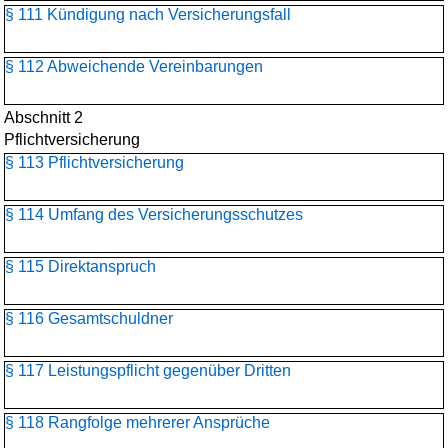
§ 111 Kündigung nach Versicherungsfall
§ 112 Abweichende Vereinbarungen
Abschnitt 2
Pflichtversicherung
§ 113 Pflichtversicherung
§ 114 Umfang des Versicherungsschutzes
§ 115 Direktanspruch
§ 116 Gesamtschuldner
§ 117 Leistungspflicht gegenüber Dritten
§ 118 Rangfolge mehrerer Ansprüche