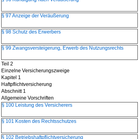
§ 97 Anzeige der Veräußerung
§ 98 Schutz des Erwerbers
§ 99 Zwangsversteigerung, Erwerb des Nutzungsrechts
Teil 2
Einzelne Versicherungszweige
Kapitel 1
Haftpflichtversicherung
Abschnitt 1
Allgemeine Vorschriften
§ 100 Leistung des Versicherers
§ 101 Kosten des Rechtsschutzes
§ 102 Betriebshaftpflichtversicherung