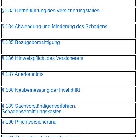
§ 183 Herbeiführung des Versicherungsfalles
§ 184 Abwendung und Minderung des Schadens
§ 185 Bezugsberechtigung
§ 186 Hinweispflicht des Versicherers
§ 187 Anerkenntnis
§ 188 Neubemessung der Invalidität
§ 189 Sachverständigenverfahren,
Schadensermittlungskosten
§ 190 Pflichtversicherung