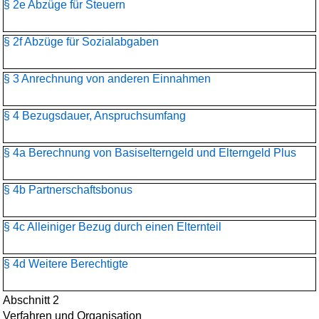
§ 2e Abzüge für Steuern
§ 2f Abzüge für Sozialabgaben
§ 3 Anrechnung von anderen Einnahmen
§ 4 Bezugsdauer, Anspruchsumfang
§ 4a Berechnung von Basiselterngeld und Elterngeld Plus
§ 4b Partnerschaftsbonus
§ 4c Alleiniger Bezug durch einen Elternteil
§ 4d Weitere Berechtigte
Abschnitt 2
Verfahren und Organisation