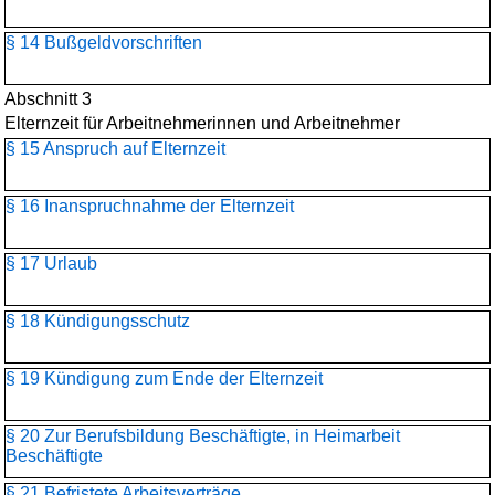
§ 14 Bußgeldvorschriften
Abschnitt 3
Elternzeit für Arbeitnehmerinnen und Arbeitnehmer
§ 15 Anspruch auf Elternzeit
§ 16 Inanspruchnahme der Elternzeit
§ 17 Urlaub
§ 18 Kündigungsschutz
§ 19 Kündigung zum Ende der Elternzeit
§ 20 Zur Berufsbildung Beschäftigte, in Heimarbeit
Beschäftigte
§ 21 Befristete Arbeitsverträge