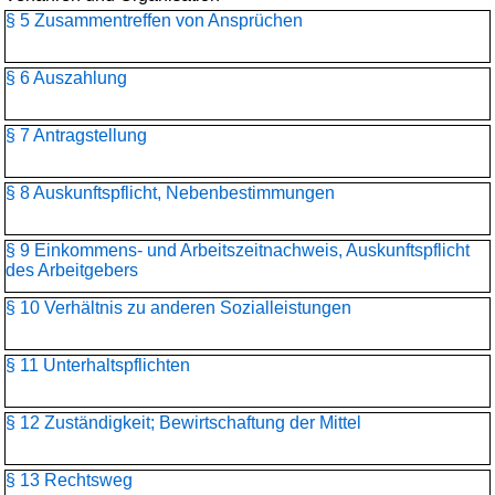
§ 5 Zusammentreffen von Ansprüchen
§ 6 Auszahlung
§ 7 Antragstellung
§ 8 Auskunftspflicht, Nebenbestimmungen
§ 9 Einkommens- und Arbeitszeitnachweis, Auskunftspflicht
des Arbeitgebers
§ 10 Verhältnis zu anderen Sozialleistungen
§ 11 Unterhaltspflichten
§ 12 Zuständigkeit; Bewirtschaftung der Mittel
§ 13 Rechtsweg