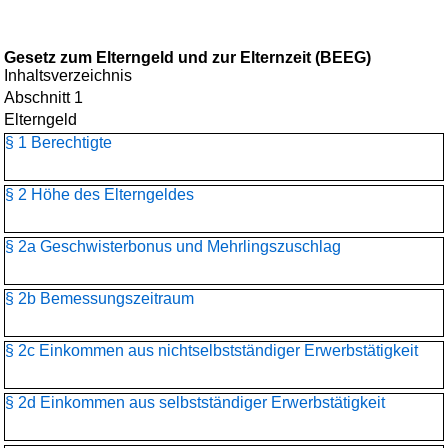
Gesetz zum Elterngeld und zur Elternzeit (BEEG)
Inhaltsverzeichnis
Abschnitt 1
Elterngeld
§ 1 Berechtigte
§ 2 Höhe des Elterngeldes
§ 2a Geschwisterbonus und Mehrlingszuschlag
§ 2b Bemessungszeitraum
§ 2c Einkommen aus nichtselbstständiger Erwerbstätigkeit
§ 2d Einkommen aus selbstständiger Erwerbstätigkeit