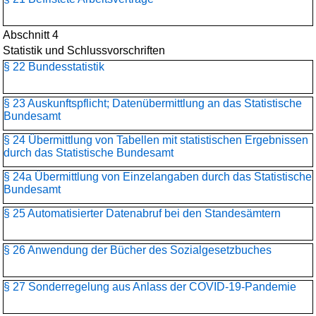
Abschnitt 4
Statistik und Schlussvorschriften
§ 22 Bundesstatistik
§ 23 Auskunftspflicht; Datenübermittlung an das Statistische
Bundesamt
§ 24 Übermittlung von Tabellen mit statistischen Ergebnissen
durch das Statistische Bundesamt
§ 24a Übermittlung von Einzelangaben durch das Statistische
Bundesamt
§ 25 Automatisierter Datenabruf bei den Standesämtern
§ 26 Anwendung der Bücher des Sozialgesetzbuches
§ 27 Sonderregelung aus Anlass der COVID-19-Pandemie